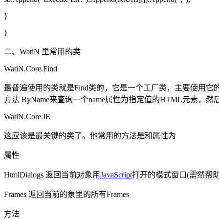
}
}
二、WatiN 里常用的类
WatiN.Core.Find
最普遍使用的类就是Find类的，它是一个工厂类，主要使用它的静态方法来实
方法 ByName来查询一个name属性为指定值的HTML元素，然
WatiN.Core.IE
这应该是最关键的类了。他常用的方法是和属性为
属性
HtmlDialogs 返回当前对象用
JavaScript
打开的模式窗口(需然帮助
Frames 返回当前的象里的所有Frames
方法