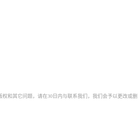
权和其它问题，请在30日内与联系我们，我们会予以更改或删