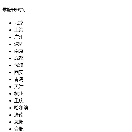
最新开班时间
北京
上海
广州
深圳
南京
成都
武汉
西安
青岛
天津
杭州
重庆
哈尔滨
济南
沈阳
合肥