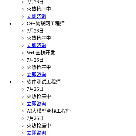
7月26日
火热抢座中
立即咨询
C++物联网工程师
7月26日
火热抢座中
立即咨询
Web全栈开发
7月26日
火热抢座中
立即咨询
软件测试工程师
7月26日
火热抢座中
立即咨询
AI大模型全栈工程师
7月26日
火热抢座中
立即咨询