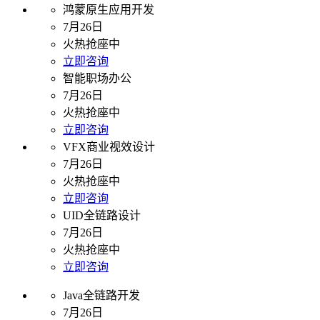
鸿蒙原生应用开发
7月26日
火热抢座中
立即咨询
智能职场办公
7月26日
火热抢座中
立即咨询
VFX商业视效设计
7月26日
火热抢座中
立即咨询
UID全链路设计
7月26日
火热抢座中
立即咨询
Java全链路开发
7月26日