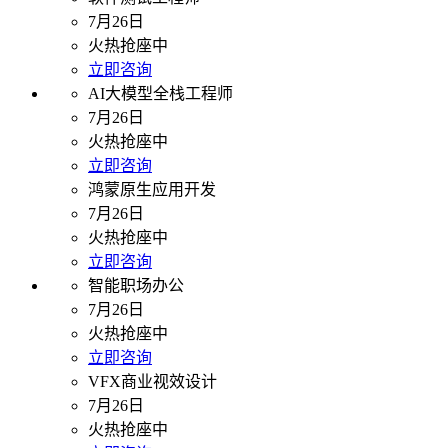
7月26日
火热抢座中
立即咨询
AI大模型全栈工程师
7月26日
火热抢座中
立即咨询
鸿蒙原生应用开发
7月26日
火热抢座中
立即咨询
智能职场办公
7月26日
火热抢座中
立即咨询
VFX商业视效设计
7月26日
火热抢座中