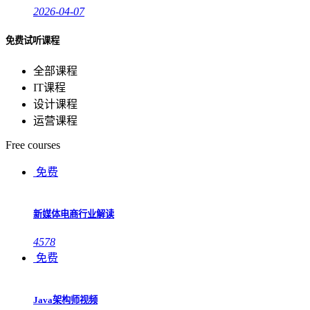
2026-04-07
免费试听课程
全部课程
IT课程
设计课程
运营课程
Free courses
免费
新媒体电商行业解读
4578
免费
Java架构师视频