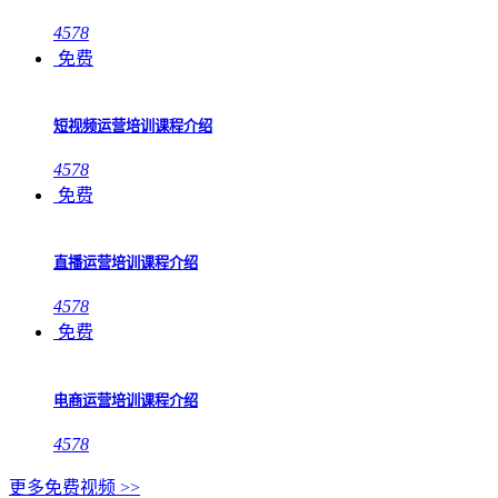
4578
免费
短视频运营培训课程介绍
4578
免费
直播运营培训课程介绍
4578
免费
电商运营培训课程介绍
4578
更多免费视频 >>