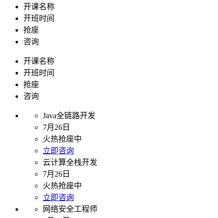
开课名称
开班时间
抢座
咨询
开课名称
开班时间
抢座
咨询
Java全链路开发
7月26日
火热抢座中
立即咨询
云计算全栈开发
7月26日
火热抢座中
立即咨询
网络安全工程师