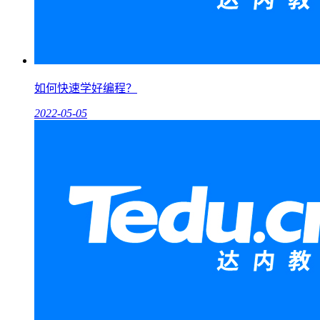
如何快速学好编程？
2022-05-05