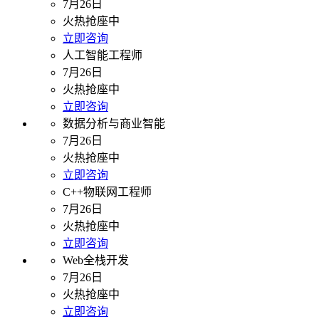
7月26日
火热抢座中
立即咨询
人工智能工程师
7月26日
火热抢座中
立即咨询
数据分析与商业智能
7月26日
火热抢座中
立即咨询
C++物联网工程师
7月26日
火热抢座中
立即咨询
Web全栈开发
7月26日
火热抢座中
立即咨询