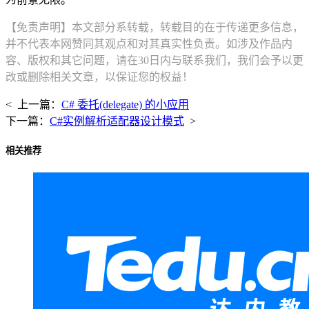
【免责声明】本文部分系转载，转载目的在于传递更多信息，
并不代表本网赞同其观点和对其真实性负责。如涉及作品内
容、版权和其它问题，请在30日内与联系我们，我们会予以更
改或删除相关文章，以保证您的权益！
< 上一篇：
C# 委托(delegate) 的小应用
下一篇：
C#实例解析适配器设计模式
>
相关推荐