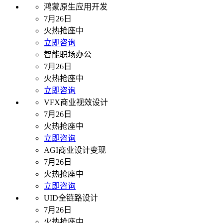
鸿蒙原生应用开发
7月26日
火热抢座中
立即咨询
智能职场办公
7月26日
火热抢座中
立即咨询
VFX商业视效设计
7月26日
火热抢座中
立即咨询
AGI商业设计变现
7月26日
火热抢座中
立即咨询
UID全链路设计
7月26日
火热抢座中