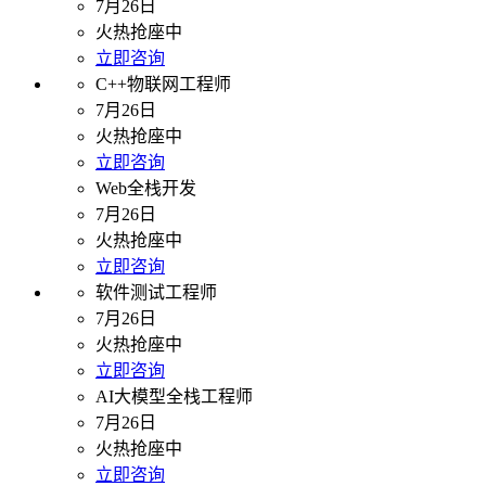
7月26日
火热抢座中
立即咨询
C++物联网工程师
7月26日
火热抢座中
立即咨询
Web全栈开发
7月26日
火热抢座中
立即咨询
软件测试工程师
7月26日
火热抢座中
立即咨询
AI大模型全栈工程师
7月26日
火热抢座中
立即咨询