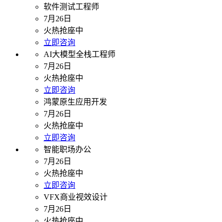
软件测试工程师
7月26日
火热抢座中
立即咨询
AI大模型全栈工程师
7月26日
火热抢座中
立即咨询
鸿蒙原生应用开发
7月26日
火热抢座中
立即咨询
智能职场办公
7月26日
火热抢座中
立即咨询
VFX商业视效设计
7月26日
火热抢座中