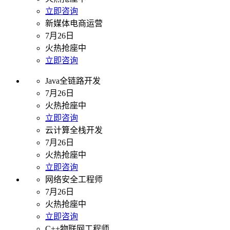
立即咨询
新媒体电商运营
7月26日
火热抢座中
立即咨询
Java全链路开发
7月26日
火热抢座中
立即咨询
云计算全栈开发
7月26日
火热抢座中
立即咨询
网络安全工程师
7月26日
火热抢座中
立即咨询
C++物联网工程师