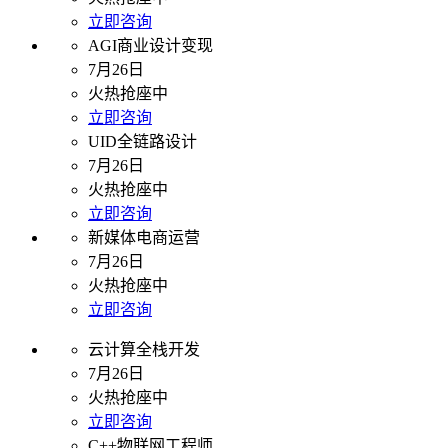
立即咨询
AGI商业设计变现
7月26日
火热抢座中
立即咨询
UID全链路设计
7月26日
火热抢座中
立即咨询
新媒体电商运营
7月26日
火热抢座中
立即咨询
云计算全栈开发
7月26日
火热抢座中
立即咨询
C++物联网工程师