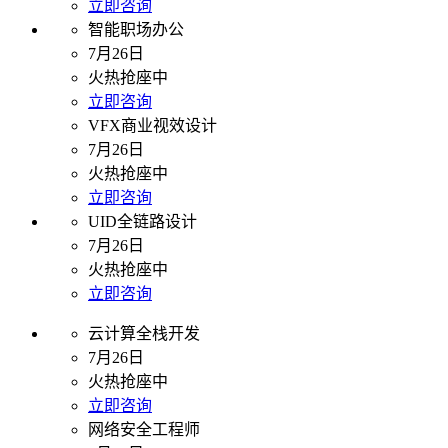
立即咨询
智能职场办公
7月26日
火热抢座中
立即咨询
VFX商业视效设计
7月26日
火热抢座中
立即咨询
UID全链路设计
7月26日
火热抢座中
立即咨询
云计算全栈开发
7月26日
火热抢座中
立即咨询
网络安全工程师