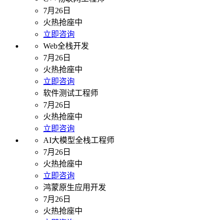
7月26日
火热抢座中
立即咨询
Web全栈开发
7月26日
火热抢座中
立即咨询
软件测试工程师
7月26日
火热抢座中
立即咨询
AI大模型全栈工程师
7月26日
火热抢座中
立即咨询
鸿蒙原生应用开发
7月26日
火热抢座中