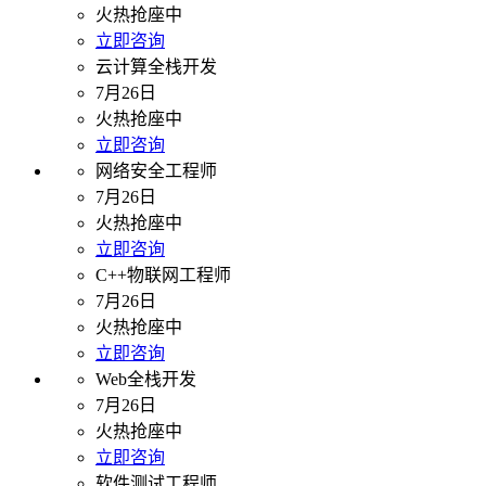
火热抢座中
立即咨询
云计算全栈开发
7月26日
火热抢座中
立即咨询
网络安全工程师
7月26日
火热抢座中
立即咨询
C++物联网工程师
7月26日
火热抢座中
立即咨询
Web全栈开发
7月26日
火热抢座中
立即咨询
软件测试工程师