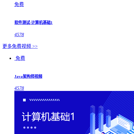
免费
软件测试-计算机基础1
4578
更多免费视频 >>
免费
Java架构师视频
4578