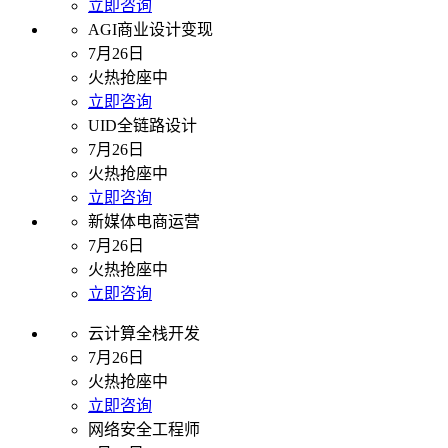
立即咨询
AGI商业设计变现
7月26日
火热抢座中
立即咨询
UID全链路设计
7月26日
火热抢座中
立即咨询
新媒体电商运营
7月26日
火热抢座中
立即咨询
云计算全栈开发
7月26日
火热抢座中
立即咨询
网络安全工程师