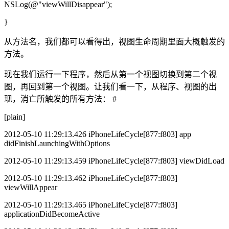
NSLog(@"viewWillDisappear");
}
从方法名，我们都可以看得出，视图生命周期里面大概触发的
方法。
现在我们运行一下程序，然后从第一个视图切换到第二个视
图，再回到第一个视图。让我们看一下，从程序、视图的出
现，消亡所触发的所有方法： #
[plain]
2012-05-10 11:29:13.426 iPhoneLifeCycle[877:f803] app
didFinishLaunchingWithOptions
2012-05-10 11:29:13.459 iPhoneLifeCycle[877:f803] viewDidLoad
2012-05-10 11:29:13.462 iPhoneLifeCycle[877:f803]
viewWillAppear
2012-05-10 11:29:13.465 iPhoneLifeCycle[877:f803]
applicationDidBecomeActive