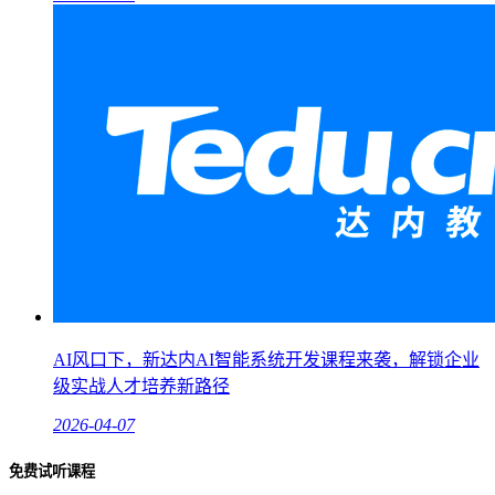
AI风口下，新达内AI智能系统开发课程来袭，解锁企业
级实战人才培养新路径
2026-04-07
免费试听课程