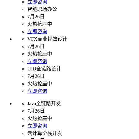
立即咨询
智能职场办公
7月26日
火热抢座中
立即咨询
VFX商业视效设计
7月26日
火热抢座中
立即咨询
UID全链路设计
7月26日
火热抢座中
立即咨询
Java全链路开发
7月26日
火热抢座中
立即咨询
云计算全栈开发