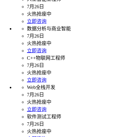
7月26日
火热抢座中
立即咨询
数据分析与商业智能
7月26日
火热抢座中
立即咨询
C++物联网工程师
7月26日
火热抢座中
立即咨询
Web全栈开发
7月26日
火热抢座中
立即咨询
软件测试工程师
7月26日
火热抢座中