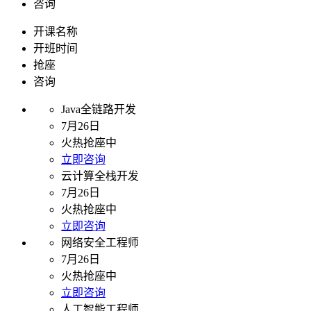
咨询
开课名称
开班时间
抢座
咨询
Java全链路开发
7月26日
火热抢座中
立即咨询
云计算全栈开发
7月26日
火热抢座中
立即咨询
网络安全工程师
7月26日
火热抢座中
立即咨询
人工智能工程师