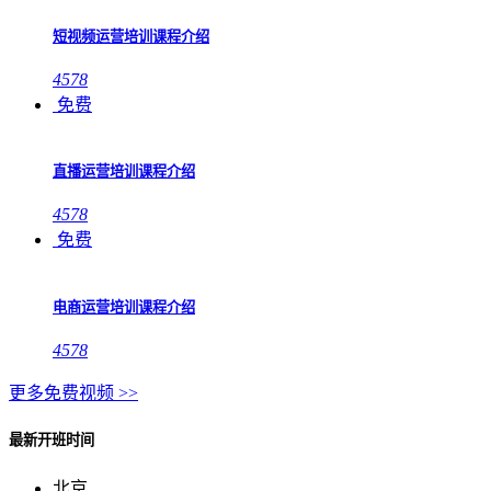
短视频运营培训课程介绍
4578
免费
直播运营培训课程介绍
4578
免费
电商运营培训课程介绍
4578
更多免费视频 >>
最新开班时间
北京