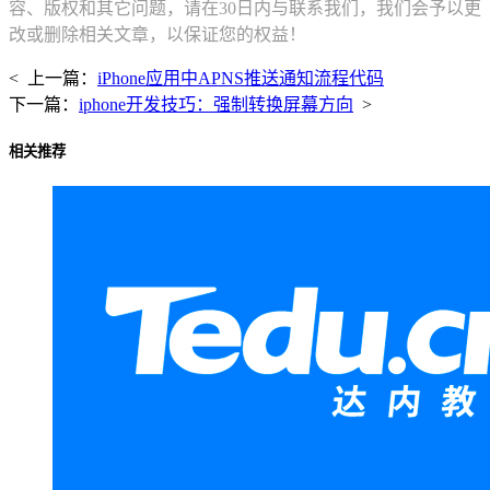
容、版权和其它问题，请在30日内与联系我们，我们会予以更
改或删除相关文章，以保证您的权益！
< 上一篇：
iPhone应用中APNS推送通知流程代码
下一篇：
iphone开发技巧：强制转换屏幕方向
>
相关推荐