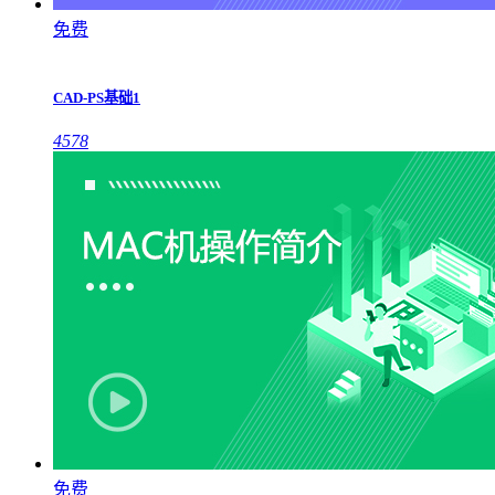
免费
CAD-PS基础1
4578
免费