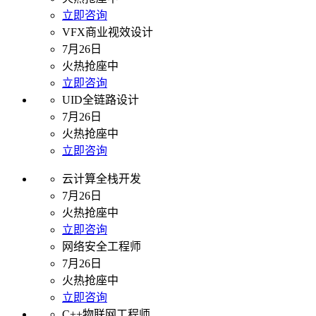
立即咨询
VFX商业视效设计
7月26日
火热抢座中
立即咨询
UID全链路设计
7月26日
火热抢座中
立即咨询
云计算全栈开发
7月26日
火热抢座中
立即咨询
网络安全工程师
7月26日
火热抢座中
立即咨询
C++物联网工程师