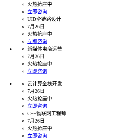
火热抢座中
立即咨询
UID全链路设计
7月26日
火热抢座中
立即咨询
新媒体电商运营
7月26日
火热抢座中
立即咨询
云计算全栈开发
7月26日
火热抢座中
立即咨询
C++物联网工程师
7月26日
火热抢座中
立即咨询