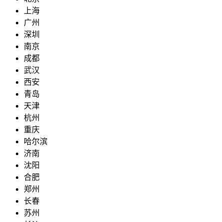
上海
广州
深圳
南京
成都
武汉
西安
青岛
天津
杭州
重庆
哈尔滨
济南
沈阳
合肥
郑州
长春
苏州