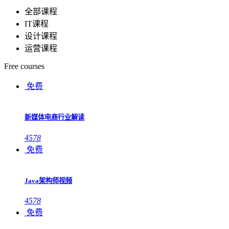
全部课程
IT课程
设计课程
运营课程
Free courses
免费
新媒体电商行业解读
4578
免费
Java架构师视频
4578
免费