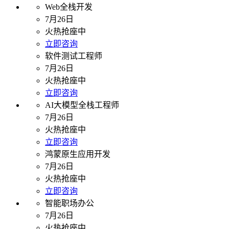
Web全栈开发
7月26日
火热抢座中
立即咨询
软件测试工程师
7月26日
火热抢座中
立即咨询
AI大模型全栈工程师
7月26日
火热抢座中
立即咨询
鸿蒙原生应用开发
7月26日
火热抢座中
立即咨询
智能职场办公
7月26日
火热抢座中