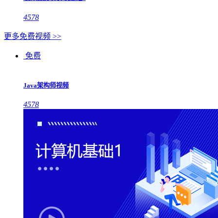
4578
更多免费视频 >>
免费
Java架构师视频
4578