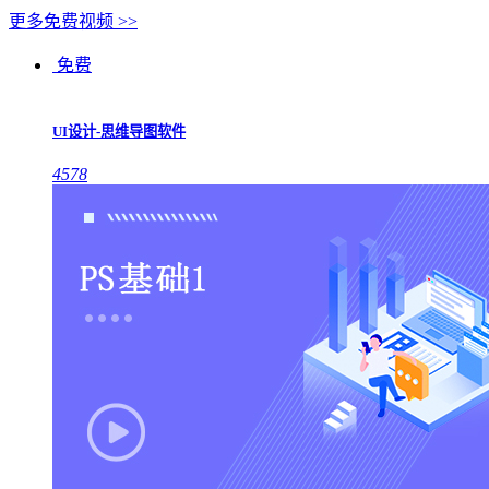
更多免费视频 >>
免费
UI设计-思维导图软件
4578