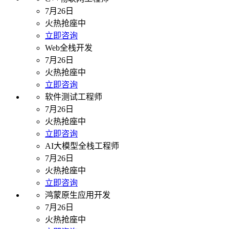
7月26日
火热抢座中
立即咨询
Web全栈开发
7月26日
火热抢座中
立即咨询
软件测试工程师
7月26日
火热抢座中
立即咨询
AI大模型全栈工程师
7月26日
火热抢座中
立即咨询
鸿蒙原生应用开发
7月26日
火热抢座中