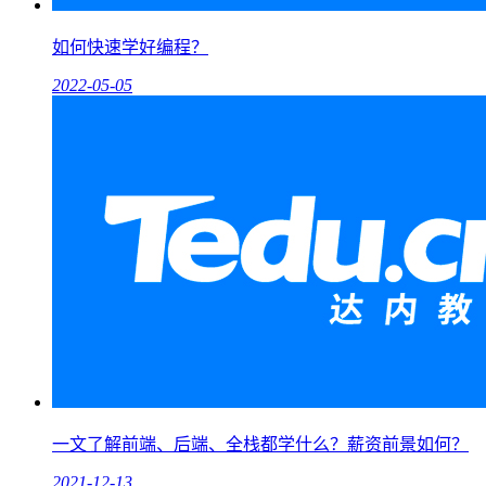
如何快速学好编程？
2022-05-05
一文了解前端、后端、全栈都学什么？薪资前景如何？
2021-12-13