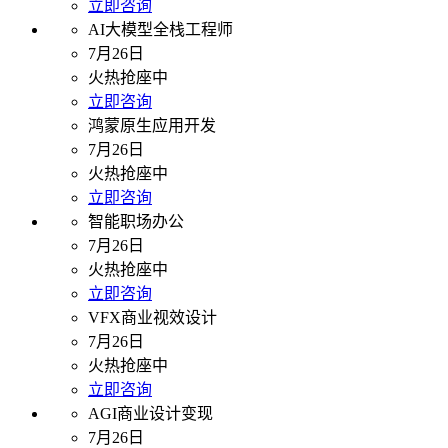
立即咨询
AI大模型全栈工程师
7月26日
火热抢座中
立即咨询
鸿蒙原生应用开发
7月26日
火热抢座中
立即咨询
智能职场办公
7月26日
火热抢座中
立即咨询
VFX商业视效设计
7月26日
火热抢座中
立即咨询
AGI商业设计变现
7月26日