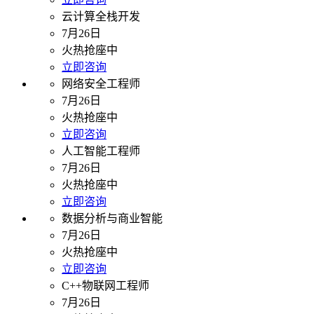
云计算全栈开发
7月26日
火热抢座中
立即咨询
网络安全工程师
7月26日
火热抢座中
立即咨询
人工智能工程师
7月26日
火热抢座中
立即咨询
数据分析与商业智能
7月26日
火热抢座中
立即咨询
C++物联网工程师
7月26日