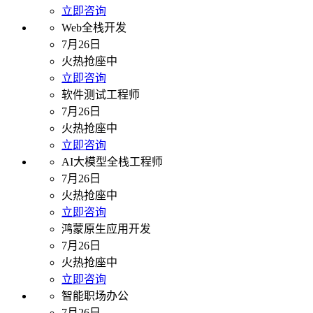
立即咨询
Web全栈开发
7月26日
火热抢座中
立即咨询
软件测试工程师
7月26日
火热抢座中
立即咨询
AI大模型全栈工程师
7月26日
火热抢座中
立即咨询
鸿蒙原生应用开发
7月26日
火热抢座中
立即咨询
智能职场办公
7月26日