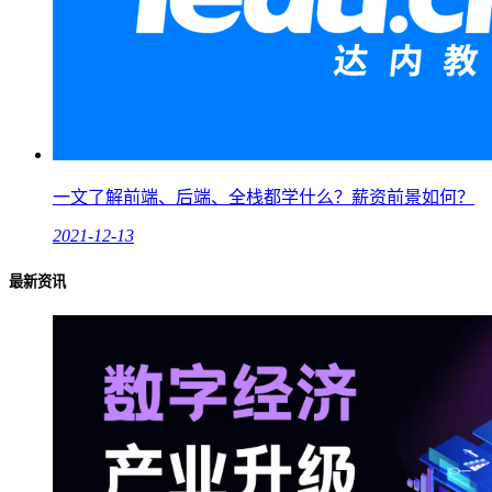
一文了解前端、后端、全栈都学什么？薪资前景如何？
2021-12-13
最新资讯