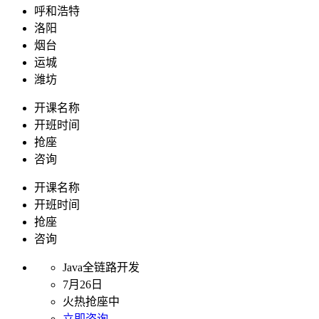
呼和浩特
洛阳
烟台
运城
潍坊
开课名称
开班时间
抢座
咨询
开课名称
开班时间
抢座
咨询
Java全链路开发
7月26日
火热抢座中
立即咨询