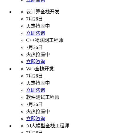
云计算全栈开发
7月26日
火热抢座中
立即咨询
C++物联网工程师
7月26日
火热抢座中
立即咨询
Web全栈开发
7月26日
火热抢座中
立即咨询
软件测试工程师
7月26日
火热抢座中
立即咨询
AI大模型全栈工程师
7月26日