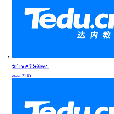
如何快速学好编程？
2022-05-05