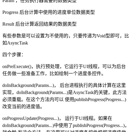
Param ，任务执行器需要的数据类型
Progress 后台计算中使用的进度单位数据类型
Result 后台计算返回结果的数据类型
有些参数是可以设置为不使用的，只要传递为Void型即可，比
如AsyncTask
四个步骤：
onPreExecute()，执行预处理，它运行于UI线程，可以为后台
任务做一些准备工作，比如绘制一个进度条控件。
doInBackground(Params...)， 后台进程执行的具体计算在这里
实现，doInBackground(Params...)是AsyncTask的关键，此方法
必须重载。在这个方法内可以 使用publishProgress(Progress...)
改变当前的进度值。
onProgressUpdate(Progress...)， 运行于UI线程。如果在
doInBackground(Params...)中使用了publishProgress(Progress...)，