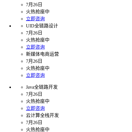
7月26日
火热抢座中
立即咨询
UID全链路设计
7月26日
火热抢座中
立即咨询
新媒体电商运营
7月26日
火热抢座中
立即咨询
Java全链路开发
7月26日
火热抢座中
立即咨询
云计算全栈开发
7月26日
火热抢座中