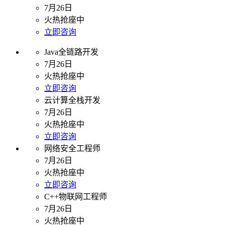
7月26日
火热抢座中
立即咨询
Java全链路开发
7月26日
火热抢座中
立即咨询
云计算全栈开发
7月26日
火热抢座中
立即咨询
网络安全工程师
7月26日
火热抢座中
立即咨询
C++物联网工程师
7月26日
火热抢座中