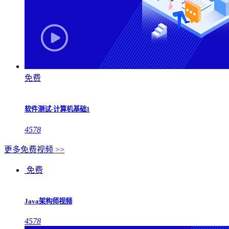
免费
软件测试-计算机基础1
4578
更多免费视频 >>
免费
Java架构师视频
4578