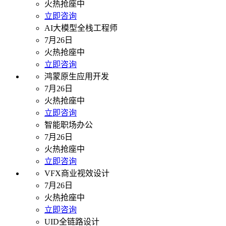
火热抢座中
立即咨询
AI大模型全栈工程师
7月26日
火热抢座中
立即咨询
鸿蒙原生应用开发
7月26日
火热抢座中
立即咨询
智能职场办公
7月26日
火热抢座中
立即咨询
VFX商业视效设计
7月26日
火热抢座中
立即咨询
UID全链路设计