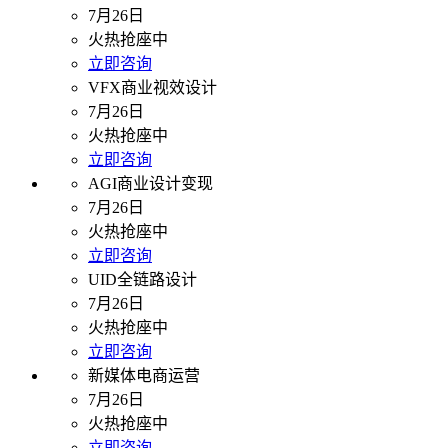
7月26日
火热抢座中
立即咨询
VFX商业视效设计
7月26日
火热抢座中
立即咨询
AGI商业设计变现
7月26日
火热抢座中
立即咨询
UID全链路设计
7月26日
火热抢座中
立即咨询
新媒体电商运营
7月26日
火热抢座中
立即咨询