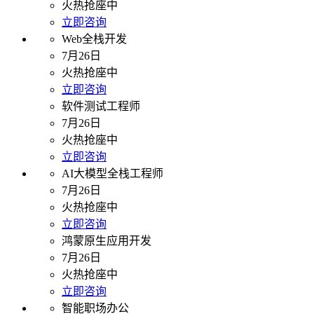
火热抢座中
立即咨询
Web全栈开发
7月26日
火热抢座中
立即咨询
软件测试工程师
7月26日
火热抢座中
立即咨询
AI大模型全栈工程师
7月26日
火热抢座中
立即咨询
鸿蒙原生应用开发
7月26日
火热抢座中
立即咨询
智能职场办公