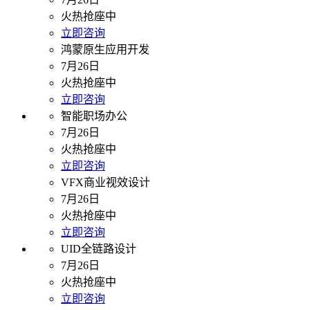
火热抢座中
立即咨询
鸿蒙原生应用开发
7月26日
火热抢座中
立即咨询
智能职场办公
7月26日
火热抢座中
立即咨询
VFX商业视效设计
7月26日
火热抢座中
立即咨询
UID全链路设计
7月26日
火热抢座中
立即咨询