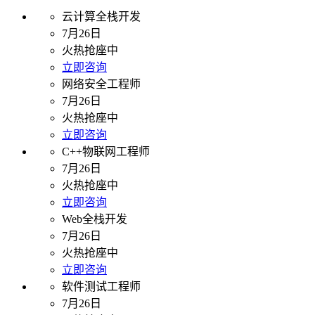
云计算全栈开发
7月26日
火热抢座中
立即咨询
网络安全工程师
7月26日
火热抢座中
立即咨询
C++物联网工程师
7月26日
火热抢座中
立即咨询
Web全栈开发
7月26日
火热抢座中
立即咨询
软件测试工程师
7月26日