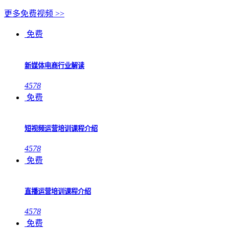
更多免费视频 >>
免费
新媒体电商行业解读
4578
免费
短视频运营培训课程介绍
4578
免费
直播运营培训课程介绍
4578
免费