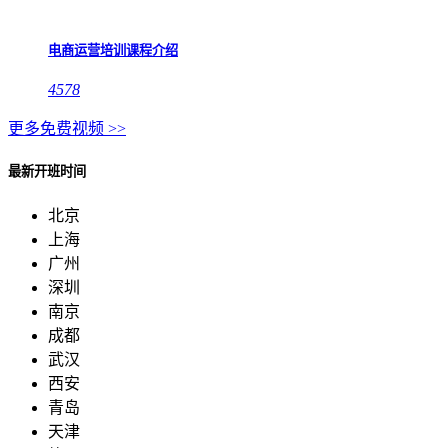
电商运营培训课程介绍
4578
更多免费视频 >>
最新开班时间
北京
上海
广州
深圳
南京
成都
武汉
西安
青岛
天津