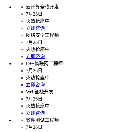
云计算全栈开发
7月26日
火热抢座中
立即咨询
网络安全工程师
7月26日
火热抢座中
立即咨询
C++物联网工程师
7月26日
火热抢座中
立即咨询
Web全栈开发
7月26日
火热抢座中
立即咨询
软件测试工程师
7月26日