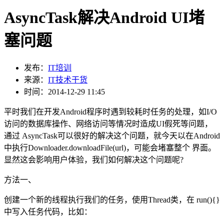
AsyncTask解决Android UI堵
塞问题
发布：
IT培训
来源：
IT技术干货
时间：2014-12-29 11:45
平时我们在开发Android程序时遇到较耗时任务的处理，如I/O
访问的数据库操作、网络访问等情况时造成UI假死等问题，
通过 AsyncTask可以很好的解决这个问题，就今天以在Android
中执行Downloader.downloadFile(url)，可能会堵塞整个 界面。
显然这会影响用户体验，我们如何解决这个问题呢?
方法一、
创建一个新的线程执行我们的任务，使用Thread类，在 run(){}
中写入任务代码，比如：