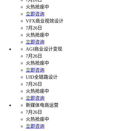
火热抢座中
立即咨询
VFX商业视效设计
7月26日
火热抢座中
立即咨询
AGI商业设计变现
7月26日
火热抢座中
立即咨询
UID全链路设计
7月26日
火热抢座中
立即咨询
新媒体电商运营
7月26日
火热抢座中
立即咨询