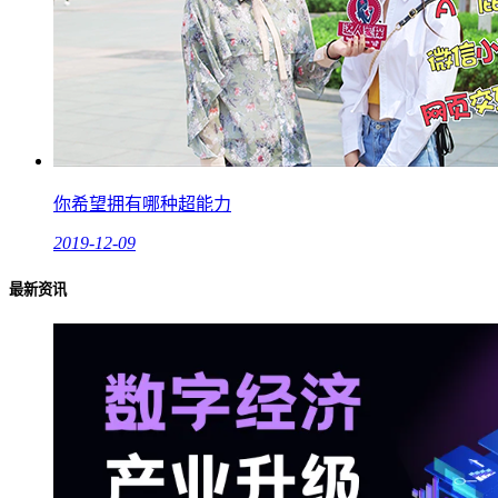
你希望拥有哪种超能力
2019-12-09
最新资讯