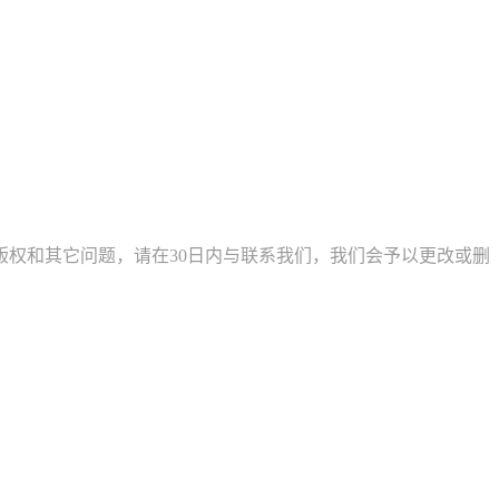
权和其它问题，请在30日内与联系我们，我们会予以更改或删