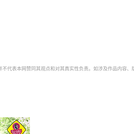
并不代表本网赞同其观点和对其真实性负责。如涉及作品内容、版