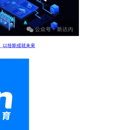
业，以技能成就未来