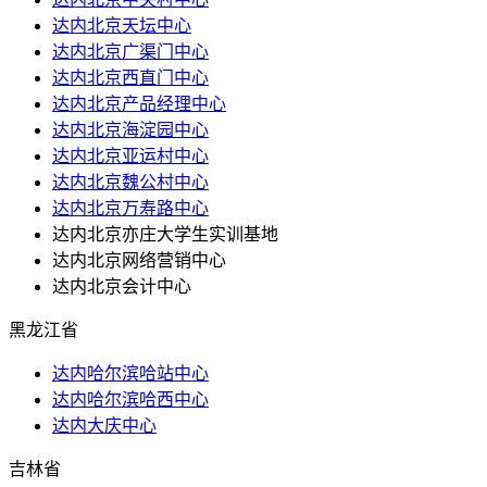
达内北京天坛中心
达内北京广渠门中心
达内北京西直门中心
达内北京产品经理中心
达内北京海淀园中心
达内北京亚运村中心
达内北京魏公村中心
达内北京万寿路中心
达内北京亦庄大学生实训基地
达内北京网络营销中心
达内北京会计中心
黑龙江省
达内哈尔滨哈站中心
达内哈尔滨哈西中心
达内大庆中心
吉林省