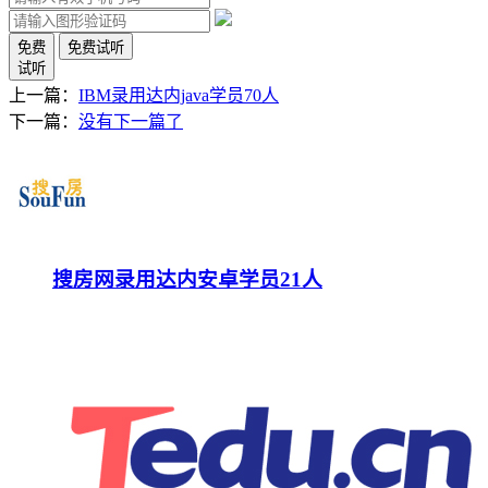
免费
免费试听
试听
上一篇：
IBM录用达内java学员70人
下一篇：
没有下一篇了
搜房网录用达内安卓学员21人