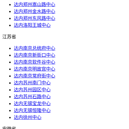
达内郑州嵩山路中心
达内郑州金水路中心
达内郑州东风路中心
达内洛阳王城中心
江苏省
达内南京总统府中心
达内南京新街口中心
达内南京软件谷中心
达内南京明故宫中心
达内南京常府街中心
达内苏州南门中心
达内苏州园区中心
达内苏州石路中心
达内无锡宝龙中心
达内无锡恒隆中心
达内徐州中心
安徽省