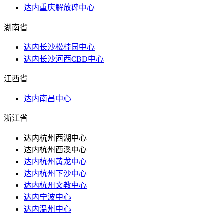
达内重庆解放碑中心
湖南省
达内长沙松桂园中心
达内长沙河西CBD中心
江西省
达内南昌中心
浙江省
达内杭州西湖中心
达内杭州西溪中心
达内杭州黄龙中心
达内杭州下沙中心
达内杭州文教中心
达内宁波中心
达内温州中心