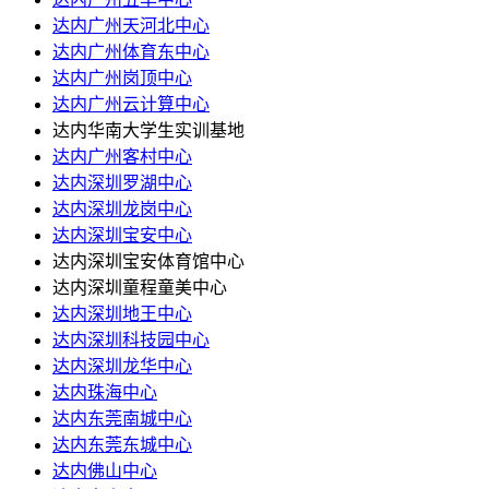
达内广州天河北中心
达内广州体育东中心
达内广州岗顶中心
达内广州云计算中心
达内华南大学生实训基地
达内广州客村中心
达内深圳罗湖中心
达内深圳龙岗中心
达内深圳宝安中心
达内深圳宝安体育馆中心
达内深圳童程童美中心
达内深圳地王中心
达内深圳科技园中心
达内深圳龙华中心
达内珠海中心
达内东莞南城中心
达内东莞东城中心
达内佛山中心