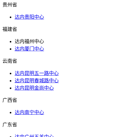
贵州省
达内贵阳中心
福建省
达内福州中心
达内厦门中心
云南省
达内昆明五一路中心
达内昆明春城路中心
达内昆明金尚中心
广西省
达内南宁中心
广东省
达内广州五羊中心