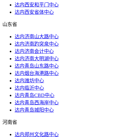
达内西安和平门中心
达内西安省体中心
山东省
达内济南山大路中心
达内济南趵突泉中心
达内济南会计中心
达内济南大明湖中心
达内青岛山东路中心
达内烟台海港路中心
达内潍坊中心
达内临沂中心
达内青岛CBD中心
达内青岛西海岸中心
达内青岛城阳中心
河南省
达内郑州文化路中心