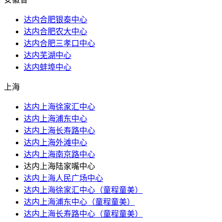
达内合肥银泰中心
达内合肥农大中心
达内合肥三孝口中心
达内芜湖中心
达内蚌埠中心
上海
达内上海徐家汇中心
达内上海浦东中心
达内上海长寿路中心
达内上海外滩中心
达内上海南京路中心
达内上海陆家嘴中心
达内上海人民广场中心
达内上海徐家汇中心（童程童美）
达内上海浦东中心（童程童美）
达内上海长寿路中心（童程童美）