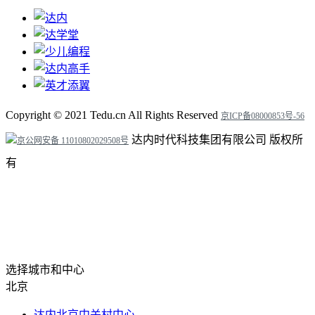
Copyright ©
2021
Tedu.cn All Rights Reserved
京ICP备08000853号-56
达内时代科技集团有限公司 版权所
京公网安备 11010802029508号
有
选择城市和中心
北京
达内北京中关村中心