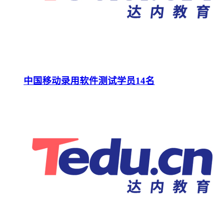
中国移动录用软件测试学员14名