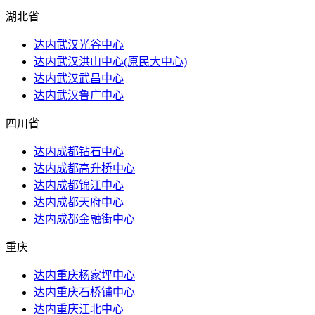
湖北省
达内武汉光谷中心
达内武汉洪山​中心(原民大中心)
达内武汉武昌中心
达内武汉鲁广中心
四川省
达内成都钻石中心
达内成都高升桥中心
达内成都锦江中心
达内成都天府中心
达内成都金融街中心
重庆
达内重庆杨家坪中心
达内重庆石桥铺中心
达内重庆江北中心