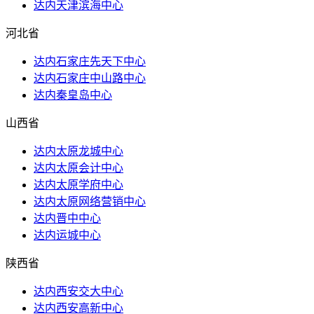
达内天津滨海中心
河北省
达内石家庄先天下中心
达内石家庄中山路中心
达内秦皇岛中心
山西省
达内太原龙城中心
达内太原会计中心
达内太原学府中心
达内太原网络营销中心
达内晋中中心
达内运城中心
陕西省
达内西安交大中心
达内西安高新中心