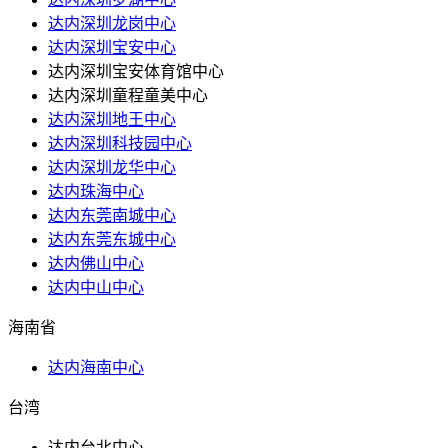
达内深圳龙岗中心
达内深圳宝安中心
达内深圳宝安体育馆中心
达内深圳童程童美中心
达内深圳地王中心
达内深圳科技园中心
达内深圳龙华中心
达内珠海中心
达内东莞南城中心
达内东莞东城中心
达内佛山中心
达内中山中心
海南省
达内海南中心
台湾
达内台北中心