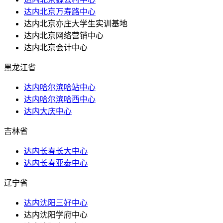
达内北京万寿路中心
达内北京亦庄大学生实训基地
达内北京网络营销中心
达内北京会计中心
黑龙江省
达内哈尔滨哈站中心
达内哈尔滨哈西中心
达内大庆中心
吉林省
达内长春长大中心
达内长春亚泰中心
辽宁省
达内沈阳三好中心
达内沈阳学府中心