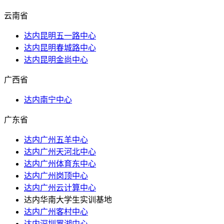
云南省
达内昆明五一路中心
达内昆明春城路中心
达内昆明金尚中心
广西省
达内南宁中心
广东省
达内广州五羊中心
达内广州天河北中心
达内广州体育东中心
达内广州岗顶中心
达内广州云计算中心
达内华南大学生实训基地
达内广州客村中心
达内深圳罗湖中心