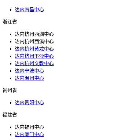
达内南昌中心
浙江省
达内杭州西湖中心
达内杭州西溪中心
达内杭州黄龙中心
达内杭州下沙中心
达内杭州文教中心
达内宁波中心
达内温州中心
贵州省
达内贵阳中心
福建省
达内福州中心
达内厦门中心