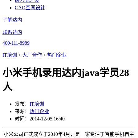
嵌入式开发
CAD空间设计
了解达内
联系达内
400-111-8989
IT培训
>
大厂合作
>
热门企业
小米手机录用达内java学员28
人
发布：
IT培训
来源：
热门企业
时间：2014-12-05 16:40
小米公司正式成立于2010年4月，是一家专注于智能手机自主