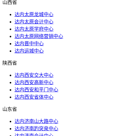
山西省
达内太原龙城中心
达内太原会计中心
达内太原学府中心
达内太原网络营销中心
达内晋中中心
达内运城中心
陕西省
达内西安交大中心
达内西安高新中心
达内西安和平门中心
达内西安省体中心
山东省
达内济南山大路中心
达内济南趵突泉中心
达内济南会计中心