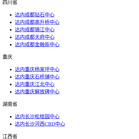
四川省
达内成都钻石中心
达内成都高升桥中心
达内成都锦江中心
达内成都天府中心
达内成都金融街中心
重庆
达内重庆杨家坪中心
达内重庆石桥铺中心
达内重庆江北中心
达内重庆解放碑中心
湖南省
达内长沙松桂园中心
达内长沙河西CBD中心
江西省