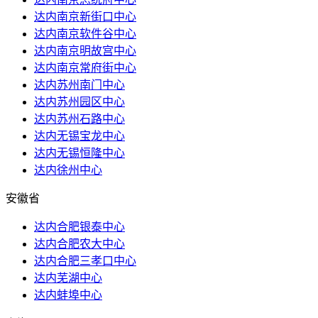
达内南京新街口中心
达内南京软件谷中心
达内南京明故宫中心
达内南京常府街中心
达内苏州南门中心
达内苏州园区中心
达内苏州石路中心
达内无锡宝龙中心
达内无锡恒隆中心
达内徐州中心
安徽省
达内合肥银泰中心
达内合肥农大中心
达内合肥三孝口中心
达内芜湖中心
达内蚌埠中心