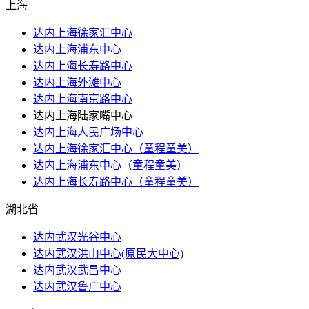
上海
达内上海徐家汇中心
达内上海浦东中心
达内上海长寿路中心
达内上海外滩中心
达内上海南京路中心
达内上海陆家嘴中心
达内上海人民广场中心
达内上海徐家汇中心（童程童美）
达内上海浦东中心（童程童美）
达内上海长寿路中心（童程童美）
湖北省
达内武汉光谷中心
达内武汉洪山​中心(原民大中心)
达内武汉武昌中心
达内武汉鲁广中心