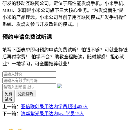
研发的移动互联网公司，定位于高性能发烧手机。小米手机、
MIUI、米聊是小米公司旗下三大核心业务。“为发烧而生”是
小米的产品理念。小米公司首创了用互联网模式开发手机操作
系统、发烧友参与开发改进的模式。[
预约申请免费试听课
填写下面表单即可预约申请免费试听！怕钱不够？可就业挣钱
后再付学费！ 怕学不会？助教全程陪读，随时解惑！担心就
业？一地学习，可全国推荐就业！
免费
免费试听
试听
上一篇：
亚信联创录用达内学员超过400人
下一篇：
清华紫光录用达内java学员15人