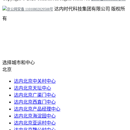
达内时代科技集团有限公司 版权所
京公网安备 11010802029508号
有
选择城市和中心
北京
达内北京中关村中心
达内北京天坛中心
达内北京广渠门中心
达内北京西直门中心
达内北京产品经理中心
达内北京海淀园中心
达内北京亚运村中心
达内北京魏公村中心