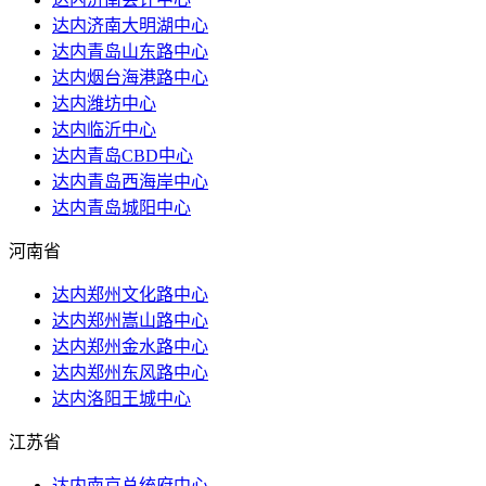
达内济南大明湖中心
达内青岛山东路中心
达内烟台海港路中心
达内潍坊中心
达内临沂中心
达内青岛CBD中心
达内青岛西海岸中心
达内青岛城阳中心
河南省
达内郑州文化路中心
达内郑州嵩山路中心
达内郑州金水路中心
达内郑州东风路中心
达内洛阳王城中心
江苏省
达内南京总统府中心