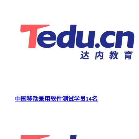
中国移动录用软件测试学员14名