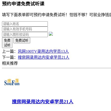
预约申请免费试听课
填写下面表单即可预约申请免费试听！怕钱不够？可就业挣钱
免费
免费试听
试听
上一篇：
风网100TV录用达内学员13人
下一篇：
搜房网录用达内安卓学员21人
相关推荐
搜房网录用达内安卓学员21人