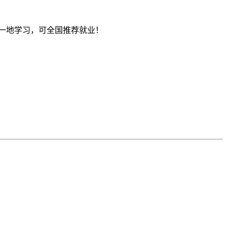
一地学习，可全国推荐就业！