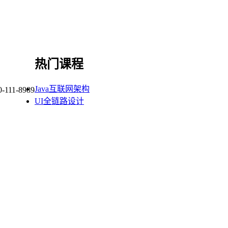
热门课程
Java互联网架构
0-111-8989
UI全链路设计