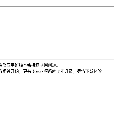
用后反应塞班版本会持续联网问题。
从甜美的语音闹钟开始，更有多达八项系统功能升级，尽情下载体验！