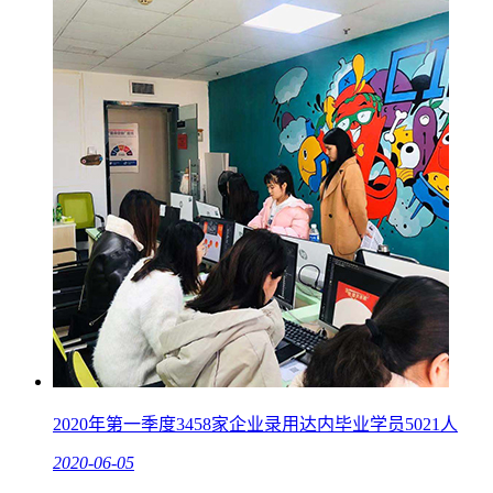
2020年第一季度3458家企业录用达内毕业学员5021人
2020-06-05