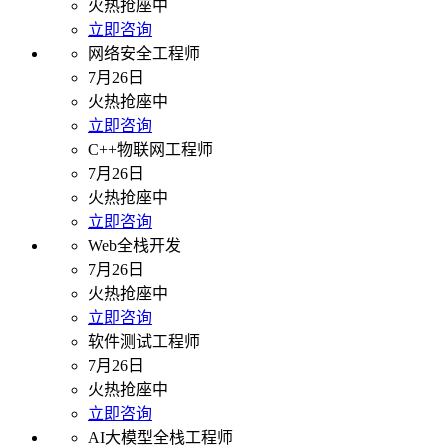
火热抢座中
立即咨询
网络安全工程师
7月26日
火热抢座中
立即咨询
C++物联网工程师
7月26日
火热抢座中
立即咨询
Web全栈开发
7月26日
火热抢座中
立即咨询
软件测试工程师
7月26日
火热抢座中
立即咨询
AI大模型全栈工程师