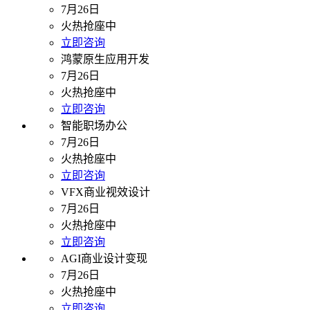
7月26日
火热抢座中
立即咨询
鸿蒙原生应用开发
7月26日
火热抢座中
立即咨询
智能职场办公
7月26日
火热抢座中
立即咨询
VFX商业视效设计
7月26日
火热抢座中
立即咨询
AGI商业设计变现
7月26日
火热抢座中
立即咨询