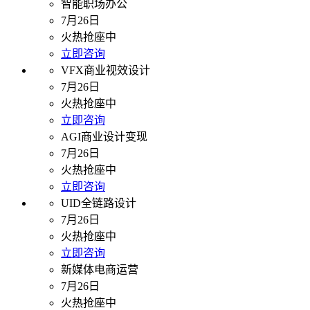
智能职场办公
7月26日
火热抢座中
立即咨询
VFX商业视效设计
7月26日
火热抢座中
立即咨询
AGI商业设计变现
7月26日
火热抢座中
立即咨询
UID全链路设计
7月26日
火热抢座中
立即咨询
新媒体电商运营
7月26日
火热抢座中