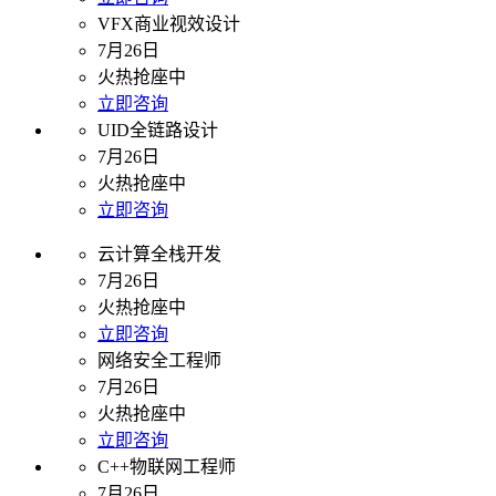
VFX商业视效设计
7月26日
火热抢座中
立即咨询
UID全链路设计
7月26日
火热抢座中
立即咨询
云计算全栈开发
7月26日
火热抢座中
立即咨询
网络安全工程师
7月26日
火热抢座中
立即咨询
C++物联网工程师
7月26日