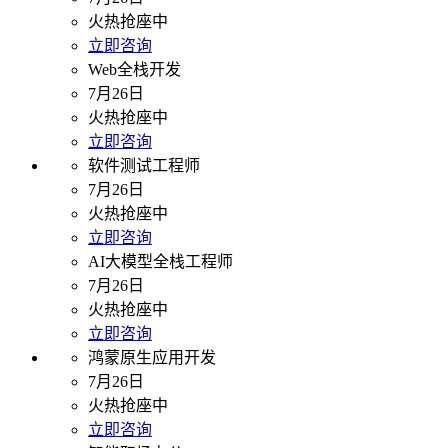
火热抢座中
立即咨询
Web全栈开发
7月26日
火热抢座中
立即咨询
软件测试工程师
7月26日
火热抢座中
立即咨询
AI大模型全栈工程师
7月26日
火热抢座中
立即咨询
鸿蒙原生应用开发
7月26日
火热抢座中
立即咨询