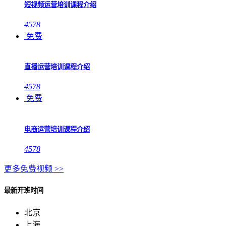
短视频运营培训课程介绍
4578
免费
直播运营培训课程介绍
4578
免费
电商运营培训课程介绍
4578
更多免费视频 >>
最新开班时间
北京
上海