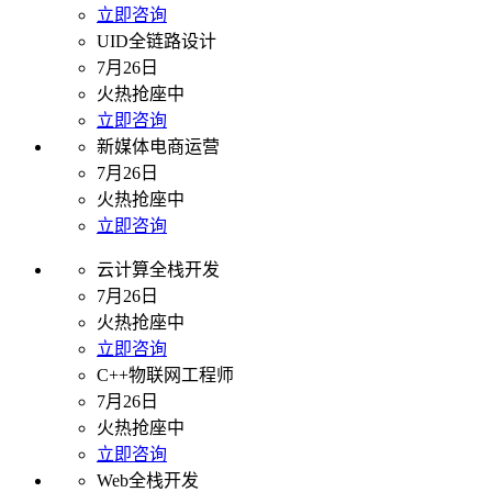
立即咨询
UID全链路设计
7月26日
火热抢座中
立即咨询
新媒体电商运营
7月26日
火热抢座中
立即咨询
云计算全栈开发
7月26日
火热抢座中
立即咨询
C++物联网工程师
7月26日
火热抢座中
立即咨询
Web全栈开发