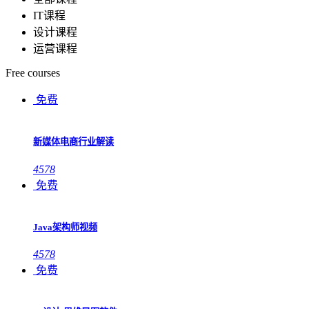
IT课程
设计课程
运营课程
Free courses
免费
新媒体电商行业解读
4578
免费
Java架构师视频
4578
免费