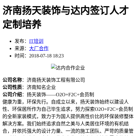
济南扬天装饰与达内签订人才
定制培养
发布：
IT培训
来源：
大厂合作
时间：2018-07-18 18:23
公司名称
：济南扬天装饰工程有限公司
公司性质
：济南知名企业
公司介绍
：扬天装饰——O2O+F2C+会员制
健康为重，环保先行。自成立以来，扬天装饰始终以建设人
性、环保居所作为自己毕生追求，努力探索O2O+F2C+会员制
的全新家装模式，致力于为国人提供高性价比的环保装修整体
解决方案。我们始终追求自然之美与人类居住环境的有机结
合，并依托强大的设计力量、一流的施工团队、严苛的质量管