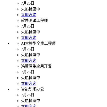
7月26日
火热抢座中
立即咨询
软件测试工程师
7月26日
火热抢座中
立即咨询
AI大模型全栈工程师
7月26日
火热抢座中
立即咨询
鸿蒙原生应用开发
7月26日
火热抢座中
立即咨询
智能职场办公
7月26日
火热抢座中
立即咨询