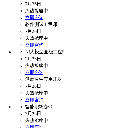
7月26日
火热抢座中
立即咨询
软件测试工程师
7月26日
火热抢座中
立即咨询
AI大模型全栈工程师
7月26日
火热抢座中
立即咨询
鸿蒙原生应用开发
7月26日
火热抢座中
立即咨询
智能职场办公
7月26日
火热抢座中
立即咨询