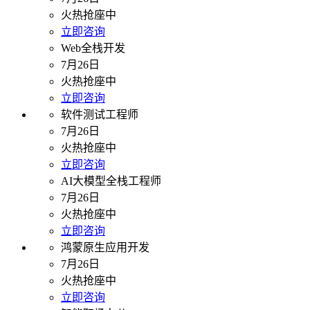
火热抢座中
立即咨询
Web全栈开发
7月26日
火热抢座中
立即咨询
软件测试工程师
7月26日
火热抢座中
立即咨询
AI大模型全栈工程师
7月26日
火热抢座中
立即咨询
鸿蒙原生应用开发
7月26日
火热抢座中
立即咨询