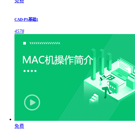
免费
CAD-PS基础1
4578
免费