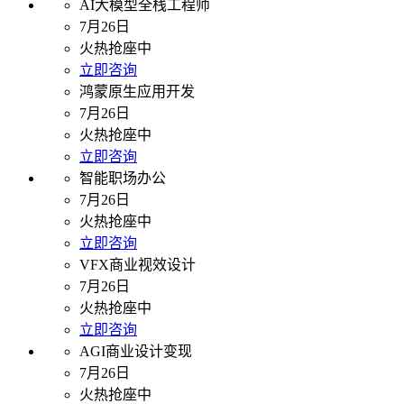
AI大模型全栈工程师
7月26日
火热抢座中
立即咨询
鸿蒙原生应用开发
7月26日
火热抢座中
立即咨询
智能职场办公
7月26日
火热抢座中
立即咨询
VFX商业视效设计
7月26日
火热抢座中
立即咨询
AGI商业设计变现
7月26日
火热抢座中