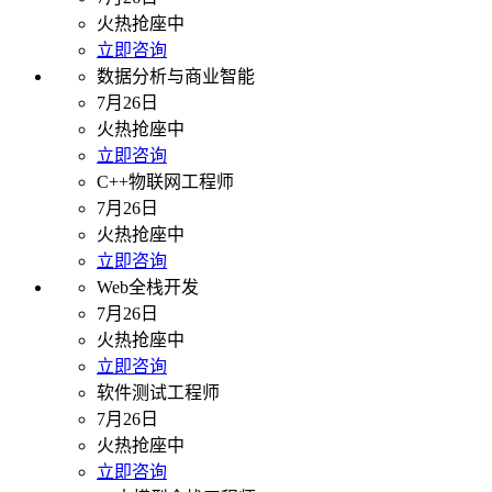
火热抢座中
立即咨询
数据分析与商业智能
7月26日
火热抢座中
立即咨询
C++物联网工程师
7月26日
火热抢座中
立即咨询
Web全栈开发
7月26日
火热抢座中
立即咨询
软件测试工程师
7月26日
火热抢座中
立即咨询