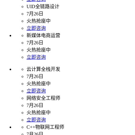
UID全链路设计
7月26日
火热抢座中
立即咨询
新媒体电商运营
7月26日
火热抢座中
立即咨询
云计算全栈开发
7月26日
火热抢座中
立即咨询
网络安全工程师
7月26日
火热抢座中
立即咨询
C++物联网工程师
7月26日