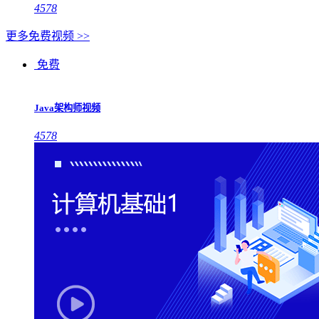
4578
更多免费视频 >>
免费
Java架构师视频
4578