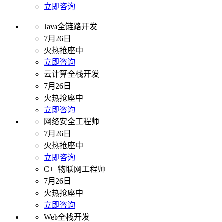
立即咨询
Java全链路开发
7月26日
火热抢座中
立即咨询
云计算全栈开发
7月26日
火热抢座中
立即咨询
网络安全工程师
7月26日
火热抢座中
立即咨询
C++物联网工程师
7月26日
火热抢座中
立即咨询
Web全栈开发