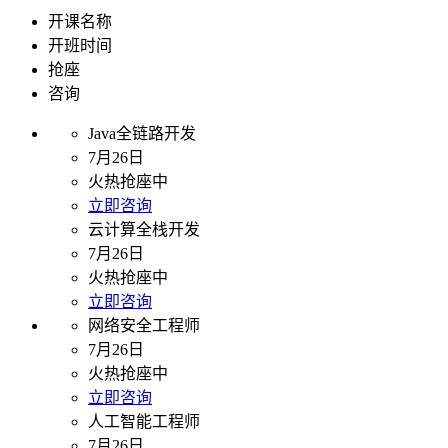
开课名称
开班时间
抢座
咨询
Java全链路开发
7月26日
火热抢座中
立即咨询
云计算全栈开发
7月26日
火热抢座中
立即咨询
网络安全工程师
7月26日
火热抢座中
立即咨询
人工智能工程师
7月26日