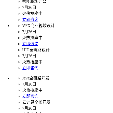
智能职场办公
7月26日
火热抢座中
立即咨询
VFX商业视效设计
7月26日
火热抢座中
立即咨询
UID全链路设计
7月26日
火热抢座中
立即咨询
Java全链路开发
7月26日
火热抢座中
立即咨询
云计算全栈开发
7月26日