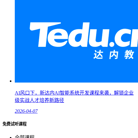
AI风口下，新达内AI智能系统开发课程来袭，解锁企业
级实战人才培养新路径
2026-04-07
免费试听课程
全部课程