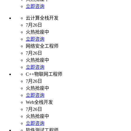
立即咨询
云计算全栈开发
7月26日
火热抢座中
立即咨询
网络安全工程师
7月26日
火热抢座中
立即咨询
C++物联网工程师
7月26日
火热抢座中
立即咨询
Web全栈开发
7月26日
火热抢座中
立即咨询
软件测试工程师