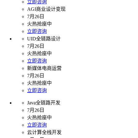
立即咨询
AGI商业设计变现
7月26日
火热抢座中
立即咨询
UID全链路设计
7月26日
火热抢座中
立即咨询
新媒体电商运营
7月26日
火热抢座中
立即咨询
Java全链路开发
7月26日
火热抢座中
立即咨询
云计算全栈开发