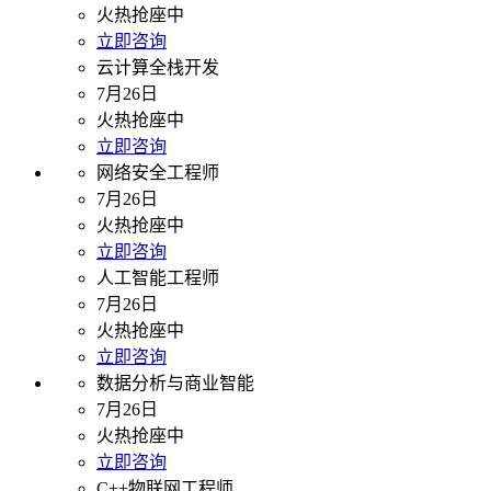
火热抢座中
立即咨询
云计算全栈开发
7月26日
火热抢座中
立即咨询
网络安全工程师
7月26日
火热抢座中
立即咨询
人工智能工程师
7月26日
火热抢座中
立即咨询
数据分析与商业智能
7月26日
火热抢座中
立即咨询
C++物联网工程师