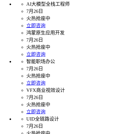
AI大模型全栈工程师
7月26日
火热抢座中
立即咨询
鸿蒙原生应用开发
7月26日
火热抢座中
立即咨询
智能职场办公
7月26日
火热抢座中
立即咨询
VFX商业视效设计
7月26日
火热抢座中
立即咨询
UID全链路设计
7月26日
火热抢座中