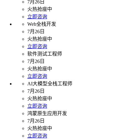
7月26日
火热抢座中
立即咨询
Web全栈开发
7月26日
火热抢座中
立即咨询
软件测试工程师
7月26日
火热抢座中
立即咨询
AI大模型全栈工程师
7月26日
火热抢座中
立即咨询
鸿蒙原生应用开发
7月26日
火热抢座中
立即咨询