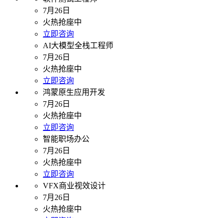
7月26日
火热抢座中
立即咨询
AI大模型全栈工程师
7月26日
火热抢座中
立即咨询
鸿蒙原生应用开发
7月26日
火热抢座中
立即咨询
智能职场办公
7月26日
火热抢座中
立即咨询
VFX商业视效设计
7月26日
火热抢座中