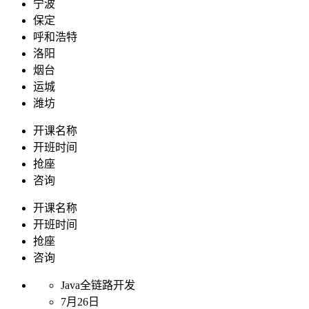
宁波
保定
呼和浩特
洛阳
烟台
运城
潍坊
开课名称
开班时间
抢座
咨询
开课名称
开班时间
抢座
咨询
Java全链路开发
7月26日