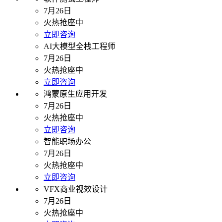
7月26日
火热抢座中
立即咨询
AI大模型全栈工程师
7月26日
火热抢座中
立即咨询
鸿蒙原生应用开发
7月26日
火热抢座中
立即咨询
智能职场办公
7月26日
火热抢座中
立即咨询
VFX商业视效设计
7月26日
火热抢座中