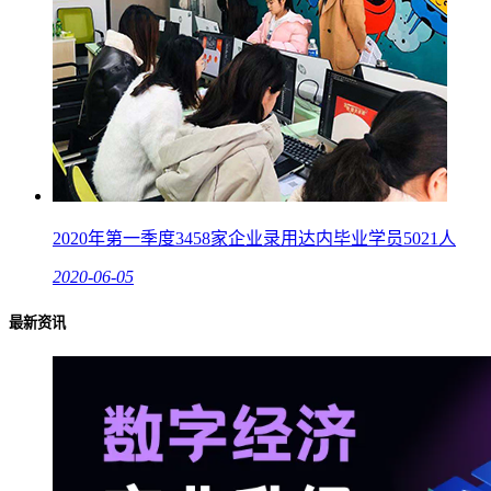
2020年第一季度3458家企业录用达内毕业学员5021人
2020-06-05
最新资讯