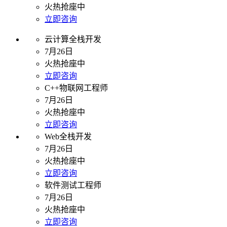
火热抢座中
立即咨询
云计算全栈开发
7月26日
火热抢座中
立即咨询
C++物联网工程师
7月26日
火热抢座中
立即咨询
Web全栈开发
7月26日
火热抢座中
立即咨询
软件测试工程师
7月26日
火热抢座中
立即咨询