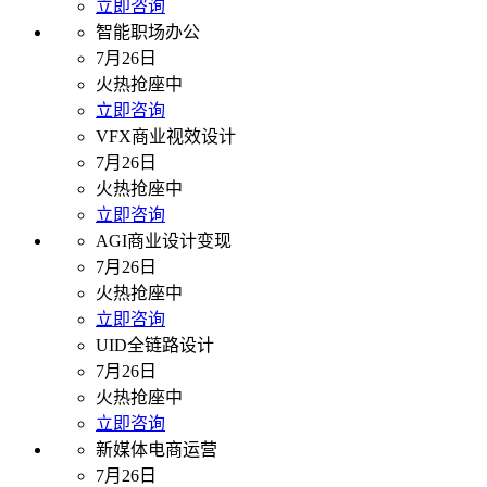
立即咨询
智能职场办公
7月26日
火热抢座中
立即咨询
VFX商业视效设计
7月26日
火热抢座中
立即咨询
AGI商业设计变现
7月26日
火热抢座中
立即咨询
UID全链路设计
7月26日
火热抢座中
立即咨询
新媒体电商运营
7月26日