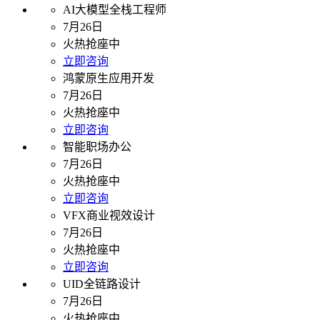
AI大模型全栈工程师
7月26日
火热抢座中
立即咨询
鸿蒙原生应用开发
7月26日
火热抢座中
立即咨询
智能职场办公
7月26日
火热抢座中
立即咨询
VFX商业视效设计
7月26日
火热抢座中
立即咨询
UID全链路设计
7月26日
火热抢座中