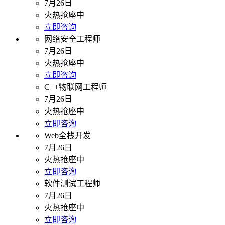
7月26日
火热抢座中
立即咨询
网络安全工程师
7月26日
火热抢座中
立即咨询
C++物联网工程师
7月26日
火热抢座中
立即咨询
Web全栈开发
7月26日
火热抢座中
立即咨询
软件测试工程师
7月26日
火热抢座中
立即咨询