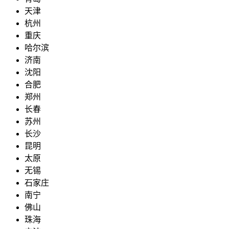
天津
杭州
重庆
哈尔滨
济南
沈阳
合肥
郑州
长春
苏州
长沙
昆明
太原
无锡
石家庄
南宁
佛山
珠海