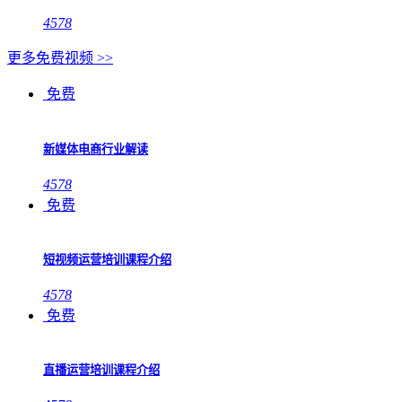
4578
更多免费视频 >>
免费
新媒体电商行业解读
4578
免费
短视频运营培训课程介绍
4578
免费
直播运营培训课程介绍