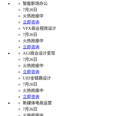
智能职场办公
7月26日
火热抢座中
立即咨询
VFX商业视效设计
7月26日
火热抢座中
立即咨询
AGI商业设计变现
7月26日
火热抢座中
立即咨询
UID全链路设计
7月26日
火热抢座中
立即咨询
新媒体电商运营
7月26日
火热抢座中