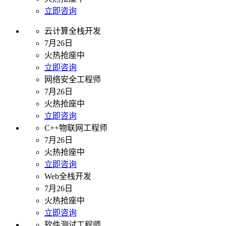
立即咨询
云计算全栈开发
7月26日
火热抢座中
立即咨询
网络安全工程师
7月26日
火热抢座中
立即咨询
C++物联网工程师
7月26日
火热抢座中
立即咨询
Web全栈开发
7月26日
火热抢座中
立即咨询
软件测试工程师