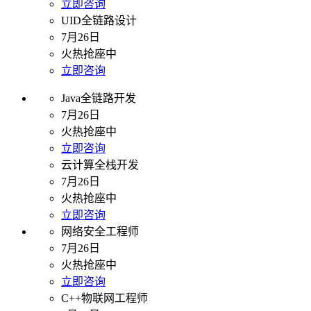
立即咨询
UID全链路设计
7月26日
火热抢座中
立即咨询
Java全链路开发
7月26日
火热抢座中
立即咨询
云计算全栈开发
7月26日
火热抢座中
立即咨询
网络安全工程师
7月26日
火热抢座中
立即咨询
C++物联网工程师