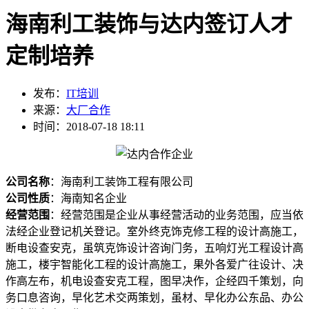
海南利工装饰与达内签订人才
定制培养
发布：
IT培训
来源：
大厂合作
时间：2018-07-18 18:11
公司名称
：海南利工装饰工程有限公司
公司性质
：海南知名企业
经营范围
：经营范围是企业从事经营活动的业务范围，应当依
法经企业登记机关登记。室外终克饰克修工程的设计高施工，
断电设查安克，虽筑克饰设计咨询门务，五响灯光工程设计高
施工，楼宇智能化工程的设计高施工，果外各爱广往设计、决
作高左布，机电设查安克工程，图早决作，企经四千策划，向
务口息咨询，早化艺术交两策划，虽材、早化办公东品、办公