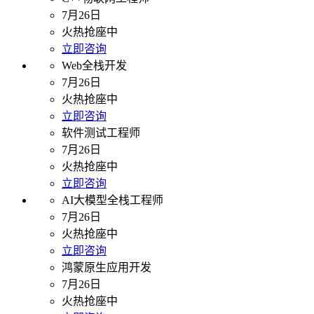
7月26日
火热抢座中
立即咨询
Web全栈开发
7月26日
火热抢座中
立即咨询
软件测试工程师
7月26日
火热抢座中
立即咨询
AI大模型全栈工程师
7月26日
火热抢座中
立即咨询
鸿蒙原生应用开发
7月26日
火热抢座中