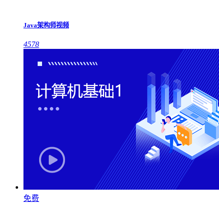
Java架构师视频
4578
免费