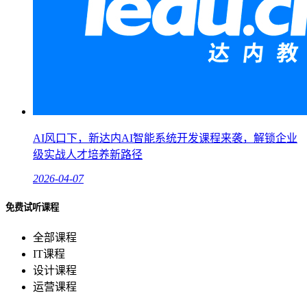
AI风口下，新达内AI智能系统开发课程来袭，解锁企业
级实战人才培养新路径
2026-04-07
免费试听课程
全部课程
IT课程
设计课程
运营课程