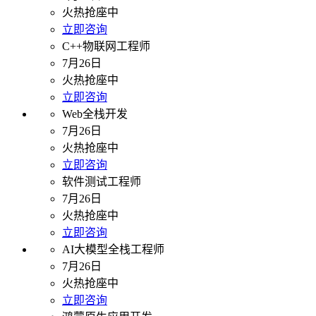
火热抢座中
立即咨询
C++物联网工程师
7月26日
火热抢座中
立即咨询
Web全栈开发
7月26日
火热抢座中
立即咨询
软件测试工程师
7月26日
火热抢座中
立即咨询
AI大模型全栈工程师
7月26日
火热抢座中
立即咨询