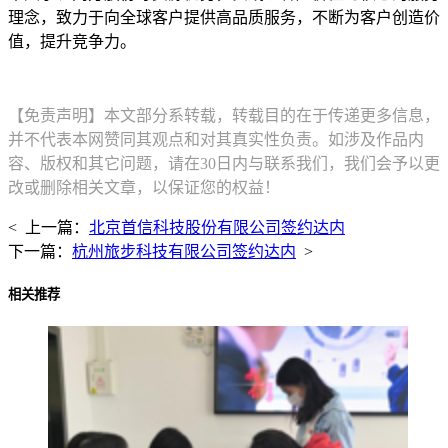
理念，致力于向全球客户提供高品质服务，不断为客户创造价
值，提升竞争力。
【免责声明】本文部分系转载，转载目的在于传递更多信息，
并不代表本网赞同其观点和对其真实性负责。如涉及作品内
容、版权和其它问题，请在30日内与联系我们，我们会予以更
改或删除相关文章，以保证您的权益！
< 上一篇：
北京首信科技股份有限公司签约达内
下一篇：
杭州旅步科技有限公司签约达内
>
相关推荐