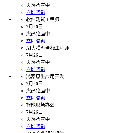
火热抢座中
立即咨询
软件测试工程师
7月26日
火热抢座中
立即咨询
AI大模型全栈工程师
7月26日
火热抢座中
立即咨询
鸿蒙原生应用开发
7月26日
火热抢座中
立即咨询
智能职场办公
7月26日
火热抢座中
立即咨询