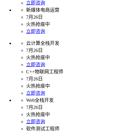
立即咨询
新媒体电商运营
7月26日
火热抢座中
立即咨询
云计算全栈开发
7月26日
火热抢座中
立即咨询
C++物联网工程师
7月26日
火热抢座中
立即咨询
Web全栈开发
7月26日
火热抢座中
立即咨询
软件测试工程师