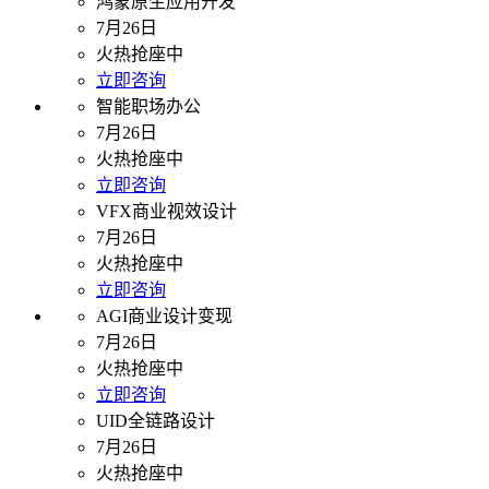
鸿蒙原生应用开发
7月26日
火热抢座中
立即咨询
智能职场办公
7月26日
火热抢座中
立即咨询
VFX商业视效设计
7月26日
火热抢座中
立即咨询
AGI商业设计变现
7月26日
火热抢座中
立即咨询
UID全链路设计
7月26日
火热抢座中