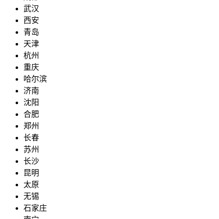
武汉
西安
青岛
天津
杭州
重庆
哈尔滨
济南
沈阳
合肥
郑州
长春
苏州
长沙
昆明
太原
无锡
石家庄