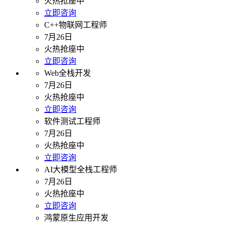
火热抢座中
立即咨询
C++物联网工程师
7月26日
火热抢座中
立即咨询
Web全栈开发
7月26日
火热抢座中
立即咨询
软件测试工程师
7月26日
火热抢座中
立即咨询
AI大模型全栈工程师
7月26日
火热抢座中
立即咨询
鸿蒙原生应用开发