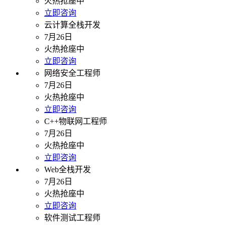
火热抢座中
立即咨询
云计算全栈开发
7月26日
火热抢座中
立即咨询
网络安全工程师
7月26日
火热抢座中
立即咨询
C++物联网工程师
7月26日
火热抢座中
立即咨询
Web全栈开发
7月26日
火热抢座中
立即咨询
软件测试工程师