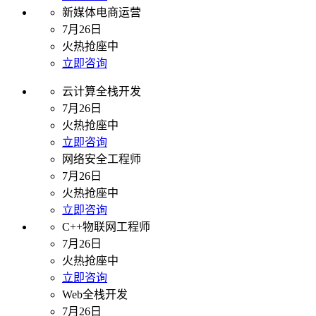
新媒体电商运营
7月26日
火热抢座中
立即咨询
云计算全栈开发
7月26日
火热抢座中
立即咨询
网络安全工程师
7月26日
火热抢座中
立即咨询
C++物联网工程师
7月26日
火热抢座中
立即咨询
Web全栈开发
7月26日