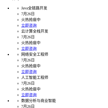
Java全链路开发
7月26日
火热抢座中
立即咨询
云计算全栈开发
7月26日
火热抢座中
立即咨询
网络安全工程师
7月26日
火热抢座中
立即咨询
人工智能工程师
7月26日
火热抢座中
立即咨询
数据分析与商业智能
7月26日