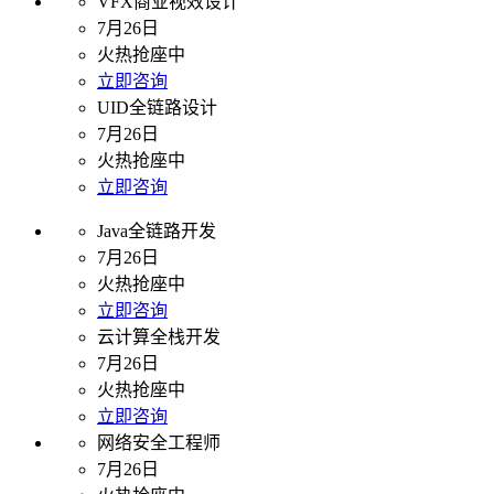
VFX商业视效设计
7月26日
火热抢座中
立即咨询
UID全链路设计
7月26日
火热抢座中
立即咨询
Java全链路开发
7月26日
火热抢座中
立即咨询
云计算全栈开发
7月26日
火热抢座中
立即咨询
网络安全工程师
7月26日