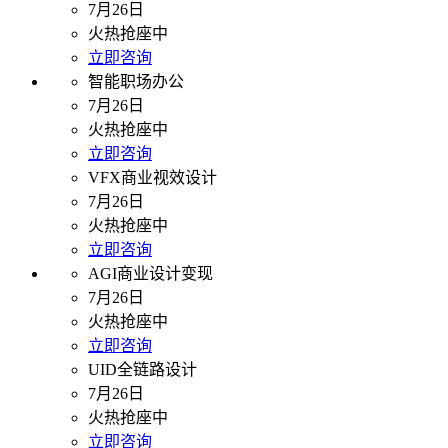
7月26日
火热抢座中
立即咨询
智能职场办公
7月26日
火热抢座中
立即咨询
VFX商业视效设计
7月26日
火热抢座中
立即咨询
AGI商业设计变现
7月26日
火热抢座中
立即咨询
UID全链路设计
7月26日
火热抢座中
立即咨询