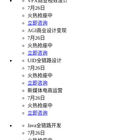
VFX商业视效设计
7月26日
火热抢座中
立即咨询
AGI商业设计变现
7月26日
火热抢座中
立即咨询
UID全链路设计
7月26日
火热抢座中
立即咨询
新媒体电商运营
7月26日
火热抢座中
立即咨询
Java全链路开发
7月26日