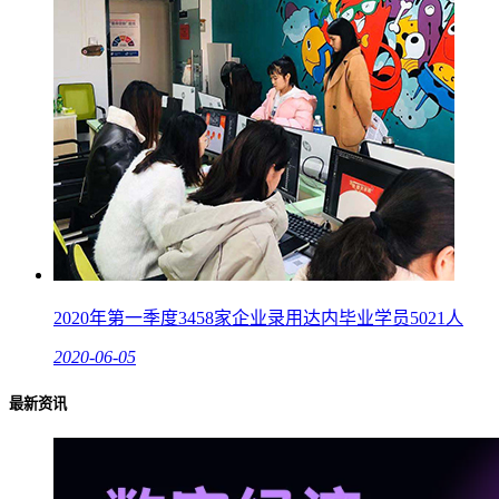
2020年第一季度3458家企业录用达内毕业学员5021人
2020-06-05
最新资讯