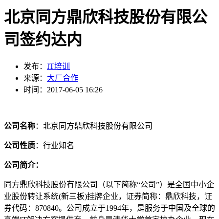
北京同方鼎欣科技股份有限公
司签约达内
发布：
IT培训
来源：
大厂合作
时间：2017-06-05 16:26
公司名称
：北京同方鼎欣科技股份有限公司
公司性质
：行业知名
公司简介：
同方鼎欣科技股份有限公司（以下简称“公司”）是全国中小企
业股份转让系统(新三板)挂牌企业，证券简称：鼎欣科技，证
券代码：870840。公司成立于1994年，是服务于中国及全球的