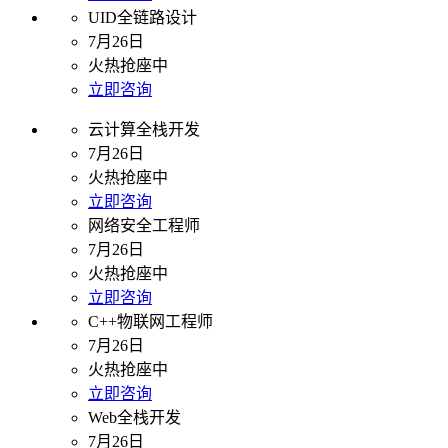
UID全链路设计
7月26日
火热抢座中
立即咨询
云计算全栈开发
7月26日
火热抢座中
立即咨询
网络安全工程师
7月26日
火热抢座中
立即咨询
C++物联网工程师
7月26日
火热抢座中
立即咨询
Web全栈开发
7月26日