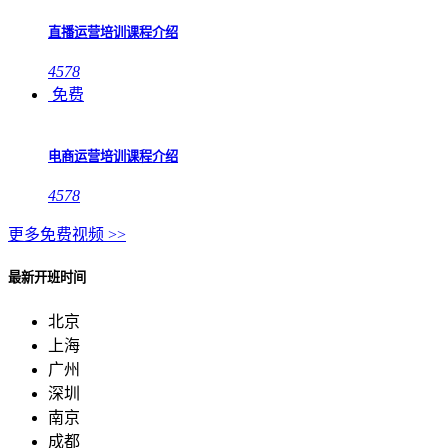
直播运营培训课程介绍
4578
免费
电商运营培训课程介绍
4578
更多免费视频 >>
最新开班时间
北京
上海
广州
深圳
南京
成都