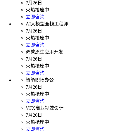
7月26日
火热抢座中
立即咨询
AI大模型全栈工程师
7月26日
火热抢座中
立即咨询
鸿蒙原生应用开发
7月26日
火热抢座中
立即咨询
智能职场办公
7月26日
火热抢座中
立即咨询
VFX商业视效设计
7月26日
火热抢座中
立即咨询