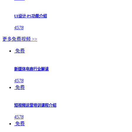
UI设计-PS功能介绍
4578
更多免费视频 >>
免费
新媒体电商行业解读
4578
免费
短视频运营培训课程介绍
4578
免费