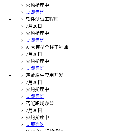
火热抢座中
立即咨询
软件测试工程师
7月26日
火热抢座中
立即咨询
AI大模型全栈工程师
7月26日
火热抢座中
立即咨询
鸿蒙原生应用开发
7月26日
火热抢座中
立即咨询
智能职场办公
7月26日
火热抢座中
立即咨询