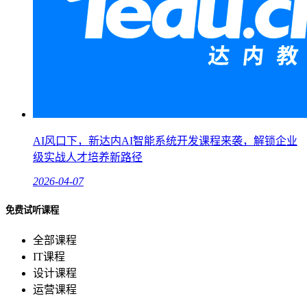
AI风口下，新达内AI智能系统开发课程来袭，解锁企业
级实战人才培养新路径
2026-04-07
免费试听课程
全部课程
IT课程
设计课程
运营课程