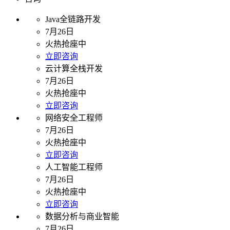
Java全链路开发
7月26日
火热抢座中
立即咨询
云计算全栈开发
7月26日
火热抢座中
立即咨询
网络安全工程师
7月26日
火热抢座中
立即咨询
人工智能工程师
7月26日
火热抢座中
立即咨询
数据分析与商业智能
7月26日