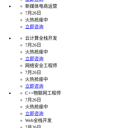
新媒体电商运营
7月26日
火热抢座中
立即咨询
云计算全栈开发
7月26日
火热抢座中
立即咨询
网络安全工程师
7月26日
火热抢座中
立即咨询
C++物联网工程师
7月26日
火热抢座中
立即咨询
Web全栈开发
7月26日