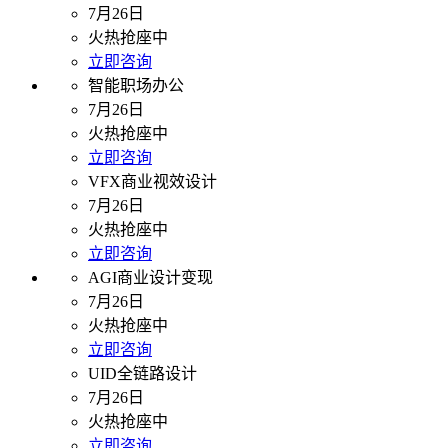
7月26日
火热抢座中
立即咨询
智能职场办公
7月26日
火热抢座中
立即咨询
VFX商业视效设计
7月26日
火热抢座中
立即咨询
AGI商业设计变现
7月26日
火热抢座中
立即咨询
UID全链路设计
7月26日
火热抢座中
立即咨询