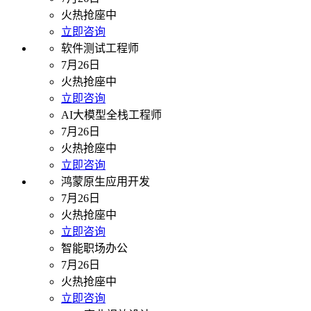
火热抢座中
立即咨询
软件测试工程师
7月26日
火热抢座中
立即咨询
AI大模型全栈工程师
7月26日
火热抢座中
立即咨询
鸿蒙原生应用开发
7月26日
火热抢座中
立即咨询
智能职场办公
7月26日
火热抢座中
立即咨询