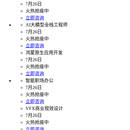
7月26日
火热抢座中
立即咨询
AI大模型全栈工程师
7月26日
火热抢座中
立即咨询
鸿蒙原生应用开发
7月26日
火热抢座中
立即咨询
智能职场办公
7月26日
火热抢座中
立即咨询
VFX商业视效设计
7月26日
火热抢座中
立即咨询