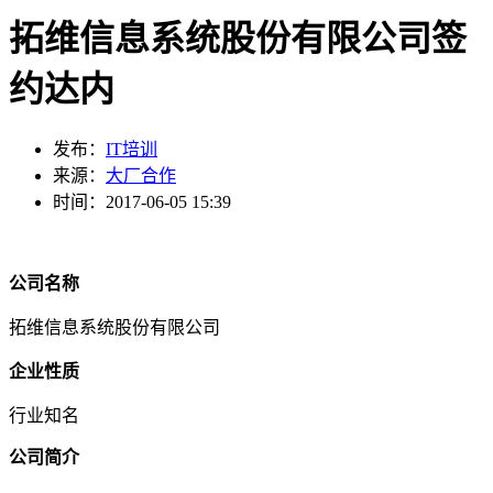
拓维信息系统股份有限公司签
约达内
发布：
IT培训
来源：
大厂合作
时间：2017-06-05 15:39
公司名称
拓维信息系统股份有限公司
企业性质
行业知名
公司简介