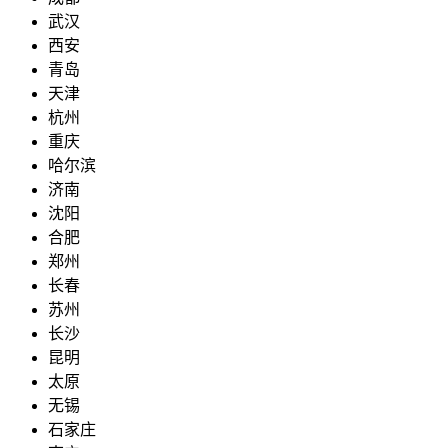
武汉
西安
青岛
天津
杭州
重庆
哈尔滨
济南
沈阳
合肥
郑州
长春
苏州
长沙
昆明
太原
无锡
石家庄