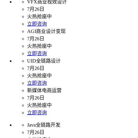
VFX商业视效设计
7月26日
火热抢座中
立即咨询
AGI商业设计变现
7月26日
火热抢座中
立即咨询
UID全链路设计
7月26日
火热抢座中
立即咨询
新媒体电商运营
7月26日
火热抢座中
立即咨询
Java全链路开发
7月26日