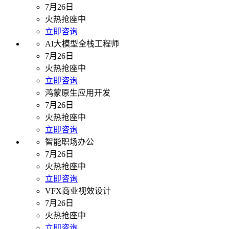
7月26日
火热抢座中
立即咨询
AI大模型全栈工程师
7月26日
火热抢座中
立即咨询
鸿蒙原生应用开发
7月26日
火热抢座中
立即咨询
智能职场办公
7月26日
火热抢座中
立即咨询
VFX商业视效设计
7月26日
火热抢座中
立即咨询