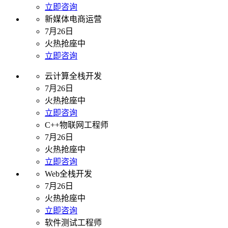
立即咨询
新媒体电商运营
7月26日
火热抢座中
立即咨询
云计算全栈开发
7月26日
火热抢座中
立即咨询
C++物联网工程师
7月26日
火热抢座中
立即咨询
Web全栈开发
7月26日
火热抢座中
立即咨询
软件测试工程师