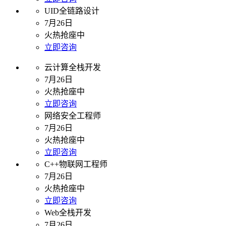
UID全链路设计
7月26日
火热抢座中
立即咨询
云计算全栈开发
7月26日
火热抢座中
立即咨询
网络安全工程师
7月26日
火热抢座中
立即咨询
C++物联网工程师
7月26日
火热抢座中
立即咨询
Web全栈开发
7月26日