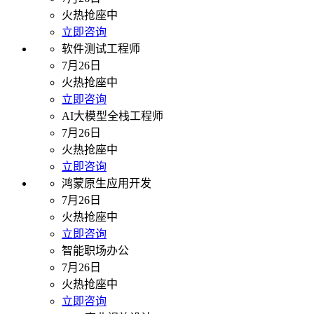
火热抢座中
立即咨询
软件测试工程师
7月26日
火热抢座中
立即咨询
AI大模型全栈工程师
7月26日
火热抢座中
立即咨询
鸿蒙原生应用开发
7月26日
火热抢座中
立即咨询
智能职场办公
7月26日
火热抢座中
立即咨询