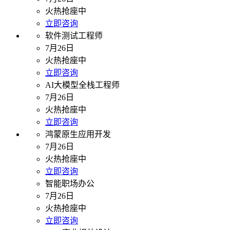
火热抢座中
立即咨询
软件测试工程师
7月26日
火热抢座中
立即咨询
AI大模型全栈工程师
7月26日
火热抢座中
立即咨询
鸿蒙原生应用开发
7月26日
火热抢座中
立即咨询
智能职场办公
7月26日
火热抢座中
立即咨询