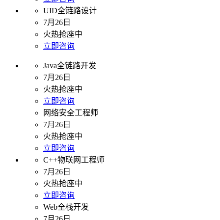
UID全链路设计
7月26日
火热抢座中
立即咨询
Java全链路开发
7月26日
火热抢座中
立即咨询
网络安全工程师
7月26日
火热抢座中
立即咨询
C++物联网工程师
7月26日
火热抢座中
立即咨询
Web全栈开发
7月26日