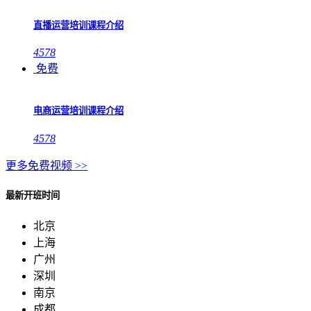
直播运营培训课程介绍
4578
免费
电商运营培训课程介绍
4578
更多免费视频 >>
最新开班时间
北京
上海
广州
深圳
南京
成都