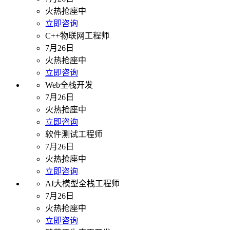
火热抢座中
立即咨询
C++物联网工程师
7月26日
火热抢座中
立即咨询
Web全栈开发
7月26日
火热抢座中
立即咨询
软件测试工程师
7月26日
火热抢座中
立即咨询
AI大模型全栈工程师
7月26日
火热抢座中
立即咨询