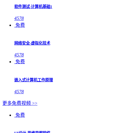
软件测试-计算机基础1
4578
免费
网络安全-虚拟化技术
4578
免费
嵌入式计算机工作原理
4578
更多免费视频 >>
免费