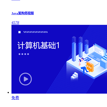
Java架构师视频
4578
免费