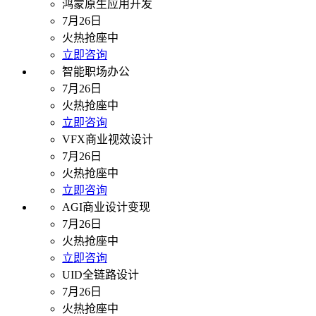
鸿蒙原生应用开发
7月26日
火热抢座中
立即咨询
智能职场办公
7月26日
火热抢座中
立即咨询
VFX商业视效设计
7月26日
火热抢座中
立即咨询
AGI商业设计变现
7月26日
火热抢座中
立即咨询
UID全链路设计
7月26日
火热抢座中