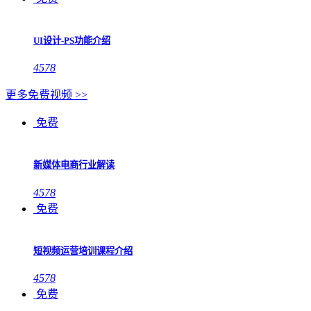
UI设计-PS功能介绍
4578
更多免费视频 >>
免费
新媒体电商行业解读
4578
免费
短视频运营培训课程介绍
4578
免费