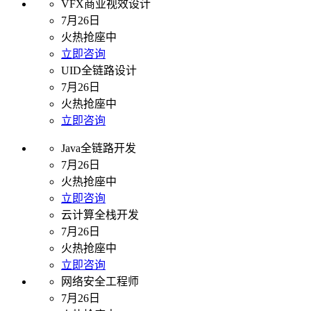
VFX商业视效设计
7月26日
火热抢座中
立即咨询
UID全链路设计
7月26日
火热抢座中
立即咨询
Java全链路开发
7月26日
火热抢座中
立即咨询
云计算全栈开发
7月26日
火热抢座中
立即咨询
网络安全工程师
7月26日