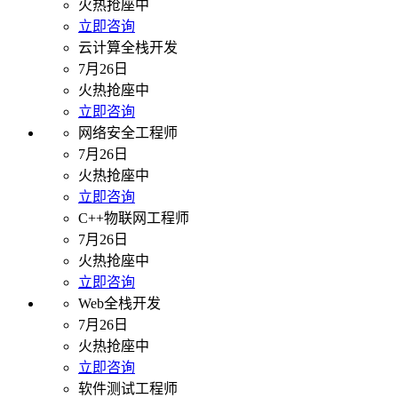
火热抢座中
立即咨询
云计算全栈开发
7月26日
火热抢座中
立即咨询
网络安全工程师
7月26日
火热抢座中
立即咨询
C++物联网工程师
7月26日
火热抢座中
立即咨询
Web全栈开发
7月26日
火热抢座中
立即咨询
软件测试工程师