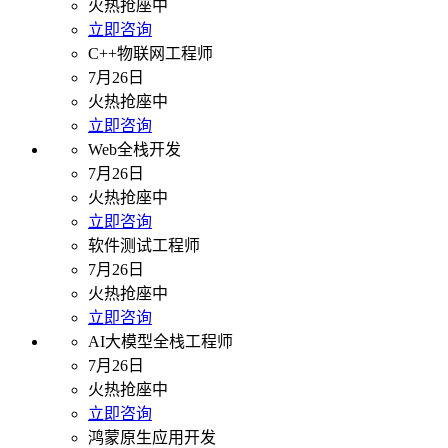
火热抢座中
立即咨询
C++物联网工程师
7月26日
火热抢座中
立即咨询
Web全栈开发
7月26日
火热抢座中
立即咨询
软件测试工程师
7月26日
火热抢座中
立即咨询
AI大模型全栈工程师
7月26日
火热抢座中
立即咨询
鸿蒙原生应用开发