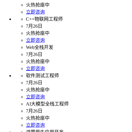
火热抢座中
立即咨询
C++物联网工程师
7月26日
火热抢座中
立即咨询
Web全栈开发
7月26日
火热抢座中
立即咨询
软件测试工程师
7月26日
火热抢座中
立即咨询
AI大模型全栈工程师
7月26日
火热抢座中
立即咨询