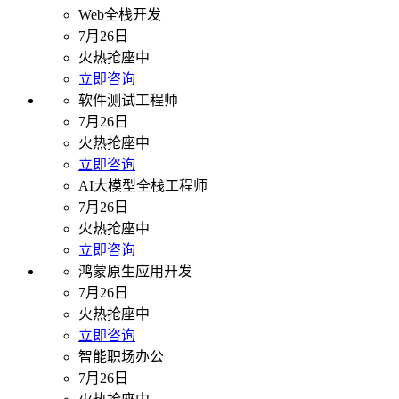
Web全栈开发
7月26日
火热抢座中
立即咨询
软件测试工程师
7月26日
火热抢座中
立即咨询
AI大模型全栈工程师
7月26日
火热抢座中
立即咨询
鸿蒙原生应用开发
7月26日
火热抢座中
立即咨询
智能职场办公
7月26日