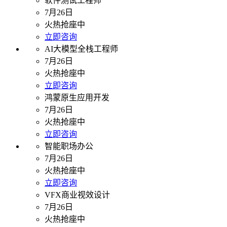
软件测试工程师
7月26日
火热抢座中
立即咨询
AI大模型全栈工程师
7月26日
火热抢座中
立即咨询
鸿蒙原生应用开发
7月26日
火热抢座中
立即咨询
智能职场办公
7月26日
火热抢座中
立即咨询
VFX商业视效设计
7月26日
火热抢座中