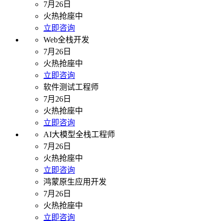
7月26日
火热抢座中
立即咨询
Web全栈开发
7月26日
火热抢座中
立即咨询
软件测试工程师
7月26日
火热抢座中
立即咨询
AI大模型全栈工程师
7月26日
火热抢座中
立即咨询
鸿蒙原生应用开发
7月26日
火热抢座中
立即咨询