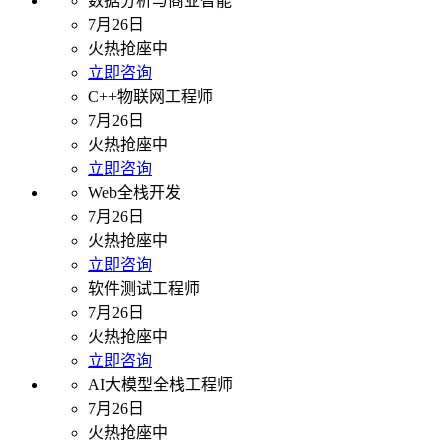
数据分析与商业智能
7月26日
火热抢座中
立即咨询
C++物联网工程师
7月26日
火热抢座中
立即咨询
Web全栈开发
7月26日
火热抢座中
立即咨询
软件测试工程师
7月26日
火热抢座中
立即咨询
AI大模型全栈工程师
7月26日
火热抢座中