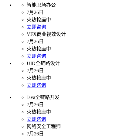
智能职场办公
7月26日
火热抢座中
立即咨询
VFX商业视效设计
7月26日
火热抢座中
立即咨询
UID全链路设计
7月26日
火热抢座中
立即咨询
Java全链路开发
7月26日
火热抢座中
立即咨询
网络安全工程师
7月26日