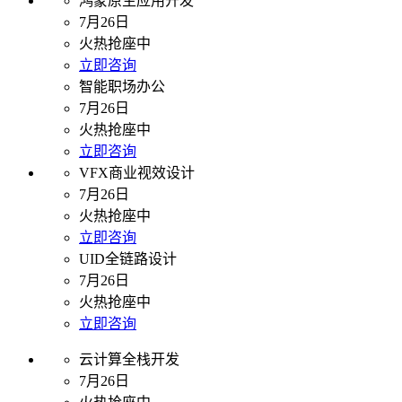
鸿蒙原生应用开发
7月26日
火热抢座中
立即咨询
智能职场办公
7月26日
火热抢座中
立即咨询
VFX商业视效设计
7月26日
火热抢座中
立即咨询
UID全链路设计
7月26日
火热抢座中
立即咨询
云计算全栈开发
7月26日