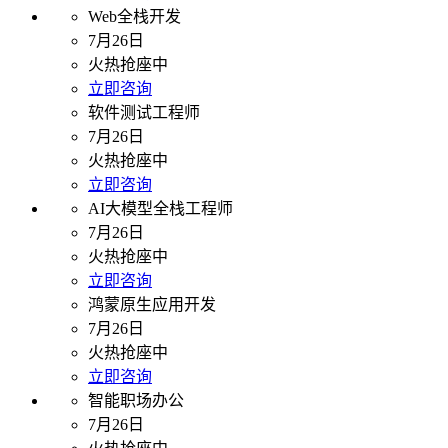
Web全栈开发
7月26日
火热抢座中
立即咨询
软件测试工程师
7月26日
火热抢座中
立即咨询
AI大模型全栈工程师
7月26日
火热抢座中
立即咨询
鸿蒙原生应用开发
7月26日
火热抢座中
立即咨询
智能职场办公
7月26日