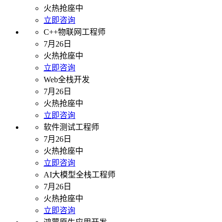
火热抢座中
立即咨询
C++物联网工程师
7月26日
火热抢座中
立即咨询
Web全栈开发
7月26日
火热抢座中
立即咨询
软件测试工程师
7月26日
火热抢座中
立即咨询
AI大模型全栈工程师
7月26日
火热抢座中
立即咨询