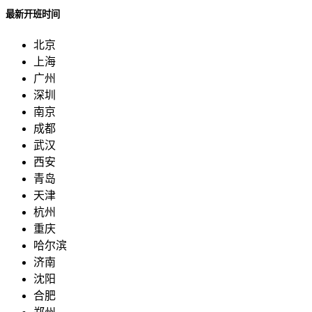
最新开班时间
北京
上海
广州
深圳
南京
成都
武汉
西安
青岛
天津
杭州
重庆
哈尔滨
济南
沈阳
合肥