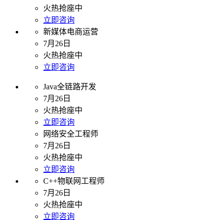
火热抢座中
立即咨询
新媒体电商运营
7月26日
火热抢座中
立即咨询
Java全链路开发
7月26日
火热抢座中
立即咨询
网络安全工程师
7月26日
火热抢座中
立即咨询
C++物联网工程师
7月26日
火热抢座中
立即咨询