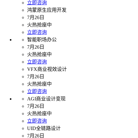
立即咨询
鸿蒙原生应用开发
7月26日
火热抢座中
立即咨询
智能职场办公
7月26日
火热抢座中
立即咨询
VFX商业视效设计
7月26日
火热抢座中
立即咨询
AGI商业设计变现
7月26日
火热抢座中
立即咨询
UID全链路设计
7月26日