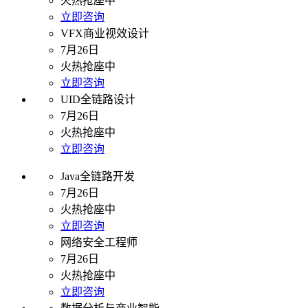
火热抢座中
立即咨询
VFX商业视效设计
7月26日
火热抢座中
立即咨询
UID全链路设计
7月26日
火热抢座中
立即咨询
Java全链路开发
7月26日
火热抢座中
立即咨询
网络安全工程师
7月26日
火热抢座中
立即咨询