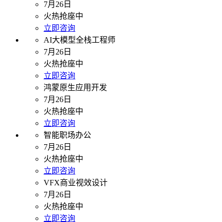
7月26日
火热抢座中
立即咨询
AI大模型全栈工程师
7月26日
火热抢座中
立即咨询
鸿蒙原生应用开发
7月26日
火热抢座中
立即咨询
智能职场办公
7月26日
火热抢座中
立即咨询
VFX商业视效设计
7月26日
火热抢座中
立即咨询