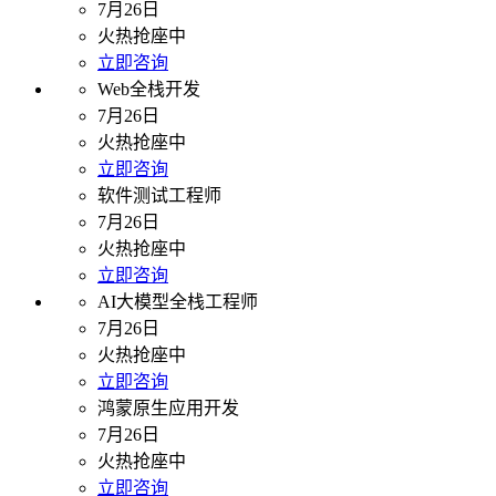
7月26日
火热抢座中
立即咨询
Web全栈开发
7月26日
火热抢座中
立即咨询
软件测试工程师
7月26日
火热抢座中
立即咨询
AI大模型全栈工程师
7月26日
火热抢座中
立即咨询
鸿蒙原生应用开发
7月26日
火热抢座中
立即咨询