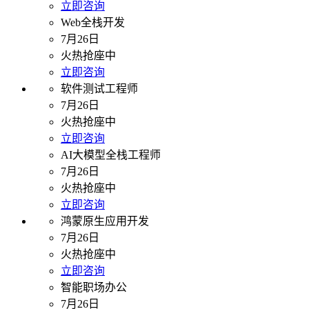
立即咨询
Web全栈开发
7月26日
火热抢座中
立即咨询
软件测试工程师
7月26日
火热抢座中
立即咨询
AI大模型全栈工程师
7月26日
火热抢座中
立即咨询
鸿蒙原生应用开发
7月26日
火热抢座中
立即咨询
智能职场办公
7月26日