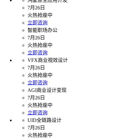
鸿蒙原生应用开发
7月26日
火热抢座中
立即咨询
智能职场办公
7月26日
火热抢座中
立即咨询
VFX商业视效设计
7月26日
火热抢座中
立即咨询
AGI商业设计变现
7月26日
火热抢座中
立即咨询
UID全链路设计
7月26日
火热抢座中