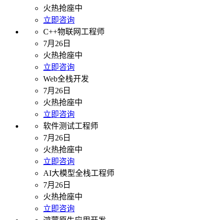
火热抢座中
立即咨询
C++物联网工程师
7月26日
火热抢座中
立即咨询
Web全栈开发
7月26日
火热抢座中
立即咨询
软件测试工程师
7月26日
火热抢座中
立即咨询
AI大模型全栈工程师
7月26日
火热抢座中
立即咨询