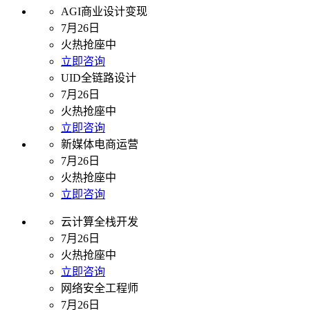
AGI商业设计变现
7月26日
火热抢座中
立即咨询
UID全链路设计
7月26日
火热抢座中
立即咨询
新媒体电商运营
7月26日
火热抢座中
立即咨询
云计算全栈开发
7月26日
火热抢座中
立即咨询
网络安全工程师
7月26日