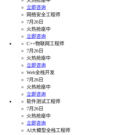
火热抢座中
立即咨询
网络安全工程师
7月26日
火热抢座中
立即咨询
C++物联网工程师
7月26日
火热抢座中
立即咨询
Web全栈开发
7月26日
火热抢座中
立即咨询
软件测试工程师
7月26日
火热抢座中
立即咨询
AI大模型全栈工程师