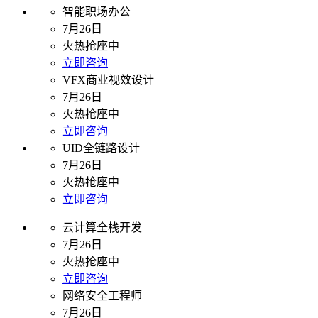
智能职场办公
7月26日
火热抢座中
立即咨询
VFX商业视效设计
7月26日
火热抢座中
立即咨询
UID全链路设计
7月26日
火热抢座中
立即咨询
云计算全栈开发
7月26日
火热抢座中
立即咨询
网络安全工程师
7月26日