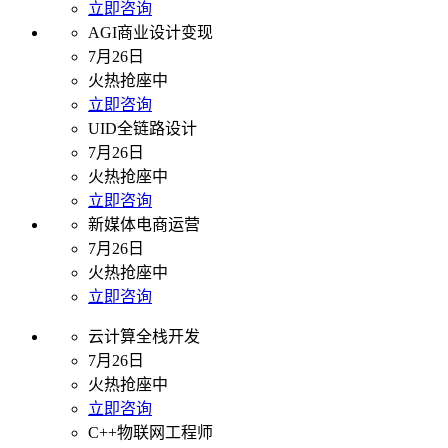
立即咨询
AGI商业设计变现
7月26日
火热抢座中
立即咨询
UID全链路设计
7月26日
火热抢座中
立即咨询
新媒体电商运营
7月26日
火热抢座中
立即咨询
云计算全栈开发
7月26日
火热抢座中
立即咨询
C++物联网工程师