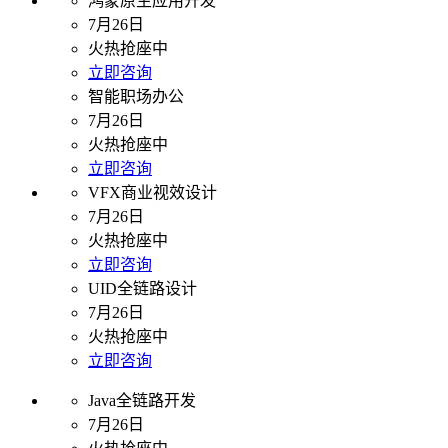
鸿蒙原生应用开发
7月26日
火热抢座中
立即咨询
智能职场办公
7月26日
火热抢座中
立即咨询
VFX商业视效设计
7月26日
火热抢座中
立即咨询
UID全链路设计
7月26日
火热抢座中
立即咨询
Java全链路开发
7月26日