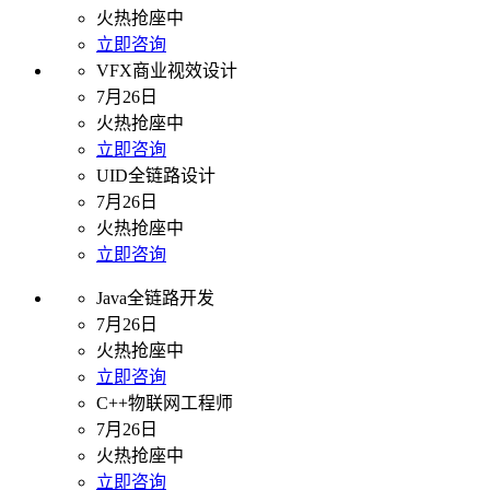
火热抢座中
立即咨询
VFX商业视效设计
7月26日
火热抢座中
立即咨询
UID全链路设计
7月26日
火热抢座中
立即咨询
Java全链路开发
7月26日
火热抢座中
立即咨询
C++物联网工程师
7月26日
火热抢座中
立即咨询