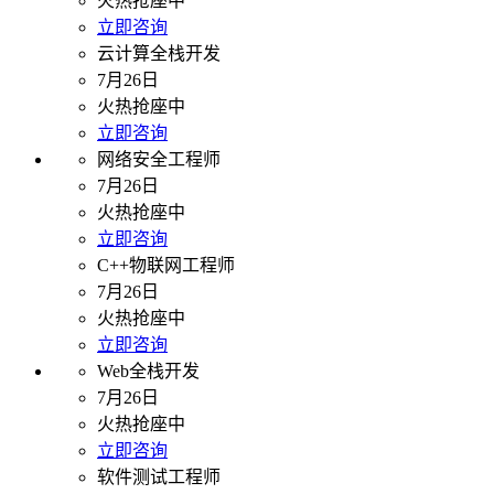
火热抢座中
立即咨询
云计算全栈开发
7月26日
火热抢座中
立即咨询
网络安全工程师
7月26日
火热抢座中
立即咨询
C++物联网工程师
7月26日
火热抢座中
立即咨询
Web全栈开发
7月26日
火热抢座中
立即咨询
软件测试工程师