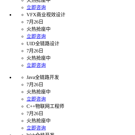
火热抢座中
立即咨询
VFX商业视效设计
7月26日
火热抢座中
立即咨询
UID全链路设计
7月26日
火热抢座中
立即咨询
Java全链路开发
7月26日
火热抢座中
立即咨询
C++物联网工程师
7月26日
火热抢座中
立即咨询