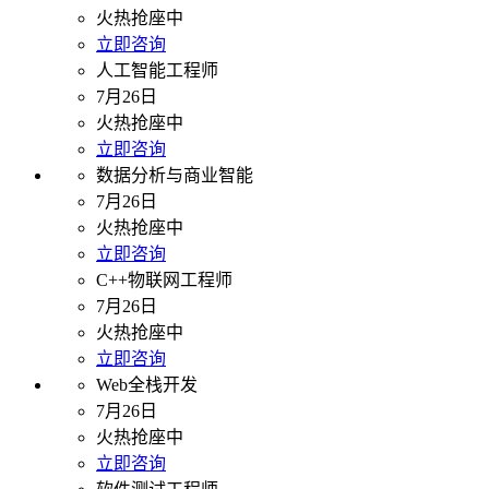
火热抢座中
立即咨询
人工智能工程师
7月26日
火热抢座中
立即咨询
数据分析与商业智能
7月26日
火热抢座中
立即咨询
C++物联网工程师
7月26日
火热抢座中
立即咨询
Web全栈开发
7月26日
火热抢座中
立即咨询