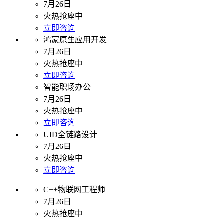
7月26日
火热抢座中
立即咨询
鸿蒙原生应用开发
7月26日
火热抢座中
立即咨询
智能职场办公
7月26日
火热抢座中
立即咨询
UID全链路设计
7月26日
火热抢座中
立即咨询
C++物联网工程师
7月26日
火热抢座中