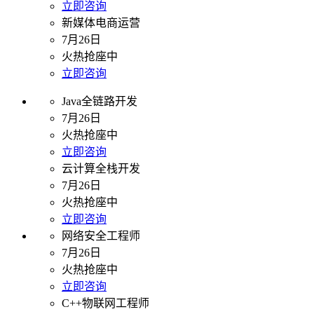
立即咨询
新媒体电商运营
7月26日
火热抢座中
立即咨询
Java全链路开发
7月26日
火热抢座中
立即咨询
云计算全栈开发
7月26日
火热抢座中
立即咨询
网络安全工程师
7月26日
火热抢座中
立即咨询
C++物联网工程师