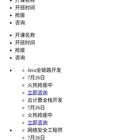
开课名称
开班时间
抢座
咨询
开课名称
开班时间
抢座
咨询
Java全链路开发
7月26日
火热抢座中
立即咨询
云计算全栈开发
7月26日
火热抢座中
立即咨询
网络安全工程师
7月26日