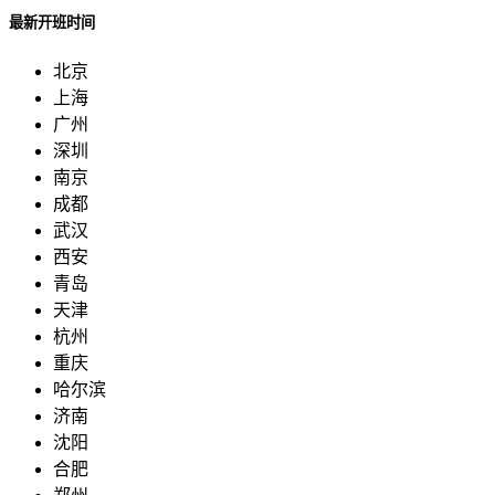
最新开班时间
北京
上海
广州
深圳
南京
成都
武汉
西安
青岛
天津
杭州
重庆
哈尔滨
济南
沈阳
合肥