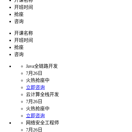
开课名称
开班时间
抢座
咨询
开课名称
开班时间
抢座
咨询
Java全链路开发
7月26日
火热抢座中
立即咨询
云计算全栈开发
7月26日
火热抢座中
立即咨询
网络安全工程师
7月26日