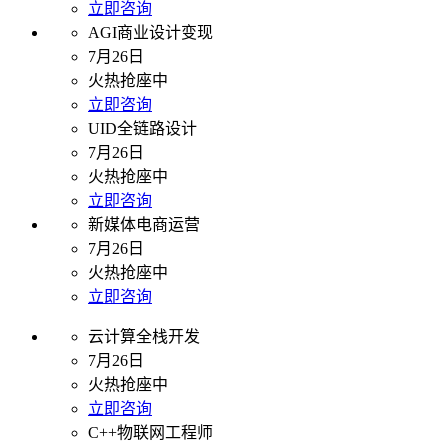
立即咨询
AGI商业设计变现
7月26日
火热抢座中
立即咨询
UID全链路设计
7月26日
火热抢座中
立即咨询
新媒体电商运营
7月26日
火热抢座中
立即咨询
云计算全栈开发
7月26日
火热抢座中
立即咨询
C++物联网工程师