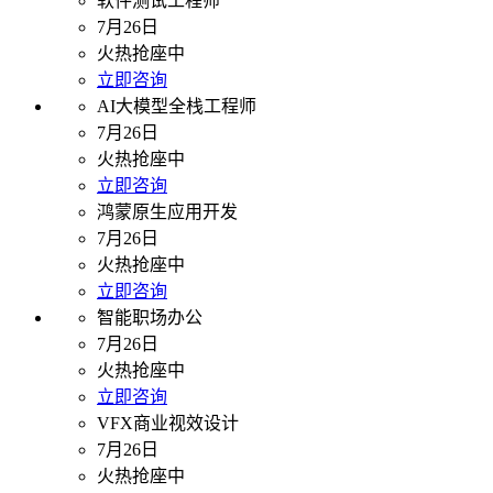
软件测试工程师
7月26日
火热抢座中
立即咨询
AI大模型全栈工程师
7月26日
火热抢座中
立即咨询
鸿蒙原生应用开发
7月26日
火热抢座中
立即咨询
智能职场办公
7月26日
火热抢座中
立即咨询
VFX商业视效设计
7月26日
火热抢座中