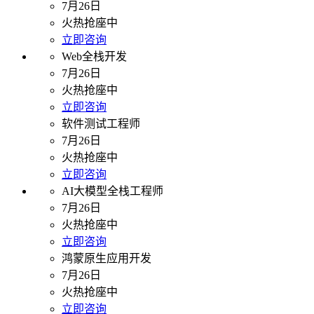
7月26日
火热抢座中
立即咨询
Web全栈开发
7月26日
火热抢座中
立即咨询
软件测试工程师
7月26日
火热抢座中
立即咨询
AI大模型全栈工程师
7月26日
火热抢座中
立即咨询
鸿蒙原生应用开发
7月26日
火热抢座中
立即咨询