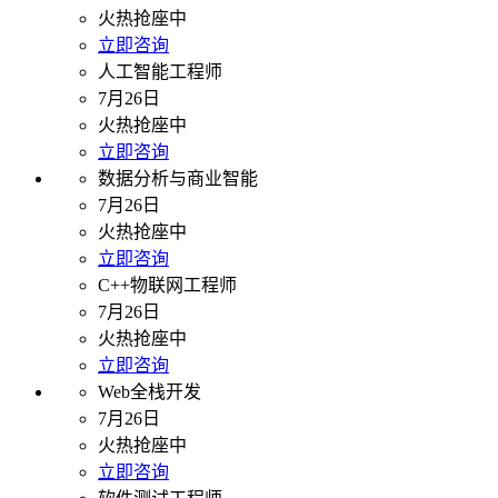
火热抢座中
立即咨询
人工智能工程师
7月26日
火热抢座中
立即咨询
数据分析与商业智能
7月26日
火热抢座中
立即咨询
C++物联网工程师
7月26日
火热抢座中
立即咨询
Web全栈开发
7月26日
火热抢座中
立即咨询