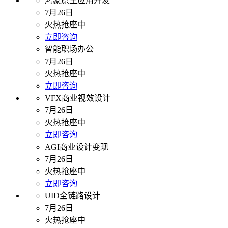
鸿蒙原生应用开发
7月26日
火热抢座中
立即咨询
智能职场办公
7月26日
火热抢座中
立即咨询
VFX商业视效设计
7月26日
火热抢座中
立即咨询
AGI商业设计变现
7月26日
火热抢座中
立即咨询
UID全链路设计
7月26日
火热抢座中