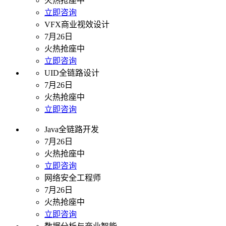
火热抢座中
立即咨询
VFX商业视效设计
7月26日
火热抢座中
立即咨询
UID全链路设计
7月26日
火热抢座中
立即咨询
Java全链路开发
7月26日
火热抢座中
立即咨询
网络安全工程师
7月26日
火热抢座中
立即咨询