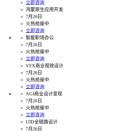
立即咨询
鸿蒙原生应用开发
7月26日
火热抢座中
立即咨询
智能职场办公
7月26日
火热抢座中
立即咨询
VFX商业视效设计
7月26日
火热抢座中
立即咨询
AGI商业设计变现
7月26日
火热抢座中
立即咨询
UID全链路设计
7月26日