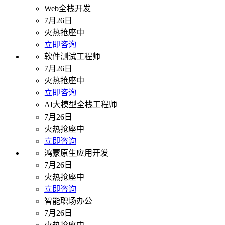
Web全栈开发
7月26日
火热抢座中
立即咨询
软件测试工程师
7月26日
火热抢座中
立即咨询
AI大模型全栈工程师
7月26日
火热抢座中
立即咨询
鸿蒙原生应用开发
7月26日
火热抢座中
立即咨询
智能职场办公
7月26日