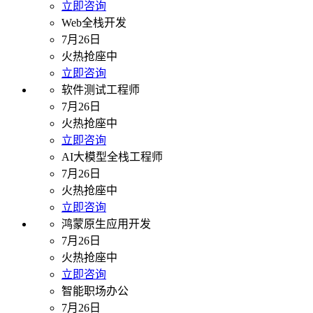
立即咨询
Web全栈开发
7月26日
火热抢座中
立即咨询
软件测试工程师
7月26日
火热抢座中
立即咨询
AI大模型全栈工程师
7月26日
火热抢座中
立即咨询
鸿蒙原生应用开发
7月26日
火热抢座中
立即咨询
智能职场办公
7月26日