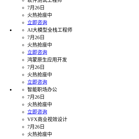
软件测试工程师
7月26日
火热抢座中
立即咨询
AI大模型全栈工程师
7月26日
火热抢座中
立即咨询
鸿蒙原生应用开发
7月26日
火热抢座中
立即咨询
智能职场办公
7月26日
火热抢座中
立即咨询
VFX商业视效设计
7月26日
火热抢座中