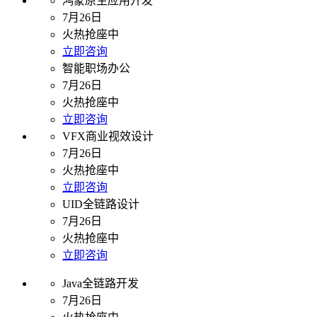
鸿蒙原生应用开发
7月26日
火热抢座中
立即咨询
智能职场办公
7月26日
火热抢座中
立即咨询
VFX商业视效设计
7月26日
火热抢座中
立即咨询
UID全链路设计
7月26日
火热抢座中
立即咨询
Java全链路开发
7月26日