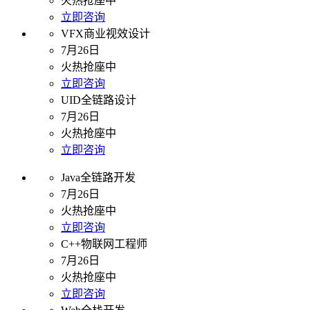
火热抢座中
立即咨询
VFX商业视效设计
7月26日
火热抢座中
立即咨询
UID全链路设计
7月26日
火热抢座中
立即咨询
Java全链路开发
7月26日
火热抢座中
立即咨询
C++物联网工程师
7月26日
火热抢座中
立即咨询