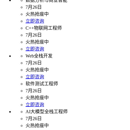
数据分析与商业智能
7月26日
火热抢座中
立即咨询
C++物联网工程师
7月26日
火热抢座中
立即咨询
Web全栈开发
7月26日
火热抢座中
立即咨询
软件测试工程师
7月26日
火热抢座中
立即咨询
AI大模型全栈工程师
7月26日
火热抢座中