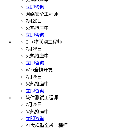
火热抢座中
立即咨询
网络安全工程师
7月26日
火热抢座中
立即咨询
C++物联网工程师
7月26日
火热抢座中
立即咨询
Web全栈开发
7月26日
火热抢座中
立即咨询
软件测试工程师
7月26日
火热抢座中
立即咨询
AI大模型全栈工程师