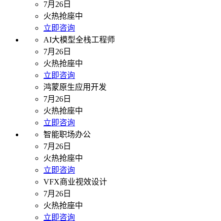
7月26日
火热抢座中
立即咨询
AI大模型全栈工程师
7月26日
火热抢座中
立即咨询
鸿蒙原生应用开发
7月26日
火热抢座中
立即咨询
智能职场办公
7月26日
火热抢座中
立即咨询
VFX商业视效设计
7月26日
火热抢座中
立即咨询