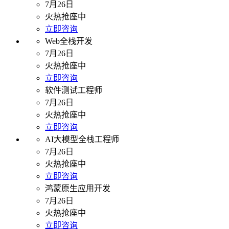
7月26日
火热抢座中
立即咨询
Web全栈开发
7月26日
火热抢座中
立即咨询
软件测试工程师
7月26日
火热抢座中
立即咨询
AI大模型全栈工程师
7月26日
火热抢座中
立即咨询
鸿蒙原生应用开发
7月26日
火热抢座中
立即咨询