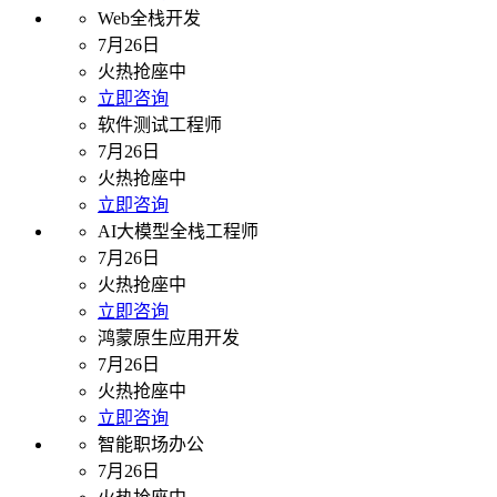
Web全栈开发
7月26日
火热抢座中
立即咨询
软件测试工程师
7月26日
火热抢座中
立即咨询
AI大模型全栈工程师
7月26日
火热抢座中
立即咨询
鸿蒙原生应用开发
7月26日
火热抢座中
立即咨询
智能职场办公
7月26日