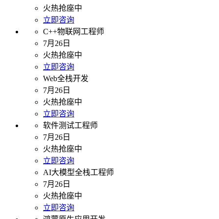
火热抢座中
立即咨询
C++物联网工程师
7月26日
火热抢座中
立即咨询
Web全栈开发
7月26日
火热抢座中
立即咨询
软件测试工程师
7月26日
火热抢座中
立即咨询
AI大模型全栈工程师
7月26日
火热抢座中
立即咨询