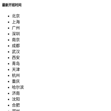
最新开班时间
北京
上海
广州
深圳
南京
成都
武汉
西安
青岛
天津
杭州
重庆
哈尔滨
济南
沈阳
合肥