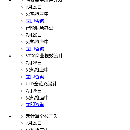
鸿蒙原生应用开发
7月26日
火热抢座中
立即咨询
智能职场办公
7月26日
火热抢座中
立即咨询
VFX商业视效设计
7月26日
火热抢座中
立即咨询
UID全链路设计
7月26日
火热抢座中
立即咨询
云计算全栈开发
7月26日