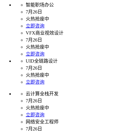
智能职场办公
7月26日
火热抢座中
立即咨询
VFX商业视效设计
7月26日
火热抢座中
立即咨询
UID全链路设计
7月26日
火热抢座中
立即咨询
云计算全栈开发
7月26日
火热抢座中
立即咨询
网络安全工程师
7月26日