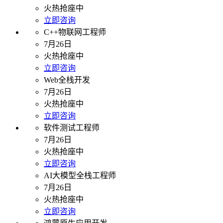
火热抢座中
立即咨询
C++物联网工程师
7月26日
火热抢座中
立即咨询
Web全栈开发
7月26日
火热抢座中
立即咨询
软件测试工程师
7月26日
火热抢座中
立即咨询
AI大模型全栈工程师
7月26日
火热抢座中
立即咨询