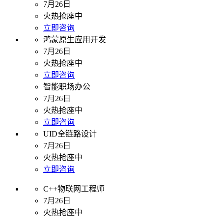
7月26日
火热抢座中
立即咨询
鸿蒙原生应用开发
7月26日
火热抢座中
立即咨询
智能职场办公
7月26日
火热抢座中
立即咨询
UID全链路设计
7月26日
火热抢座中
立即咨询
C++物联网工程师
7月26日
火热抢座中