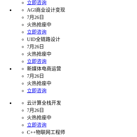
立即咨询
AGI商业设计变现
7月26日
火热抢座中
立即咨询
UID全链路设计
7月26日
火热抢座中
立即咨询
新媒体电商运营
7月26日
火热抢座中
立即咨询
云计算全栈开发
7月26日
火热抢座中
立即咨询
C++物联网工程师