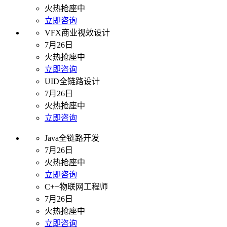
火热抢座中
立即咨询
VFX商业视效设计
7月26日
火热抢座中
立即咨询
UID全链路设计
7月26日
火热抢座中
立即咨询
Java全链路开发
7月26日
火热抢座中
立即咨询
C++物联网工程师
7月26日
火热抢座中
立即咨询