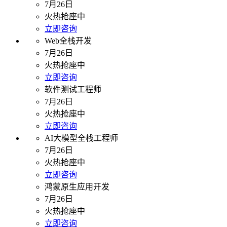
7月26日
火热抢座中
立即咨询
Web全栈开发
7月26日
火热抢座中
立即咨询
软件测试工程师
7月26日
火热抢座中
立即咨询
AI大模型全栈工程师
7月26日
火热抢座中
立即咨询
鸿蒙原生应用开发
7月26日
火热抢座中
立即咨询