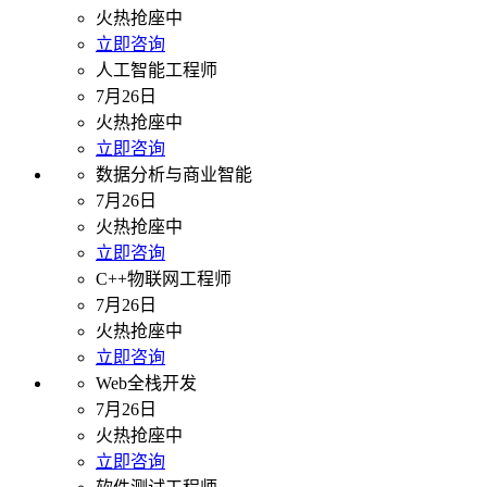
火热抢座中
立即咨询
人工智能工程师
7月26日
火热抢座中
立即咨询
数据分析与商业智能
7月26日
火热抢座中
立即咨询
C++物联网工程师
7月26日
火热抢座中
立即咨询
Web全栈开发
7月26日
火热抢座中
立即咨询