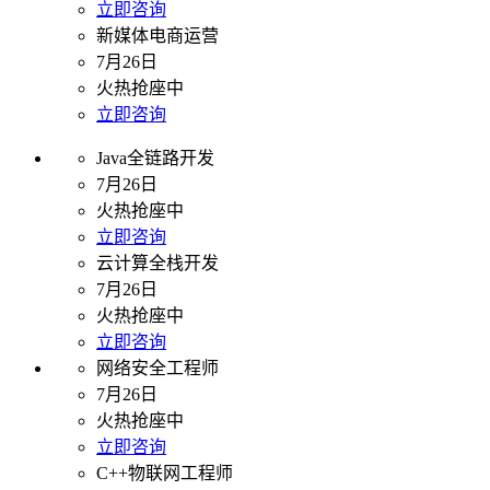
立即咨询
新媒体电商运营
7月26日
火热抢座中
立即咨询
Java全链路开发
7月26日
火热抢座中
立即咨询
云计算全栈开发
7月26日
火热抢座中
立即咨询
网络安全工程师
7月26日
火热抢座中
立即咨询
C++物联网工程师