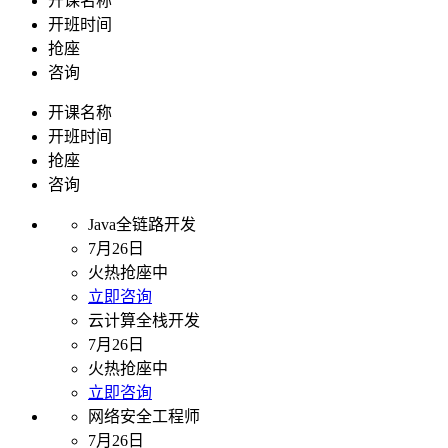
开课名称
开班时间
抢座
咨询
开课名称
开班时间
抢座
咨询
Java全链路开发
7月26日
火热抢座中
立即咨询
云计算全栈开发
7月26日
火热抢座中
立即咨询
网络安全工程师
7月26日