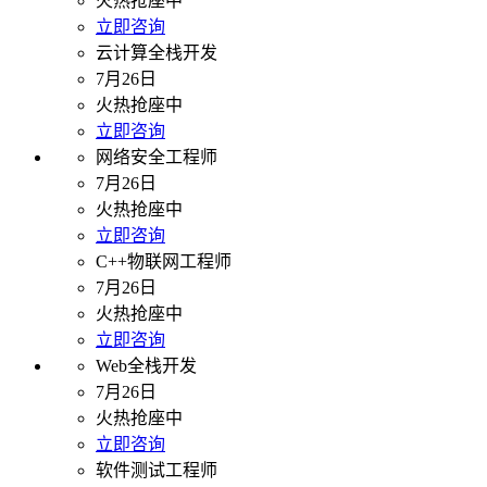
火热抢座中
立即咨询
云计算全栈开发
7月26日
火热抢座中
立即咨询
网络安全工程师
7月26日
火热抢座中
立即咨询
C++物联网工程师
7月26日
火热抢座中
立即咨询
Web全栈开发
7月26日
火热抢座中
立即咨询
软件测试工程师