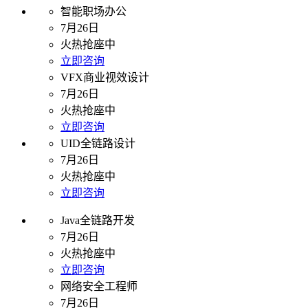
智能职场办公
7月26日
火热抢座中
立即咨询
VFX商业视效设计
7月26日
火热抢座中
立即咨询
UID全链路设计
7月26日
火热抢座中
立即咨询
Java全链路开发
7月26日
火热抢座中
立即咨询
网络安全工程师
7月26日