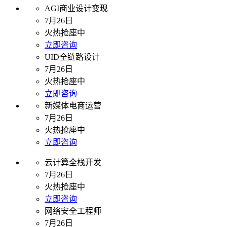
AGI商业设计变现
7月26日
火热抢座中
立即咨询
UID全链路设计
7月26日
火热抢座中
立即咨询
新媒体电商运营
7月26日
火热抢座中
立即咨询
云计算全栈开发
7月26日
火热抢座中
立即咨询
网络安全工程师
7月26日