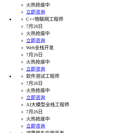
火热抢座中
立即咨询
C++物联网工程师
7月26日
火热抢座中
立即咨询
Web全栈开发
7月26日
火热抢座中
立即咨询
软件测试工程师
7月26日
火热抢座中
立即咨询
AI大模型全栈工程师
7月26日
火热抢座中
立即咨询