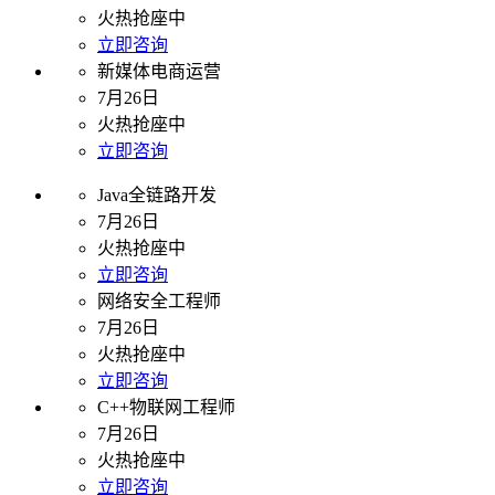
火热抢座中
立即咨询
新媒体电商运营
7月26日
火热抢座中
立即咨询
Java全链路开发
7月26日
火热抢座中
立即咨询
网络安全工程师
7月26日
火热抢座中
立即咨询
C++物联网工程师
7月26日
火热抢座中
立即咨询