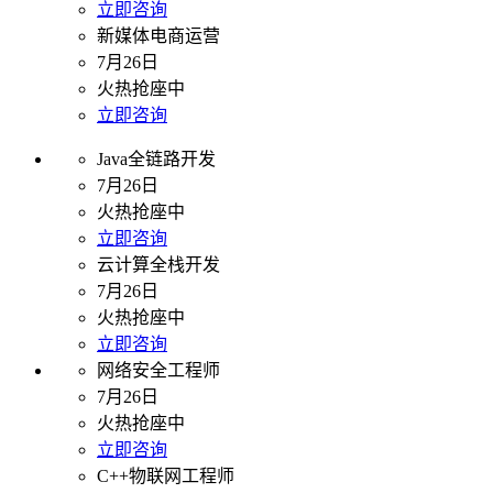
立即咨询
新媒体电商运营
7月26日
火热抢座中
立即咨询
Java全链路开发
7月26日
火热抢座中
立即咨询
云计算全栈开发
7月26日
火热抢座中
立即咨询
网络安全工程师
7月26日
火热抢座中
立即咨询
C++物联网工程师