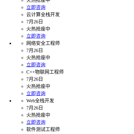
火热抢座中
立即咨询
云计算全栈开发
7月26日
火热抢座中
立即咨询
网络安全工程师
7月26日
火热抢座中
立即咨询
C++物联网工程师
7月26日
火热抢座中
立即咨询
Web全栈开发
7月26日
火热抢座中
立即咨询
软件测试工程师