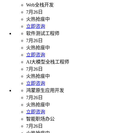
Web全栈开发
7月26日
火热抢座中
立即咨询
软件测试工程师
7月26日
火热抢座中
立即咨询
AI大模型全栈工程师
7月26日
火热抢座中
立即咨询
鸿蒙原生应用开发
7月26日
火热抢座中
立即咨询
智能职场办公
7月26日