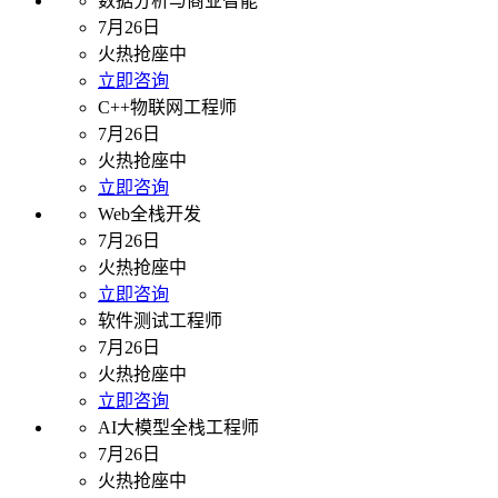
数据分析与商业智能
7月26日
火热抢座中
立即咨询
C++物联网工程师
7月26日
火热抢座中
立即咨询
Web全栈开发
7月26日
火热抢座中
立即咨询
软件测试工程师
7月26日
火热抢座中
立即咨询
AI大模型全栈工程师
7月26日
火热抢座中