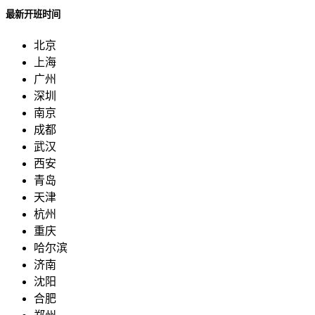
最新开班时间
北京
上海
广州
深圳
南京
成都
武汉
西安
青岛
天津
杭州
重庆
哈尔滨
济南
沈阳
合肥