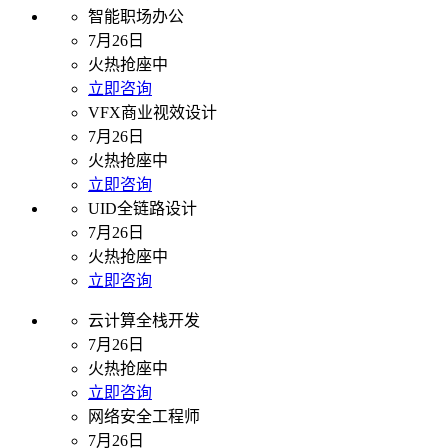
智能职场办公
7月26日
火热抢座中
立即咨询
VFX商业视效设计
7月26日
火热抢座中
立即咨询
UID全链路设计
7月26日
火热抢座中
立即咨询
云计算全栈开发
7月26日
火热抢座中
立即咨询
网络安全工程师
7月26日