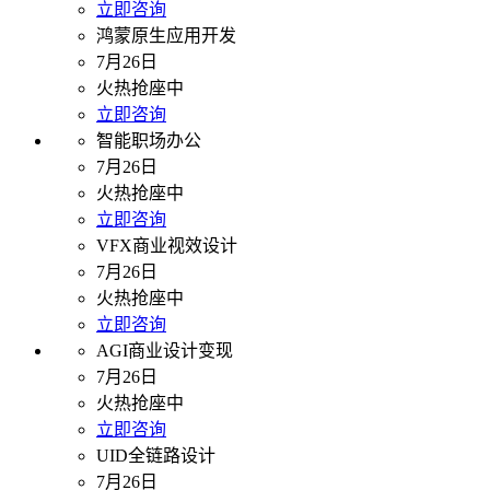
立即咨询
鸿蒙原生应用开发
7月26日
火热抢座中
立即咨询
智能职场办公
7月26日
火热抢座中
立即咨询
VFX商业视效设计
7月26日
火热抢座中
立即咨询
AGI商业设计变现
7月26日
火热抢座中
立即咨询
UID全链路设计
7月26日