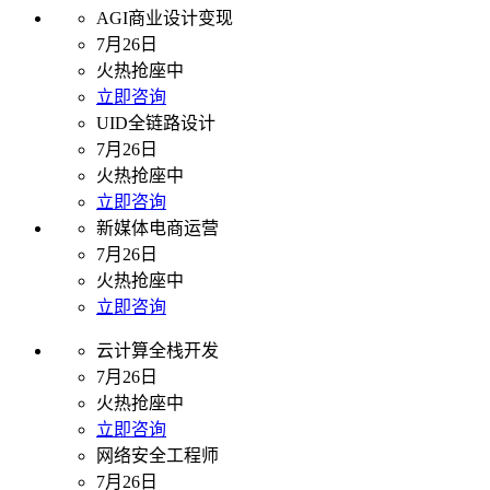
AGI商业设计变现
7月26日
火热抢座中
立即咨询
UID全链路设计
7月26日
火热抢座中
立即咨询
新媒体电商运营
7月26日
火热抢座中
立即咨询
云计算全栈开发
7月26日
火热抢座中
立即咨询
网络安全工程师
7月26日