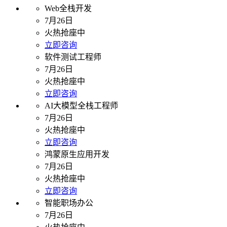
Web全栈开发
7月26日
火热抢座中
立即咨询
软件测试工程师
7月26日
火热抢座中
立即咨询
AI大模型全栈工程师
7月26日
火热抢座中
立即咨询
鸿蒙原生应用开发
7月26日
火热抢座中
立即咨询
智能职场办公
7月26日