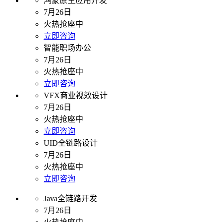
鸿蒙原生应用开发
7月26日
火热抢座中
立即咨询
智能职场办公
7月26日
火热抢座中
立即咨询
VFX商业视效设计
7月26日
火热抢座中
立即咨询
UID全链路设计
7月26日
火热抢座中
立即咨询
Java全链路开发
7月26日