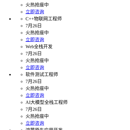
火热抢座中
立即咨询
C++物联网工程师
7月26日
火热抢座中
立即咨询
Web全栈开发
7月26日
火热抢座中
立即咨询
软件测试工程师
7月26日
火热抢座中
立即咨询
AI大模型全栈工程师
7月26日
火热抢座中
立即咨询