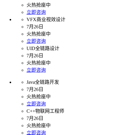
火热抢座中
立即咨询
VFX商业视效设计
7月26日
火热抢座中
立即咨询
UID全链路设计
7月26日
火热抢座中
立即咨询
Java全链路开发
7月26日
火热抢座中
立即咨询
C++物联网工程师
7月26日
火热抢座中
立即咨询