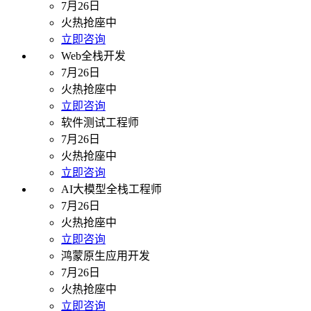
7月26日
火热抢座中
立即咨询
Web全栈开发
7月26日
火热抢座中
立即咨询
软件测试工程师
7月26日
火热抢座中
立即咨询
AI大模型全栈工程师
7月26日
火热抢座中
立即咨询
鸿蒙原生应用开发
7月26日
火热抢座中
立即咨询