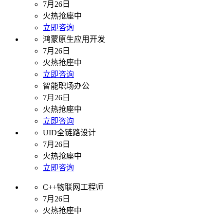
7月26日
火热抢座中
立即咨询
鸿蒙原生应用开发
7月26日
火热抢座中
立即咨询
智能职场办公
7月26日
火热抢座中
立即咨询
UID全链路设计
7月26日
火热抢座中
立即咨询
C++物联网工程师
7月26日
火热抢座中