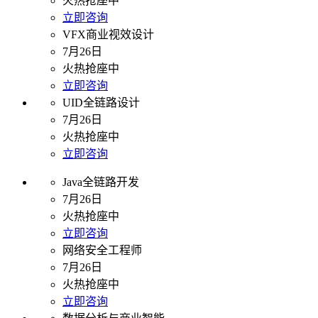
火热抢座中
立即咨询
VFX商业视效设计
7月26日
火热抢座中
立即咨询
UID全链路设计
7月26日
火热抢座中
立即咨询
Java全链路开发
7月26日
火热抢座中
立即咨询
网络安全工程师
7月26日
火热抢座中
立即咨询