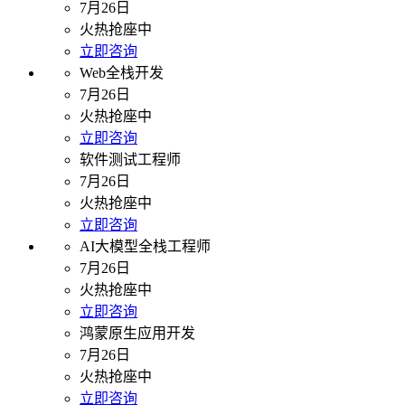
7月26日
火热抢座中
立即咨询
Web全栈开发
7月26日
火热抢座中
立即咨询
软件测试工程师
7月26日
火热抢座中
立即咨询
AI大模型全栈工程师
7月26日
火热抢座中
立即咨询
鸿蒙原生应用开发
7月26日
火热抢座中
立即咨询