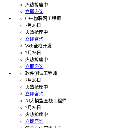
火热抢座中
立即咨询
C++物联网工程师
7月26日
火热抢座中
立即咨询
Web全栈开发
7月26日
火热抢座中
立即咨询
软件测试工程师
7月26日
火热抢座中
立即咨询
AI大模型全栈工程师
7月26日
火热抢座中
立即咨询