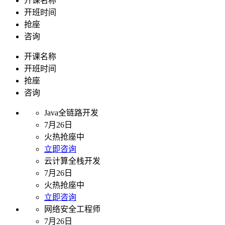
开课名称
开班时间
抢座
咨询
开课名称
开班时间
抢座
咨询
Java全链路开发
7月26日
火热抢座中
立即咨询
云计算全栈开发
7月26日
火热抢座中
立即咨询
网络安全工程师
7月26日