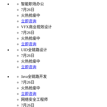
智能职场办公
7月26日
火热抢座中
立即咨询
VFX商业视效设计
7月26日
火热抢座中
立即咨询
UID全链路设计
7月26日
火热抢座中
立即咨询
Java全链路开发
7月26日
火热抢座中
立即咨询
网络安全工程师
7月26日