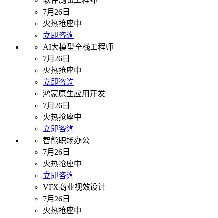
软件测试工程师
7月26日
火热抢座中
立即咨询
AI大模型全栈工程师
7月26日
火热抢座中
立即咨询
鸿蒙原生应用开发
7月26日
火热抢座中
立即咨询
智能职场办公
7月26日
火热抢座中
立即咨询
VFX商业视效设计
7月26日
火热抢座中