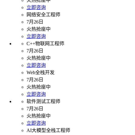
火热抢座中
立即咨询
网络安全工程师
7月26日
火热抢座中
立即咨询
C++物联网工程师
7月26日
火热抢座中
立即咨询
Web全栈开发
7月26日
火热抢座中
立即咨询
软件测试工程师
7月26日
火热抢座中
立即咨询
AI大模型全栈工程师