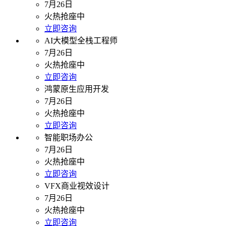
7月26日
火热抢座中
立即咨询
AI大模型全栈工程师
7月26日
火热抢座中
立即咨询
鸿蒙原生应用开发
7月26日
火热抢座中
立即咨询
智能职场办公
7月26日
火热抢座中
立即咨询
VFX商业视效设计
7月26日
火热抢座中
立即咨询