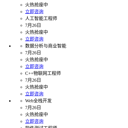
火热抢座中
立即咨询
人工智能工程师
7月26日
火热抢座中
立即咨询
数据分析与商业智能
7月26日
火热抢座中
立即咨询
C++物联网工程师
7月26日
火热抢座中
立即咨询
Web全栈开发
7月26日
火热抢座中
立即咨询