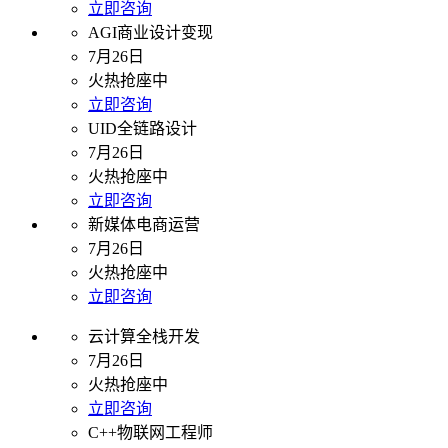
立即咨询
AGI商业设计变现
7月26日
火热抢座中
立即咨询
UID全链路设计
7月26日
火热抢座中
立即咨询
新媒体电商运营
7月26日
火热抢座中
立即咨询
云计算全栈开发
7月26日
火热抢座中
立即咨询
C++物联网工程师