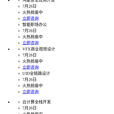
鸿蒙原生应用开发
7月26日
火热抢座中
立即咨询
智能职场办公
7月26日
火热抢座中
立即咨询
VFX商业视效设计
7月26日
火热抢座中
立即咨询
UID全链路设计
7月26日
火热抢座中
立即咨询
云计算全栈开发
7月26日