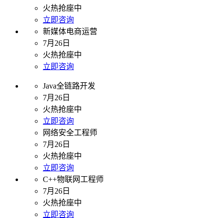
火热抢座中
立即咨询
新媒体电商运营
7月26日
火热抢座中
立即咨询
Java全链路开发
7月26日
火热抢座中
立即咨询
网络安全工程师
7月26日
火热抢座中
立即咨询
C++物联网工程师
7月26日
火热抢座中
立即咨询