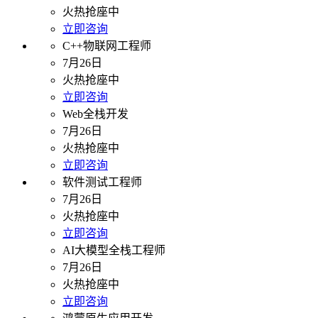
火热抢座中
立即咨询
C++物联网工程师
7月26日
火热抢座中
立即咨询
Web全栈开发
7月26日
火热抢座中
立即咨询
软件测试工程师
7月26日
火热抢座中
立即咨询
AI大模型全栈工程师
7月26日
火热抢座中
立即咨询