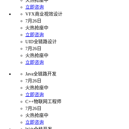
火热抢座中
立即咨询
VFX商业视效设计
7月26日
火热抢座中
立即咨询
UID全链路设计
7月26日
火热抢座中
立即咨询
Java全链路开发
7月26日
火热抢座中
立即咨询
C++物联网工程师
7月26日
火热抢座中
立即咨询