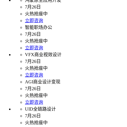
鸿蒙原生应用开发
7月26日
火热抢座中
立即咨询
智能职场办公
7月26日
火热抢座中
立即咨询
VFX商业视效设计
7月26日
火热抢座中
立即咨询
AGI商业设计变现
7月26日
火热抢座中
立即咨询
UID全链路设计
7月26日
火热抢座中