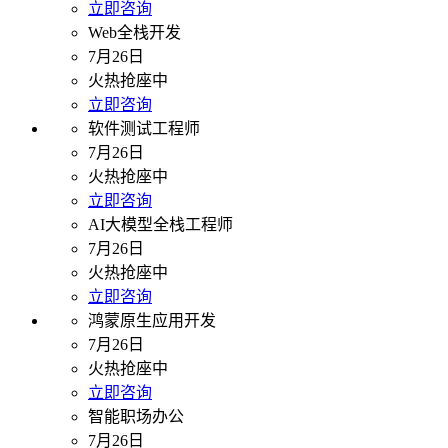
立即咨询
Web全栈开发
7月26日
火热抢座中
立即咨询
软件测试工程师
7月26日
火热抢座中
立即咨询
AI大模型全栈工程师
7月26日
火热抢座中
立即咨询
鸿蒙原生应用开发
7月26日
火热抢座中
立即咨询
智能职场办公
7月26日