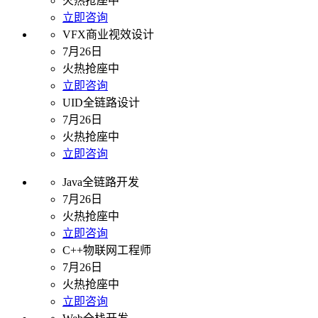
火热抢座中
立即咨询
VFX商业视效设计
7月26日
火热抢座中
立即咨询
UID全链路设计
7月26日
火热抢座中
立即咨询
Java全链路开发
7月26日
火热抢座中
立即咨询
C++物联网工程师
7月26日
火热抢座中
立即咨询