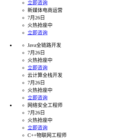
立即咨询
新媒体电商运营
7月26日
火热抢座中
立即咨询
Java全链路开发
7月26日
火热抢座中
立即咨询
云计算全栈开发
7月26日
火热抢座中
立即咨询
网络安全工程师
7月26日
火热抢座中
立即咨询
C++物联网工程师