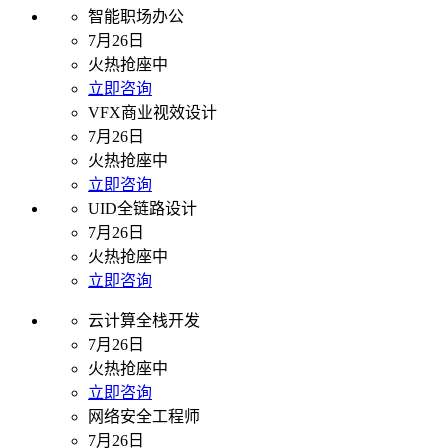
智能职场办公
7月26日
火热抢座中
立即咨询
VFX商业视效设计
7月26日
火热抢座中
立即咨询
UID全链路设计
7月26日
火热抢座中
立即咨询
云计算全栈开发
7月26日
火热抢座中
立即咨询
网络安全工程师
7月26日