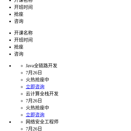
开课名称
开班时间
抢座
咨询
开课名称
开班时间
抢座
咨询
Java全链路开发
7月26日
火热抢座中
立即咨询
云计算全栈开发
7月26日
火热抢座中
立即咨询
网络安全工程师
7月26日