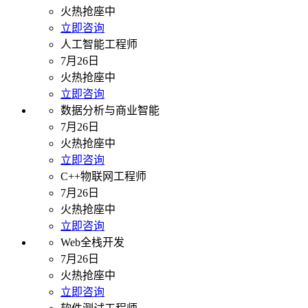
火热抢座中
立即咨询
人工智能工程师
7月26日
火热抢座中
立即咨询
数据分析与商业智能
7月26日
火热抢座中
立即咨询
C++物联网工程师
7月26日
火热抢座中
立即咨询
Web全栈开发
7月26日
火热抢座中
立即咨询