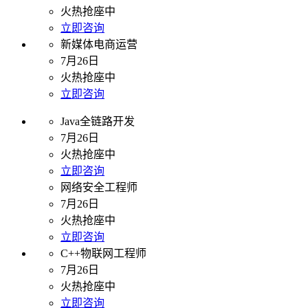
火热抢座中
立即咨询
新媒体电商运营
7月26日
火热抢座中
立即咨询
Java全链路开发
7月26日
火热抢座中
立即咨询
网络安全工程师
7月26日
火热抢座中
立即咨询
C++物联网工程师
7月26日
火热抢座中
立即咨询