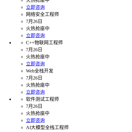
火热抢座中
立即咨询
网络安全工程师
7月26日
火热抢座中
立即咨询
C++物联网工程师
7月26日
火热抢座中
立即咨询
Web全栈开发
7月26日
火热抢座中
立即咨询
软件测试工程师
7月26日
火热抢座中
立即咨询
AI大模型全栈工程师