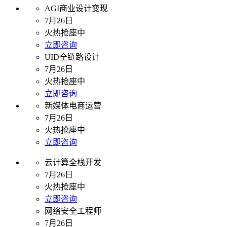
AGI商业设计变现
7月26日
火热抢座中
立即咨询
UID全链路设计
7月26日
火热抢座中
立即咨询
新媒体电商运营
7月26日
火热抢座中
立即咨询
云计算全栈开发
7月26日
火热抢座中
立即咨询
网络安全工程师
7月26日