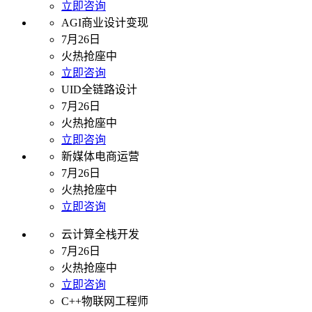
立即咨询
AGI商业设计变现
7月26日
火热抢座中
立即咨询
UID全链路设计
7月26日
火热抢座中
立即咨询
新媒体电商运营
7月26日
火热抢座中
立即咨询
云计算全栈开发
7月26日
火热抢座中
立即咨询
C++物联网工程师