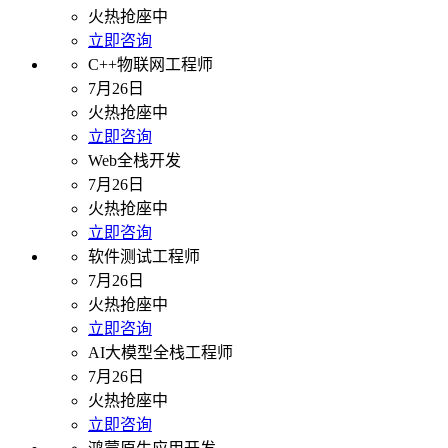
火热抢座中
立即咨询
C++物联网工程师
7月26日
火热抢座中
立即咨询
Web全栈开发
7月26日
火热抢座中
立即咨询
软件测试工程师
7月26日
火热抢座中
立即咨询
AI大模型全栈工程师
7月26日
火热抢座中
立即咨询