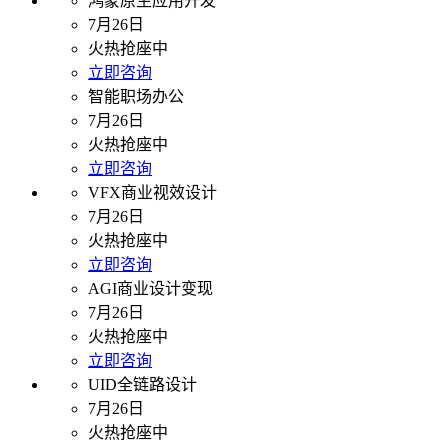
鸿蒙原生应用开发
7月26日
火热抢座中
立即咨询
智能职场办公
7月26日
火热抢座中
立即咨询
VFX商业视效设计
7月26日
火热抢座中
立即咨询
AGI商业设计变现
7月26日
火热抢座中
立即咨询
UID全链路设计
7月26日
火热抢座中