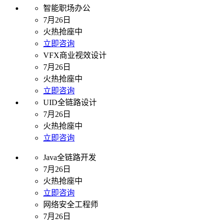
智能职场办公
7月26日
火热抢座中
立即咨询
VFX商业视效设计
7月26日
火热抢座中
立即咨询
UID全链路设计
7月26日
火热抢座中
立即咨询
Java全链路开发
7月26日
火热抢座中
立即咨询
网络安全工程师
7月26日