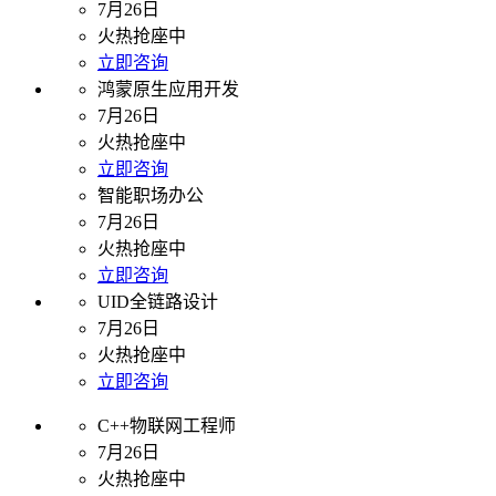
7月26日
火热抢座中
立即咨询
鸿蒙原生应用开发
7月26日
火热抢座中
立即咨询
智能职场办公
7月26日
火热抢座中
立即咨询
UID全链路设计
7月26日
火热抢座中
立即咨询
C++物联网工程师
7月26日
火热抢座中