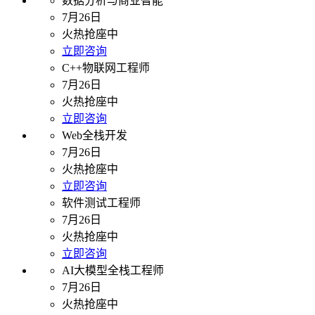
数据分析与商业智能
7月26日
火热抢座中
立即咨询
C++物联网工程师
7月26日
火热抢座中
立即咨询
Web全栈开发
7月26日
火热抢座中
立即咨询
软件测试工程师
7月26日
火热抢座中
立即咨询
AI大模型全栈工程师
7月26日
火热抢座中