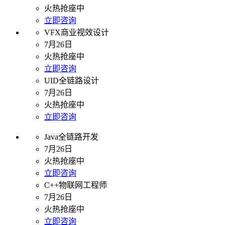
火热抢座中
立即咨询
VFX商业视效设计
7月26日
火热抢座中
立即咨询
UID全链路设计
7月26日
火热抢座中
立即咨询
Java全链路开发
7月26日
火热抢座中
立即咨询
C++物联网工程师
7月26日
火热抢座中
立即咨询