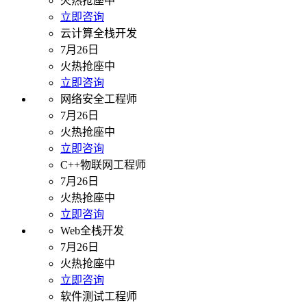
火热抢座中
立即咨询
云计算全栈开发
7月26日
火热抢座中
立即咨询
网络安全工程师
7月26日
火热抢座中
立即咨询
C++物联网工程师
7月26日
火热抢座中
立即咨询
Web全栈开发
7月26日
火热抢座中
立即咨询
软件测试工程师