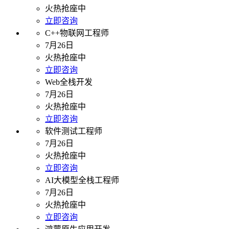
火热抢座中
立即咨询
C++物联网工程师
7月26日
火热抢座中
立即咨询
Web全栈开发
7月26日
火热抢座中
立即咨询
软件测试工程师
7月26日
火热抢座中
立即咨询
AI大模型全栈工程师
7月26日
火热抢座中
立即咨询