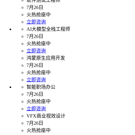
软件测试工程师
7月26日
火热抢座中
立即咨询
AI大模型全栈工程师
7月26日
火热抢座中
立即咨询
鸿蒙原生应用开发
7月26日
火热抢座中
立即咨询
智能职场办公
7月26日
火热抢座中
立即咨询
VFX商业视效设计
7月26日
火热抢座中