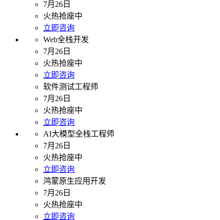
7月26日
火热抢座中
立即咨询
Web全栈开发
7月26日
火热抢座中
立即咨询
软件测试工程师
7月26日
火热抢座中
立即咨询
AI大模型全栈工程师
7月26日
火热抢座中
立即咨询
鸿蒙原生应用开发
7月26日
火热抢座中
立即咨询