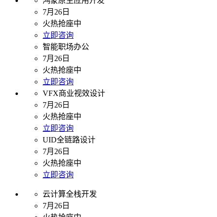
鸿蒙原生应用开发
7月26日
火热抢座中
立即咨询
智能职场办公
7月26日
火热抢座中
立即咨询
VFX商业视效设计
7月26日
火热抢座中
立即咨询
UID全链路设计
7月26日
火热抢座中
立即咨询
云计算全栈开发
7月26日