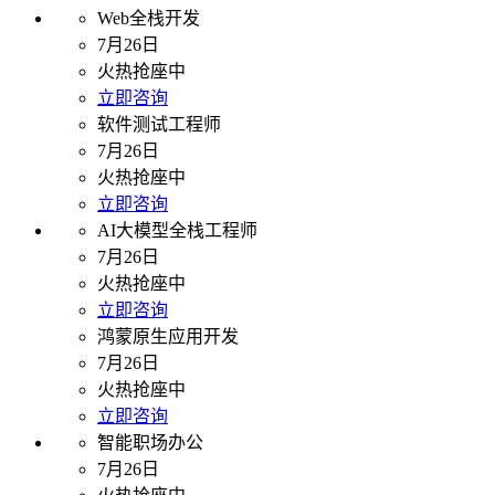
Web全栈开发
7月26日
火热抢座中
立即咨询
软件测试工程师
7月26日
火热抢座中
立即咨询
AI大模型全栈工程师
7月26日
火热抢座中
立即咨询
鸿蒙原生应用开发
7月26日
火热抢座中
立即咨询
智能职场办公
7月26日