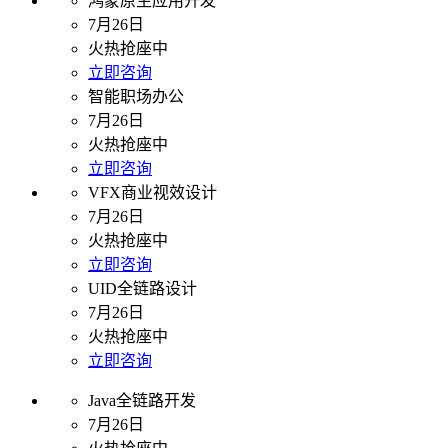
鸿蒙原生应用开发
7月26日
火热抢座中
立即咨询
智能职场办公
7月26日
火热抢座中
立即咨询
VFX商业视效设计
7月26日
火热抢座中
立即咨询
UID全链路设计
7月26日
火热抢座中
立即咨询
Java全链路开发
7月26日