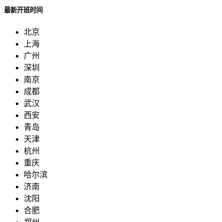
最新开班时间
北京
上海
广州
深圳
南京
成都
武汉
西安
青岛
天津
杭州
重庆
哈尔滨
济南
沈阳
合肥