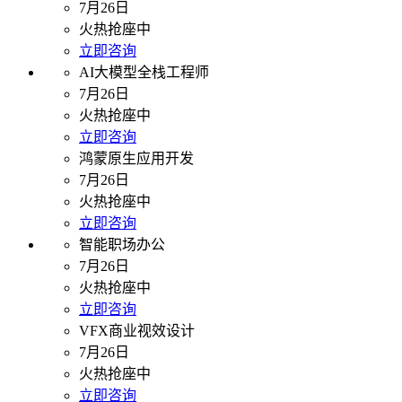
7月26日
火热抢座中
立即咨询
AI大模型全栈工程师
7月26日
火热抢座中
立即咨询
鸿蒙原生应用开发
7月26日
火热抢座中
立即咨询
智能职场办公
7月26日
火热抢座中
立即咨询
VFX商业视效设计
7月26日
火热抢座中
立即咨询