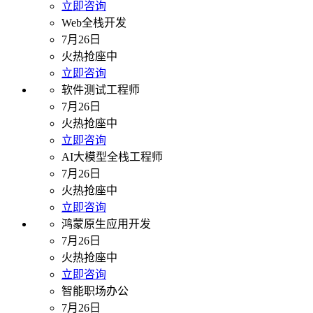
立即咨询
Web全栈开发
7月26日
火热抢座中
立即咨询
软件测试工程师
7月26日
火热抢座中
立即咨询
AI大模型全栈工程师
7月26日
火热抢座中
立即咨询
鸿蒙原生应用开发
7月26日
火热抢座中
立即咨询
智能职场办公
7月26日