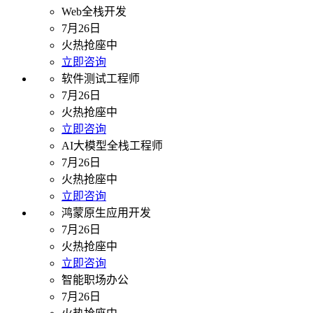
Web全栈开发
7月26日
火热抢座中
立即咨询
软件测试工程师
7月26日
火热抢座中
立即咨询
AI大模型全栈工程师
7月26日
火热抢座中
立即咨询
鸿蒙原生应用开发
7月26日
火热抢座中
立即咨询
智能职场办公
7月26日