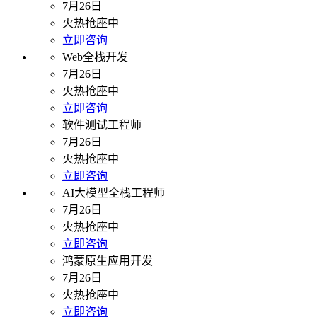
7月26日
火热抢座中
立即咨询
Web全栈开发
7月26日
火热抢座中
立即咨询
软件测试工程师
7月26日
火热抢座中
立即咨询
AI大模型全栈工程师
7月26日
火热抢座中
立即咨询
鸿蒙原生应用开发
7月26日
火热抢座中
立即咨询