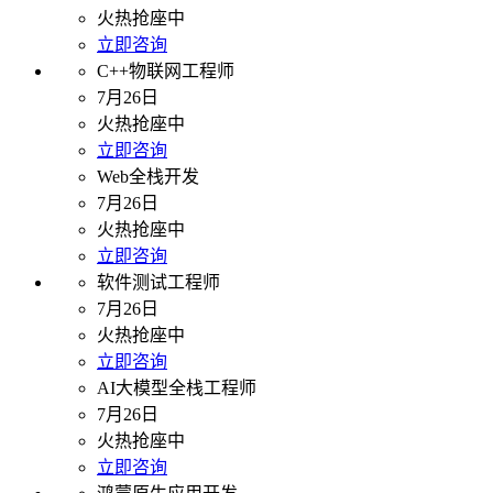
火热抢座中
立即咨询
C++物联网工程师
7月26日
火热抢座中
立即咨询
Web全栈开发
7月26日
火热抢座中
立即咨询
软件测试工程师
7月26日
火热抢座中
立即咨询
AI大模型全栈工程师
7月26日
火热抢座中
立即咨询