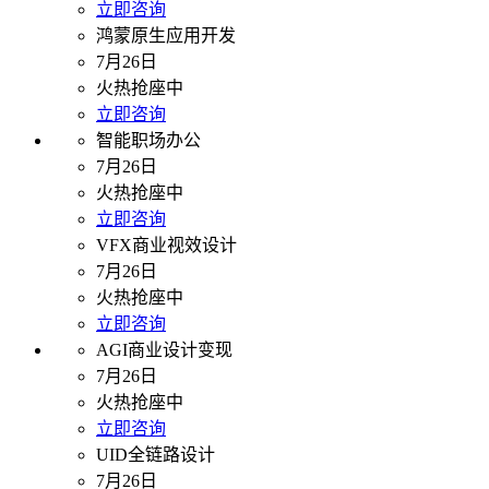
立即咨询
鸿蒙原生应用开发
7月26日
火热抢座中
立即咨询
智能职场办公
7月26日
火热抢座中
立即咨询
VFX商业视效设计
7月26日
火热抢座中
立即咨询
AGI商业设计变现
7月26日
火热抢座中
立即咨询
UID全链路设计
7月26日