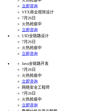
火热抢座中
立即咨询
VFX商业视效设计
7月26日
火热抢座中
立即咨询
UID全链路设计
7月26日
火热抢座中
立即咨询
Java全链路开发
7月26日
火热抢座中
立即咨询
网络安全工程师
7月26日
火热抢座中
立即咨询