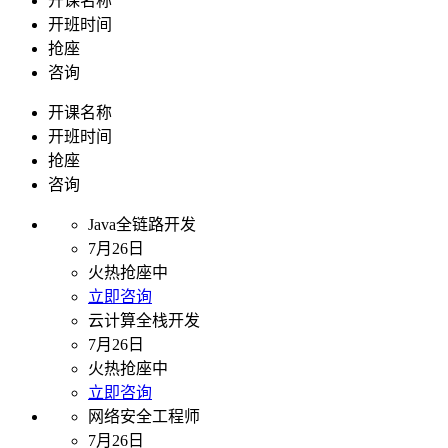
开课名称
开班时间
抢座
咨询
开课名称
开班时间
抢座
咨询
Java全链路开发
7月26日
火热抢座中
立即咨询
云计算全栈开发
7月26日
火热抢座中
立即咨询
网络安全工程师
7月26日