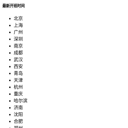
最新开班时间
北京
上海
广州
深圳
南京
成都
武汉
西安
青岛
天津
杭州
重庆
哈尔滨
济南
沈阳
合肥