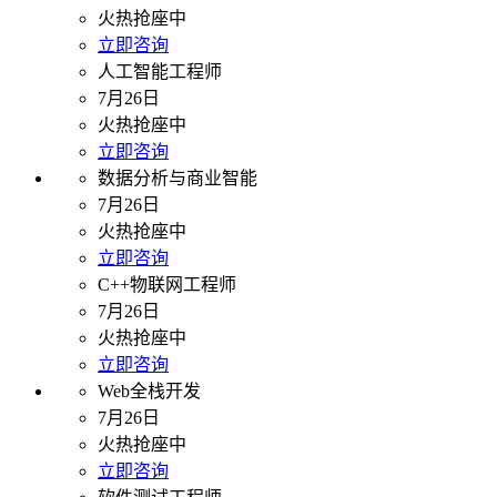
火热抢座中
立即咨询
人工智能工程师
7月26日
火热抢座中
立即咨询
数据分析与商业智能
7月26日
火热抢座中
立即咨询
C++物联网工程师
7月26日
火热抢座中
立即咨询
Web全栈开发
7月26日
火热抢座中
立即咨询