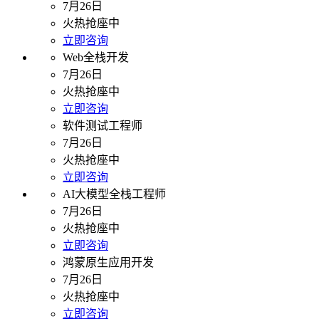
7月26日
火热抢座中
立即咨询
Web全栈开发
7月26日
火热抢座中
立即咨询
软件测试工程师
7月26日
火热抢座中
立即咨询
AI大模型全栈工程师
7月26日
火热抢座中
立即咨询
鸿蒙原生应用开发
7月26日
火热抢座中
立即咨询