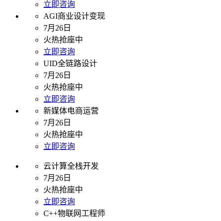
立即咨询
AGI商业设计变现
7月26日
火热抢座中
立即咨询
UID全链路设计
7月26日
火热抢座中
立即咨询
新媒体电商运营
7月26日
火热抢座中
立即咨询
云计算全栈开发
7月26日
火热抢座中
立即咨询
C++物联网工程师