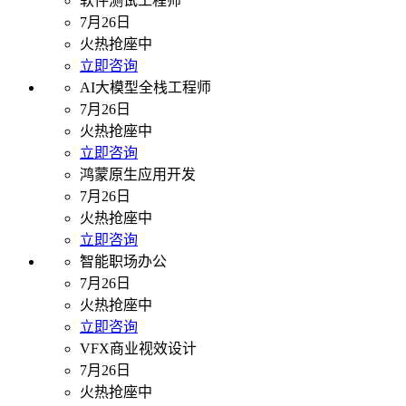
软件测试工程师
7月26日
火热抢座中
立即咨询
AI大模型全栈工程师
7月26日
火热抢座中
立即咨询
鸿蒙原生应用开发
7月26日
火热抢座中
立即咨询
智能职场办公
7月26日
火热抢座中
立即咨询
VFX商业视效设计
7月26日
火热抢座中