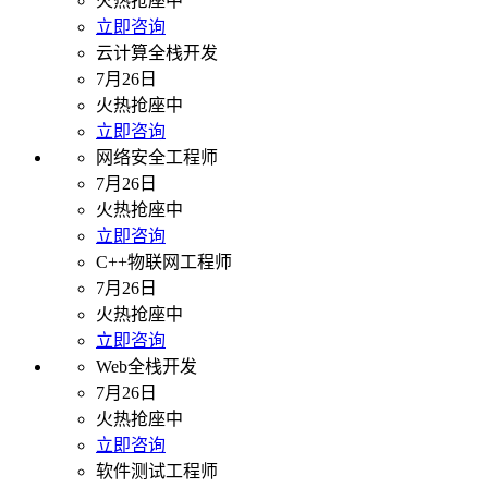
火热抢座中
立即咨询
云计算全栈开发
7月26日
火热抢座中
立即咨询
网络安全工程师
7月26日
火热抢座中
立即咨询
C++物联网工程师
7月26日
火热抢座中
立即咨询
Web全栈开发
7月26日
火热抢座中
立即咨询
软件测试工程师