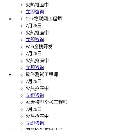
火热抢座中
立即咨询
C++物联网工程师
7月26日
火热抢座中
立即咨询
Web全栈开发
7月26日
火热抢座中
立即咨询
软件测试工程师
7月26日
火热抢座中
立即咨询
AI大模型全栈工程师
7月26日
火热抢座中
立即咨询