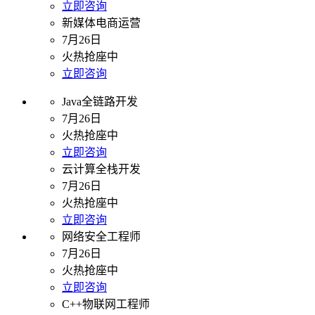
立即咨询
新媒体电商运营
7月26日
火热抢座中
立即咨询
Java全链路开发
7月26日
火热抢座中
立即咨询
云计算全栈开发
7月26日
火热抢座中
立即咨询
网络安全工程师
7月26日
火热抢座中
立即咨询
C++物联网工程师