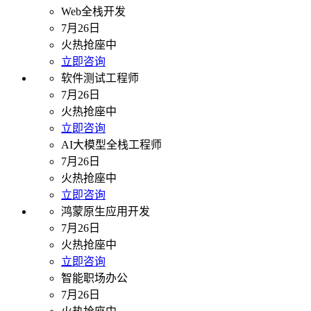
Web全栈开发
7月26日
火热抢座中
立即咨询
软件测试工程师
7月26日
火热抢座中
立即咨询
AI大模型全栈工程师
7月26日
火热抢座中
立即咨询
鸿蒙原生应用开发
7月26日
火热抢座中
立即咨询
智能职场办公
7月26日