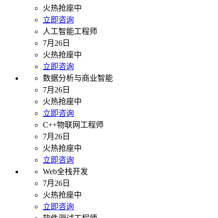
火热抢座中
立即咨询
人工智能工程师
7月26日
火热抢座中
立即咨询
数据分析与商业智能
7月26日
火热抢座中
立即咨询
C++物联网工程师
7月26日
火热抢座中
立即咨询
Web全栈开发
7月26日
火热抢座中
立即咨询