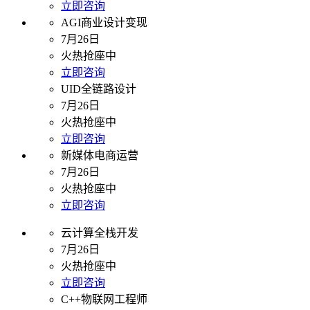
立即咨询
AGI商业设计变现
7月26日
火热抢座中
立即咨询
UID全链路设计
7月26日
火热抢座中
立即咨询
新媒体电商运营
7月26日
火热抢座中
立即咨询
云计算全栈开发
7月26日
火热抢座中
立即咨询
C++物联网工程师