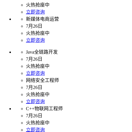
火热抢座中
立即咨询
新媒体电商运营
7月26日
火热抢座中
立即咨询
Java全链路开发
7月26日
火热抢座中
立即咨询
网络安全工程师
7月26日
火热抢座中
立即咨询
C++物联网工程师
7月26日
火热抢座中
立即咨询