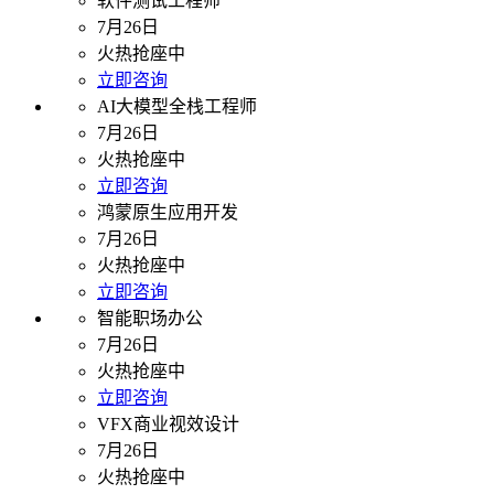
软件测试工程师
7月26日
火热抢座中
立即咨询
AI大模型全栈工程师
7月26日
火热抢座中
立即咨询
鸿蒙原生应用开发
7月26日
火热抢座中
立即咨询
智能职场办公
7月26日
火热抢座中
立即咨询
VFX商业视效设计
7月26日
火热抢座中