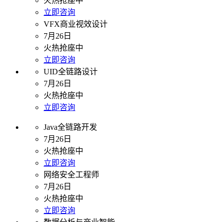
火热抢座中
立即咨询
VFX商业视效设计
7月26日
火热抢座中
立即咨询
UID全链路设计
7月26日
火热抢座中
立即咨询
Java全链路开发
7月26日
火热抢座中
立即咨询
网络安全工程师
7月26日
火热抢座中
立即咨询