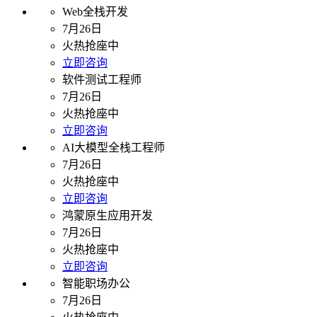
Web全栈开发
7月26日
火热抢座中
立即咨询
软件测试工程师
7月26日
火热抢座中
立即咨询
AI大模型全栈工程师
7月26日
火热抢座中
立即咨询
鸿蒙原生应用开发
7月26日
火热抢座中
立即咨询
智能职场办公
7月26日