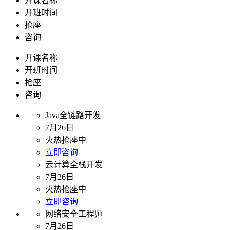
开课名称
开班时间
抢座
咨询
开课名称
开班时间
抢座
咨询
Java全链路开发
7月26日
火热抢座中
立即咨询
云计算全栈开发
7月26日
火热抢座中
立即咨询
网络安全工程师
7月26日