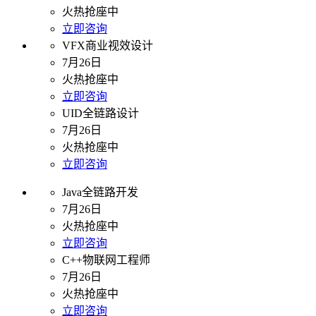
火热抢座中
立即咨询
VFX商业视效设计
7月26日
火热抢座中
立即咨询
UID全链路设计
7月26日
火热抢座中
立即咨询
Java全链路开发
7月26日
火热抢座中
立即咨询
C++物联网工程师
7月26日
火热抢座中
立即咨询