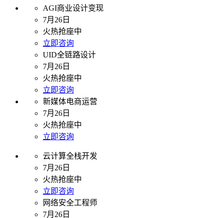
AGI商业设计变现
7月26日
火热抢座中
立即咨询
UID全链路设计
7月26日
火热抢座中
立即咨询
新媒体电商运营
7月26日
火热抢座中
立即咨询
云计算全栈开发
7月26日
火热抢座中
立即咨询
网络安全工程师
7月26日