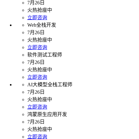
7月26日
火热抢座中
立即咨询
Web全栈开发
7月26日
火热抢座中
立即咨询
软件测试工程师
7月26日
火热抢座中
立即咨询
AI大模型全栈工程师
7月26日
火热抢座中
立即咨询
鸿蒙原生应用开发
7月26日
火热抢座中
立即咨询