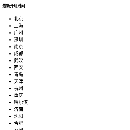
最新开班时间
北京
上海
广州
深圳
南京
成都
武汉
西安
青岛
天津
杭州
重庆
哈尔滨
济南
沈阳
合肥