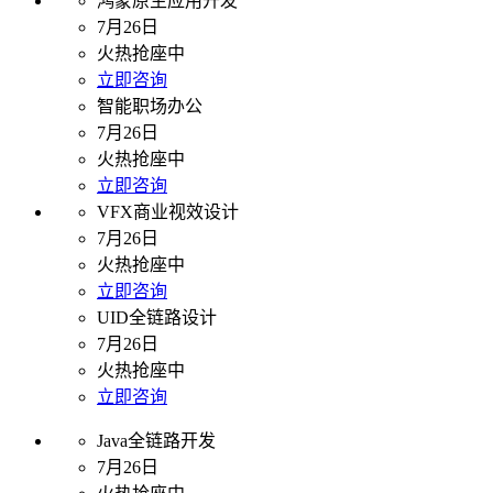
鸿蒙原生应用开发
7月26日
火热抢座中
立即咨询
智能职场办公
7月26日
火热抢座中
立即咨询
VFX商业视效设计
7月26日
火热抢座中
立即咨询
UID全链路设计
7月26日
火热抢座中
立即咨询
Java全链路开发
7月26日