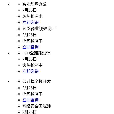
智能职场办公
7月26日
火热抢座中
立即咨询
VFX商业视效设计
7月26日
火热抢座中
立即咨询
UID全链路设计
7月26日
火热抢座中
立即咨询
云计算全栈开发
7月26日
火热抢座中
立即咨询
网络安全工程师
7月26日