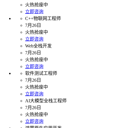
火热抢座中
立即咨询
C++物联网工程师
7月26日
火热抢座中
立即咨询
Web全栈开发
7月26日
火热抢座中
立即咨询
软件测试工程师
7月26日
火热抢座中
立即咨询
AI大模型全栈工程师
7月26日
火热抢座中
立即咨询