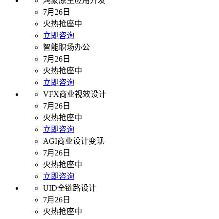
鸿蒙原生应用开发
7月26日
火热抢座中
立即咨询
智能职场办公
7月26日
火热抢座中
立即咨询
VFX商业视效设计
7月26日
火热抢座中
立即咨询
AGI商业设计变现
7月26日
火热抢座中
立即咨询
UID全链路设计
7月26日
火热抢座中