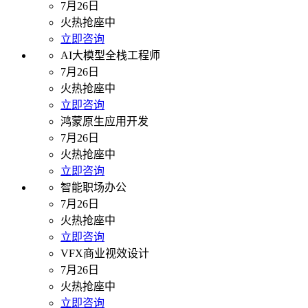
7月26日
火热抢座中
立即咨询
AI大模型全栈工程师
7月26日
火热抢座中
立即咨询
鸿蒙原生应用开发
7月26日
火热抢座中
立即咨询
智能职场办公
7月26日
火热抢座中
立即咨询
VFX商业视效设计
7月26日
火热抢座中
立即咨询