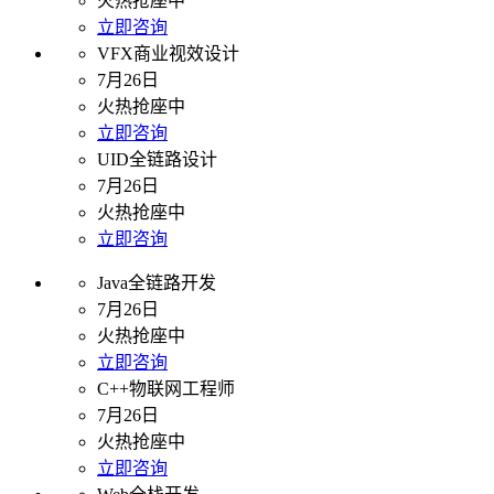
火热抢座中
立即咨询
VFX商业视效设计
7月26日
火热抢座中
立即咨询
UID全链路设计
7月26日
火热抢座中
立即咨询
Java全链路开发
7月26日
火热抢座中
立即咨询
C++物联网工程师
7月26日
火热抢座中
立即咨询