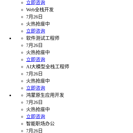
立即咨询
Web全栈开发
7月26日
火热抢座中
立即咨询
软件测试工程师
7月26日
火热抢座中
立即咨询
AI大模型全栈工程师
7月26日
火热抢座中
立即咨询
鸿蒙原生应用开发
7月26日
火热抢座中
立即咨询
智能职场办公
7月26日