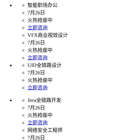
智能职场办公
7月26日
火热抢座中
立即咨询
VFX商业视效设计
7月26日
火热抢座中
立即咨询
UID全链路设计
7月26日
火热抢座中
立即咨询
Java全链路开发
7月26日
火热抢座中
立即咨询
网络安全工程师
7月26日