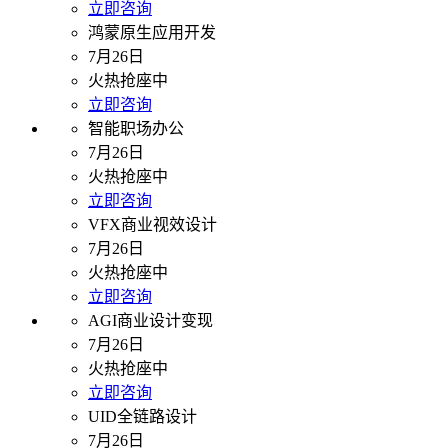
立即咨询
鸿蒙原生应用开发
7月26日
火热抢座中
立即咨询
智能职场办公
7月26日
火热抢座中
立即咨询
VFX商业视效设计
7月26日
火热抢座中
立即咨询
AGI商业设计变现
7月26日
火热抢座中
立即咨询
UID全链路设计
7月26日