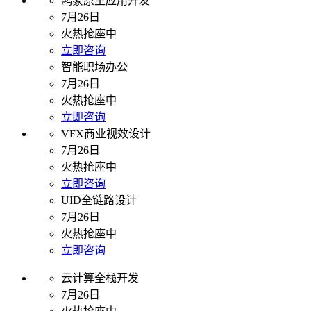
鸿蒙原生应用开发
7月26日
火热抢座中
立即咨询
智能职场办公
7月26日
火热抢座中
立即咨询
VFX商业视效设计
7月26日
火热抢座中
立即咨询
UID全链路设计
7月26日
火热抢座中
立即咨询
云计算全栈开发
7月26日