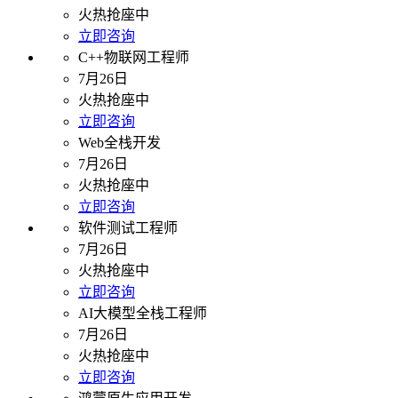
火热抢座中
立即咨询
C++物联网工程师
7月26日
火热抢座中
立即咨询
Web全栈开发
7月26日
火热抢座中
立即咨询
软件测试工程师
7月26日
火热抢座中
立即咨询
AI大模型全栈工程师
7月26日
火热抢座中
立即咨询