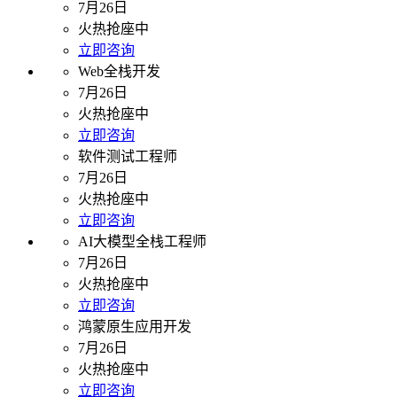
7月26日
火热抢座中
立即咨询
Web全栈开发
7月26日
火热抢座中
立即咨询
软件测试工程师
7月26日
火热抢座中
立即咨询
AI大模型全栈工程师
7月26日
火热抢座中
立即咨询
鸿蒙原生应用开发
7月26日
火热抢座中
立即咨询