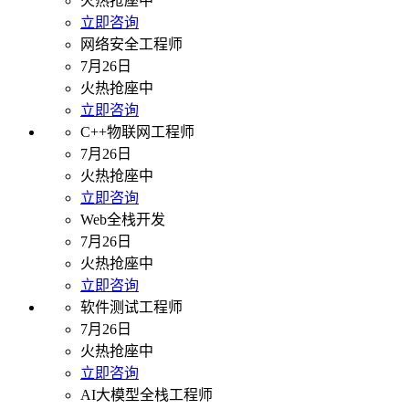
火热抢座中
立即咨询
网络安全工程师
7月26日
火热抢座中
立即咨询
C++物联网工程师
7月26日
火热抢座中
立即咨询
Web全栈开发
7月26日
火热抢座中
立即咨询
软件测试工程师
7月26日
火热抢座中
立即咨询
AI大模型全栈工程师