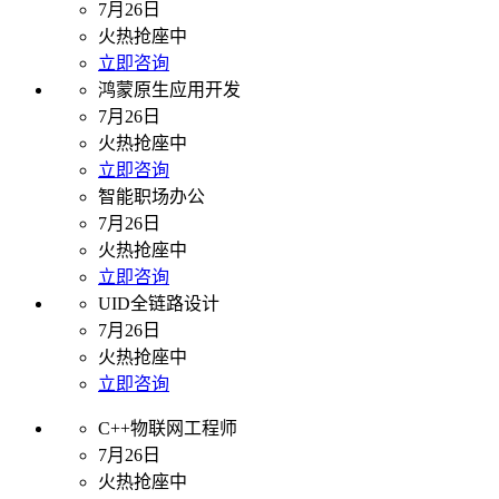
7月26日
火热抢座中
立即咨询
鸿蒙原生应用开发
7月26日
火热抢座中
立即咨询
智能职场办公
7月26日
火热抢座中
立即咨询
UID全链路设计
7月26日
火热抢座中
立即咨询
C++物联网工程师
7月26日
火热抢座中