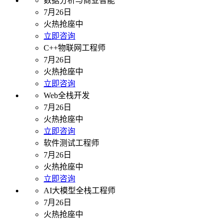
数据分析与商业智能
7月26日
火热抢座中
立即咨询
C++物联网工程师
7月26日
火热抢座中
立即咨询
Web全栈开发
7月26日
火热抢座中
立即咨询
软件测试工程师
7月26日
火热抢座中
立即咨询
AI大模型全栈工程师
7月26日
火热抢座中