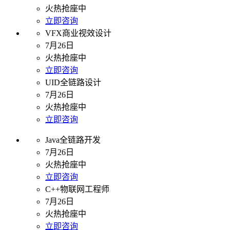
火热抢座中
立即咨询
VFX商业视效设计
7月26日
火热抢座中
立即咨询
UID全链路设计
7月26日
火热抢座中
立即咨询
Java全链路开发
7月26日
火热抢座中
立即咨询
C++物联网工程师
7月26日
火热抢座中
立即咨询