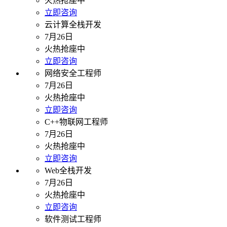
火热抢座中
立即咨询
云计算全栈开发
7月26日
火热抢座中
立即咨询
网络安全工程师
7月26日
火热抢座中
立即咨询
C++物联网工程师
7月26日
火热抢座中
立即咨询
Web全栈开发
7月26日
火热抢座中
立即咨询
软件测试工程师