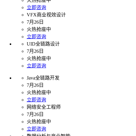
火热抢座中
立即咨询
VFX商业视效设计
7月26日
火热抢座中
立即咨询
UID全链路设计
7月26日
火热抢座中
立即咨询
Java全链路开发
7月26日
火热抢座中
立即咨询
网络安全工程师
7月26日
火热抢座中
立即咨询