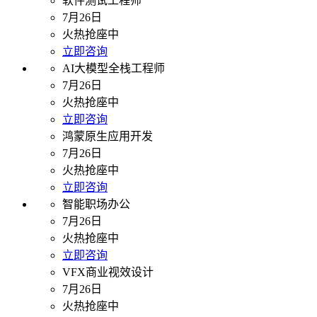
软件测试工程师
7月26日
火热抢座中
立即咨询
AI大模型全栈工程师
7月26日
火热抢座中
立即咨询
鸿蒙原生应用开发
7月26日
火热抢座中
立即咨询
智能职场办公
7月26日
火热抢座中
立即咨询
VFX商业视效设计
7月26日
火热抢座中