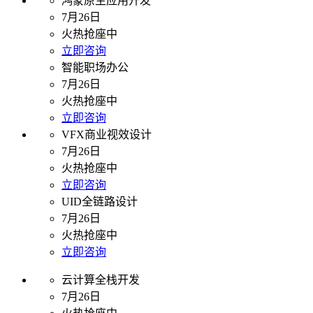
鸿蒙原生应用开发
7月26日
火热抢座中
立即咨询
智能职场办公
7月26日
火热抢座中
立即咨询
VFX商业视效设计
7月26日
火热抢座中
立即咨询
UID全链路设计
7月26日
火热抢座中
立即咨询
云计算全栈开发
7月26日