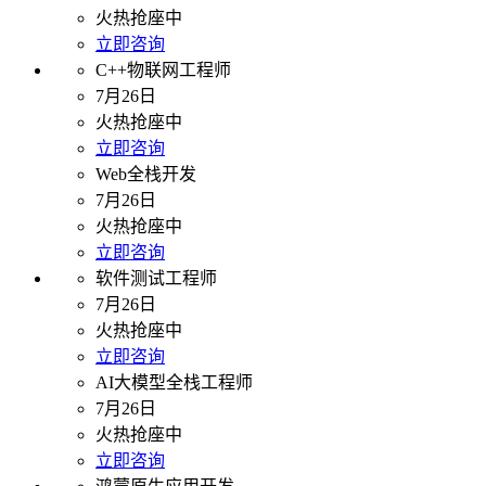
火热抢座中
立即咨询
C++物联网工程师
7月26日
火热抢座中
立即咨询
Web全栈开发
7月26日
火热抢座中
立即咨询
软件测试工程师
7月26日
火热抢座中
立即咨询
AI大模型全栈工程师
7月26日
火热抢座中
立即咨询