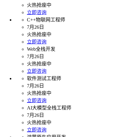
火热抢座中
立即咨询
C++物联网工程师
7月26日
火热抢座中
立即咨询
Web全栈开发
7月26日
火热抢座中
立即咨询
软件测试工程师
7月26日
火热抢座中
立即咨询
AI大模型全栈工程师
7月26日
火热抢座中
立即咨询