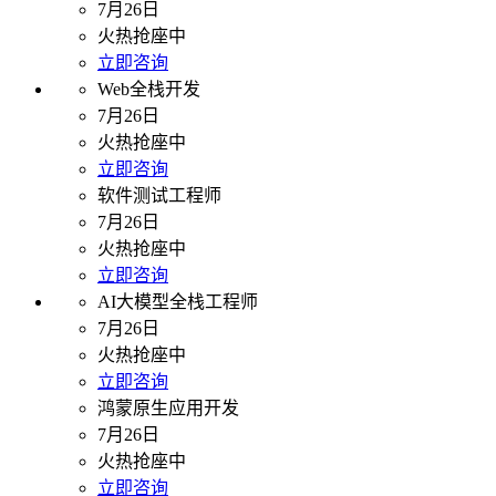
7月26日
火热抢座中
立即咨询
Web全栈开发
7月26日
火热抢座中
立即咨询
软件测试工程师
7月26日
火热抢座中
立即咨询
AI大模型全栈工程师
7月26日
火热抢座中
立即咨询
鸿蒙原生应用开发
7月26日
火热抢座中
立即咨询