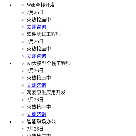
Web全栈开发
7月26日
火热抢座中
立即咨询
软件测试工程师
7月26日
火热抢座中
立即咨询
AI大模型全栈工程师
7月26日
火热抢座中
立即咨询
鸿蒙原生应用开发
7月26日
火热抢座中
立即咨询
智能职场办公
7月26日