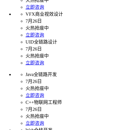
火热抢座中
立即咨询
VFX商业视效设计
7月26日
火热抢座中
立即咨询
UID全链路设计
7月26日
火热抢座中
立即咨询
Java全链路开发
7月26日
火热抢座中
立即咨询
C++物联网工程师
7月26日
火热抢座中
立即咨询