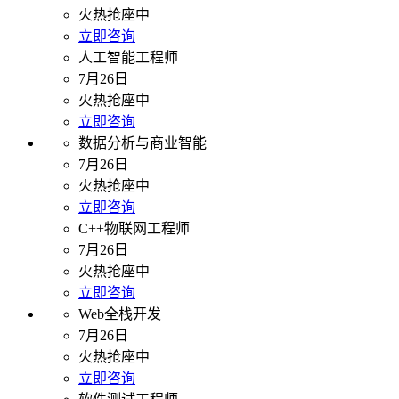
火热抢座中
立即咨询
人工智能工程师
7月26日
火热抢座中
立即咨询
数据分析与商业智能
7月26日
火热抢座中
立即咨询
C++物联网工程师
7月26日
火热抢座中
立即咨询
Web全栈开发
7月26日
火热抢座中
立即咨询