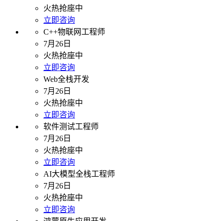
火热抢座中
立即咨询
C++物联网工程师
7月26日
火热抢座中
立即咨询
Web全栈开发
7月26日
火热抢座中
立即咨询
软件测试工程师
7月26日
火热抢座中
立即咨询
AI大模型全栈工程师
7月26日
火热抢座中
立即咨询