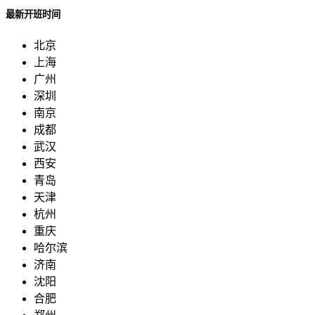
最新开班时间
北京
上海
广州
深圳
南京
成都
武汉
西安
青岛
天津
杭州
重庆
哈尔滨
济南
沈阳
合肥