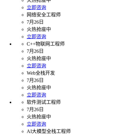
火热抢座中
立即咨询
网络安全工程师
7月26日
火热抢座中
立即咨询
C++物联网工程师
7月26日
火热抢座中
立即咨询
Web全栈开发
7月26日
火热抢座中
立即咨询
软件测试工程师
7月26日
火热抢座中
立即咨询
AI大模型全栈工程师