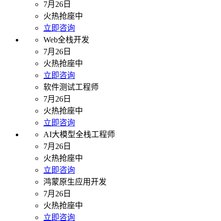
7月26日
火热抢座中
立即咨询
Web全栈开发
7月26日
火热抢座中
立即咨询
软件测试工程师
7月26日
火热抢座中
立即咨询
AI大模型全栈工程师
7月26日
火热抢座中
立即咨询
鸿蒙原生应用开发
7月26日
火热抢座中
立即咨询