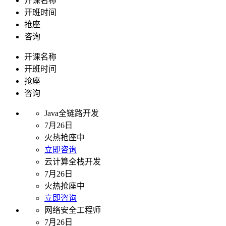
开课名称
开班时间
抢座
咨询
开课名称
开班时间
抢座
咨询
Java全链路开发
7月26日
火热抢座中
立即咨询
云计算全栈开发
7月26日
火热抢座中
立即咨询
网络安全工程师
7月26日