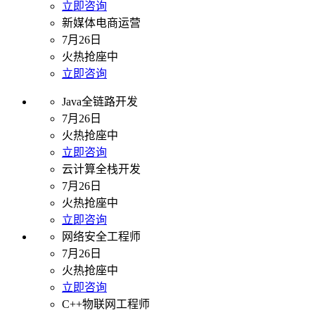
立即咨询
新媒体电商运营
7月26日
火热抢座中
立即咨询
Java全链路开发
7月26日
火热抢座中
立即咨询
云计算全栈开发
7月26日
火热抢座中
立即咨询
网络安全工程师
7月26日
火热抢座中
立即咨询
C++物联网工程师