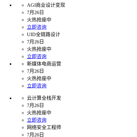
AGI商业设计变现
7月26日
火热抢座中
立即咨询
UID全链路设计
7月26日
火热抢座中
立即咨询
新媒体电商运营
7月26日
火热抢座中
立即咨询
云计算全栈开发
7月26日
火热抢座中
立即咨询
网络安全工程师
7月26日