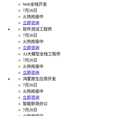
Web全栈开发
7月26日
火热抢座中
立即咨询
软件测试工程师
7月26日
火热抢座中
立即咨询
AI大模型全栈工程师
7月26日
火热抢座中
立即咨询
鸿蒙原生应用开发
7月26日
火热抢座中
立即咨询
智能职场办公
7月26日