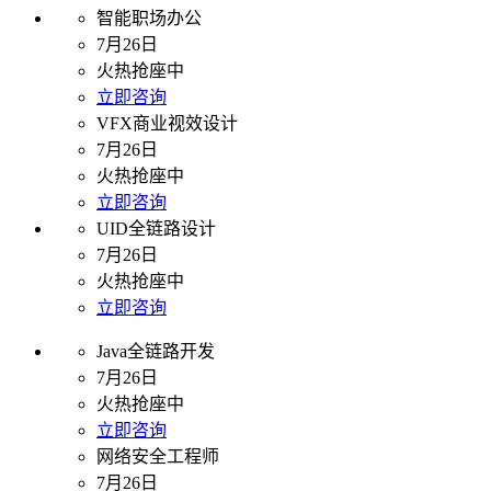
智能职场办公
7月26日
火热抢座中
立即咨询
VFX商业视效设计
7月26日
火热抢座中
立即咨询
UID全链路设计
7月26日
火热抢座中
立即咨询
Java全链路开发
7月26日
火热抢座中
立即咨询
网络安全工程师
7月26日