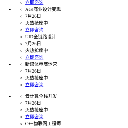
立即咨询
AGI商业设计变现
7月26日
火热抢座中
立即咨询
UID全链路设计
7月26日
火热抢座中
立即咨询
新媒体电商运营
7月26日
火热抢座中
立即咨询
云计算全栈开发
7月26日
火热抢座中
立即咨询
C++物联网工程师