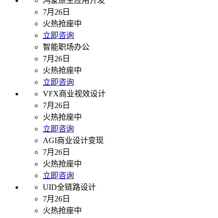
鸿蒙原生应用开发
7月26日
火热抢座中
立即咨询
智能职场办公
7月26日
火热抢座中
立即咨询
VFX商业视效设计
7月26日
火热抢座中
立即咨询
AGI商业设计变现
7月26日
火热抢座中
立即咨询
UID全链路设计
7月26日
火热抢座中