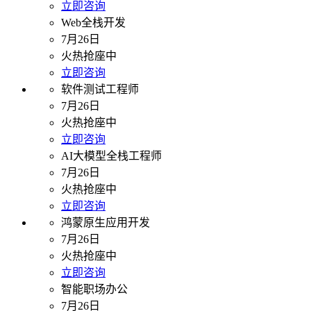
立即咨询
Web全栈开发
7月26日
火热抢座中
立即咨询
软件测试工程师
7月26日
火热抢座中
立即咨询
AI大模型全栈工程师
7月26日
火热抢座中
立即咨询
鸿蒙原生应用开发
7月26日
火热抢座中
立即咨询
智能职场办公
7月26日