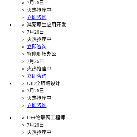
7月26日
火热抢座中
立即咨询
鸿蒙原生应用开发
7月26日
火热抢座中
立即咨询
智能职场办公
7月26日
火热抢座中
立即咨询
UID全链路设计
7月26日
火热抢座中
立即咨询
C++物联网工程师
7月26日
火热抢座中