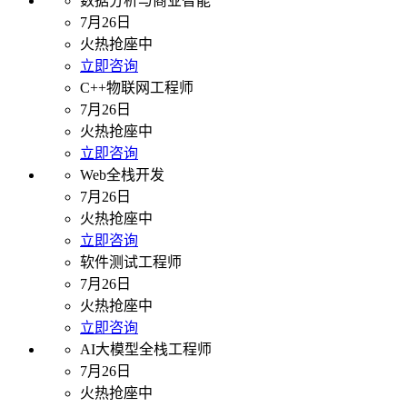
数据分析与商业智能
7月26日
火热抢座中
立即咨询
C++物联网工程师
7月26日
火热抢座中
立即咨询
Web全栈开发
7月26日
火热抢座中
立即咨询
软件测试工程师
7月26日
火热抢座中
立即咨询
AI大模型全栈工程师
7月26日
火热抢座中