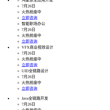
鸿蒙原生应用开发
7月26日
火热抢座中
立即咨询
智能职场办公
7月26日
火热抢座中
立即咨询
VFX商业视效设计
7月26日
火热抢座中
立即咨询
UID全链路设计
7月26日
火热抢座中
立即咨询
Java全链路开发
7月26日