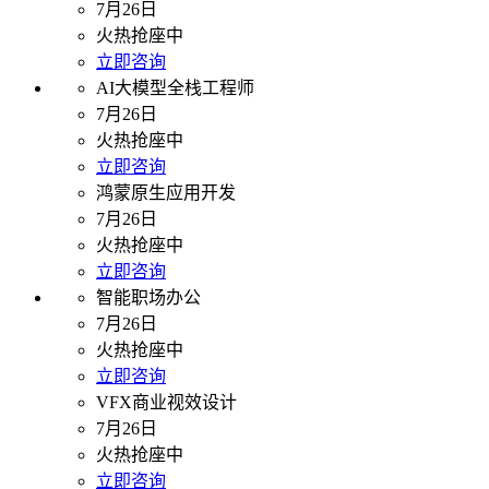
7月26日
火热抢座中
立即咨询
AI大模型全栈工程师
7月26日
火热抢座中
立即咨询
鸿蒙原生应用开发
7月26日
火热抢座中
立即咨询
智能职场办公
7月26日
火热抢座中
立即咨询
VFX商业视效设计
7月26日
火热抢座中
立即咨询