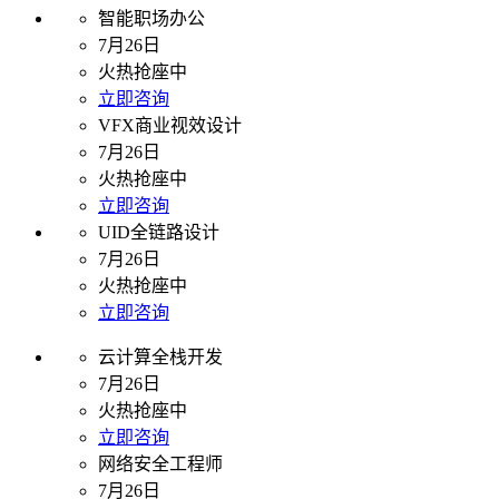
智能职场办公
7月26日
火热抢座中
立即咨询
VFX商业视效设计
7月26日
火热抢座中
立即咨询
UID全链路设计
7月26日
火热抢座中
立即咨询
云计算全栈开发
7月26日
火热抢座中
立即咨询
网络安全工程师
7月26日