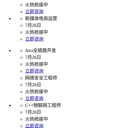
火热抢座中
立即咨询
新媒体电商运营
7月26日
火热抢座中
立即咨询
Java全链路开发
7月26日
火热抢座中
立即咨询
网络安全工程师
7月26日
火热抢座中
立即咨询
C++物联网工程师
7月26日
火热抢座中
立即咨询