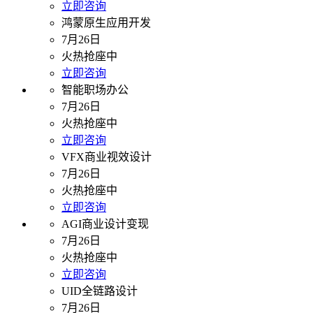
立即咨询
鸿蒙原生应用开发
7月26日
火热抢座中
立即咨询
智能职场办公
7月26日
火热抢座中
立即咨询
VFX商业视效设计
7月26日
火热抢座中
立即咨询
AGI商业设计变现
7月26日
火热抢座中
立即咨询
UID全链路设计
7月26日