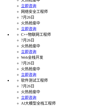
火热抢座中
立即咨询
网络安全工程师
7月26日
火热抢座中
立即咨询
C++物联网工程师
7月26日
火热抢座中
立即咨询
Web全栈开发
7月26日
火热抢座中
立即咨询
软件测试工程师
7月26日
火热抢座中
立即咨询
AI大模型全栈工程师