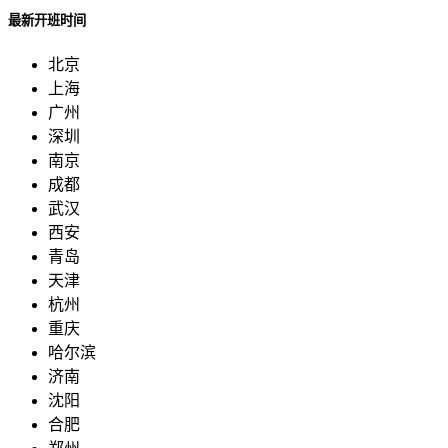
最新开班时间
北京
上海
广州
深圳
南京
成都
武汉
西安
青岛
天津
杭州
重庆
哈尔滨
济南
沈阳
合肥