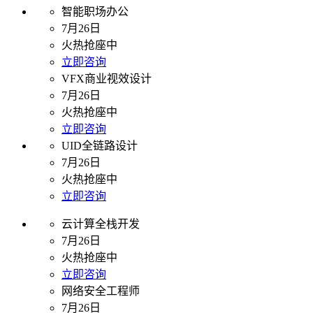
智能职场办公
7月26日
火热抢座中
立即咨询
VFX商业视效设计
7月26日
火热抢座中
立即咨询
UID全链路设计
7月26日
火热抢座中
立即咨询
云计算全栈开发
7月26日
火热抢座中
立即咨询
网络安全工程师
7月26日