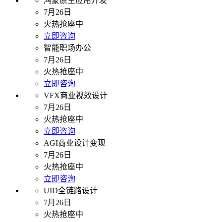
鸿蒙原生应用开发
7月26日
火热抢座中
立即咨询
智能职场办公
7月26日
火热抢座中
立即咨询
VFX商业视效设计
7月26日
火热抢座中
立即咨询
AGI商业设计变现
7月26日
火热抢座中
立即咨询
UID全链路设计
7月26日
火热抢座中