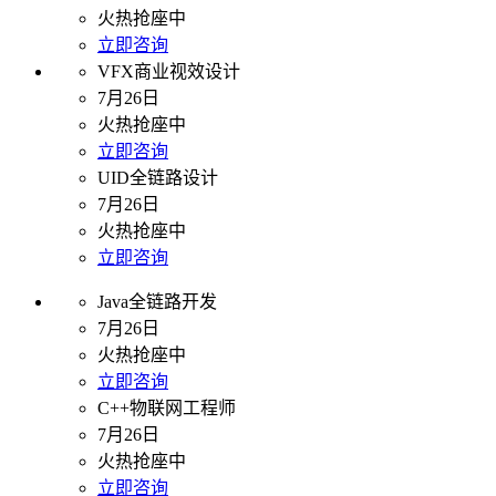
火热抢座中
立即咨询
VFX商业视效设计
7月26日
火热抢座中
立即咨询
UID全链路设计
7月26日
火热抢座中
立即咨询
Java全链路开发
7月26日
火热抢座中
立即咨询
C++物联网工程师
7月26日
火热抢座中
立即咨询