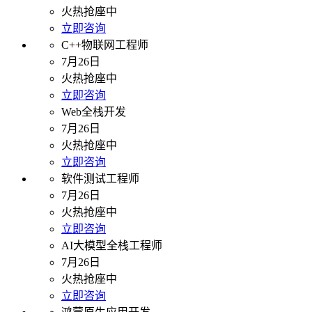
火热抢座中
立即咨询
C++物联网工程师
7月26日
火热抢座中
立即咨询
Web全栈开发
7月26日
火热抢座中
立即咨询
软件测试工程师
7月26日
火热抢座中
立即咨询
AI大模型全栈工程师
7月26日
火热抢座中
立即咨询