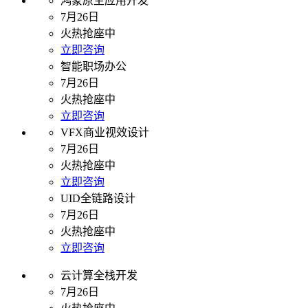
鸿蒙原生应用开发
7月26日
火热抢座中
立即咨询
智能职场办公
7月26日
火热抢座中
立即咨询
VFX商业视效设计
7月26日
火热抢座中
立即咨询
UID全链路设计
7月26日
火热抢座中
立即咨询
云计算全栈开发
7月26日