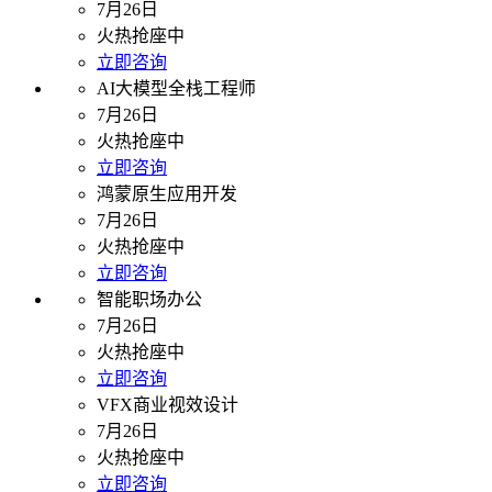
7月26日
火热抢座中
立即咨询
AI大模型全栈工程师
7月26日
火热抢座中
立即咨询
鸿蒙原生应用开发
7月26日
火热抢座中
立即咨询
智能职场办公
7月26日
火热抢座中
立即咨询
VFX商业视效设计
7月26日
火热抢座中
立即咨询