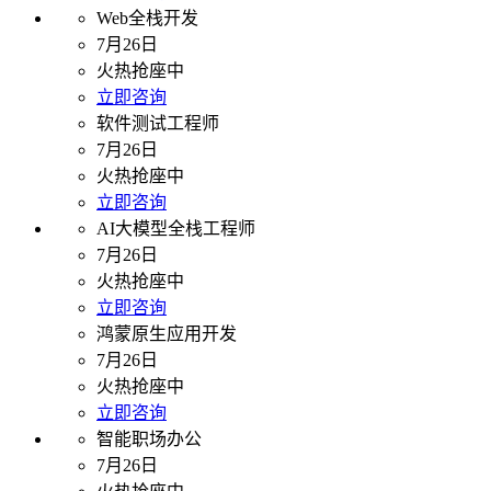
Web全栈开发
7月26日
火热抢座中
立即咨询
软件测试工程师
7月26日
火热抢座中
立即咨询
AI大模型全栈工程师
7月26日
火热抢座中
立即咨询
鸿蒙原生应用开发
7月26日
火热抢座中
立即咨询
智能职场办公
7月26日