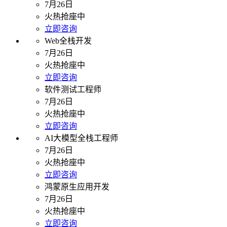
7月26日
火热抢座中
立即咨询
Web全栈开发
7月26日
火热抢座中
立即咨询
软件测试工程师
7月26日
火热抢座中
立即咨询
AI大模型全栈工程师
7月26日
火热抢座中
立即咨询
鸿蒙原生应用开发
7月26日
火热抢座中
立即咨询