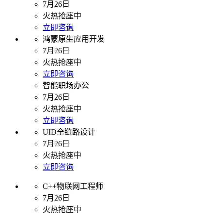
7月26日
火热抢座中
立即咨询
鸿蒙原生应用开发
7月26日
火热抢座中
立即咨询
智能职场办公
7月26日
火热抢座中
立即咨询
UID全链路设计
7月26日
火热抢座中
立即咨询
C++物联网工程师
7月26日
火热抢座中