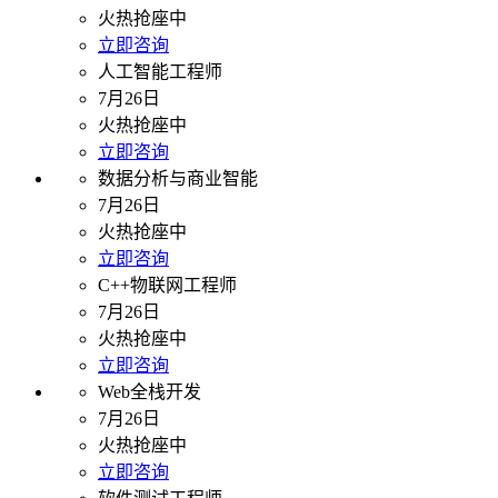
火热抢座中
立即咨询
人工智能工程师
7月26日
火热抢座中
立即咨询
数据分析与商业智能
7月26日
火热抢座中
立即咨询
C++物联网工程师
7月26日
火热抢座中
立即咨询
Web全栈开发
7月26日
火热抢座中
立即咨询