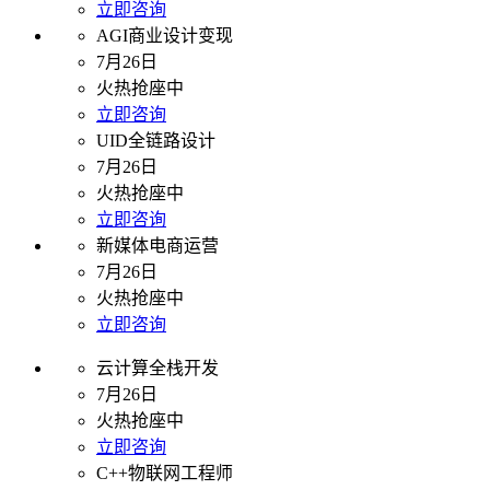
立即咨询
AGI商业设计变现
7月26日
火热抢座中
立即咨询
UID全链路设计
7月26日
火热抢座中
立即咨询
新媒体电商运营
7月26日
火热抢座中
立即咨询
云计算全栈开发
7月26日
火热抢座中
立即咨询
C++物联网工程师