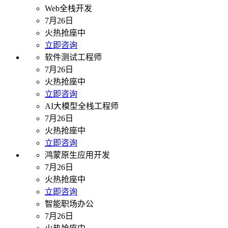
Web全栈开发
7月26日
火热抢座中
立即咨询
软件测试工程师
7月26日
火热抢座中
立即咨询
AI大模型全栈工程师
7月26日
火热抢座中
立即咨询
鸿蒙原生应用开发
7月26日
火热抢座中
立即咨询
智能职场办公
7月26日