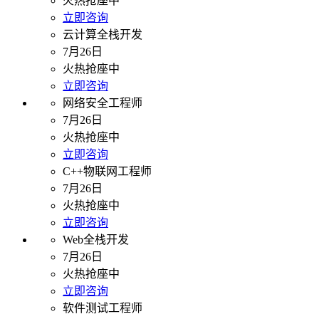
火热抢座中
立即咨询
云计算全栈开发
7月26日
火热抢座中
立即咨询
网络安全工程师
7月26日
火热抢座中
立即咨询
C++物联网工程师
7月26日
火热抢座中
立即咨询
Web全栈开发
7月26日
火热抢座中
立即咨询
软件测试工程师