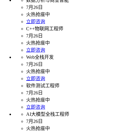
数据分析与商业智能
7月26日
火热抢座中
立即咨询
C++物联网工程师
7月26日
火热抢座中
立即咨询
Web全栈开发
7月26日
火热抢座中
立即咨询
软件测试工程师
7月26日
火热抢座中
立即咨询
AI大模型全栈工程师
7月26日
火热抢座中