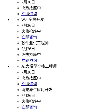
7月26日
火热抢座中
立即咨询
Web全栈开发
7月26日
火热抢座中
立即咨询
软件测试工程师
7月26日
火热抢座中
立即咨询
AI大模型全栈工程师
7月26日
火热抢座中
立即咨询
鸿蒙原生应用开发
7月26日
火热抢座中
立即咨询