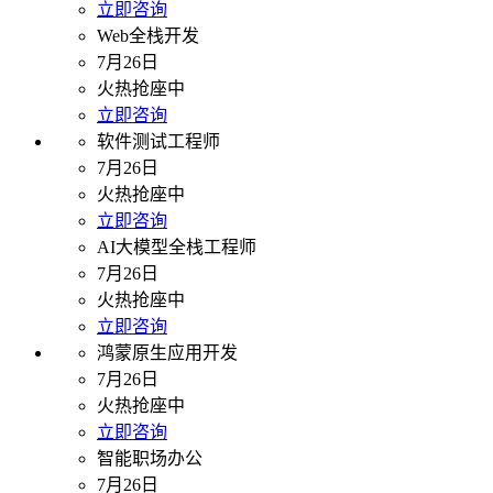
立即咨询
Web全栈开发
7月26日
火热抢座中
立即咨询
软件测试工程师
7月26日
火热抢座中
立即咨询
AI大模型全栈工程师
7月26日
火热抢座中
立即咨询
鸿蒙原生应用开发
7月26日
火热抢座中
立即咨询
智能职场办公
7月26日