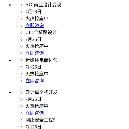
AGI商业设计变现
7月26日
火热抢座中
立即咨询
UID全链路设计
7月26日
火热抢座中
立即咨询
新媒体电商运营
7月26日
火热抢座中
立即咨询
云计算全栈开发
7月26日
火热抢座中
立即咨询
网络安全工程师
7月26日