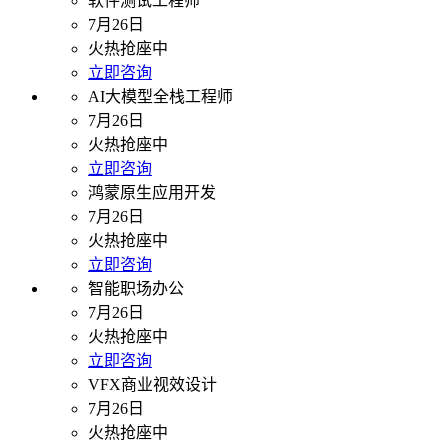
软件测试工程师
7月26日
火热抢座中
立即咨询
AI大模型全栈工程师
7月26日
火热抢座中
立即咨询
鸿蒙原生应用开发
7月26日
火热抢座中
立即咨询
智能职场办公
7月26日
火热抢座中
立即咨询
VFX商业视效设计
7月26日
火热抢座中