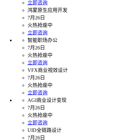
立即咨询
鸿蒙原生应用开发
7月26日
火热抢座中
立即咨询
智能职场办公
7月26日
火热抢座中
立即咨询
VFX商业视效设计
7月26日
火热抢座中
立即咨询
AGI商业设计变现
7月26日
火热抢座中
立即咨询
UID全链路设计
7月26日