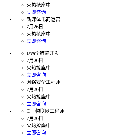
火热抢座中
立即咨询
新媒体电商运营
7月26日
火热抢座中
立即咨询
Java全链路开发
7月26日
火热抢座中
立即咨询
网络安全工程师
7月26日
火热抢座中
立即咨询
C++物联网工程师
7月26日
火热抢座中
立即咨询