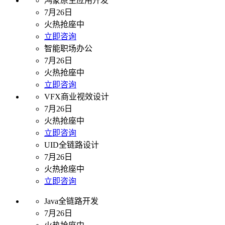
鸿蒙原生应用开发
7月26日
火热抢座中
立即咨询
智能职场办公
7月26日
火热抢座中
立即咨询
VFX商业视效设计
7月26日
火热抢座中
立即咨询
UID全链路设计
7月26日
火热抢座中
立即咨询
Java全链路开发
7月26日