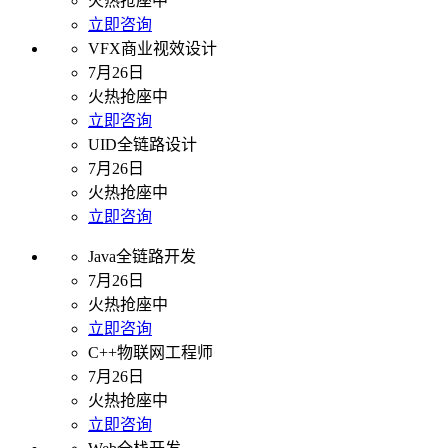
火热抢座中
立即咨询
VFX商业视效设计
7月26日
火热抢座中
立即咨询
UID全链路设计
7月26日
火热抢座中
立即咨询
Java全链路开发
7月26日
火热抢座中
立即咨询
C++物联网工程师
7月26日
火热抢座中
立即咨询