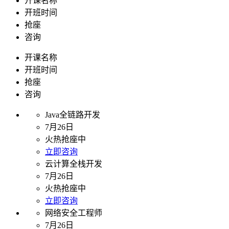
开课名称
开班时间
抢座
咨询
开课名称
开班时间
抢座
咨询
Java全链路开发
7月26日
火热抢座中
立即咨询
云计算全栈开发
7月26日
火热抢座中
立即咨询
网络安全工程师
7月26日