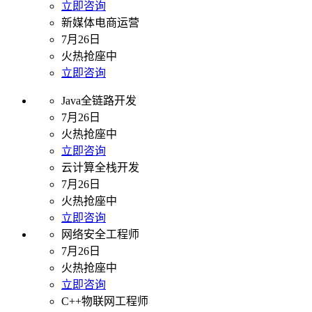
立即咨询
新媒体电商运营
7月26日
火热抢座中
立即咨询
Java全链路开发
7月26日
火热抢座中
立即咨询
云计算全栈开发
7月26日
火热抢座中
立即咨询
网络安全工程师
7月26日
火热抢座中
立即咨询
C++物联网工程师