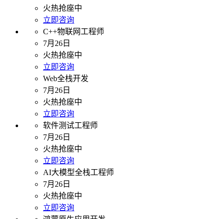
火热抢座中
立即咨询
C++物联网工程师
7月26日
火热抢座中
立即咨询
Web全栈开发
7月26日
火热抢座中
立即咨询
软件测试工程师
7月26日
火热抢座中
立即咨询
AI大模型全栈工程师
7月26日
火热抢座中
立即咨询