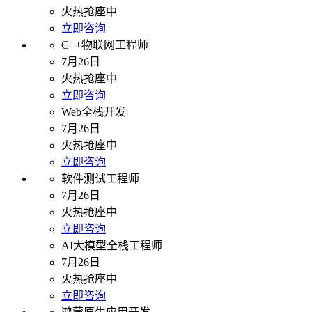
火热抢座中
立即咨询
C++物联网工程师
7月26日
火热抢座中
立即咨询
Web全栈开发
7月26日
火热抢座中
立即咨询
软件测试工程师
7月26日
火热抢座中
立即咨询
AI大模型全栈工程师
7月26日
火热抢座中
立即咨询