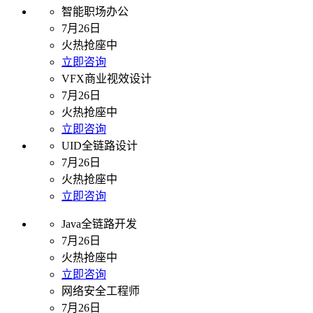
智能职场办公
7月26日
火热抢座中
立即咨询
VFX商业视效设计
7月26日
火热抢座中
立即咨询
UID全链路设计
7月26日
火热抢座中
立即咨询
Java全链路开发
7月26日
火热抢座中
立即咨询
网络安全工程师
7月26日