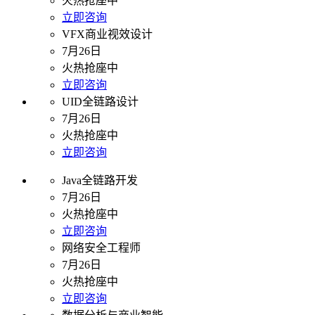
火热抢座中
立即咨询
VFX商业视效设计
7月26日
火热抢座中
立即咨询
UID全链路设计
7月26日
火热抢座中
立即咨询
Java全链路开发
7月26日
火热抢座中
立即咨询
网络安全工程师
7月26日
火热抢座中
立即咨询