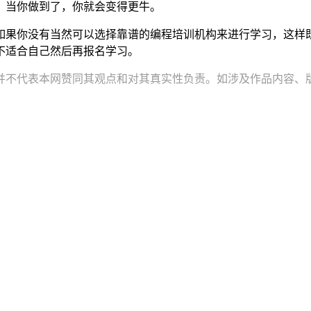
，当你做到了，你就会变得更牛。
如果你没有当然可以选择靠谱的编程培训机构来进行学习，这样
不适合自己然后再报名学习。
并不代表本网赞同其观点和对其真实性负责。如涉及作品内容、版