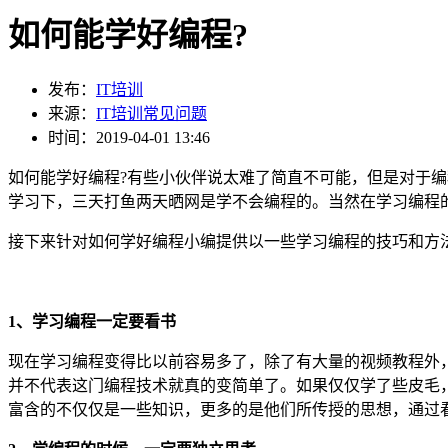
如何能学好编程?
发布：
IT培训
来源：
IT培训常见问题
时间：2019-04-01 13:46
如何能学好编程?有些小伙伴说太难了简直不可能，但是对于
学习下，三天打鱼两天晒网是学不会编程的。当然在学习编程
接下来针对如何学好编程小编提供以一些学习编程的技巧和方
1、学习编程一定要看书
现在学习编程变得比以前容易多了，除了有大量的视频教程外
并不代表这门编程技术就真的变简单了。如果仅仅学了些皮毛
富含的不仅仅是一些知识，更多的是他们所传授的思想，通过