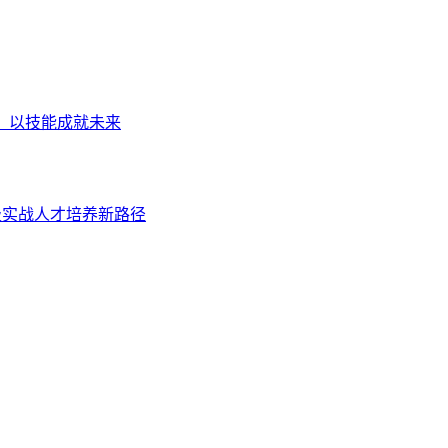
业，以技能成就未来
级实战人才培养新路径