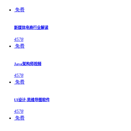
免费
新媒体电商行业解读
4578
免费
Java架构师视频
4578
免费
UI设计-思维导图软件
4578
免费