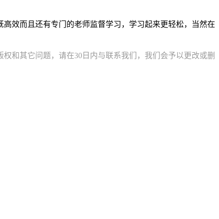
既高效而且还有专门的老师监督学习，学习起来更轻松，当然在
权和其它问题，请在30日内与联系我们，我们会予以更改或删