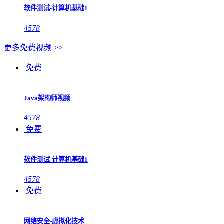
软件测试-计算机基础1
4578
更多免费视频 >>
免费
Java架构师视频
4578
免费
软件测试-计算机基础1
4578
免费
网络安全-虚拟化技术