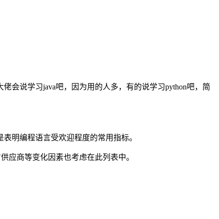
学习java吧，因为用的人多，有的说学习python吧，简
是表明编程语言受欢迎程度的常用指标。
三方供应商等变化因素也考虑在此列表中。