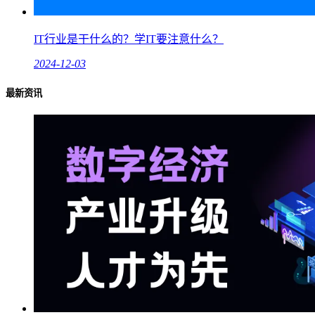
IT行业是干什么的？学IT要注意什么？
2024-12-03
最新资讯