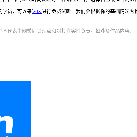
的学员，可以来
达内
进行免费试听，我们会根据你的基础情况为
并不代表本网赞同其观点和对其真实性负责。如涉及作品内容、版