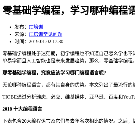
零基础学编程，学习哪种编程语
发布：
IT培训
来源：
IT培训常见问题
时间：2019-01-02 17:30
零基础学编程处于迷茫期，初学编程也不知道自己怎么学也不知道
单易学而且人工智能也是未来发展趋势，那么，零基础学编程
那零基础学编程，究竟应该学习哪门编程语言呢?
无论哪种编程语言，都有其自身的优势。本文列出了最流行的编
TIOBE通过分析雅虎、必应、维基媒体、亚马逊、百度和Yo
2018 十大编程语言
下表包含20大编程语言及它们与去年名次相比的情况。之后，