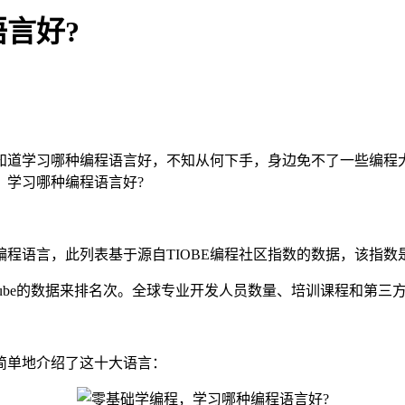
言好?
学习哪种编程语言好，不知从何下手，身边免不了一些编程大佬会说
，学习哪种编程语言好?
程语言，此列表基于源自TIOBE编程社区指数的数据，该指数
uTube的数据来排名次。全球专业开发人员数量、培训课程和第
简单地介绍了这十大语言：