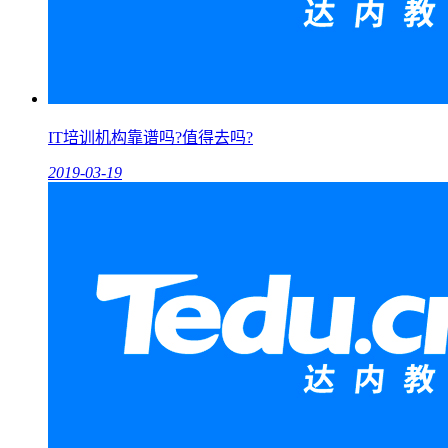
IT培训机构靠谱吗?值得去吗?
2019-03-19