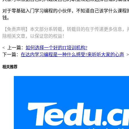
对于零基础入门学习编程的小伙伴，不知道自己该学什么课程
钱。
【免责声明】本文部分系转载，转载目的在于传递更多信息，
除相关文章，以保证您的权益！
< 上一篇：
如何选择一个好的IT培训机构?
下一篇：
在达内学习编程是一种什么感受?来听听大家的心声
>
相关推荐