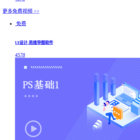
更多免费视频 >>
免费
UI设计-思维导图软件
4578