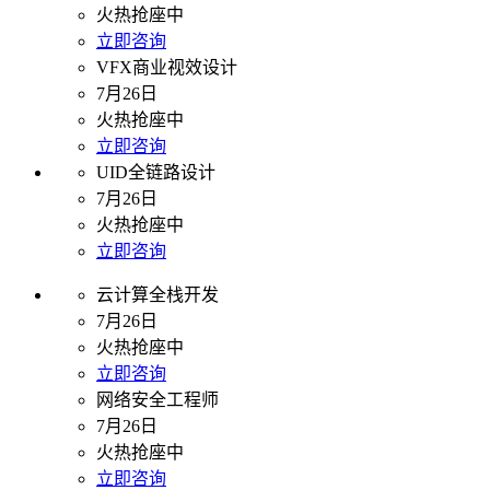
火热抢座中
立即咨询
VFX商业视效设计
7月26日
火热抢座中
立即咨询
UID全链路设计
7月26日
火热抢座中
立即咨询
云计算全栈开发
7月26日
火热抢座中
立即咨询
网络安全工程师
7月26日
火热抢座中
立即咨询