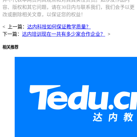
容、版权和其它问题，请在30日内与联系我们，我们会予以更
改或删除相关文章，以保证您的权益！
< 上一篇：
达内科技如何保证教学质量？
下一篇：
达内培训现在一共有多少家合作企业？
>
相关推荐