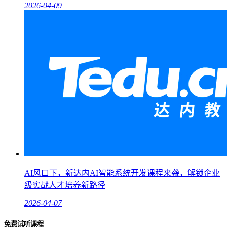
2026-04-09
AI风口下，新达内AI智能系统开发课程来袭，解锁企业
级实战人才培养新路径
2026-04-07
免费试听课程