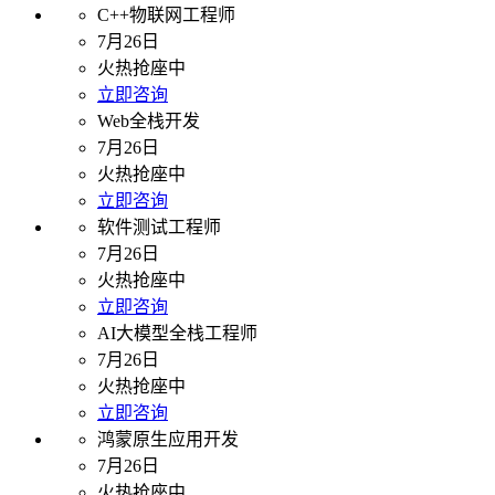
C++物联网工程师
7月26日
火热抢座中
立即咨询
Web全栈开发
7月26日
火热抢座中
立即咨询
软件测试工程师
7月26日
火热抢座中
立即咨询
AI大模型全栈工程师
7月26日
火热抢座中
立即咨询
鸿蒙原生应用开发
7月26日
火热抢座中