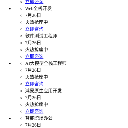
立即咨询
Web全栈开发
7月26日
火热抢座中
立即咨询
软件测试工程师
7月26日
火热抢座中
立即咨询
AI大模型全栈工程师
7月26日
火热抢座中
立即咨询
鸿蒙原生应用开发
7月26日
火热抢座中
立即咨询
智能职场办公
7月26日