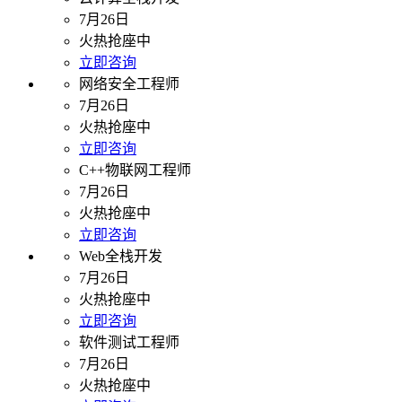
7月26日
火热抢座中
立即咨询
网络安全工程师
7月26日
火热抢座中
立即咨询
C++物联网工程师
7月26日
火热抢座中
立即咨询
Web全栈开发
7月26日
火热抢座中
立即咨询
软件测试工程师
7月26日
火热抢座中