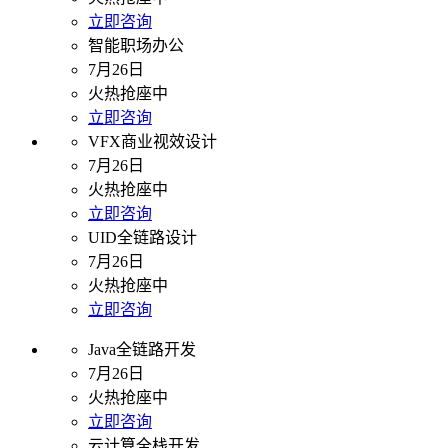
立即咨询
智能职场办公
7月26日
火热抢座中
立即咨询
VFX商业视效设计
7月26日
火热抢座中
立即咨询
UID全链路设计
7月26日
火热抢座中
立即咨询
Java全链路开发
7月26日
火热抢座中
立即咨询
云计算全栈开发