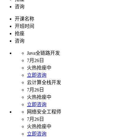
咨询
开课名称
开班时间
抢座
咨询
Java全链路开发
7月26日
火热抢座中
立即咨询
云计算全栈开发
7月26日
火热抢座中
立即咨询
网络安全工程师
7月26日
火热抢座中
立即咨询