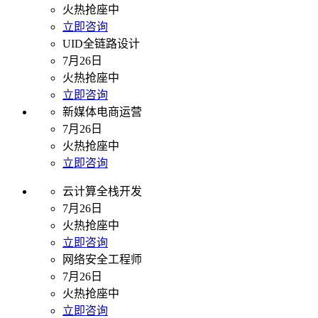
火热抢座中
立即咨询
UID全链路设计
7月26日
火热抢座中
立即咨询
新媒体电商运营
7月26日
火热抢座中
立即咨询
云计算全栈开发
7月26日
火热抢座中
立即咨询
网络安全工程师
7月26日
火热抢座中
立即咨询