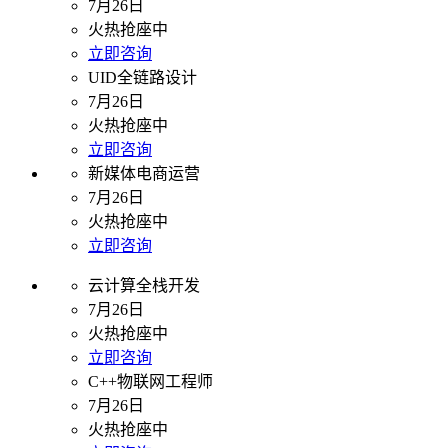
7月26日
火热抢座中
立即咨询
UID全链路设计
7月26日
火热抢座中
立即咨询
新媒体电商运营
7月26日
火热抢座中
立即咨询
云计算全栈开发
7月26日
火热抢座中
立即咨询
C++物联网工程师
7月26日
火热抢座中