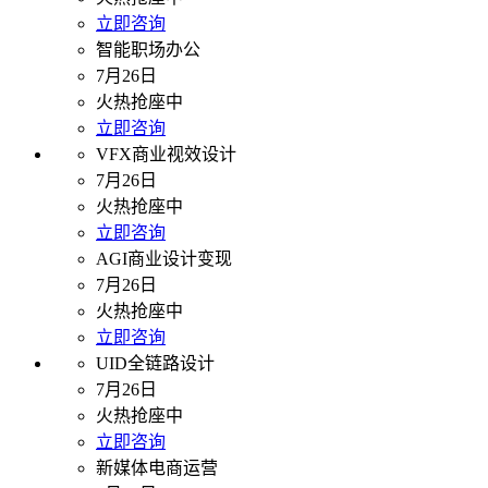
立即咨询
智能职场办公
7月26日
火热抢座中
立即咨询
VFX商业视效设计
7月26日
火热抢座中
立即咨询
AGI商业设计变现
7月26日
火热抢座中
立即咨询
UID全链路设计
7月26日
火热抢座中
立即咨询
新媒体电商运营