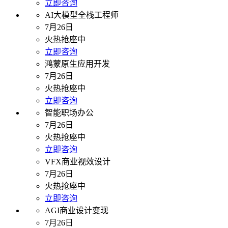
立即咨询
AI大模型全栈工程师
7月26日
火热抢座中
立即咨询
鸿蒙原生应用开发
7月26日
火热抢座中
立即咨询
智能职场办公
7月26日
火热抢座中
立即咨询
VFX商业视效设计
7月26日
火热抢座中
立即咨询
AGI商业设计变现
7月26日