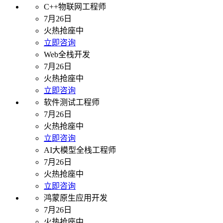
C++物联网工程师
7月26日
火热抢座中
立即咨询
Web全栈开发
7月26日
火热抢座中
立即咨询
软件测试工程师
7月26日
火热抢座中
立即咨询
AI大模型全栈工程师
7月26日
火热抢座中
立即咨询
鸿蒙原生应用开发
7月26日
火热抢座中