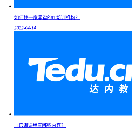
如何找一家靠谱的IT培训机构？
2022-04-14
IT培训课程有哪些内容？