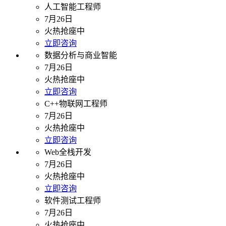
人工智能工程师
7月26日
火热抢座中
立即咨询
数据分析与商业智能
7月26日
火热抢座中
立即咨询
C++物联网工程师
7月26日
火热抢座中
立即咨询
Web全栈开发
7月26日
火热抢座中
立即咨询
软件测试工程师
7月26日
火热抢座中