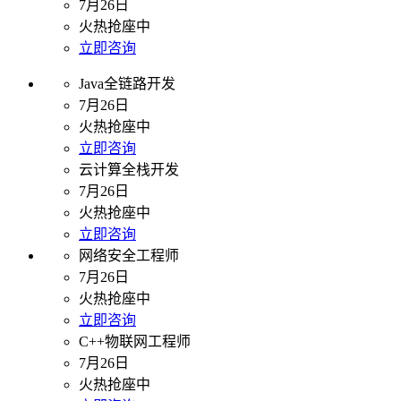
7月26日
火热抢座中
立即咨询
Java全链路开发
7月26日
火热抢座中
立即咨询
云计算全栈开发
7月26日
火热抢座中
立即咨询
网络安全工程师
7月26日
火热抢座中
立即咨询
C++物联网工程师
7月26日
火热抢座中