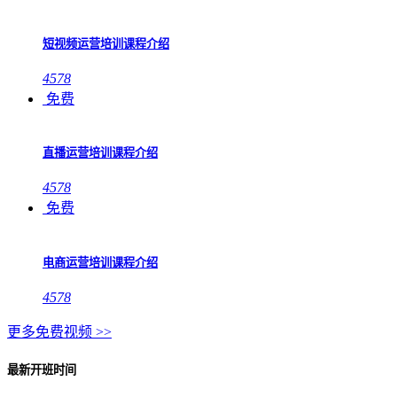
短视频运营培训课程介绍
4578
免费
直播运营培训课程介绍
4578
免费
电商运营培训课程介绍
4578
更多免费视频 >>
最新开班时间