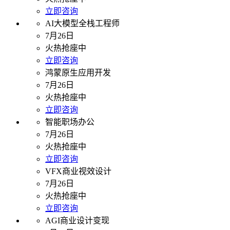
立即咨询
AI大模型全栈工程师
7月26日
火热抢座中
立即咨询
鸿蒙原生应用开发
7月26日
火热抢座中
立即咨询
智能职场办公
7月26日
火热抢座中
立即咨询
VFX商业视效设计
7月26日
火热抢座中
立即咨询
AGI商业设计变现