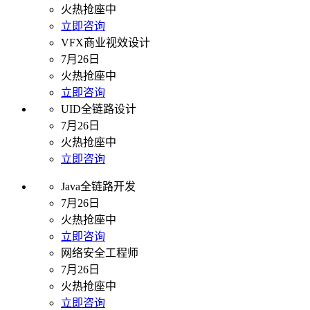
火热抢座中
立即咨询
VFX商业视效设计
7月26日
火热抢座中
立即咨询
UID全链路设计
7月26日
火热抢座中
立即咨询
Java全链路开发
7月26日
火热抢座中
立即咨询
网络安全工程师
7月26日
火热抢座中
立即咨询