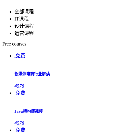
全部课程
IT课程
设计课程
运营课程
Free courses
免费
新媒体电商行业解读
4578
免费
Java架构师视频
4578
免费