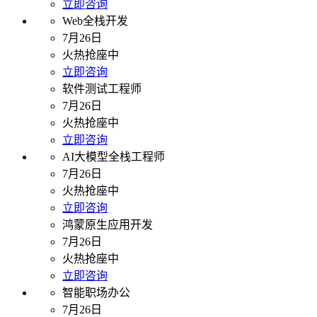
立即咨询
Web全栈开发
7月26日
火热抢座中
立即咨询
软件测试工程师
7月26日
火热抢座中
立即咨询
AI大模型全栈工程师
7月26日
火热抢座中
立即咨询
鸿蒙原生应用开发
7月26日
火热抢座中
立即咨询
智能职场办公
7月26日