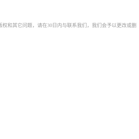
权和其它问题，请在30日内与联系我们，我们会予以更改或删