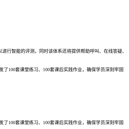
以进行智能的评测，同时该体系还将提供帮助呼叫、在线答疑、
了100套课堂练习、100套课后实践作业，确保学员深刻牢固
了100套课堂练习、100套课后实践作业，确保学员深刻牢固