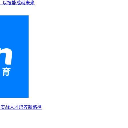
业，以技能成就未来
级实战人才培养新路径