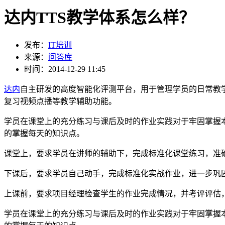
达内TTS教学体系怎么样？
发布：
IT培训
来源：
问答库
时间：2014-12-29 11:45
达内
自主研发的高度智能化评测平台，用于管理学员的日常教
复习视频点播等教学辅助功能。
学员在课堂上的充分练习与课后及时的作业实践对于牢固掌握本节
的掌握每天的知识点。
课堂上，要求学员在讲师的辅助下，完成标准化课堂练习，准
下课后，要求学员自己动手，完成标准化实战作业，进一步巩
上课前，要求项目经理检查学生的作业完成情况，并考评评估
学员在课堂上的充分练习与课后及时的作业实践对于牢固掌握本节