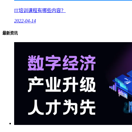
IT培训课程有哪些内容？
2022-04-14
最新资讯