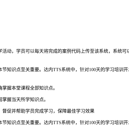
学活动，学员可以每天将完成的案例代码上传至该系统，系统可
知识点至关重要。达内TTS系统中，针对100天的学习培训开发
确掌握本堂课程全部知识点。
固掌握当天所学知识点。
，督促并帮助学员完成学习，保障最佳学习效果
知识点至关重要。达内TTS系统中，针对100天的学习培训开发