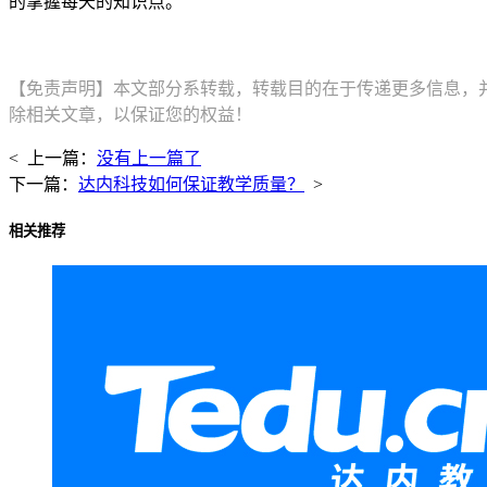
的掌握每天的知识点。
【免责声明】本文部分系转载，转载目的在于传递更多信息，
除相关文章，以保证您的权益！
< 上一篇：
没有上一篇了
下一篇：
达内科技如何保证教学质量？
>
相关推荐