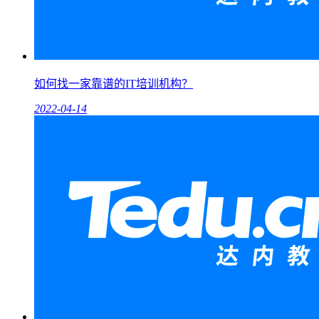
如何找一家靠谱的IT培训机构？
2022-04-14