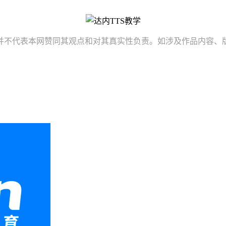
并不代表本网赞同其观点和对其真实性负责。如涉及作品内容、版