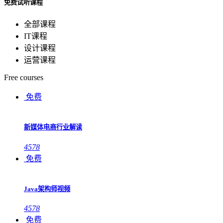
免费试听课程
全部课程
IT课程
设计课程
运营课程
Free courses
免费
新媒体电商行业解读
4578
免费
Java架构师视频
4578
免费