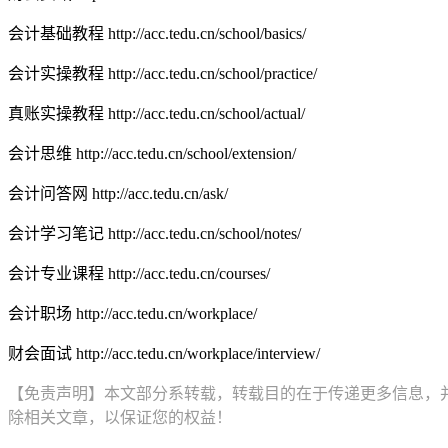
会计基础教程 http://acc.tedu.cn/school/basics/
会计实操教程 http://acc.tedu.cn/school/practice/
真账实操教程 http://acc.tedu.cn/school/actual/
会计思维 http://acc.tedu.cn/school/extension/
会计问答网 http://acc.tedu.cn/ask/
会计学习笔记 http://acc.tedu.cn/school/notes/
会计专业课程 http://acc.tedu.cn/courses/
会计职场 http://acc.tedu.cn/workplace/
财会面试 http://acc.tedu.cn/workplace/interview/
【免责声明】本文部分系转载，转载目的在于传递更多信息，
除相关文章，以保证您的权益！