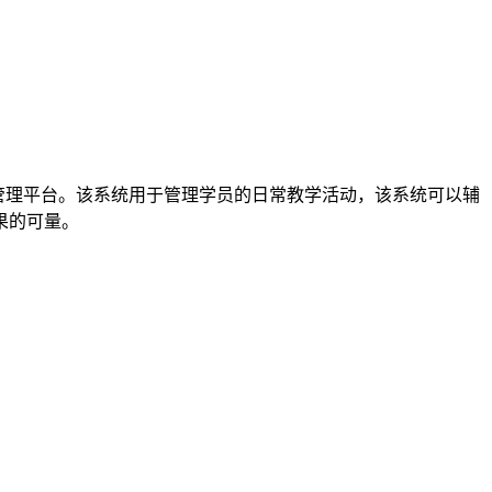
管理平台。该系统用于管理学员的日常教学活动，该系统可以辅
果的可量。