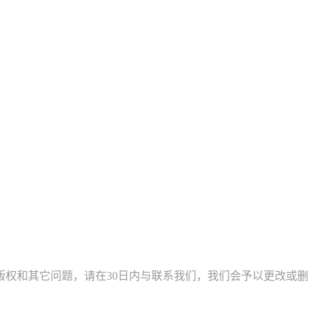
权和其它问题，请在30日内与联系我们，我们会予以更改或删