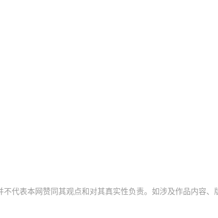
并不代表本网赞同其观点和对其真实性负责。如涉及作品内容、版