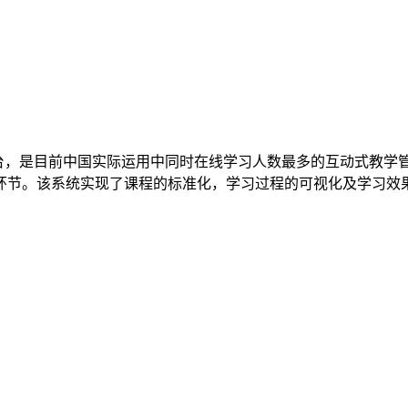
平台，是目前中国实际运用中同时在线学习人数最多的互动式教学
环节。该系统实现了课程的标准化，学习过程的可视化及学习效