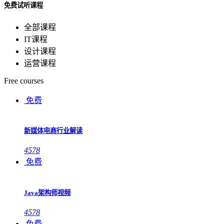
免费试听课程
全部课程
IT课程
设计课程
运营课程
Free courses
免费
新媒体电商行业解读
4578
免费
Java架构师视频
4578
免费