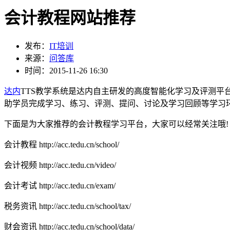
会计教程网站推荐
发布：
IT培训
来源：
问答库
时间：2015-11-26 16:30
达内
TTS教学系统是达内自主研发的高度智能化学习及评测
助学员完成学习、练习、评测、提问、讨论及学习回顾等学习
下面是为大家推荐的会计教程学习平台，大家可以经常关注哦!
会计教程 http://acc.tedu.cn/school/
会计视频 http://acc.tedu.cn/video/
会计考试 http://acc.tedu.cn/exam/
税务资讯 http://acc.tedu.cn/school/tax/
财会资讯 http://acc.tedu.cn/school/data/