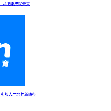
业，以技能成就未来
级实战人才培养新路径