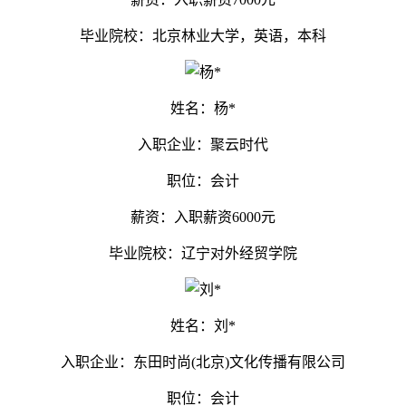
毕业院校：北京林业大学，英语，本科
姓名：杨*
入职企业：聚云时代
职位：会计
薪资：入职薪资6000元
毕业院校：辽宁对外经贸学院
姓名：刘*
入职企业：东田时尚(北京)文化传播有限公司
职位：会计