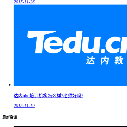
2015-11-26
达内php培训机构怎么样?老师好吗?
2015-11-19
最新资讯