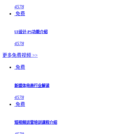
4578
免费
UI设计-PS功能介绍
4578
更多免费视频 >>
免费
新媒体电商行业解读
4578
免费
短视频运营培训课程介绍