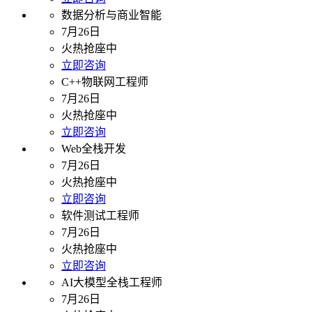
数据分析与商业智能
7月26日
火热抢座中
立即咨询
C++物联网工程师
7月26日
火热抢座中
立即咨询
Web全栈开发
7月26日
火热抢座中
立即咨询
软件测试工程师
7月26日
火热抢座中
立即咨询
AI大模型全栈工程师
7月26日