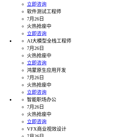
立即咨询
软件测试工程师
7月26日
火热抢座中
立即咨询
AI大模型全栈工程师
7月26日
火热抢座中
立即咨询
鸿蒙原生应用开发
7月26日
火热抢座中
立即咨询
智能职场办公
7月26日
火热抢座中
立即咨询
VFX商业视效设计
7月26日