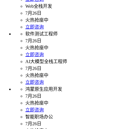
Web全栈开发
7月26日
火热抢座中
立即咨询
软件测试工程师
7月26日
火热抢座中
立即咨询
AI大模型全栈工程师
7月26日
火热抢座中
立即咨询
鸿蒙原生应用开发
7月26日
火热抢座中
立即咨询
智能职场办公
7月26日