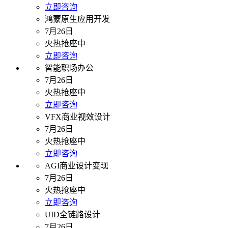
立即咨询
鸿蒙原生应用开发
7月26日
火热抢座中
立即咨询
智能职场办公
7月26日
火热抢座中
立即咨询
VFX商业视效设计
7月26日
火热抢座中
立即咨询
AGI商业设计变现
7月26日
火热抢座中
立即咨询
UID全链路设计
7月26日