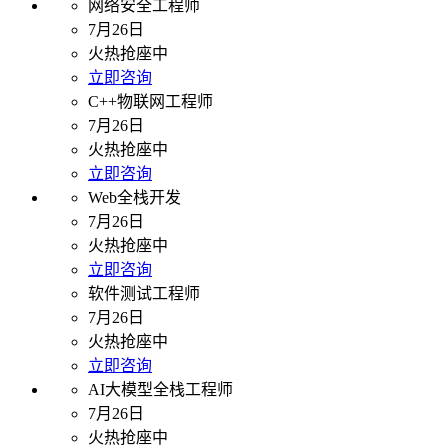
网络安全工程师
7月26日
火热抢座中
立即咨询
C++物联网工程师
7月26日
火热抢座中
立即咨询
Web全栈开发
7月26日
火热抢座中
立即咨询
软件测试工程师
7月26日
火热抢座中
立即咨询
AI大模型全栈工程师
7月26日
火热抢座中