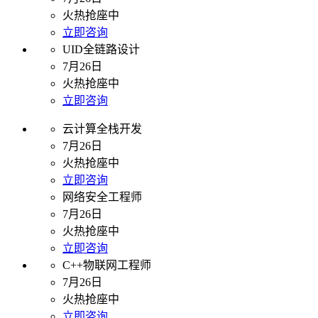
火热抢座中
立即咨询
UID全链路设计
7月26日
火热抢座中
立即咨询
云计算全栈开发
7月26日
火热抢座中
立即咨询
网络安全工程师
7月26日
火热抢座中
立即咨询
C++物联网工程师
7月26日
火热抢座中
立即咨询