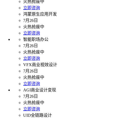
火热抢座中
立即咨询
鸿蒙原生应用开发
7月26日
火热抢座中
立即咨询
智能职场办公
7月26日
火热抢座中
立即咨询
VFX商业视效设计
7月26日
火热抢座中
立即咨询
AGI商业设计变现
7月26日
火热抢座中
立即咨询
UID全链路设计