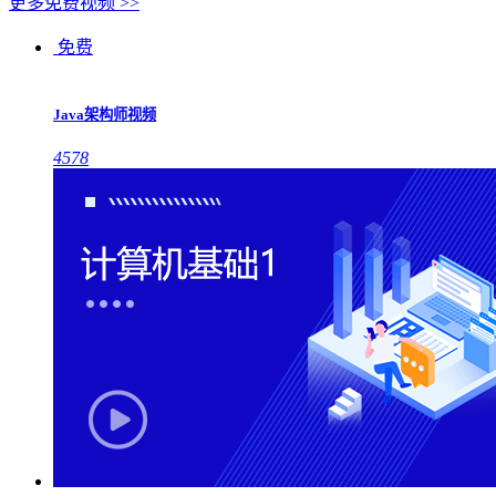
更多免费视频 >>
免费
Java架构师视频
4578