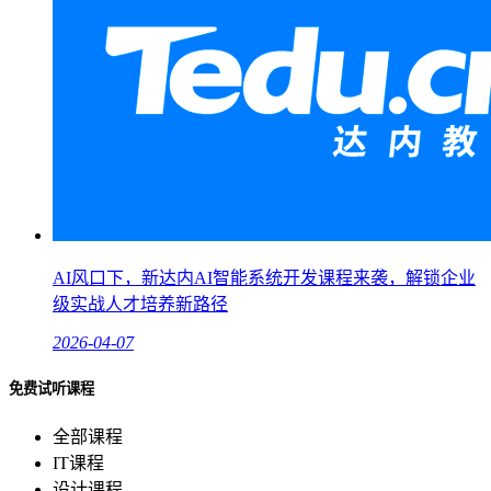
AI风口下，新达内AI智能系统开发课程来袭，解锁企业
级实战人才培养新路径
2026-04-07
免费试听课程
全部课程
IT课程
设计课程