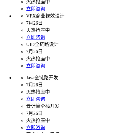
火热抢座中
立即咨询
VFX商业视效设计
7月26日
火热抢座中
立即咨询
UID全链路设计
7月26日
火热抢座中
立即咨询
Java全链路开发
7月26日
火热抢座中
立即咨询
云计算全栈开发
7月26日
火热抢座中
立即咨询