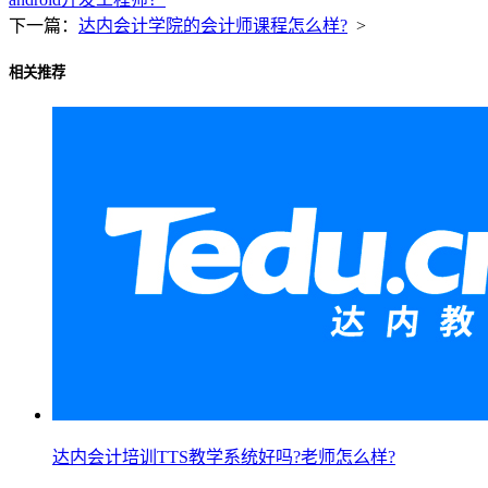
下一篇：
达内会计学院的会计师课程怎么样?
>
相关推荐
达内会计培训TTS教学系统好吗?老师怎么样?