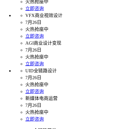
火热抢座中
立即咨询
VFX商业视效设计
7月26日
火热抢座中
立即咨询
AGI商业设计变现
7月26日
火热抢座中
立即咨询
UID全链路设计
7月26日
火热抢座中
立即咨询
新媒体电商运营
7月26日
火热抢座中
立即咨询