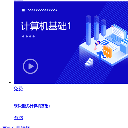
免费
软件测试-计算机基础1
4578