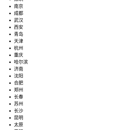
南京
成都
武汉
西安
青岛
天津
杭州
重庆
哈尔滨
济南
沈阳
合肥
郑州
长春
苏州
长沙
昆明
太原