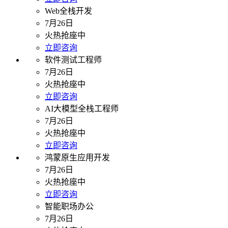
Web全栈开发
7月26日
火热抢座中
立即咨询
软件测试工程师
7月26日
火热抢座中
立即咨询
AI大模型全栈工程师
7月26日
火热抢座中
立即咨询
鸿蒙原生应用开发
7月26日
火热抢座中
立即咨询
智能职场办公
7月26日