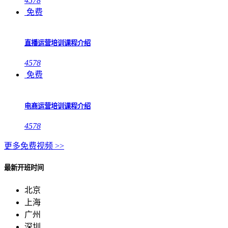
4578
免费
直播运营培训课程介绍
4578
免费
电商运营培训课程介绍
4578
更多免费视频 >>
最新开班时间
北京
上海
广州
深圳