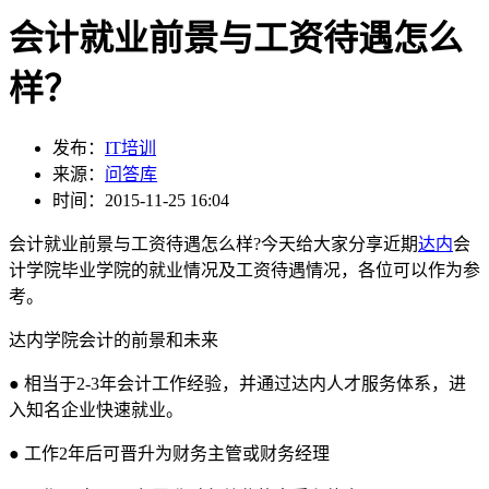
会计就业前景与工资待遇怎么
样？
发布：
IT培训
来源：
问答库
时间：2015-11-25 16:04
会计就业前景与工资待遇怎么样?今天给大家分享近期
达内
会
计学院毕业学院的就业情况及工资待遇情况，各位可以作为参
考。
达内学院会计的前景和未来
● 相当于2-3年会计工作经验，并通过达内人才服务体系，进
入知名企业快速就业。
● 工作2年后可晋升为财务主管或财务经理