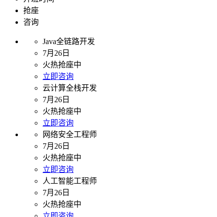
抢座
咨询
Java全链路开发
7月26日
火热抢座中
立即咨询
云计算全栈开发
7月26日
火热抢座中
立即咨询
网络安全工程师
7月26日
火热抢座中
立即咨询
人工智能工程师
7月26日
火热抢座中
立即咨询