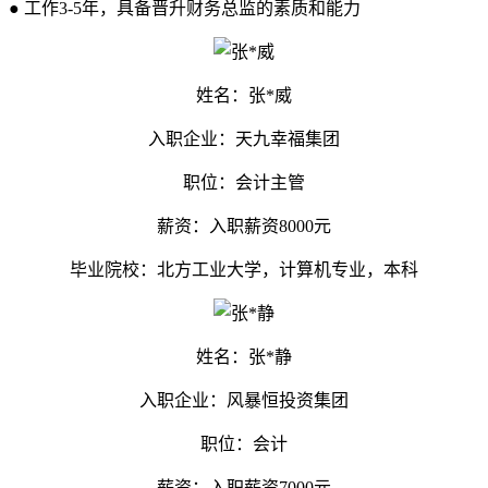
● 工作3-5年，具备晋升财务总监的素质和能力
姓名：张*威
入职企业：天九幸福集团
职位：会计主管
薪资：入职薪资8000元
毕业院校：北方工业大学，计算机专业，本科
姓名：张*静
入职企业：风暴恒投资集团
职位：会计
薪资：入职薪资7000元