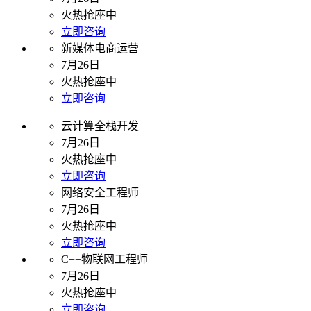
火热抢座中
立即咨询
新媒体电商运营
7月26日
火热抢座中
立即咨询
云计算全栈开发
7月26日
火热抢座中
立即咨询
网络安全工程师
7月26日
火热抢座中
立即咨询
C++物联网工程师
7月26日
火热抢座中
立即咨询