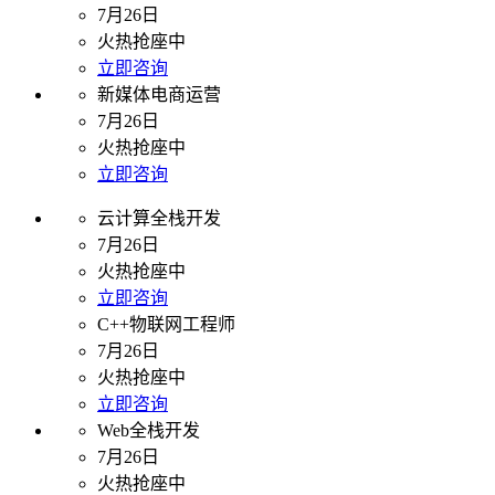
7月26日
火热抢座中
立即咨询
新媒体电商运营
7月26日
火热抢座中
立即咨询
云计算全栈开发
7月26日
火热抢座中
立即咨询
C++物联网工程师
7月26日
火热抢座中
立即咨询
Web全栈开发
7月26日
火热抢座中