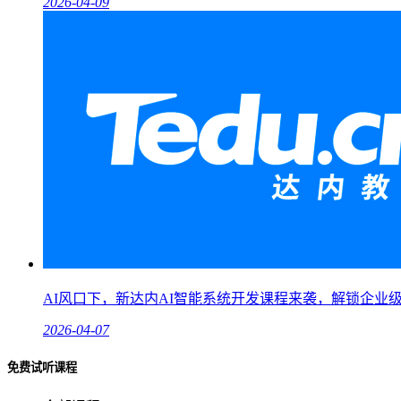
2026-04-09
AI风口下，新达内AI智能系统开发课程来袭，解锁企业
2026-04-07
免费试听课程