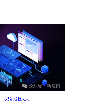
业，以技能成就未来