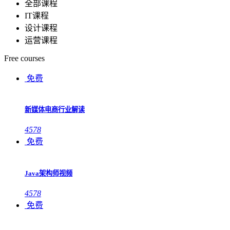
全部课程
IT课程
设计课程
运营课程
Free courses
免费
新媒体电商行业解读
4578
免费
Java架构师视频
4578
免费