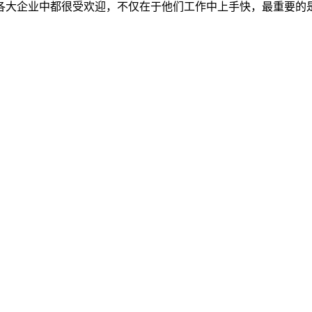
各大企业中都很受欢迎，不仅在于他们工作中上手快，最重要的