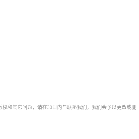
权和其它问题，请在30日内与联系我们，我们会予以更改或删