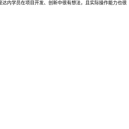
是达内学员在项目开发、创新中很有想法，且实际操作能力也很