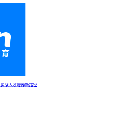
级实战人才培养新路径