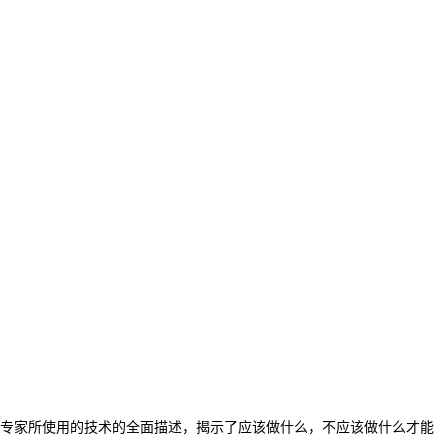
设计专家所使用的技术的全面描述，揭示了应该做什么，不应该做什么才能