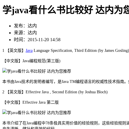
学java看什么书比较好 达内为
发布：达内
来源：达内
时间：2015-11-20 14:58
1 【英文版】
Java
Language Specification, Third Edition (by James Gosling
【中文版】Java编程规范(第三版)
本书由Java技术的发明者编写，是Java TM编程语言的权威性技术
2 【英文版】Effective Java , Second Edition (by Joshua Bloch)
【中文版】Effective Java 第二版
本书介绍了在Java编程中78条极具实用价值的经验规则，这些经验规
产生清晰、健壮和高效的代码。