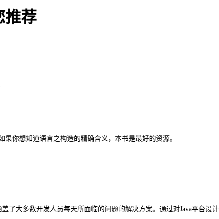
您推荐
)
指南。如果你想知道语言之构造的精确含义，本书是最好的资源。
则涵盖了大多数开发人员每天所面临的问题的解决方案。通过对Java平台