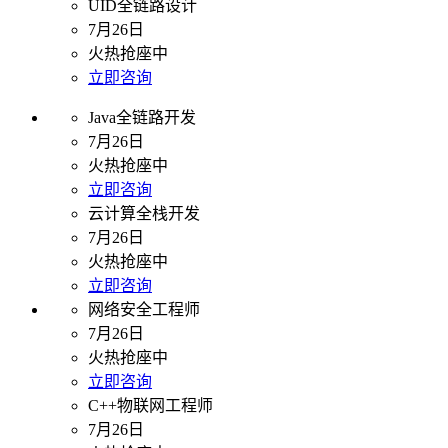
UID全链路设计
7月26日
火热抢座中
立即咨询
Java全链路开发
7月26日
火热抢座中
立即咨询
云计算全栈开发
7月26日
火热抢座中
立即咨询
网络安全工程师
7月26日
火热抢座中
立即咨询
C++物联网工程师
7月26日