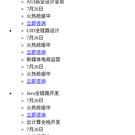
AGI商业设计变现
7月26日
火热抢座中
立即咨询
UID全链路设计
7月26日
火热抢座中
立即咨询
新媒体电商运营
7月26日
火热抢座中
立即咨询
Java全链路开发
7月26日
火热抢座中
立即咨询
云计算全栈开发
7月26日