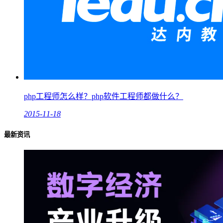
php工程师怎么样？php软件工程师都做什么？
2015-11-18
最新资讯