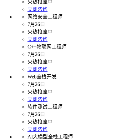
火热抢座中
立即咨询
网络安全工程师
7月26日
火热抢座中
立即咨询
C++物联网工程师
7月26日
火热抢座中
立即咨询
Web全栈开发
7月26日
火热抢座中
立即咨询
软件测试工程师
7月26日
火热抢座中
立即咨询
AI大模型全栈工程师