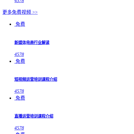
4578
更多免费视频 >>
免费
新媒体电商行业解读
4578
免费
短视频运营培训课程介绍
4578
免费
直播运营培训课程介绍
4578