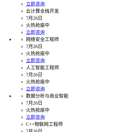
立即咨询
云计算全栈开发
7月26日
火热抢座中
立即咨询
网络安全工程师
7月26日
火热抢座中
立即咨询
人工智能工程师
7月26日
火热抢座中
立即咨询
数据分析与商业智能
7月26日
火热抢座中
立即咨询
C++物联网工程师
7月26日