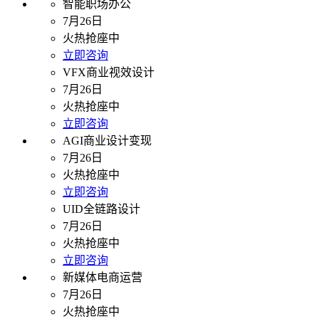
智能职场办公
7月26日
火热抢座中
立即咨询
VFX商业视效设计
7月26日
火热抢座中
立即咨询
AGI商业设计变现
7月26日
火热抢座中
立即咨询
UID全链路设计
7月26日
火热抢座中
立即咨询
新媒体电商运营
7月26日
火热抢座中