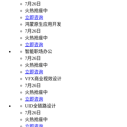
7月26日
火热抢座中
立即咨询
鸿蒙原生应用开发
7月26日
火热抢座中
立即咨询
智能职场办公
7月26日
火热抢座中
立即咨询
VFX商业视效设计
7月26日
火热抢座中
立即咨询
UID全链路设计
7月26日
火热抢座中
立即咨询