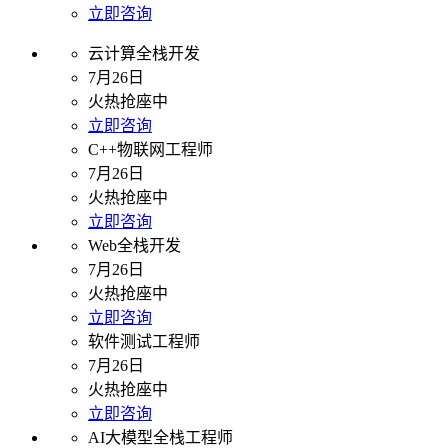
立即咨询
云计算全栈开发
7月26日
火热抢座中
立即咨询
C++物联网工程师
7月26日
火热抢座中
立即咨询
Web全栈开发
7月26日
火热抢座中
立即咨询
软件测试工程师
7月26日
火热抢座中
立即咨询
AI大模型全栈工程师