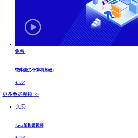
免费
软件测试-计算机基础1
4578
更多免费视频 >>
免费
Java架构师视频
4578