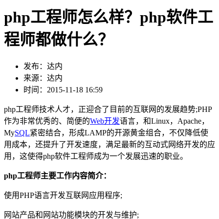
php工程师怎么样？php软件工
程师都做什么？
发布：达内
来源：达内
时间：2015-11-18 16:59
php工程师技术人才，正迎合了目前的互联网的发展趋势;PHP
作为非常优秀的、简便的
Web开发
语言，和Linux，Apache，
My
SQL
紧密结合，形成LAMP的开源黄金组合，不仅降低使
用成本，还提升了开发速度，满足最新的互动式网络开发的应
用，这使得php软件工程师成为一个发展迅速的职业。
php工程师主要工作内容简介：
使用PHP语言开发互联网应用程序;
网站产品和网站功能模块的开发与维护;