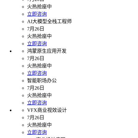
火热抢座中
立即咨询
AI大模型全栈工程师
7月26日
火热抢座中
立即咨询
鸿蒙原生应用开发
7月26日
火热抢座中
立即咨询
智能职场办公
7月26日
火热抢座中
立即咨询
VFX商业视效设计
7月26日
火热抢座中
立即咨询