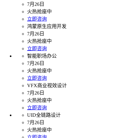
7月26日
火热抢座中
立即咨询
鸿蒙原生应用开发
7月26日
火热抢座中
立即咨询
智能职场办公
7月26日
火热抢座中
立即咨询
VFX商业视效设计
7月26日
火热抢座中
立即咨询
UID全链路设计
7月26日
火热抢座中
立即咨询