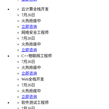
云计算全栈开发
7月26日
火热抢座中
立即咨询
网络安全工程师
7月26日
火热抢座中
立即咨询
C++物联网工程师
7月26日
火热抢座中
立即咨询
Web全栈开发
7月26日
火热抢座中
立即咨询
软件测试工程师
7月26日