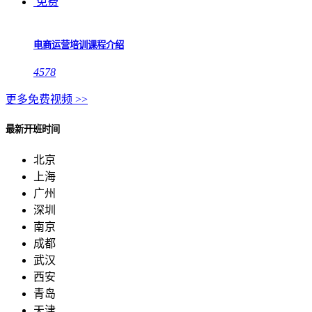
免费
电商运营培训课程介绍
4578
更多免费视频 >>
最新开班时间
北京
上海
广州
深圳
南京
成都
武汉
西安
青岛
天津