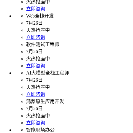
火热抢座中
立即咨询
Web全栈开发
7月26日
火热抢座中
立即咨询
软件测试工程师
7月26日
火热抢座中
立即咨询
AI大模型全栈工程师
7月26日
火热抢座中
立即咨询
鸿蒙原生应用开发
7月26日
火热抢座中
立即咨询
智能职场办公