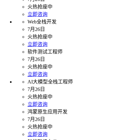
火热抢座中
立即咨询
Web全栈开发
7月26日
火热抢座中
立即咨询
软件测试工程师
7月26日
火热抢座中
立即咨询
AI大模型全栈工程师
7月26日
火热抢座中
立即咨询
鸿蒙原生应用开发
7月26日
火热抢座中
立即咨询