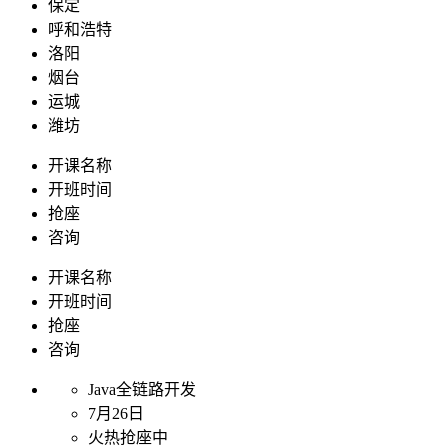
保定
呼和浩特
洛阳
烟台
运城
潍坊
开课名称
开班时间
抢座
咨询
开课名称
开班时间
抢座
咨询
Java全链路开发
7月26日
火热抢座中