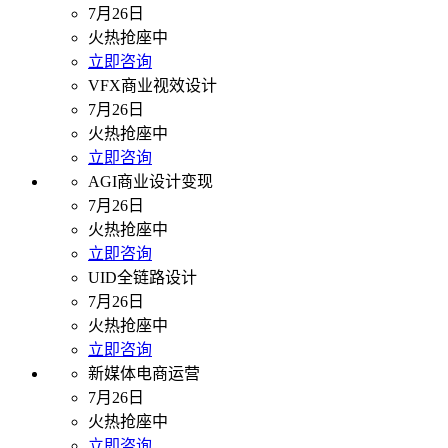
7月26日
火热抢座中
立即咨询
VFX商业视效设计
7月26日
火热抢座中
立即咨询
AGI商业设计变现
7月26日
火热抢座中
立即咨询
UID全链路设计
7月26日
火热抢座中
立即咨询
新媒体电商运营
7月26日
火热抢座中
立即咨询