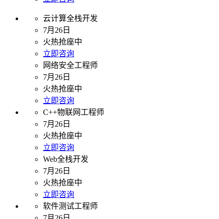
云计算全栈开发
7月26日
火热抢座中
立即咨询
网络安全工程师
7月26日
火热抢座中
立即咨询
C++物联网工程师
7月26日
火热抢座中
立即咨询
Web全栈开发
7月26日
火热抢座中
立即咨询
软件测试工程师
7月26日