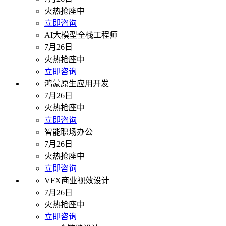
火热抢座中
立即咨询
AI大模型全栈工程师
7月26日
火热抢座中
立即咨询
鸿蒙原生应用开发
7月26日
火热抢座中
立即咨询
智能职场办公
7月26日
火热抢座中
立即咨询
VFX商业视效设计
7月26日
火热抢座中
立即咨询