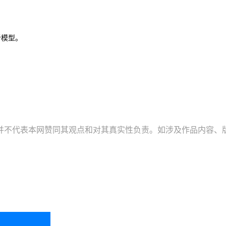
析模型。
并不代表本网赞同其观点和对其真实性负责。如涉及作品内容、版