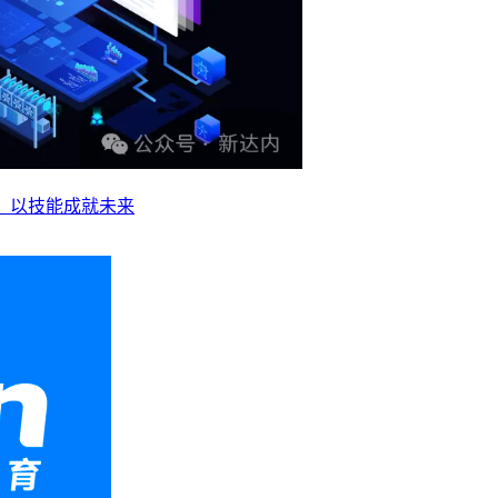
业，以技能成就未来