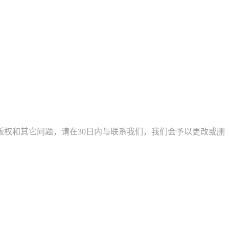
权和其它问题，请在30日内与联系我们，我们会予以更改或删