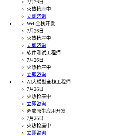
7月26日
火热抢座中
立即咨询
Web全栈开发
7月26日
火热抢座中
立即咨询
软件测试工程师
7月26日
火热抢座中
立即咨询
AI大模型全栈工程师
7月26日
火热抢座中
立即咨询
鸿蒙原生应用开发
7月26日
火热抢座中
立即咨询