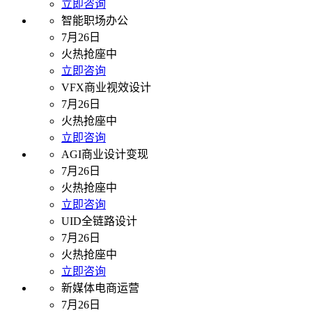
立即咨询
智能职场办公
7月26日
火热抢座中
立即咨询
VFX商业视效设计
7月26日
火热抢座中
立即咨询
AGI商业设计变现
7月26日
火热抢座中
立即咨询
UID全链路设计
7月26日
火热抢座中
立即咨询
新媒体电商运营
7月26日