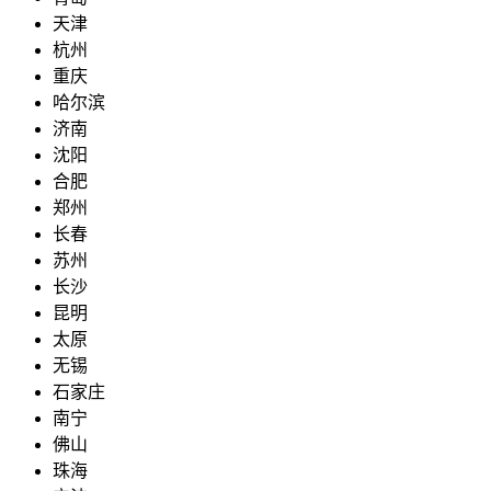
天津
杭州
重庆
哈尔滨
济南
沈阳
合肥
郑州
长春
苏州
长沙
昆明
太原
无锡
石家庄
南宁
佛山
珠海