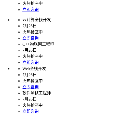
火热抢座中
立即咨询
云计算全栈开发
7月26日
火热抢座中
立即咨询
C++物联网工程师
7月26日
火热抢座中
立即咨询
Web全栈开发
7月26日
火热抢座中
立即咨询
软件测试工程师
7月26日
火热抢座中
立即咨询