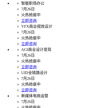
智能职场办公
7月26日
火热抢座中
立即咨询
VFX商业视效设计
7月26日
火热抢座中
立即咨询
AGI商业设计变现
7月26日
火热抢座中
立即咨询
UID全链路设计
7月26日
火热抢座中
立即咨询
新媒体电商运营
7月26日
火热抢座中