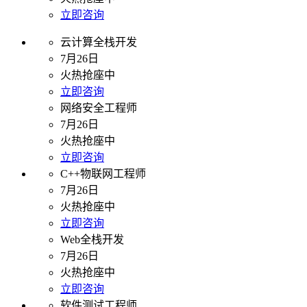
立即咨询
云计算全栈开发
7月26日
火热抢座中
立即咨询
网络安全工程师
7月26日
火热抢座中
立即咨询
C++物联网工程师
7月26日
火热抢座中
立即咨询
Web全栈开发
7月26日
火热抢座中
立即咨询
软件测试工程师