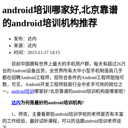
android培训哪家好,北京靠谱
的android培训机构推荐
发布：达内
来源：达内
时间：2015-11-17 14:15
目前中国拥有世界上最大的手机用户群，每天有超过26万
台的Android设备出货，全世界所有大中小型手机制造商几乎
都在招聘Android工程师，但符合条件的Android工程师屈指可
数，可见，Android开发工程师就是行业中炙手可热的岗位之
一。
android培训
哪家好?北京靠谱的android培训机构是哪家呢?
达内
为何是最好的android培训机构?
1、师资，主要看那些android培训学校的老师是否有丰富
的工作经验，最好试听课程，可以的话跟android培训老师谈
下。