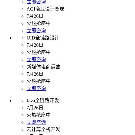
立即咨询
AGI商业设计变现
7月26日
火热抢座中
立即咨询
UID全链路设计
7月26日
火热抢座中
立即咨询
新媒体电商运营
7月26日
火热抢座中
立即咨询
Java全链路开发
7月26日
火热抢座中
立即咨询
云计算全栈开发