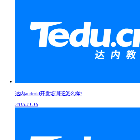
达内android开发培训班怎么样?
2015-11-16