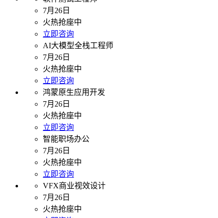
7月26日
火热抢座中
立即咨询
AI大模型全栈工程师
7月26日
火热抢座中
立即咨询
鸿蒙原生应用开发
7月26日
火热抢座中
立即咨询
智能职场办公
7月26日
火热抢座中
立即咨询
VFX商业视效设计
7月26日
火热抢座中