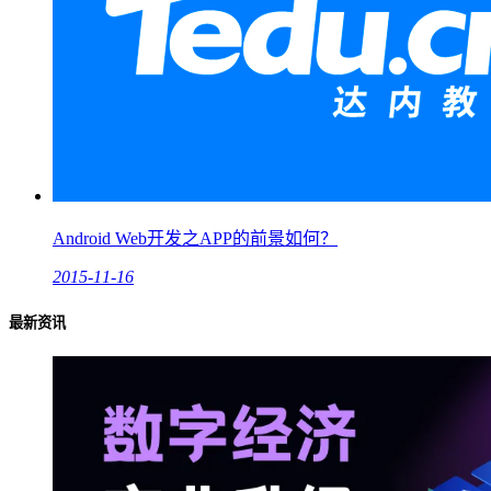
Android Web开发之APP的前景如何？
2015-11-16
最新资讯