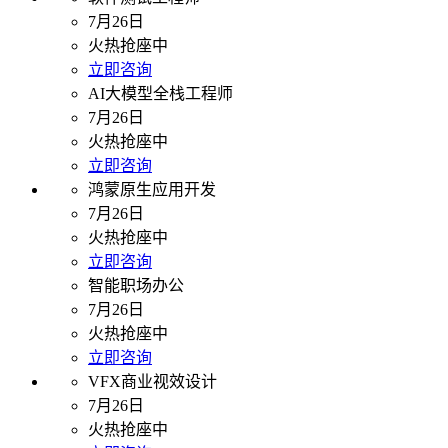
7月26日
火热抢座中
立即咨询
AI大模型全栈工程师
7月26日
火热抢座中
立即咨询
鸿蒙原生应用开发
7月26日
火热抢座中
立即咨询
智能职场办公
7月26日
火热抢座中
立即咨询
VFX商业视效设计
7月26日
火热抢座中