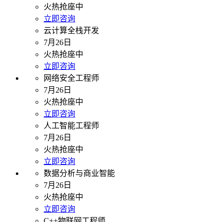
火热抢座中
立即咨询
云计算全栈开发
7月26日
火热抢座中
立即咨询
网络安全工程师
7月26日
火热抢座中
立即咨询
人工智能工程师
7月26日
火热抢座中
立即咨询
数据分析与商业智能
7月26日
火热抢座中
立即咨询
C++物联网工程师