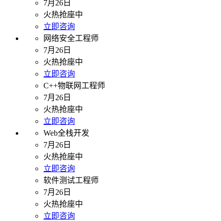
7月26日
火热抢座中
立即咨询
网络安全工程师
7月26日
火热抢座中
立即咨询
C++物联网工程师
7月26日
火热抢座中
立即咨询
Web全栈开发
7月26日
火热抢座中
立即咨询
软件测试工程师
7月26日
火热抢座中
立即咨询