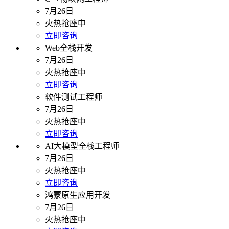
7月26日
火热抢座中
立即咨询
Web全栈开发
7月26日
火热抢座中
立即咨询
软件测试工程师
7月26日
火热抢座中
立即咨询
AI大模型全栈工程师
7月26日
火热抢座中
立即咨询
鸿蒙原生应用开发
7月26日
火热抢座中