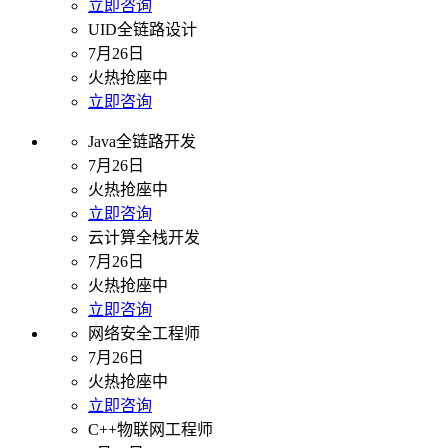
立即咨询
UID全链路设计
7月26日
火热抢座中
立即咨询
Java全链路开发
7月26日
火热抢座中
立即咨询
云计算全栈开发
7月26日
火热抢座中
立即咨询
网络安全工程师
7月26日
火热抢座中
立即咨询
C++物联网工程师