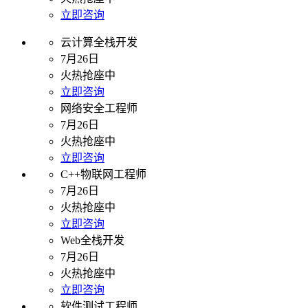
立即咨询
云计算全栈开发
7月26日
火热抢座中
立即咨询
网络安全工程师
7月26日
火热抢座中
立即咨询
C++物联网工程师
7月26日
火热抢座中
立即咨询
Web全栈开发
7月26日
火热抢座中
立即咨询
软件测试工程师