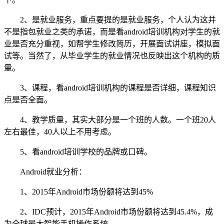
2、是就业服务，重点要提的是就业服务，个人认为这并
不是指包就业之类的承诺，而是看android培训机构对学生的就
业是否充分重视，如帮学生修改简历，开展面试讲座，模拟面
试等。当然了，从毕业学生的就业情况也反映出这个机构的质
量。
3、课程，看android培训机构的课程是否详细，课程知识
点是否全面。
4、教学质量，其实大部分是一个班的人数。一个班20人
左右最佳，40人以上不用考虑。
5、看android培训学校的品牌或口碑。
Android就业分析：
1、2015年Android市场份额将达到45%
2、IDC预计，2015年Android市场份额将达到45.4%，成
为全球最大智能手机操作系统。