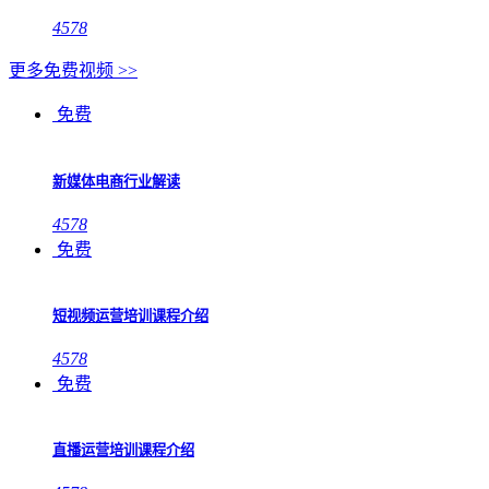
4578
更多免费视频 >>
免费
新媒体电商行业解读
4578
免费
短视频运营培训课程介绍
4578
免费
直播运营培训课程介绍