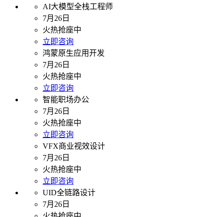
AI大模型全栈工程师
7月26日
火热抢座中
立即咨询
鸿蒙原生应用开发
7月26日
火热抢座中
立即咨询
智能职场办公
7月26日
火热抢座中
立即咨询
VFX商业视效设计
7月26日
火热抢座中
立即咨询
UID全链路设计
7月26日
火热抢座中