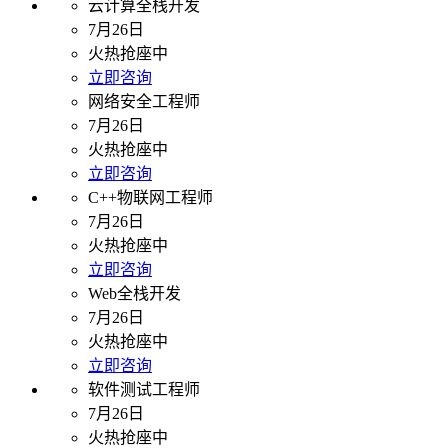
云计算全栈开发
7月26日
火热抢座中
立即咨询
网络安全工程师
7月26日
火热抢座中
立即咨询
C++物联网工程师
7月26日
火热抢座中
立即咨询
Web全栈开发
7月26日
火热抢座中
立即咨询
软件测试工程师
7月26日
火热抢座中