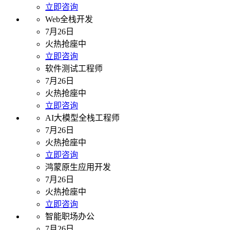
立即咨询
Web全栈开发
7月26日
火热抢座中
立即咨询
软件测试工程师
7月26日
火热抢座中
立即咨询
AI大模型全栈工程师
7月26日
火热抢座中
立即咨询
鸿蒙原生应用开发
7月26日
火热抢座中
立即咨询
智能职场办公
7月26日