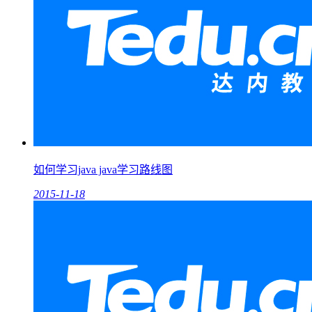
如何学习java java学习路线图
2015-11-18