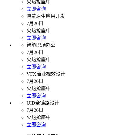
火热抢座中
立即咨询
鸿蒙原生应用开发
7月26日
火热抢座中
立即咨询
智能职场办公
7月26日
火热抢座中
立即咨询
VFX商业视效设计
7月26日
火热抢座中
立即咨询
UID全链路设计
7月26日
火热抢座中
立即咨询