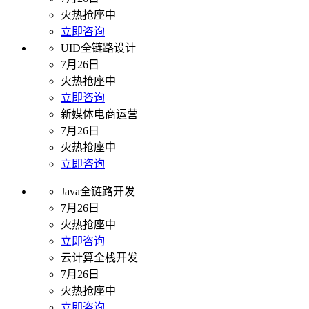
火热抢座中
立即咨询
UID全链路设计
7月26日
火热抢座中
立即咨询
新媒体电商运营
7月26日
火热抢座中
立即咨询
Java全链路开发
7月26日
火热抢座中
立即咨询
云计算全栈开发
7月26日
火热抢座中
立即咨询