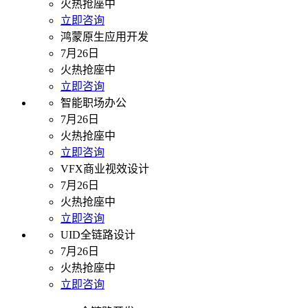
火热抢座中
立即咨询
鸿蒙原生应用开发
7月26日
火热抢座中
立即咨询
智能职场办公
7月26日
火热抢座中
立即咨询
VFX商业视效设计
7月26日
火热抢座中
立即咨询
UID全链路设计
7月26日
火热抢座中
立即咨询