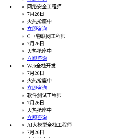
网络安全工程师
7月26日
火热抢座中
立即咨询
C++物联网工程师
7月26日
火热抢座中
立即咨询
Web全栈开发
7月26日
火热抢座中
立即咨询
软件测试工程师
7月26日
火热抢座中
立即咨询
AI大模型全栈工程师
7月26日