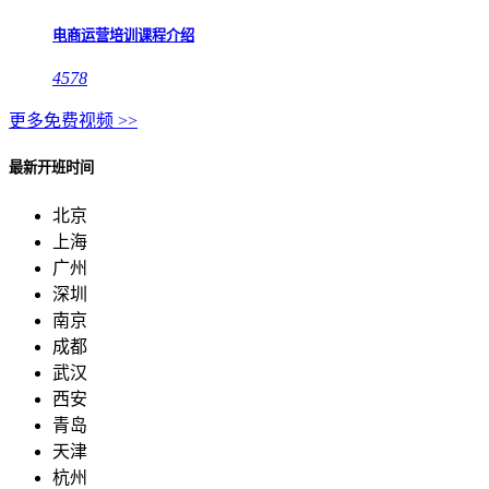
电商运营培训课程介绍
4578
更多免费视频 >>
最新开班时间
北京
上海
广州
深圳
南京
成都
武汉
西安
青岛
天津
杭州