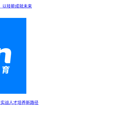
业，以技能成就未来
级实战人才培养新路径