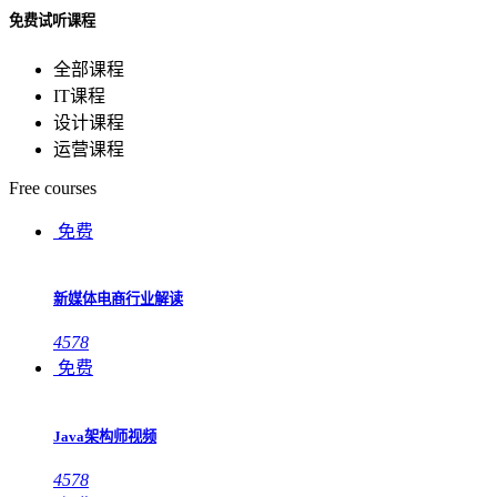
免费试听课程
全部课程
IT课程
设计课程
运营课程
Free courses
免费
新媒体电商行业解读
4578
免费
Java架构师视频
4578