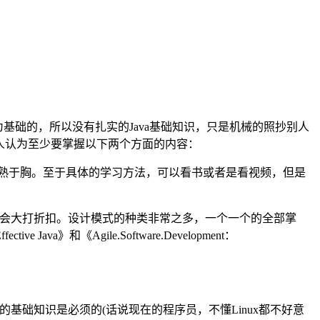
为基础的，所以没有扎实的Java基础知识，只是机械的照抄别人
个人认为至少要掌握以下两个方面的内容：
必须烂熟于胸。至于具体的学习方法，可以看书或者是看视频，但是
理解就会大打折扣。设计模式的种类非常之多，一个一个的全部掌
Agile.Software.Development：
ux的基础知识是必须的(话说现在的程序员，不懂Linux都不好意