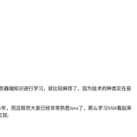
种服务器端知识进行学习，就比较麻烦了，因为技术的种类实在是
，而且既然大家已经非常熟悉Java了，那么学习SSH看起来
现;