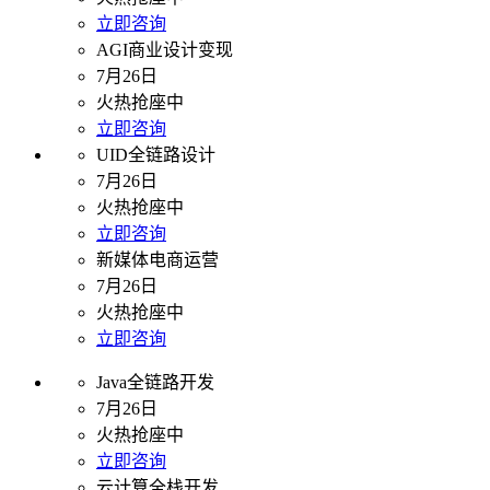
立即咨询
AGI商业设计变现
7月26日
火热抢座中
立即咨询
UID全链路设计
7月26日
火热抢座中
立即咨询
新媒体电商运营
7月26日
火热抢座中
立即咨询
Java全链路开发
7月26日
火热抢座中
立即咨询
云计算全栈开发