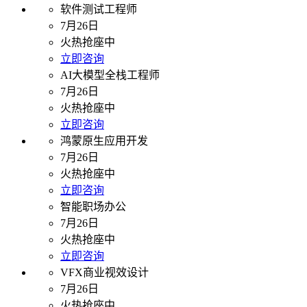
软件测试工程师
7月26日
火热抢座中
立即咨询
AI大模型全栈工程师
7月26日
火热抢座中
立即咨询
鸿蒙原生应用开发
7月26日
火热抢座中
立即咨询
智能职场办公
7月26日
火热抢座中
立即咨询
VFX商业视效设计
7月26日
火热抢座中