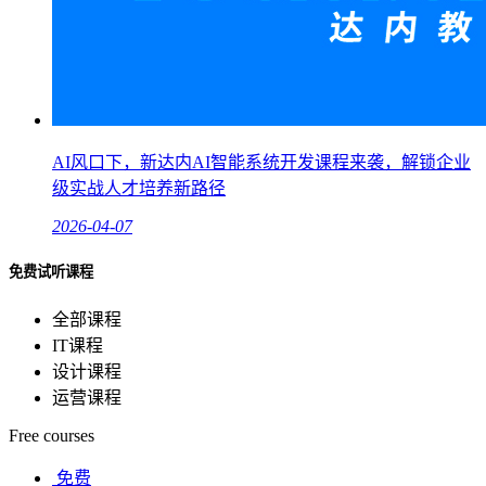
AI风口下，新达内AI智能系统开发课程来袭，解锁企业
级实战人才培养新路径
2026-04-07
免费试听课程
全部课程
IT课程
设计课程
运营课程
Free courses
免费