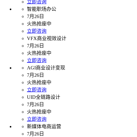
立即咨询
智能职场办公
7月26日
火热抢座中
立即咨询
VFX商业视效设计
7月26日
火热抢座中
立即咨询
AGI商业设计变现
7月26日
火热抢座中
立即咨询
UID全链路设计
7月26日
火热抢座中
立即咨询
新媒体电商运营
7月26日