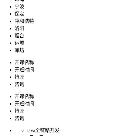
宁波
保定
呼和浩特
洛阳
烟台
运城
潍坊
开课名称
开班时间
抢座
咨询
开课名称
开班时间
抢座
咨询
Java全链路开发