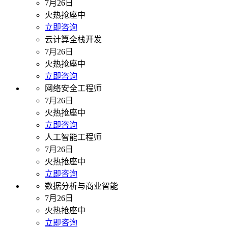
7月26日
火热抢座中
立即咨询
云计算全栈开发
7月26日
火热抢座中
立即咨询
网络安全工程师
7月26日
火热抢座中
立即咨询
人工智能工程师
7月26日
火热抢座中
立即咨询
数据分析与商业智能
7月26日
火热抢座中
立即咨询