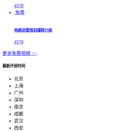
4578
免费
电商运营培训课程介绍
4578
更多免费视频 >>
最新开班时间
北京
上海
广州
深圳
南京
成都
武汉
西安