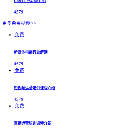
UI设计-PS功能介绍
4578
更多免费视频 >>
免费
新媒体电商行业解读
4578
免费
短视频运营培训课程介绍
4578
免费
直播运营培训课程介绍