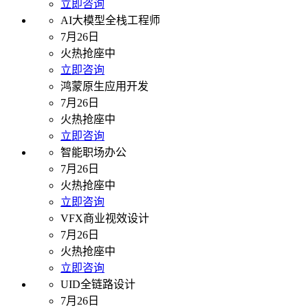
立即咨询
AI大模型全栈工程师
7月26日
火热抢座中
立即咨询
鸿蒙原生应用开发
7月26日
火热抢座中
立即咨询
智能职场办公
7月26日
火热抢座中
立即咨询
VFX商业视效设计
7月26日
火热抢座中
立即咨询
UID全链路设计
7月26日