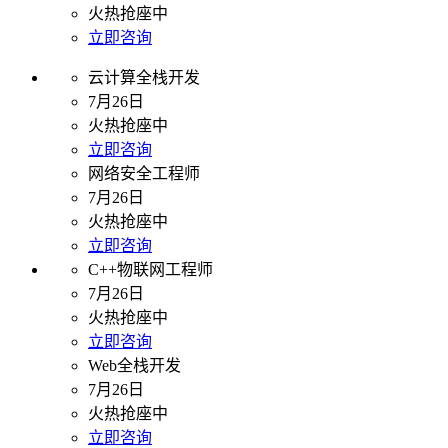
火热抢座中
立即咨询
云计算全栈开发
7月26日
火热抢座中
立即咨询
网络安全工程师
7月26日
火热抢座中
立即咨询
C++物联网工程师
7月26日
火热抢座中
立即咨询
Web全栈开发
7月26日
火热抢座中
立即咨询