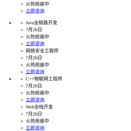
火热抢座中
立即咨询
Java全链路开发
7月26日
火热抢座中
立即咨询
网络安全工程师
7月26日
火热抢座中
立即咨询
C++物联网工程师
7月26日
火热抢座中
立即咨询
Web全栈开发
7月26日
火热抢座中
立即咨询