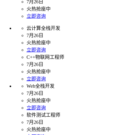
7月26日
火热抢座中
立即咨询
云计算全栈开发
7月26日
火热抢座中
立即咨询
C++物联网工程师
7月26日
火热抢座中
立即咨询
Web全栈开发
7月26日
火热抢座中
立即咨询
软件测试工程师
7月26日
火热抢座中