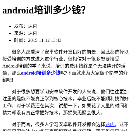
android培训多少钱？
发布：达内
来源：达内
时间：2015-11-12 13:43
很多人都看清了安卓软件开发良好的前景，因此都选择以
接受培训的方式进入这个行业，但相信对于很多想要接受
Android培训的学子来说，培训的费用始终是个无法绕开的话
题，那么
android培训多少钱
呢?下面就来为大家做个简单的介
绍吧!
对于很多想要学习安卓软件开发的人来说，他们往往更加
注重的是能不能真正学到核心技术，毕业后能不能顺利找到好
工作，对于学费还在其次，试想一下，如果花了大量的时间和
精力却没有真正掌握好技术，那损失无疑会很大。
对于而言，很多人学习安卓软件开发都会选择
达内
，这不