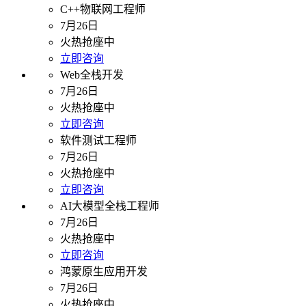
C++物联网工程师
7月26日
火热抢座中
立即咨询
Web全栈开发
7月26日
火热抢座中
立即咨询
软件测试工程师
7月26日
火热抢座中
立即咨询
AI大模型全栈工程师
7月26日
火热抢座中
立即咨询
鸿蒙原生应用开发
7月26日
火热抢座中