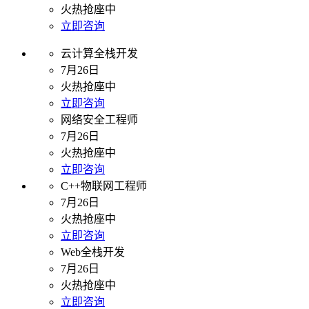
火热抢座中
立即咨询
云计算全栈开发
7月26日
火热抢座中
立即咨询
网络安全工程师
7月26日
火热抢座中
立即咨询
C++物联网工程师
7月26日
火热抢座中
立即咨询
Web全栈开发
7月26日
火热抢座中
立即咨询