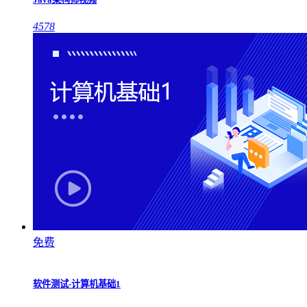
4578
免费
软件测试-计算机基础1