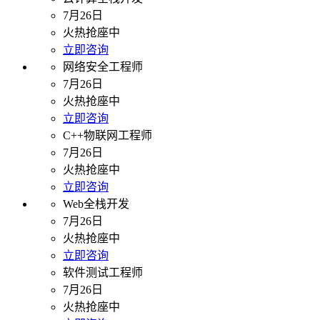
7月26日
火热抢座中
立即咨询
网络安全工程师
7月26日
火热抢座中
立即咨询
C++物联网工程师
7月26日
火热抢座中
立即咨询
Web全栈开发
7月26日
火热抢座中
立即咨询
软件测试工程师
7月26日
火热抢座中