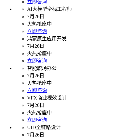
立即咨询
AI大模型全栈工程师
7月26日
火热抢座中
立即咨询
鸿蒙原生应用开发
7月26日
火热抢座中
立即咨询
智能职场办公
7月26日
火热抢座中
立即咨询
VFX商业视效设计
7月26日
火热抢座中
立即咨询
UID全链路设计
7月26日