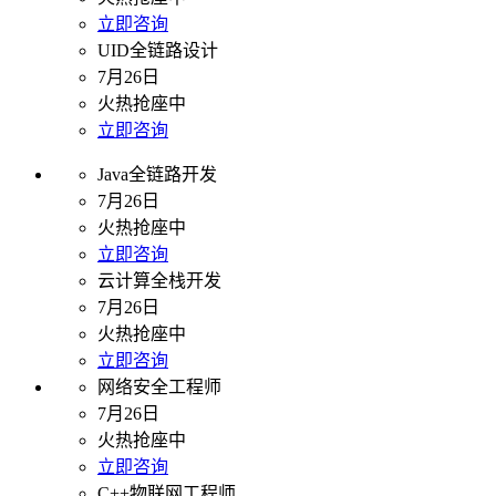
立即咨询
UID全链路设计
7月26日
火热抢座中
立即咨询
Java全链路开发
7月26日
火热抢座中
立即咨询
云计算全栈开发
7月26日
火热抢座中
立即咨询
网络安全工程师
7月26日
火热抢座中
立即咨询
C++物联网工程师