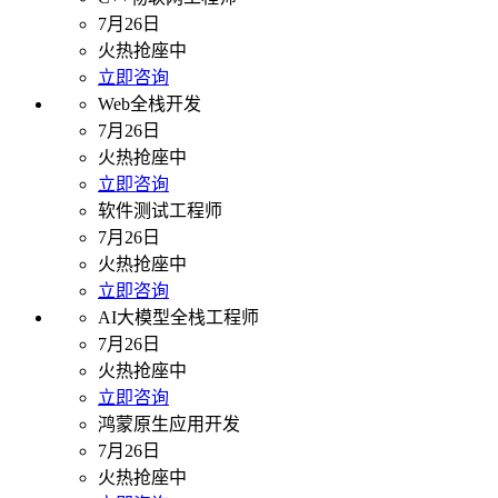
7月26日
火热抢座中
立即咨询
Web全栈开发
7月26日
火热抢座中
立即咨询
软件测试工程师
7月26日
火热抢座中
立即咨询
AI大模型全栈工程师
7月26日
火热抢座中
立即咨询
鸿蒙原生应用开发
7月26日
火热抢座中