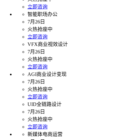
立即咨询
智能职场办公
7月26日
火热抢座中
立即咨询
VFX商业视效设计
7月26日
火热抢座中
立即咨询
AGI商业设计变现
7月26日
火热抢座中
立即咨询
UID全链路设计
7月26日
火热抢座中
立即咨询
新媒体电商运营