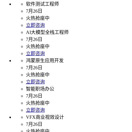
软件测试工程师
7月26日
火热抢座中
立即咨询
AI大模型全栈工程师
7月26日
火热抢座中
立即咨询
鸿蒙原生应用开发
7月26日
火热抢座中
立即咨询
智能职场办公
7月26日
火热抢座中
立即咨询
VFX商业视效设计
7月26日
火热抢座中