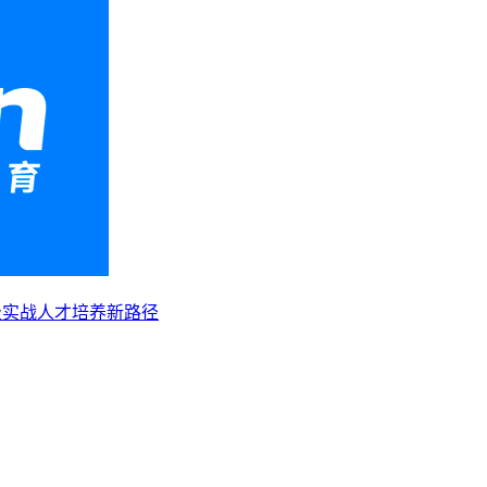
级实战人才培养新路径