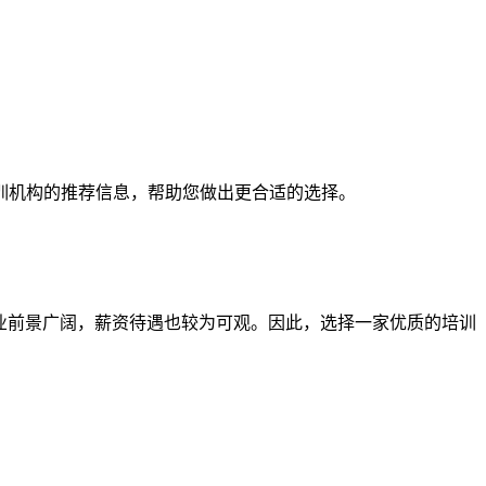
训机构的推荐信息，帮助您做出更合适的选择。
业前景广阔，薪资待遇也较为可观。因此，选择一家优质的培训