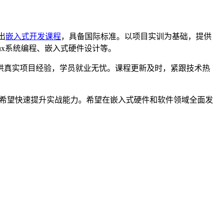
出
嵌入式开发课程
，具备国际标准。以项目实训为基础，提供
ux系统编程、嵌入式硬件设计等。
供真实项目经验，学员就业无忧。课程更新及时，紧跟技术热
，希望快速提升实战能力。希望在嵌入式硬件和软件领域全面发