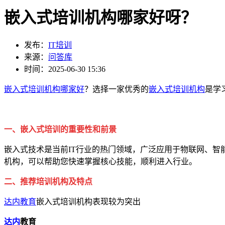
嵌入式培训机构哪家好呀？
发布：
IT培训
来源：
问答库
时间：2025-06-30 15:36
嵌入式培训机构哪家好
？选择一家优秀的
嵌入式培训机构
是学
一、嵌入式培训的重要性和前景
嵌入式技术是当前IT行业的热门领域，广泛应用于物联网、
机构，可以帮助您快速掌握核心技能，顺利进入行业。
二、推荐培训机构及特点
达内教育
嵌入式培训机构表现较为突出
达内
教育