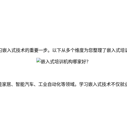
习嵌入式技术的重要一步。以下从多个维度为您整理了嵌入式培
智能家居、智能汽车、工业自动化等领域。学习嵌入式技术不仅就