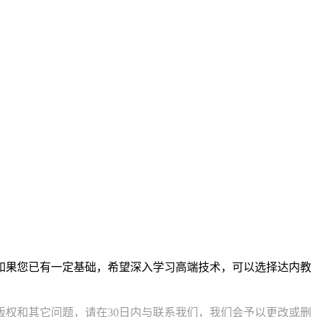
如果您已有一定基础，希望深入学习高端技术，可以选择达内教
权和其它问题，请在30日内与联系我们，我们会予以更改或删