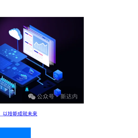
业，以技能成就未来