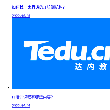
如何找一家靠谱的IT培训机构？
2022-04-14
IT培训课程有哪些内容？
2022-04-14