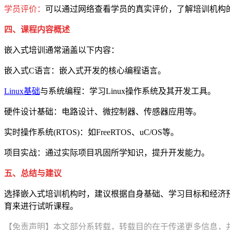
学员评价：
可以通过网络查看学员的真实评价，了解培训机构
四、课程内容概述
嵌入式培训通常涵盖以下内容：
嵌入式C语言：嵌入式开发的核心编程语言。
Linux基础
与系统编程：学习Linux操作系统及其开发工具。
硬件设计基础：电路设计、微控制器、传感器应用等。
实时操作系统(RTOS)：如FreeRTOS、uC/OS等。
项目实战：通过实际项目巩固所学知识，提升开发能力。
五、总结与建议
选择嵌入式培训机构时，建议根据自身基础、学习目标和经济
育来进行试听课程。
【免责声明】本文部分系转载，转载目的在于传递更多信息，