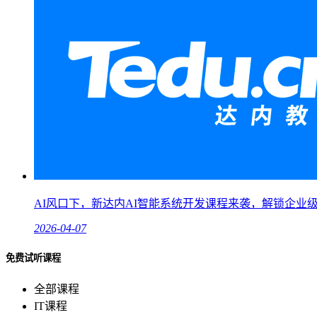
AI风口下，新达内AI智能系统开发课程来袭，解锁企业
2026-04-07
免费试听课程
全部课程
IT课程