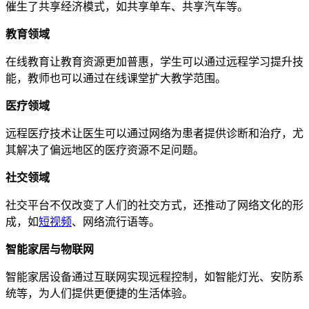
催生了共享经济模式，如共享单车、共享汽车等。
教育领域
在线教育让教育资源更加普惠，学生可以通过远程学习提升技
能，教师也可以通过在线课堂扩大教学范围。
医疗领域
远程医疗技术让医生可以通过网络为患者提供诊断和治疗，尤
其解决了偏远地区的医疗资源不足问题。
社交领域
社交平台不仅改变了人们的社交方式，还推动了网络文化的形
成，如
短视频
、网络流行语等。
智能家居与物联网
智能家居设备通过互联网实现远程控制，如智能灯光、安防系
统等，为人们提供更便捷的生活体验。