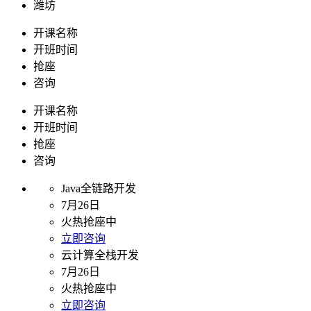
潍坊
开课名称
开班时间
抢座
咨询
开课名称
开班时间
抢座
咨询
Java全链路开发
7月26日
火热抢座中
立即咨询
云计算全栈开发
7月26日
火热抢座中
立即咨询