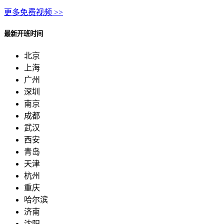
更多免费视频 >>
最新开班时间
北京
上海
广州
深圳
南京
成都
武汉
西安
青岛
天津
杭州
重庆
哈尔滨
济南
沈阳