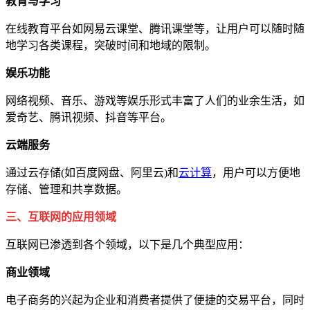
教育与学习
在线教育平台如网易云课堂、腾讯课堂等，让用户可以随时随
地学习各类课程，突破时间和地域的限制。
娱乐功能
网络视频、音乐、游戏等娱乐形式丰富了人们的业余生活，如
爱奇艺、腾讯视频、抖音等平台。
云端服务
通过云存储(如百度网盘、阿里云)和
云计算
，用户可以方便地
存储、管理和共享数据。
三、互联网的应用领域
互联网已渗透到各个领域，以下是几个典型应用：
商业领域
电子商务的兴起为企业和消费者提供了便捷的交易平台，同时