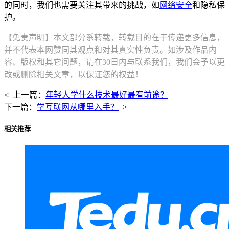
的同时，我们也需要关注其带来的挑战，如
网络安全
和隐私保
护。
【免责声明】本文部分系转载，转载目的在于传递更多信息，
并不代表本网赞同其观点和对其真实性负责。如涉及作品内
容、版权和其它问题，请在30日内与联系我们，我们会予以更
改或删除相关文章，以保证您的权益！
< 上一篇：
年轻人学什么技术最好最有前途？
下一篇：
学互联网从哪里入手？
>
相关推荐