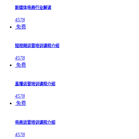
新媒体电商行业解读
4578
免费
短视频运营培训课程介绍
4578
免费
直播运营培训课程介绍
4578
免费
电商运营培训课程介绍
4578