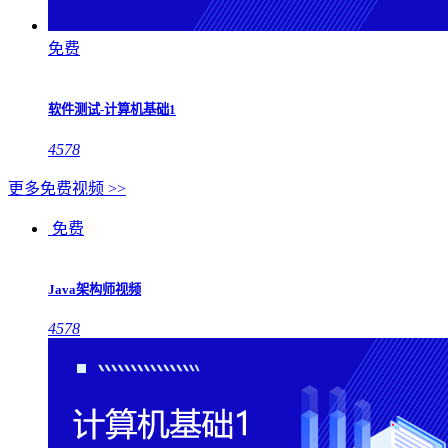
免费
软件测试-计算机基础1
4578
更多免费视频 >>
免费
Java架构师视频
4578