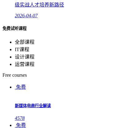
级实战人才培养新路径
2026-04-07
免费试听课程
全部课程
IT课程
设计课程
运营课程
Free courses
免费
新媒体电商行业解读
4578
免费