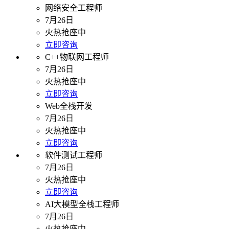
网络安全工程师
7月26日
火热抢座中
立即咨询
C++物联网工程师
7月26日
火热抢座中
立即咨询
Web全栈开发
7月26日
火热抢座中
立即咨询
软件测试工程师
7月26日
火热抢座中
立即咨询
AI大模型全栈工程师
7月26日
火热抢座中