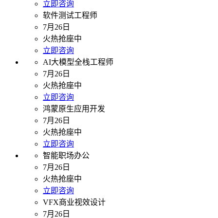
立即咨询
软件测试工程师
7月26日
火热抢座中
立即咨询
AI大模型全栈工程师
7月26日
火热抢座中
立即咨询
鸿蒙原生应用开发
7月26日
火热抢座中
立即咨询
智能职场办公
7月26日
火热抢座中
立即咨询
VFX商业视效设计
7月26日