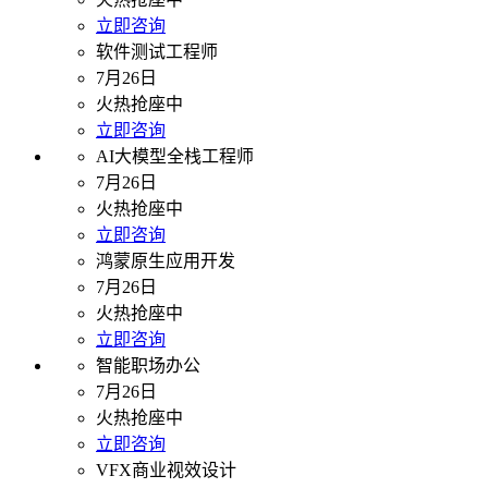
立即咨询
软件测试工程师
7月26日
火热抢座中
立即咨询
AI大模型全栈工程师
7月26日
火热抢座中
立即咨询
鸿蒙原生应用开发
7月26日
火热抢座中
立即咨询
智能职场办公
7月26日
火热抢座中
立即咨询
VFX商业视效设计