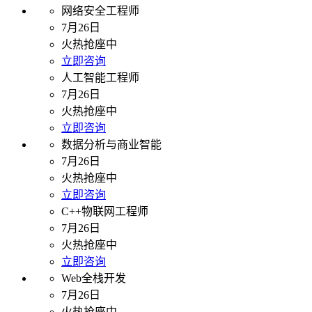
网络安全工程师
7月26日
火热抢座中
立即咨询
人工智能工程师
7月26日
火热抢座中
立即咨询
数据分析与商业智能
7月26日
火热抢座中
立即咨询
C++物联网工程师
7月26日
火热抢座中
立即咨询
Web全栈开发
7月26日
火热抢座中