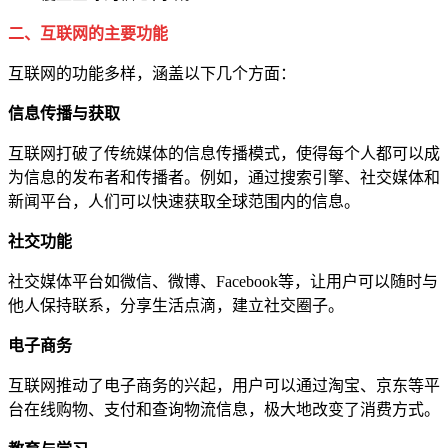
二、互联网的主要功能
互联网的功能多样，涵盖以下几个方面：
信息传播与获取
互联网打破了传统媒体的信息传播模式，使得每个人都可以成
为信息的发布者和传播者。例如，通过搜索引擎、社交媒体和
新闻平台，人们可以快速获取全球范围内的信息。
社交功能
社交媒体平台如微信、微博、Facebook等，让用户可以随时与
他人保持联系，分享生活点滴，建立社交圈子。
电子商务
互联网推动了电子商务的兴起，用户可以通过淘宝、京东等平
台在线购物、支付和查询物流信息，极大地改变了消费方式。