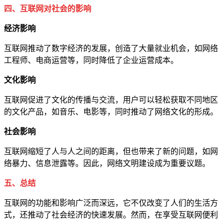
四、互联网对社会的影响
经济影响
互联网推动了数字经济的发展，创造了大量就业机会，如网络
工程师、电商运营等，同时降低了企业运营成本。
文化影响
互联网促进了文化的传播与交流，用户可以轻松获取不同地区
的文化产品，如音乐、电影等，同时推动了网络文化的形成。
社会影响
互联网缩短了人与人之间的距离，但也带来了新的问题，如网
络暴力、信息泄露等。因此，网络文明建设成为重要议题。
五、总结
互联网的功能和影响广泛而深远，它不仅改变了人们的生活方
式，还推动了社会经济的快速发展。然而，在享受互联网便利