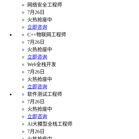
网络安全工程师
7月26日
火热抢座中
立即咨询
C++物联网工程师
7月26日
火热抢座中
立即咨询
Web全栈开发
7月26日
火热抢座中
立即咨询
软件测试工程师
7月26日
火热抢座中
立即咨询
AI大模型全栈工程师
7月26日
火热抢座中