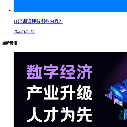
IT培训课程有哪些内容？
2022-04-14
最新资讯