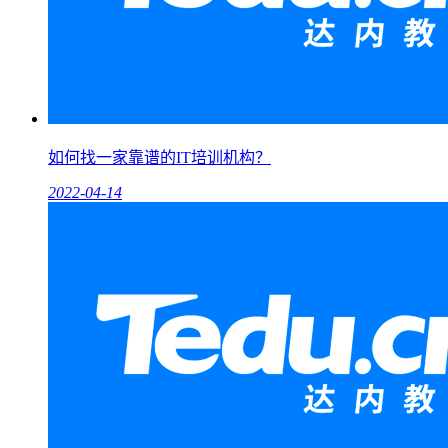
如何找一家靠谱的IT培训机构？
2022-04-14