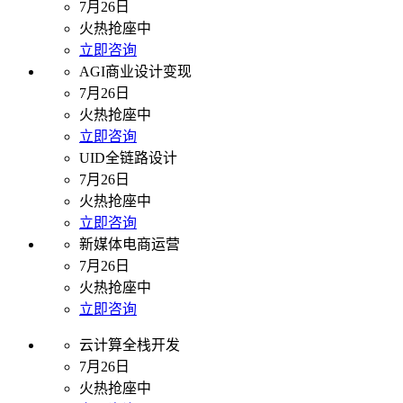
7月26日
火热抢座中
立即咨询
AGI商业设计变现
7月26日
火热抢座中
立即咨询
UID全链路设计
7月26日
火热抢座中
立即咨询
新媒体电商运营
7月26日
火热抢座中
立即咨询
云计算全栈开发
7月26日
火热抢座中