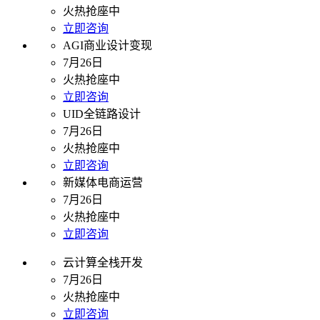
火热抢座中
立即咨询
AGI商业设计变现
7月26日
火热抢座中
立即咨询
UID全链路设计
7月26日
火热抢座中
立即咨询
新媒体电商运营
7月26日
火热抢座中
立即咨询
云计算全栈开发
7月26日
火热抢座中
立即咨询