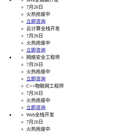
7月26日
火热抢座中
立即咨询
云计算全栈开发
7月26日
火热抢座中
立即咨询
网络安全工程师
7月26日
火热抢座中
立即咨询
C++物联网工程师
7月26日
火热抢座中
立即咨询
Web全栈开发
7月26日
火热抢座中