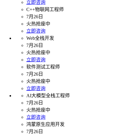
立即咨询
C++物联网工程师
7月26日
火热抢座中
立即咨询
Web全栈开发
7月26日
火热抢座中
立即咨询
软件测试工程师
7月26日
火热抢座中
立即咨询
AI大模型全栈工程师
7月26日
火热抢座中
立即咨询
鸿蒙原生应用开发
7月26日