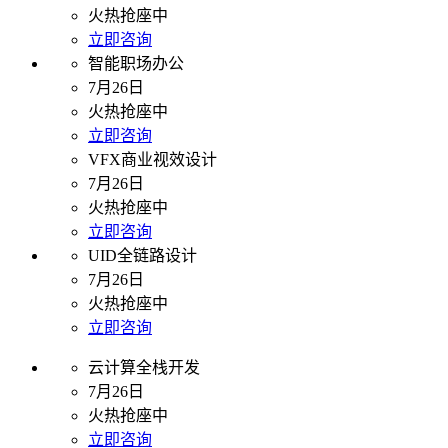
火热抢座中
立即咨询
智能职场办公
7月26日
火热抢座中
立即咨询
VFX商业视效设计
7月26日
火热抢座中
立即咨询
UID全链路设计
7月26日
火热抢座中
立即咨询
云计算全栈开发
7月26日
火热抢座中
立即咨询