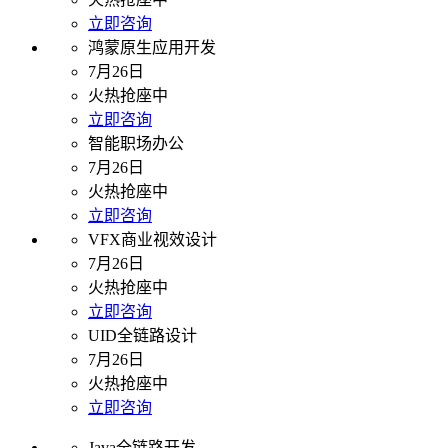
立即咨询
鸿蒙原生应用开发
7月26日
火热抢座中
立即咨询
智能职场办公
7月26日
火热抢座中
立即咨询
VFX商业视效设计
7月26日
火热抢座中
立即咨询
UID全链路设计
7月26日
火热抢座中
立即咨询
Java全链路开发