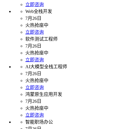
立即咨询
Web全栈开发
7月26日
火热抢座中
立即咨询
软件测试工程师
7月26日
火热抢座中
立即咨询
AI大模型全栈工程师
7月26日
火热抢座中
立即咨询
鸿蒙原生应用开发
7月26日
火热抢座中
立即咨询
智能职场办公
7月26日