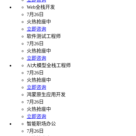
Web全栈开发
7月26日
火热抢座中
立即咨询
软件测试工程师
7月26日
火热抢座中
立即咨询
AI大模型全栈工程师
7月26日
火热抢座中
立即咨询
鸿蒙原生应用开发
7月26日
火热抢座中
立即咨询
智能职场办公
7月26日