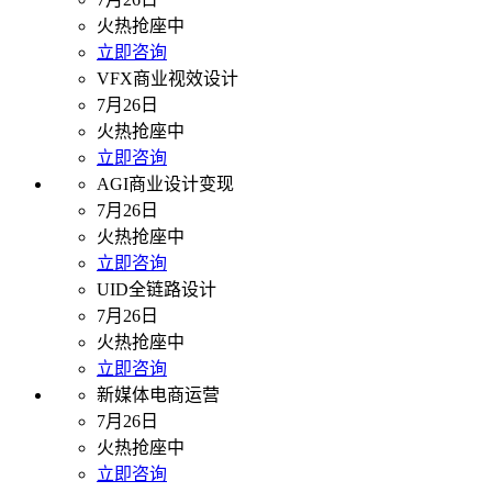
火热抢座中
立即咨询
VFX商业视效设计
7月26日
火热抢座中
立即咨询
AGI商业设计变现
7月26日
火热抢座中
立即咨询
UID全链路设计
7月26日
火热抢座中
立即咨询
新媒体电商运营
7月26日
火热抢座中
立即咨询