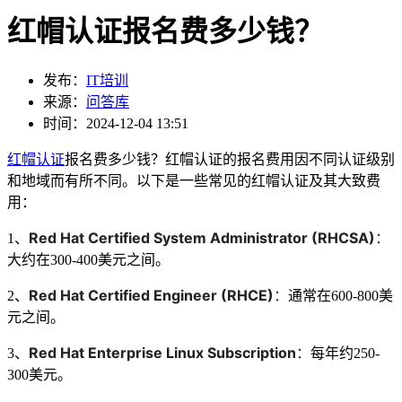
红帽认证报名费多少钱？
发布：
IT培训
来源：
问答库
时间：2024-12-04 13:51
红帽认证
报名费多少钱？红帽认证的报名费用因不同认证级别
和地域而有所不同。以下是一些常见的红帽认证及其大致费
用：
Red Hat Certified System Administrator (RHCSA)
：
1、
大约在300-400美元之间。
Red Hat Certified Engineer (RHCE)
：
2、
通常在600-800美
元之间。
Red Hat Enterprise Linux Subscription
：
3、
每年约250-
300美元。