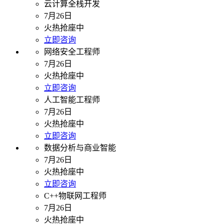
云计算全栈开发
7月26日
火热抢座中
立即咨询
网络安全工程师
7月26日
火热抢座中
立即咨询
人工智能工程师
7月26日
火热抢座中
立即咨询
数据分析与商业智能
7月26日
火热抢座中
立即咨询
C++物联网工程师
7月26日
火热抢座中