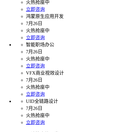
火热抢座中
立即咨询
鸿蒙原生应用开发
7月26日
火热抢座中
立即咨询
智能职场办公
7月26日
火热抢座中
立即咨询
VFX商业视效设计
7月26日
火热抢座中
立即咨询
UID全链路设计
7月26日
火热抢座中
立即咨询