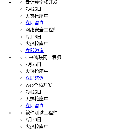
云计算全栈开发
7月26日
火热抢座中
立即咨询
网络安全工程师
7月26日
火热抢座中
立即咨询
C++物联网工程师
7月26日
火热抢座中
立即咨询
Web全栈开发
7月26日
火热抢座中
立即咨询
软件测试工程师
7月26日
火热抢座中