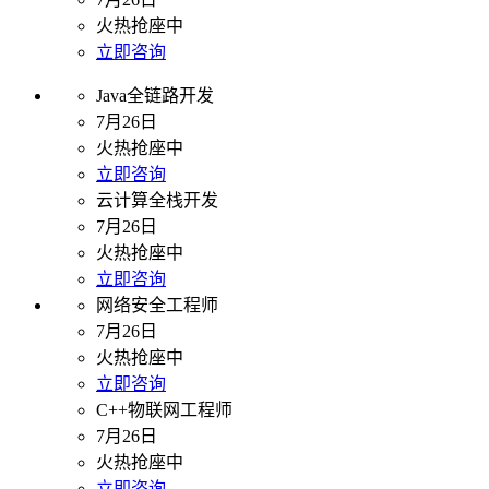
火热抢座中
立即咨询
Java全链路开发
7月26日
火热抢座中
立即咨询
云计算全栈开发
7月26日
火热抢座中
立即咨询
网络安全工程师
7月26日
火热抢座中
立即咨询
C++物联网工程师
7月26日
火热抢座中
立即咨询