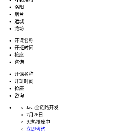
洛阳
烟台
运城
潍坊
开课名称
开班时间
抢座
咨询
开课名称
开班时间
抢座
咨询
Java全链路开发
7月26日
火热抢座中
立即咨询