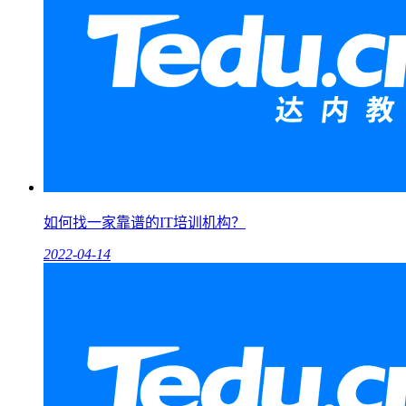
如何找一家靠谱的IT培训机构？
2022-04-14