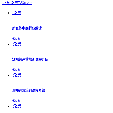
更多免费视频 >>
免费
新媒体电商行业解读
4578
免费
短视频运营培训课程介绍
4578
免费
直播运营培训课程介绍
4578
免费