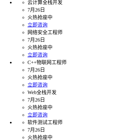
云计算全栈开发
7月26日
火热抢座中
立即咨询
网络安全工程师
7月26日
火热抢座中
立即咨询
C++物联网工程师
7月26日
火热抢座中
立即咨询
Web全栈开发
7月26日
火热抢座中
立即咨询
软件测试工程师
7月26日
火热抢座中