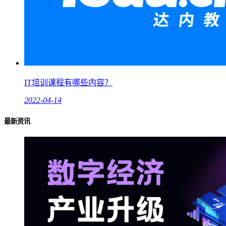
IT培训课程有哪些内容？
2022-04-14
最新资讯