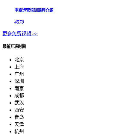
电商运营培训课程介绍
4578
更多免费视频 >>
最新开班时间
北京
上海
广州
深圳
南京
成都
武汉
西安
青岛
天津
杭州