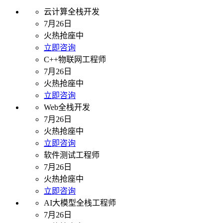
云计算全栈开发
7月26日
火热抢座中
立即咨询
C++物联网工程师
7月26日
火热抢座中
立即咨询
Web全栈开发
7月26日
火热抢座中
立即咨询
软件测试工程师
7月26日
火热抢座中
立即咨询
AI大模型全栈工程师
7月26日