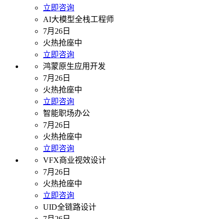
立即咨询
AI大模型全栈工程师
7月26日
火热抢座中
立即咨询
鸿蒙原生应用开发
7月26日
火热抢座中
立即咨询
智能职场办公
7月26日
火热抢座中
立即咨询
VFX商业视效设计
7月26日
火热抢座中
立即咨询
UID全链路设计
7月26日