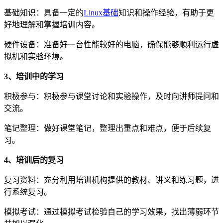
基础知识：具备一定的
Linux基础
知识和操作经验，有助于更
好地理解和掌握培训内容。
硬件设备：准备好一台性能较好的电脑，确保能够顺利运行虚
拟机和实验环境。
3、培训中的学习
积极参与：积极参与课堂讨论和实验操作，及时向讲师提问和
交流。
笔记整理：做好课堂笔记，整理出重点和难点，便于后续复
习。
4、培训后的复习
复习资料：充分利用培训机构提供的教材、讲义和练习题，进
行系统复习。
模拟考试：通过模拟考试检验自己的学习效果，找出薄弱环节