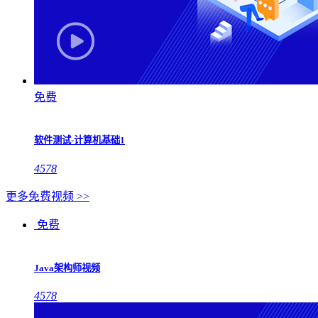
免费
软件测试-计算机基础1
4578
更多免费视频 >>
免费
Java架构师视频
4578