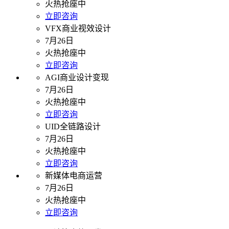
火热抢座中
立即咨询
VFX商业视效设计
7月26日
火热抢座中
立即咨询
AGI商业设计变现
7月26日
火热抢座中
立即咨询
UID全链路设计
7月26日
火热抢座中
立即咨询
新媒体电商运营
7月26日
火热抢座中
立即咨询