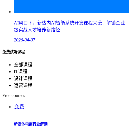
AI风口下，新达内AI智能系统开发课程来袭，解锁企业
级实战人才培养新路径
2026-04-07
免费试听课程
全部课程
IT课程
设计课程
运营课程
Free courses
免费
新媒体电商行业解读