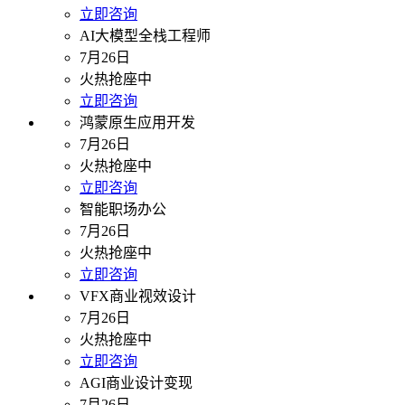
立即咨询
AI大模型全栈工程师
7月26日
火热抢座中
立即咨询
鸿蒙原生应用开发
7月26日
火热抢座中
立即咨询
智能职场办公
7月26日
火热抢座中
立即咨询
VFX商业视效设计
7月26日
火热抢座中
立即咨询
AGI商业设计变现
7月26日