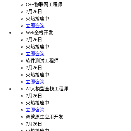
C++物联网工程师
7月26日
火热抢座中
立即咨询
Web全栈开发
7月26日
火热抢座中
立即咨询
软件测试工程师
7月26日
火热抢座中
立即咨询
AI大模型全栈工程师
7月26日
火热抢座中
立即咨询
鸿蒙原生应用开发
7月26日
火热抢座中