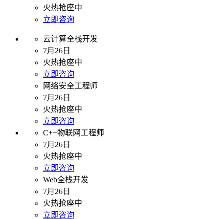
火热抢座中
立即咨询
云计算全栈开发
7月26日
火热抢座中
立即咨询
网络安全工程师
7月26日
火热抢座中
立即咨询
C++物联网工程师
7月26日
火热抢座中
立即咨询
Web全栈开发
7月26日
火热抢座中
立即咨询