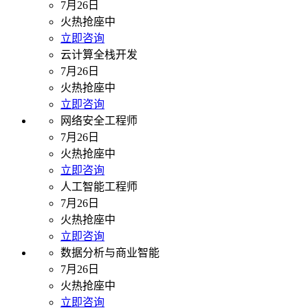
7月26日
火热抢座中
立即咨询
云计算全栈开发
7月26日
火热抢座中
立即咨询
网络安全工程师
7月26日
火热抢座中
立即咨询
人工智能工程师
7月26日
火热抢座中
立即咨询
数据分析与商业智能
7月26日
火热抢座中
立即咨询