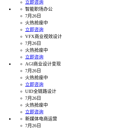
立即咨询
智能职场办公
7月26日
火热抢座中
立即咨询
VFX商业视效设计
7月26日
火热抢座中
立即咨询
AGI商业设计变现
7月26日
火热抢座中
立即咨询
UID全链路设计
7月26日
火热抢座中
立即咨询
新媒体电商运营
7月26日