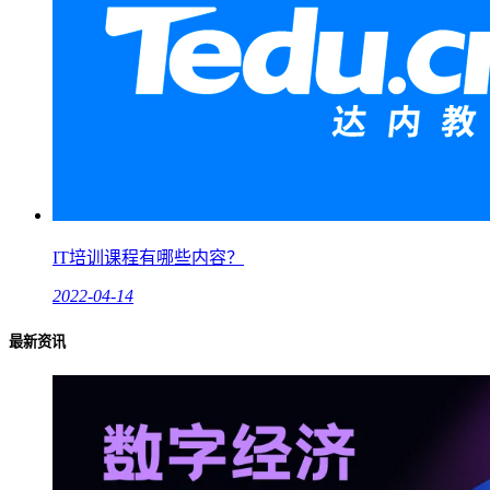
IT培训课程有哪些内容？
2022-04-14
最新资讯