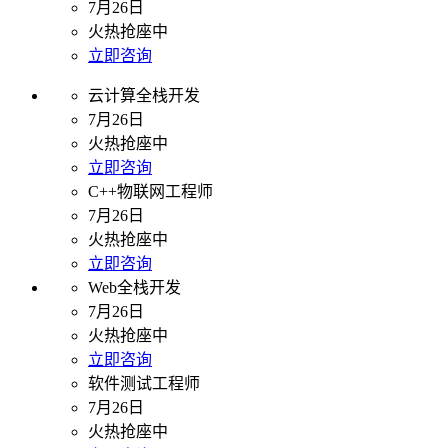
7月26日
火热抢座中
立即咨询
云计算全栈开发
7月26日
火热抢座中
立即咨询
C++物联网工程师
7月26日
火热抢座中
立即咨询
Web全栈开发
7月26日
火热抢座中
立即咨询
软件测试工程师
7月26日
火热抢座中