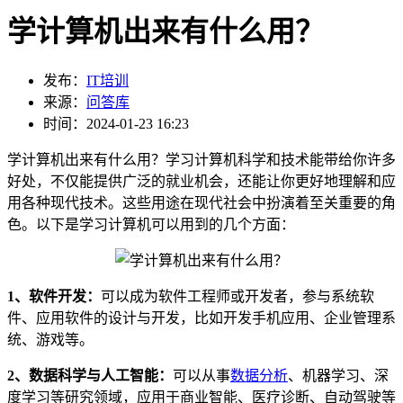
学计算机出来有什么用？
发布：
IT培训
来源：
问答库
时间：2024-01-23 16:23
学计算机出来有什么用？学习计算机科学和技术能带给你许多
好处，不仅能提供广泛的就业机会，还能让你更好地理解和应
用各种现代技术。这些用途在现代社会中扮演着至关重要的角
色。以下是学习计算机可以用到的几个方面：
1、软件开发：
可以成为软件工程师或开发者，参与系统软
件、应用软件的设计与开发，比如开发手机应用、企业管理系
统、游戏等。
2、数据科学与人工智能：
可以从事
数据分析
、机器学习、深
度学习等研究领域，应用于商业智能、医疗诊断、自动驾驶等