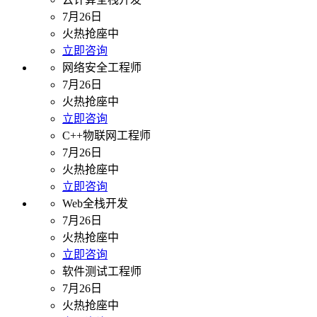
7月26日
火热抢座中
立即咨询
网络安全工程师
7月26日
火热抢座中
立即咨询
C++物联网工程师
7月26日
火热抢座中
立即咨询
Web全栈开发
7月26日
火热抢座中
立即咨询
软件测试工程师
7月26日
火热抢座中