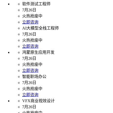
软件测试工程师
7月26日
火热抢座中
立即咨询
AI大模型全栈工程师
7月26日
火热抢座中
立即咨询
鸿蒙原生应用开发
7月26日
火热抢座中
立即咨询
智能职场办公
7月26日
火热抢座中
立即咨询
VFX商业视效设计
7月26日
火热抢座中