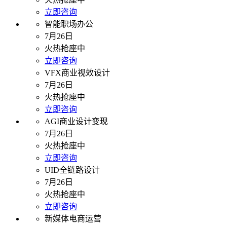
立即咨询
智能职场办公
7月26日
火热抢座中
立即咨询
VFX商业视效设计
7月26日
火热抢座中
立即咨询
AGI商业设计变现
7月26日
火热抢座中
立即咨询
UID全链路设计
7月26日
火热抢座中
立即咨询
新媒体电商运营