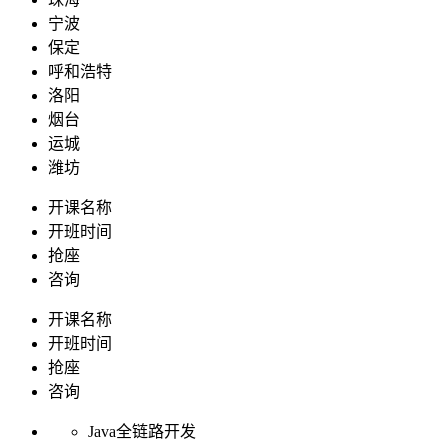
宁波
保定
呼和浩特
洛阳
烟台
运城
潍坊
开课名称
开班时间
抢座
咨询
开课名称
开班时间
抢座
咨询
Java全链路开发