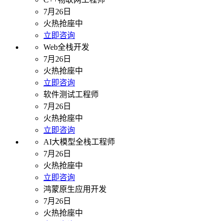
7月26日
火热抢座中
立即咨询
Web全栈开发
7月26日
火热抢座中
立即咨询
软件测试工程师
7月26日
火热抢座中
立即咨询
AI大模型全栈工程师
7月26日
火热抢座中
立即咨询
鸿蒙原生应用开发
7月26日
火热抢座中