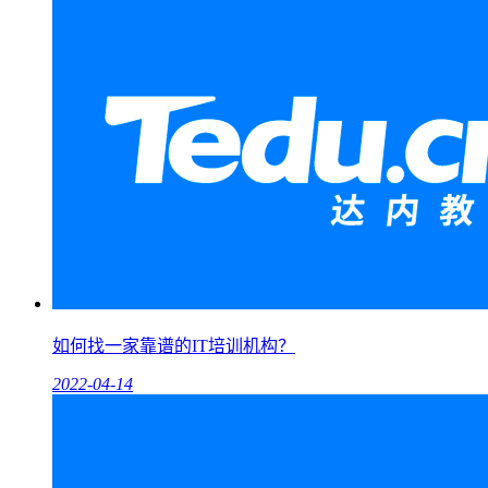
如何找一家靠谱的IT培训机构？
2022-04-14