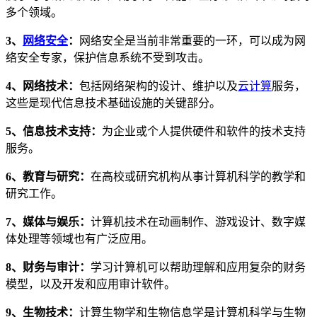
多个领域。
3、
网络安全
：
网络安全是当前非常重要的一环，可以成为网
络安全专家，保护信息系统不受到攻击。
4、网络技术：
包括网络架构的设计、维护以及
云计算
服务，
这些是现代信息技术基础设施的关键部分。
5、信息技术支持：
为企业或个人提供硬件和软件的技术支持
服务。
6、教育与研究：
在高校或研究机构从事计算机科学的教学和
研究工作。
7、媒体与娱乐：
计算机技术在动画制作、游戏设计、数字媒
体处理等领域也有广泛应用。
8、财务与审计：
学习计算机可以帮助理解和应用复杂的财务
模型，以及开发和应用审计软件。
9、生物技术：
计算生物学和生物信息学是计算机科学与生物