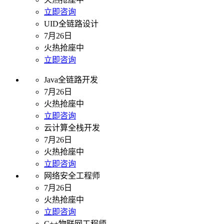
立即咨询
UID全链路设计
7月26日
火热抢座中
立即咨询
Java全链路开发
7月26日
火热抢座中
立即咨询
云计算全栈开发
7月26日
火热抢座中
立即咨询
网络安全工程师
7月26日
火热抢座中
立即咨询
C++物联网工程师