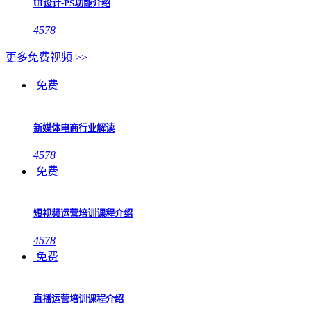
UI设计-PS功能介绍
4578
更多免费视频 >>
免费
新媒体电商行业解读
4578
免费
短视频运营培训课程介绍
4578
免费
直播运营培训课程介绍