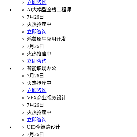
立即咨询
AI大模型全栈工程师
7月26日
火热抢座中
立即咨询
鸿蒙原生应用开发
7月26日
火热抢座中
立即咨询
智能职场办公
7月26日
火热抢座中
立即咨询
VFX商业视效设计
7月26日
火热抢座中
立即咨询
UID全链路设计
7月26日