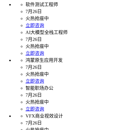
软件测试工程师
7月26日
火热抢座中
立即咨询
AI大模型全栈工程师
7月26日
火热抢座中
立即咨询
鸿蒙原生应用开发
7月26日
火热抢座中
立即咨询
智能职场办公
7月26日
火热抢座中
立即咨询
VFX商业视效设计
7月26日
火热抢座中