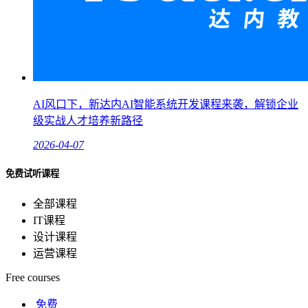
AI风口下，新达内AI智能系统开发课程来袭，解锁企业
级实战人才培养新路径
2026-04-07
免费试听课程
全部课程
IT课程
设计课程
运营课程
Free courses
免费