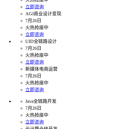
立即咨询
AGI商业设计变现
7月26日
火热抢座中
立即咨询
UID全链路设计
7月26日
火热抢座中
立即咨询
新媒体电商运营
7月26日
火热抢座中
立即咨询
Java全链路开发
7月26日
火热抢座中
立即咨询
云计算全栈开发