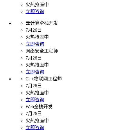
火热抢座中
立即咨询
云计算全栈开发
7月26日
火热抢座中
立即咨询
网络安全工程师
7月26日
火热抢座中
立即咨询
C++物联网工程师
7月26日
火热抢座中
立即咨询
Web全栈开发
7月26日
火热抢座中
立即咨询