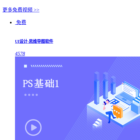
更多免费视频 >>
免费
UI设计-思维导图软件
4578