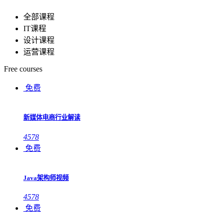
全部课程
IT课程
设计课程
运营课程
Free courses
免费
新媒体电商行业解读
4578
免费
Java架构师视频
4578
免费