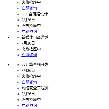
火热抢座中
立即咨询
UID全链路设计
7月26日
火热抢座中
立即咨询
新媒体电商运营
7月26日
火热抢座中
立即咨询
云计算全栈开发
7月26日
火热抢座中
立即咨询
网络安全工程师
7月26日
火热抢座中
立即咨询