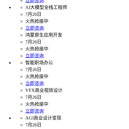
立即咨询
AI大模型全栈工程师
7月26日
火热抢座中
立即咨询
鸿蒙原生应用开发
7月26日
火热抢座中
立即咨询
智能职场办公
7月26日
火热抢座中
立即咨询
VFX商业视效设计
7月26日
火热抢座中
立即咨询
AGI商业设计变现
7月26日