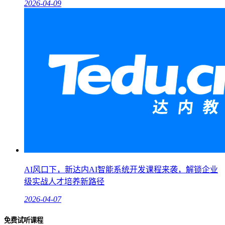
2026-04-09
AI风口下，新达内AI智能系统开发课程来袭，解锁企业
级实战人才培养新路径
2026-04-07
免费试听课程