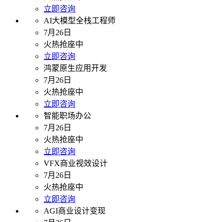
立即咨询
AI大模型全栈工程师
7月26日
火热抢座中
立即咨询
鸿蒙原生应用开发
7月26日
火热抢座中
立即咨询
智能职场办公
7月26日
火热抢座中
立即咨询
VFX商业视效设计
7月26日
火热抢座中
立即咨询
AGI商业设计变现