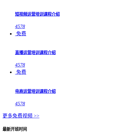
短视频运营培训课程介绍
4578
免费
直播运营培训课程介绍
4578
免费
电商运营培训课程介绍
4578
更多免费视频 >>
最新开班时间