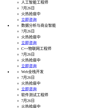
人工智能工程师
7月26日
火热抢座中
立即咨询
数据分析与商业智能
7月26日
火热抢座中
立即咨询
C++物联网工程师
7月26日
火热抢座中
立即咨询
Web全栈开发
7月26日
火热抢座中
立即咨询
软件测试工程师
7月26日
火热抢座中