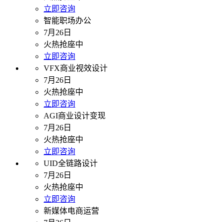
立即咨询
智能职场办公
7月26日
火热抢座中
立即咨询
VFX商业视效设计
7月26日
火热抢座中
立即咨询
AGI商业设计变现
7月26日
火热抢座中
立即咨询
UID全链路设计
7月26日
火热抢座中
立即咨询
新媒体电商运营