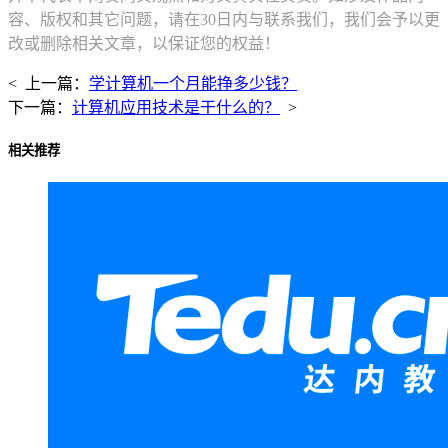
容、版权和其它问题，请在30日内与联系我们，我们会予以更
改或删除相关文章，以保证您的权益！
< 上一篇：
学计算机一个月能挣多少钱？
下一篇：
计算机应用技术是干什么的？
>
相关推荐