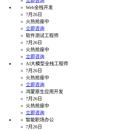
立即咨询
Web全栈开发
7月26日
火热抢座中
立即咨询
软件测试工程师
7月26日
火热抢座中
立即咨询
AI大模型全栈工程师
7月26日
火热抢座中
立即咨询
鸿蒙原生应用开发
7月26日
火热抢座中
立即咨询
智能职场办公
7月26日