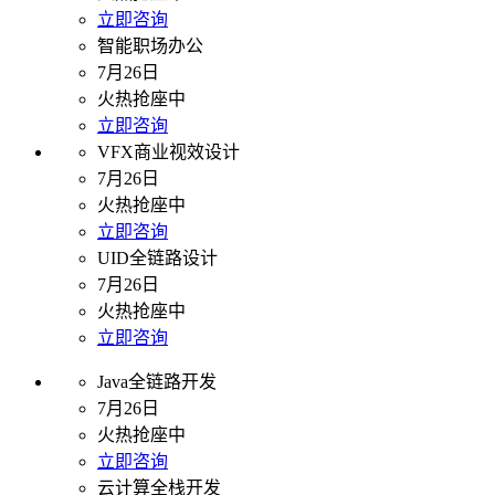
立即咨询
智能职场办公
7月26日
火热抢座中
立即咨询
VFX商业视效设计
7月26日
火热抢座中
立即咨询
UID全链路设计
7月26日
火热抢座中
立即咨询
Java全链路开发
7月26日
火热抢座中
立即咨询
云计算全栈开发