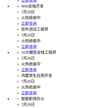
立即咨询
Web全栈开发
7月26日
火热抢座中
立即咨询
软件测试工程师
7月26日
火热抢座中
立即咨询
AI大模型全栈工程师
7月26日
火热抢座中
立即咨询
鸿蒙原生应用开发
7月26日
火热抢座中
立即咨询
智能职场办公
7月26日