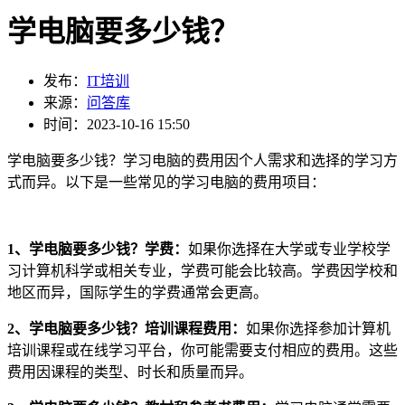
学电脑要多少钱？
发布：
IT培训
来源：
问答库
时间：2023-10-16 15:50
学电脑要多少钱？学习电脑的费用因个人需求和选择的学习方
式而异。以下是一些常见的学习电脑的费用项目：
1、学电脑要多少钱？学费：
如果你选择在大学或专业学校学
习计算机科学或相关专业，学费可能会比较高。学费因学校和
地区而异，国际学生的学费通常会更高。
2、学电脑要多少钱？培训课程费用：
如果你选择参加计算机
培训课程或在线学习平台，你可能需要支付相应的费用。这些
费用因课程的类型、时长和质量而异。