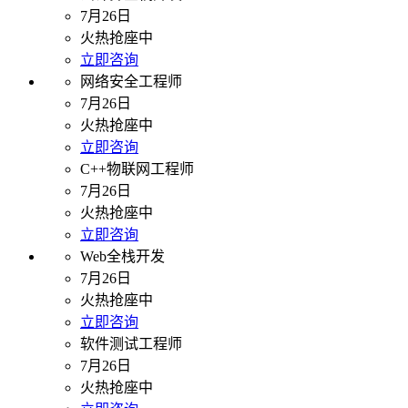
7月26日
火热抢座中
立即咨询
网络安全工程师
7月26日
火热抢座中
立即咨询
C++物联网工程师
7月26日
火热抢座中
立即咨询
Web全栈开发
7月26日
火热抢座中
立即咨询
软件测试工程师
7月26日
火热抢座中