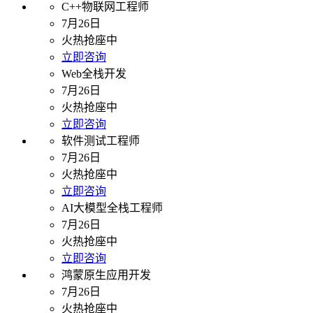
C++物联网工程师
7月26日
火热抢座中
立即咨询
Web全栈开发
7月26日
火热抢座中
立即咨询
软件测试工程师
7月26日
火热抢座中
立即咨询
AI大模型全栈工程师
7月26日
火热抢座中
立即咨询
鸿蒙原生应用开发
7月26日
火热抢座中