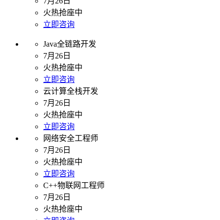
7月26日
火热抢座中
立即咨询
Java全链路开发
7月26日
火热抢座中
立即咨询
云计算全栈开发
7月26日
火热抢座中
立即咨询
网络安全工程师
7月26日
火热抢座中
立即咨询
C++物联网工程师
7月26日
火热抢座中