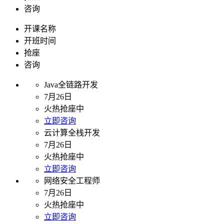
咨询
开课名称
开班时间
抢座
咨询
Java全链路开发
7月26日
火热抢座中
立即咨询
云计算全栈开发
7月26日
火热抢座中
立即咨询
网络安全工程师
7月26日
火热抢座中
立即咨询