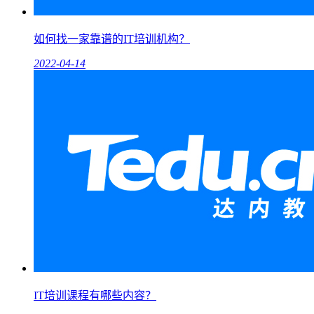
如何找一家靠谱的IT培训机构？
2022-04-14
IT培训课程有哪些内容？