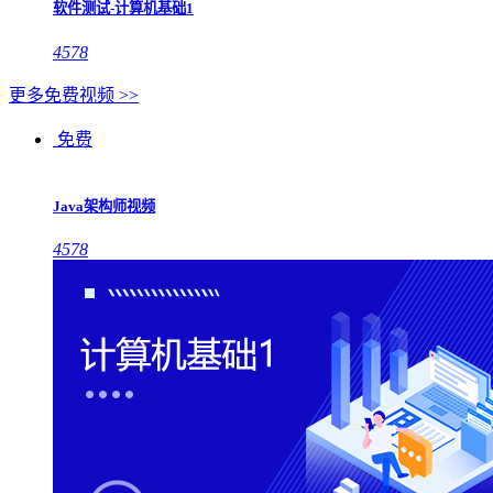
软件测试-计算机基础1
4578
更多免费视频 >>
免费
Java架构师视频
4578