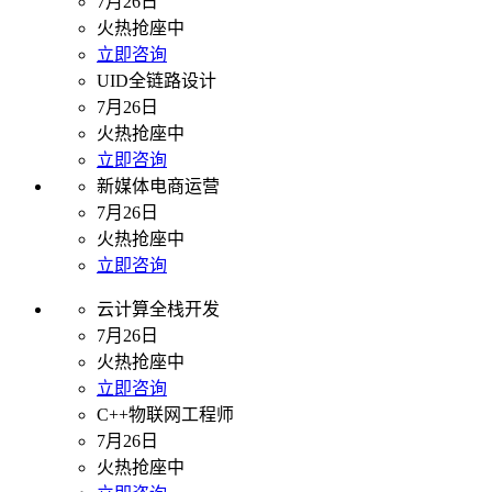
7月26日
火热抢座中
立即咨询
UID全链路设计
7月26日
火热抢座中
立即咨询
新媒体电商运营
7月26日
火热抢座中
立即咨询
云计算全栈开发
7月26日
火热抢座中
立即咨询
C++物联网工程师
7月26日
火热抢座中