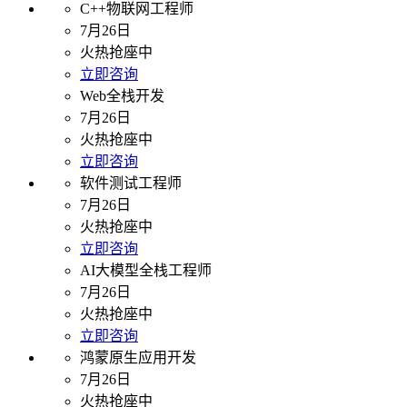
C++物联网工程师
7月26日
火热抢座中
立即咨询
Web全栈开发
7月26日
火热抢座中
立即咨询
软件测试工程师
7月26日
火热抢座中
立即咨询
AI大模型全栈工程师
7月26日
火热抢座中
立即咨询
鸿蒙原生应用开发
7月26日
火热抢座中