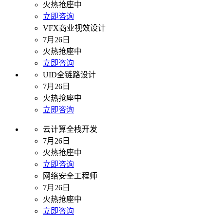
火热抢座中
立即咨询
VFX商业视效设计
7月26日
火热抢座中
立即咨询
UID全链路设计
7月26日
火热抢座中
立即咨询
云计算全栈开发
7月26日
火热抢座中
立即咨询
网络安全工程师
7月26日
火热抢座中
立即咨询