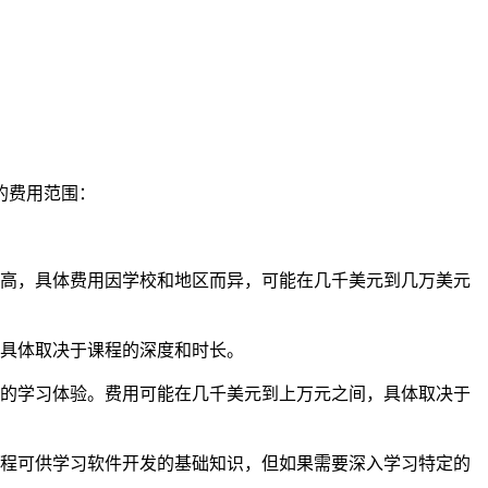
的费用范围：
高，具体费用因学校和地区而异，可能在几千美元到几万美元
具体取决于课程的深度和时长。
的学习体验。费用可能在几千美元到上万元之间，具体取决于
程可供学习软件开发的基础知识，但如果需要深入学习特定的