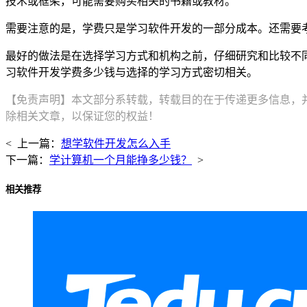
技术或框架，可能需要购买相关的书籍或教材。
需要注意的是，学费只是学习软件开发的一部分成本。还需要
最好的做法是在选择学习方式和机构之前，仔细研究和比较不
习软件开发学费多少钱与选择的学习方式密切相关。
【免责声明】本文部分系转载，转载目的在于传递更多信息，
除相关文章，以保证您的权益！
< 上一篇：
想学软件开发怎么入手
下一篇：
学计算机一个月能挣多少钱？
>
相关推荐