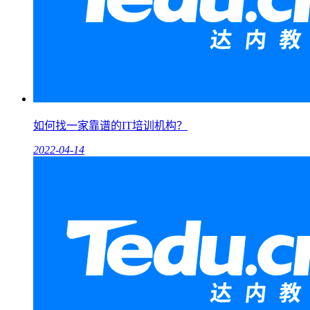
如何找一家靠谱的IT培训机构？
2022-04-14