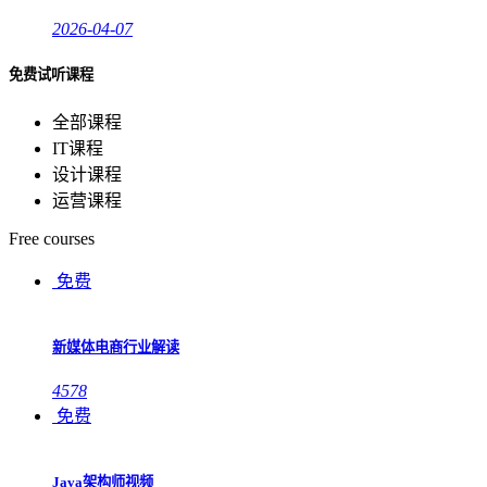
2026-04-07
免费试听课程
全部课程
IT课程
设计课程
运营课程
Free courses
免费
新媒体电商行业解读
4578
免费
Java架构师视频