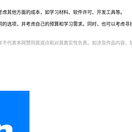
考虑其他方面的成本，如学习材料、软件许可、开发工具等。
同的选项，并考虑自己的预算和学习需求。同时，也可以考虑寻
并不代表本网赞同其观点和对其真实性负责。如涉及作品内容、版