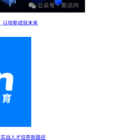
业，以技能成就未来
级实战人才培养新路径