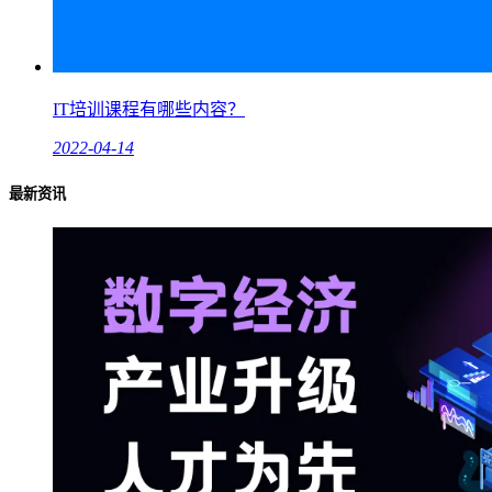
IT培训课程有哪些内容？
2022-04-14
最新资讯