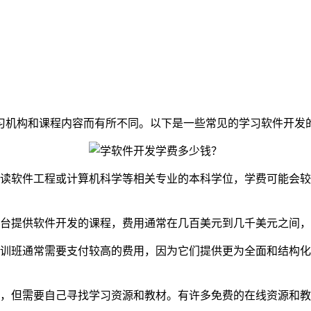
习机构和课程内容而有所不同。以下是一些常见的学习软件开发
读软件工程或计算机科学等相关专业的本科学位，学费可能会较
台提供软件开发的课程，费用通常在几百美元到几千美元之间，
训班通常需要支付较高的费用，因为它们提供更为全面和结构化
，但需要自己寻找学习资源和教材。有许多免费的在线资源和教