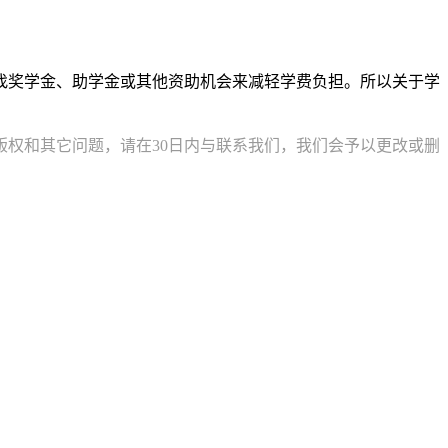
找奖学金、助学金或其他资助机会来减轻学费负担。所以关于学
权和其它问题，请在30日内与联系我们，我们会予以更改或删