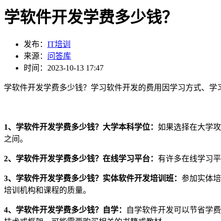
学软件开发学费多少钱？
发布：
IT培训
来源：
问答库
时间：2023-10-13 17:47
学软件开发学费多少钱？学习软件开发的费用因学习方式、学
1、学软件开发学费多少钱？大学本科学位：
如果选择在大学攻
之间。
2、学软件开发学费多少钱？在线学习平台：
有许多在线学习平
3、学软件开发学费多少钱？实体软件开发培训班：
参加实体培
培训机构和课程的质量。
4、学软件开发学费多少钱？自学：
自学软件开发可以节省学费