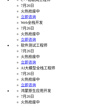
7月26日
火热抢座中
立即咨询
Web全栈开发
7月26日
火热抢座中
立即咨询
软件测试工程师
7月26日
火热抢座中
立即咨询
AI大模型全栈工程师
7月26日
火热抢座中
立即咨询
鸿蒙原生应用开发
7月26日
火热抢座中