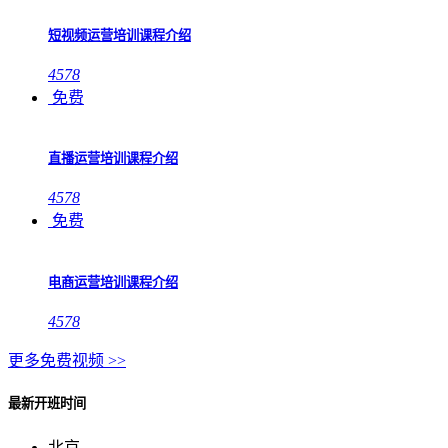
短视频运营培训课程介绍
4578
免费
直播运营培训课程介绍
4578
免费
电商运营培训课程介绍
4578
更多免费视频 >>
最新开班时间
北京