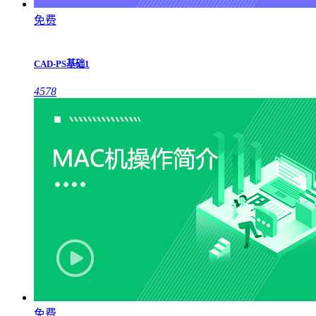
免费
CAD-PS基础1
4578
免费