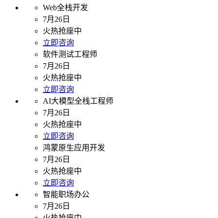
Web全栈开发
7月26日
火热抢座中
立即咨询
软件测试工程师
7月26日
火热抢座中
立即咨询
AI大模型全栈工程师
7月26日
火热抢座中
立即咨询
鸿蒙原生应用开发
7月26日
火热抢座中
立即咨询
智能职场办公
7月26日
火热抢座中