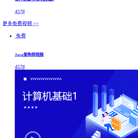
4578
更多免费视频 >>
免费
Java架构师视频
4578