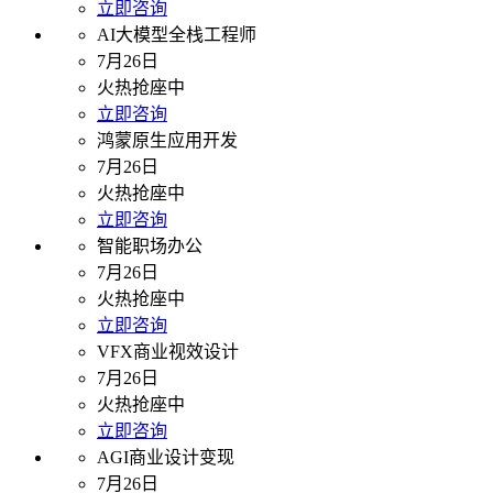
立即咨询
AI大模型全栈工程师
7月26日
火热抢座中
立即咨询
鸿蒙原生应用开发
7月26日
火热抢座中
立即咨询
智能职场办公
7月26日
火热抢座中
立即咨询
VFX商业视效设计
7月26日
火热抢座中
立即咨询
AGI商业设计变现
7月26日