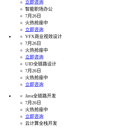
立即咨询
智能职场办公
7月26日
火热抢座中
立即咨询
VFX商业视效设计
7月26日
火热抢座中
立即咨询
UID全链路设计
7月26日
火热抢座中
立即咨询
Java全链路开发
7月26日
火热抢座中
立即咨询
云计算全栈开发