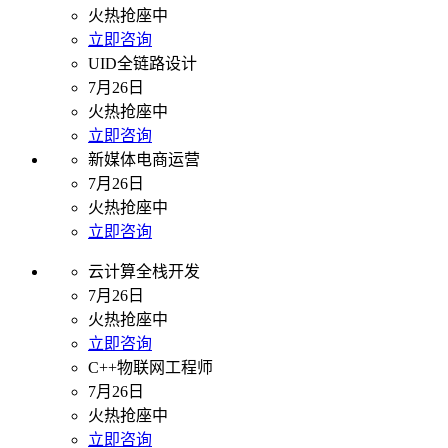
火热抢座中
立即咨询
UID全链路设计
7月26日
火热抢座中
立即咨询
新媒体电商运营
7月26日
火热抢座中
立即咨询
云计算全栈开发
7月26日
火热抢座中
立即咨询
C++物联网工程师
7月26日
火热抢座中
立即咨询