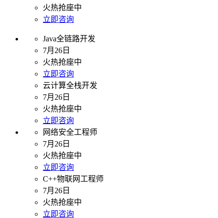
火热抢座中
立即咨询
Java全链路开发
7月26日
火热抢座中
立即咨询
云计算全栈开发
7月26日
火热抢座中
立即咨询
网络安全工程师
7月26日
火热抢座中
立即咨询
C++物联网工程师
7月26日
火热抢座中
立即咨询