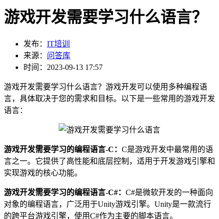
游戏开发需要学习什么语言？
发布：
IT培训
来源：
问答库
时间：2023-09-13 17:57
游戏开发需要学习什么语言？游戏开发可以使用多种编程语
言，具体取决于您的需求和目标。以下是一些常用的游戏开发
语言：
游戏开发需要学习的编程语言-C：
C是游戏开发中最常用的语
言之一。它提供了高性能和底层控制，适用于开发游戏引擎和
实现游戏的核心功能。
游戏开发需要学习的编程语言-C#：
C#是微软开发的一种面向
对象的编程语言，广泛用于Unity游戏引擎。Unity是一款流行
的跨平台游戏引擎，使用C#作为主要的脚本语言。