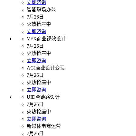
立即咨询
智能职场办公
7月26日
火热抢座中
立即咨询
VFX商业视效设计
7月26日
火热抢座中
立即咨询
AGI商业设计变现
7月26日
火热抢座中
立即咨询
UID全链路设计
7月26日
火热抢座中
立即咨询
新媒体电商运营
7月26日