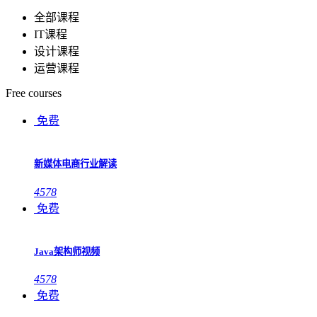
全部课程
IT课程
设计课程
运营课程
Free courses
免费
新媒体电商行业解读
4578
免费
Java架构师视频
4578
免费