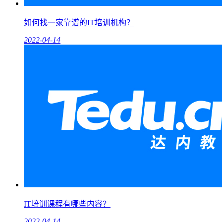
如何找一家靠谱的IT培训机构？
2022-04-14
IT培训课程有哪些内容？
2022-04-14