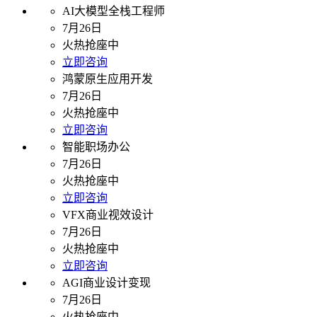
AI大模型全栈工程师
7月26日
火热抢座中
立即咨询
鸿蒙原生应用开发
7月26日
火热抢座中
立即咨询
智能职场办公
7月26日
火热抢座中
立即咨询
VFX商业视效设计
7月26日
火热抢座中
立即咨询
AGI商业设计变现
7月26日
火热抢座中