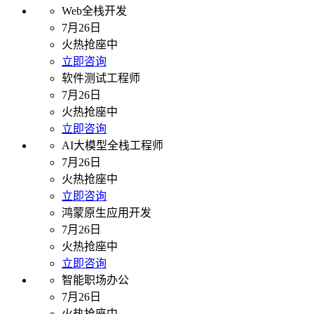
Web全栈开发
7月26日
火热抢座中
立即咨询
软件测试工程师
7月26日
火热抢座中
立即咨询
AI大模型全栈工程师
7月26日
火热抢座中
立即咨询
鸿蒙原生应用开发
7月26日
火热抢座中
立即咨询
智能职场办公
7月26日
火热抢座中