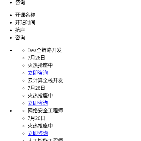
咨询
开课名称
开班时间
抢座
咨询
Java全链路开发
7月26日
火热抢座中
立即咨询
云计算全栈开发
7月26日
火热抢座中
立即咨询
网络安全工程师
7月26日
火热抢座中
立即咨询
人工智能工程师