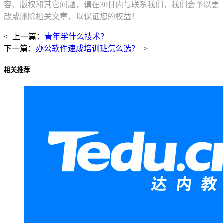
容、版权和其它问题，请在30日内与联系我们，我们会予以更
改或删除相关文章，以保证您的权益！
< 上一篇：
青年学什么技术？
下一篇：
办公软件速成培训班怎么选？
>
相关推荐