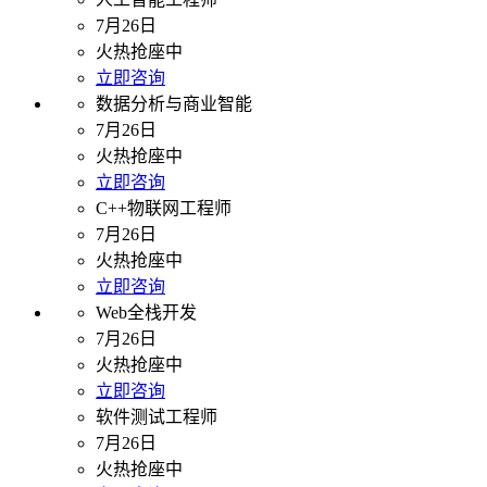
7月26日
火热抢座中
立即咨询
数据分析与商业智能
7月26日
火热抢座中
立即咨询
C++物联网工程师
7月26日
火热抢座中
立即咨询
Web全栈开发
7月26日
火热抢座中
立即咨询
软件测试工程师
7月26日
火热抢座中