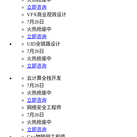
立即咨询
VFX商业视效设计
7月26日
火热抢座中
立即咨询
UID全链路设计
7月26日
火热抢座中
立即咨询
云计算全栈开发
7月26日
火热抢座中
立即咨询
网络安全工程师
7月26日
火热抢座中
立即咨询
C++物联网工程师