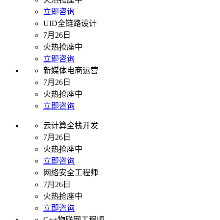
立即咨询
UID全链路设计
7月26日
火热抢座中
立即咨询
新媒体电商运营
7月26日
火热抢座中
立即咨询
云计算全栈开发
7月26日
火热抢座中
立即咨询
网络安全工程师
7月26日
火热抢座中
立即咨询
C++物联网工程师