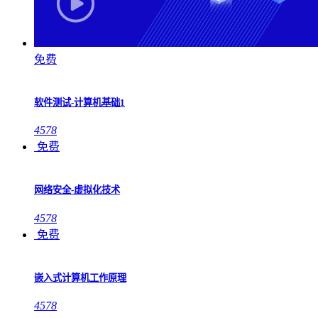
免费
软件测试-计算机基础1
4578
免费
网络安全-虚拟化技术
4578
免费
嵌入式计算机工作原理
4578