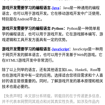
游戏开发需要学习的编程语言-
Java
：
Java是一种通用的编程
语言，也可以用于游戏开发。它在移动游戏开发中广泛使用，
特别是在Android平台上。
游戏开发需要学习的编程语言-Python：
Python是一种简单易
学的编程语言，也可以用于游戏开发。它在游戏脚本编写、游
戏逻辑和工具开发方面具有一定的优势。
游戏开发需要学习的编程语言-
JavaScript
：
JavaScript是一种用
于网页开发的脚本语言，也可以用于开发基于Web的游戏。它
在HTML5游戏开发中非常流行。
除了以上列举的语言，还有其他语言如Lua、Haskell、Rust等
也在游戏开发中有一定的应用。选择适合您项目需求和个人喜
好的语言是很重要的。同时，了解游戏开发的基本原理和相关
技术也是必要的。
【免责声明】本文部分系转载，转载目的在于传递更多信息，
并不代表本网赞同其观点和对其真实性负责。如涉及作品内