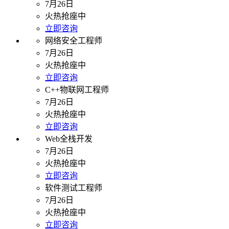
7月26日
火热抢座中
立即咨询
网络安全工程师
7月26日
火热抢座中
立即咨询
C++物联网工程师
7月26日
火热抢座中
立即咨询
Web全栈开发
7月26日
火热抢座中
立即咨询
软件测试工程师
7月26日
火热抢座中
立即咨询