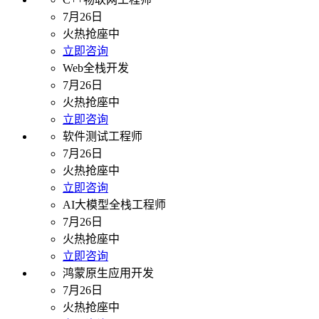
7月26日
火热抢座中
立即咨询
Web全栈开发
7月26日
火热抢座中
立即咨询
软件测试工程师
7月26日
火热抢座中
立即咨询
AI大模型全栈工程师
7月26日
火热抢座中
立即咨询
鸿蒙原生应用开发
7月26日
火热抢座中