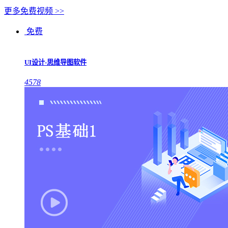
更多免费视频 >>
免费
UI设计-思维导图软件
4578