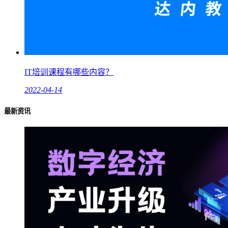
IT培训课程有哪些内容？
2022-04-14
最新资讯