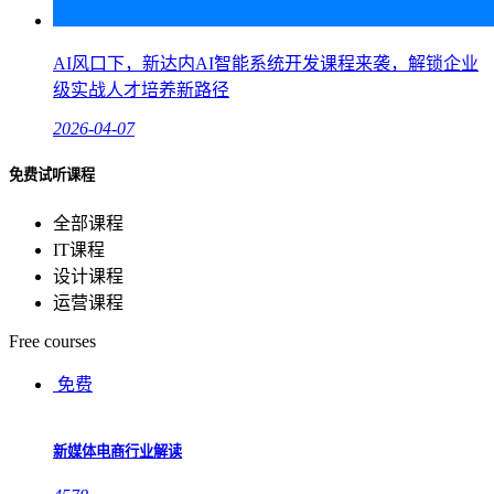
AI风口下，新达内AI智能系统开发课程来袭，解锁企业
级实战人才培养新路径
2026-04-07
免费试听课程
全部课程
IT课程
设计课程
运营课程
Free courses
免费
新媒体电商行业解读