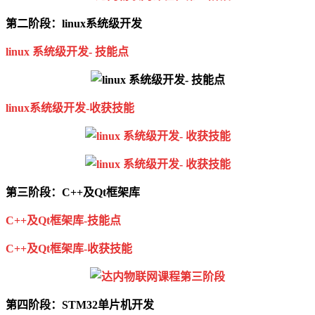
第二阶段：linux系统级开发
linux 系统级开发- 技能点
linux系统级开发-收获技能
第三阶段：C++及Qt框架库
C++及Qt框架库-技能点
C++及Qt框架库-收获技能
第四阶段：STM32单片机开发