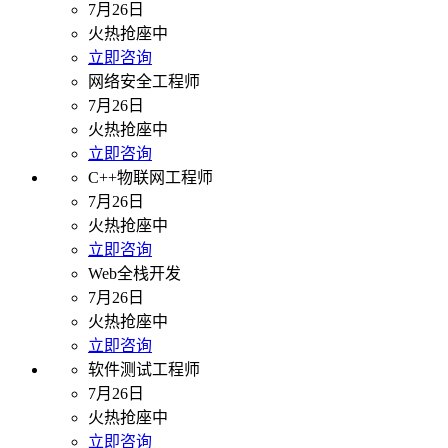
7月26日
火热抢座中
立即咨询
网络安全工程师
7月26日
火热抢座中
立即咨询
C++物联网工程师
7月26日
火热抢座中
立即咨询
Web全栈开发
7月26日
火热抢座中
立即咨询
软件测试工程师
7月26日
火热抢座中
立即咨询