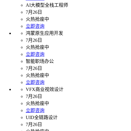
AI大模型全栈工程师
7月26日
火热抢座中
立即咨询
鸿蒙原生应用开发
7月26日
火热抢座中
立即咨询
智能职场办公
7月26日
火热抢座中
立即咨询
VFX商业视效设计
7月26日
火热抢座中
立即咨询
UID全链路设计
7月26日