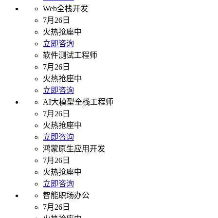
Web全栈开发
7月26日
火热抢座中
立即咨询
软件测试工程师
7月26日
火热抢座中
立即咨询
AI大模型全栈工程师
7月26日
火热抢座中
立即咨询
鸿蒙原生应用开发
7月26日
火热抢座中
立即咨询
智能职场办公
7月26日