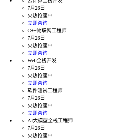
云计算全栈开发
7月26日
火热抢座中
立即咨询
C++物联网工程师
7月26日
火热抢座中
立即咨询
Web全栈开发
7月26日
火热抢座中
立即咨询
软件测试工程师
7月26日
火热抢座中
立即咨询
AI大模型全栈工程师
7月26日
火热抢座中