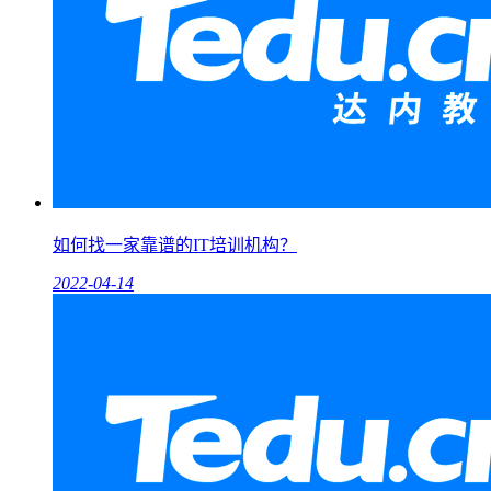
如何找一家靠谱的IT培训机构？
2022-04-14