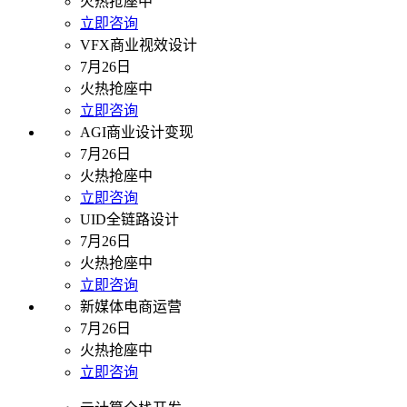
火热抢座中
立即咨询
VFX商业视效设计
7月26日
火热抢座中
立即咨询
AGI商业设计变现
7月26日
火热抢座中
立即咨询
UID全链路设计
7月26日
火热抢座中
立即咨询
新媒体电商运营
7月26日
火热抢座中
立即咨询