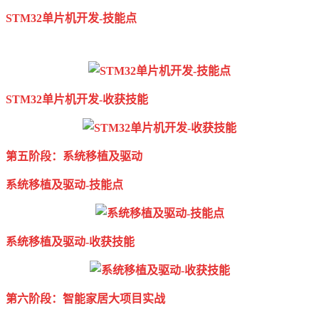
STM32单片机开发-技能点
STM32单片机开发-收获技能
第五阶段：系统移植及驱动
系统移植及驱动-技能点
系统移植及驱动-收获技能
第六阶段：智能家居大项目实战