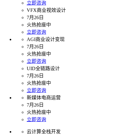
立即咨询
VFX商业视效设计
7月26日
火热抢座中
立即咨询
AGI商业设计变现
7月26日
火热抢座中
立即咨询
UID全链路设计
7月26日
火热抢座中
立即咨询
新媒体电商运营
7月26日
火热抢座中
立即咨询
云计算全栈开发