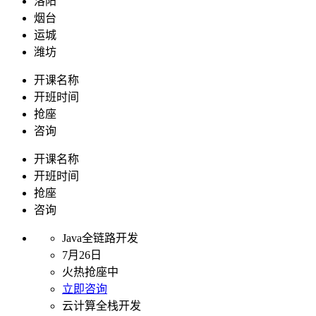
洛阳
烟台
运城
潍坊
开课名称
开班时间
抢座
咨询
开课名称
开班时间
抢座
咨询
Java全链路开发
7月26日
火热抢座中
立即咨询
云计算全栈开发