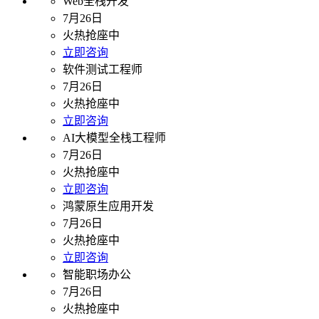
Web全栈开发
7月26日
火热抢座中
立即咨询
软件测试工程师
7月26日
火热抢座中
立即咨询
AI大模型全栈工程师
7月26日
火热抢座中
立即咨询
鸿蒙原生应用开发
7月26日
火热抢座中
立即咨询
智能职场办公
7月26日
火热抢座中