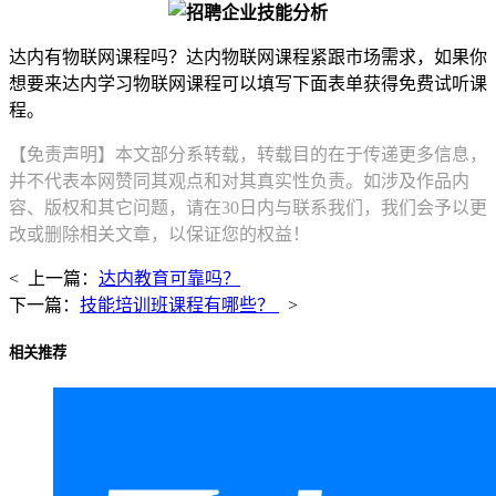
达内有物联网课程吗？达内物联网课程紧跟市场需求，如果你
想要来达内学习物联网课程可以填写下面表单获得免费试听课
程。
【免责声明】本文部分系转载，转载目的在于传递更多信息，
并不代表本网赞同其观点和对其真实性负责。如涉及作品内
容、版权和其它问题，请在30日内与联系我们，我们会予以更
改或删除相关文章，以保证您的权益！
< 上一篇：
达内教育可靠吗？
下一篇：
技能培训班课程有哪些？
>
相关推荐