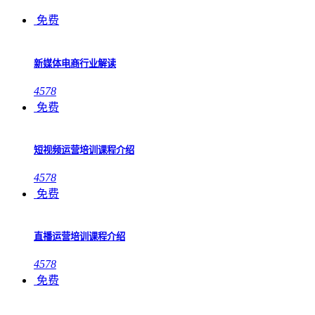
免费
新媒体电商行业解读
4578
免费
短视频运营培训课程介绍
4578
免费
直播运营培训课程介绍
4578
免费