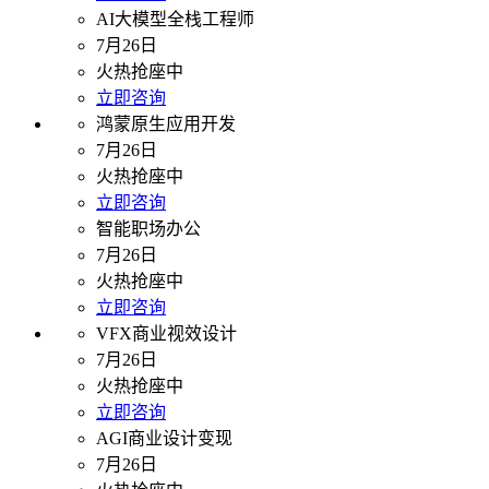
AI大模型全栈工程师
7月26日
火热抢座中
立即咨询
鸿蒙原生应用开发
7月26日
火热抢座中
立即咨询
智能职场办公
7月26日
火热抢座中
立即咨询
VFX商业视效设计
7月26日
火热抢座中
立即咨询
AGI商业设计变现
7月26日