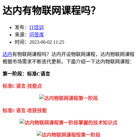
达内有物联网课程吗？
发布：
IT培训
来源：
问答库
时间：2023-06-02 11:25
达内
有物联网课程吗？达内开设物联网课程，达内物联网课程
根据市场需求不断迭代更新。下面介绍一下达内物联网课程：
第一阶段：标准C语言
标准C语言-技能点
标准C语言-收获技能