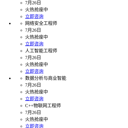
7月26日
火热抢座中
立即咨询
网络安全工程师
7月26日
火热抢座中
立即咨询
人工智能工程师
7月26日
火热抢座中
立即咨询
数据分析与商业智能
7月26日
火热抢座中
立即咨询
C++物联网工程师
7月26日
火热抢座中
立即咨询