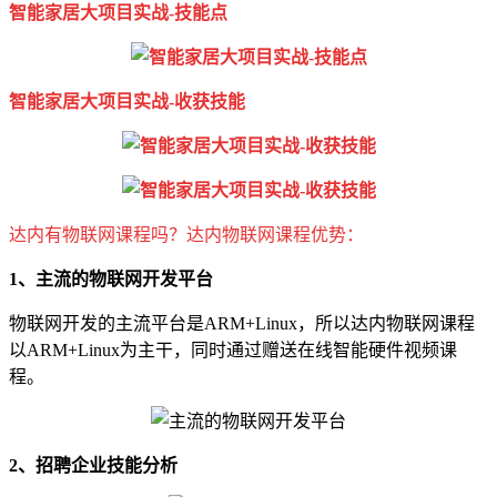
智能家居大项目实战-技能点
智能家居大项目实战-收获技能
达内有物联网课程吗？达内物联网课程优势：
1、主流的物联网开发平台
物联网开发的主流平台是ARM+Linux，所以达内物联网课程
以ARM+Linux为主干，同时通过赠送在线智能硬件视频课
程。
2、招聘企业技能分析