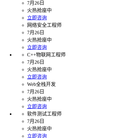
7月26日
火热抢座中
立即咨询
网络安全工程师
7月26日
火热抢座中
立即咨询
C++物联网工程师
7月26日
火热抢座中
立即咨询
Web全栈开发
7月26日
火热抢座中
立即咨询
软件测试工程师
7月26日
火热抢座中
立即咨询