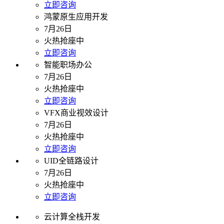
立即咨询
鸿蒙原生应用开发
7月26日
火热抢座中
立即咨询
智能职场办公
7月26日
火热抢座中
立即咨询
VFX商业视效设计
7月26日
火热抢座中
立即咨询
UID全链路设计
7月26日
火热抢座中
立即咨询
云计算全栈开发