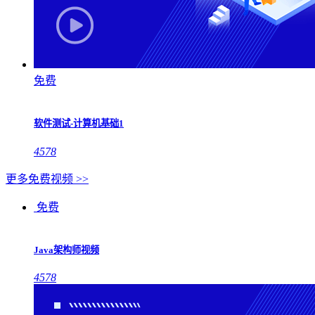
免费
软件测试-计算机基础1
4578
更多免费视频 >>
免费
Java架构师视频
4578