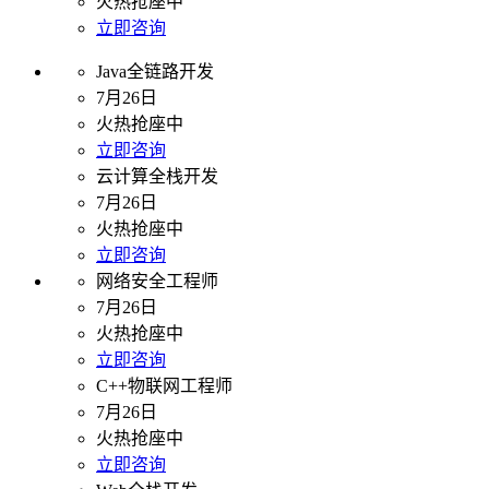
火热抢座中
立即咨询
Java全链路开发
7月26日
火热抢座中
立即咨询
云计算全栈开发
7月26日
火热抢座中
立即咨询
网络安全工程师
7月26日
火热抢座中
立即咨询
C++物联网工程师
7月26日
火热抢座中
立即咨询