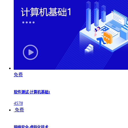
免费
软件测试-计算机基础1
4578
免费
网络安全-虚拟化技术