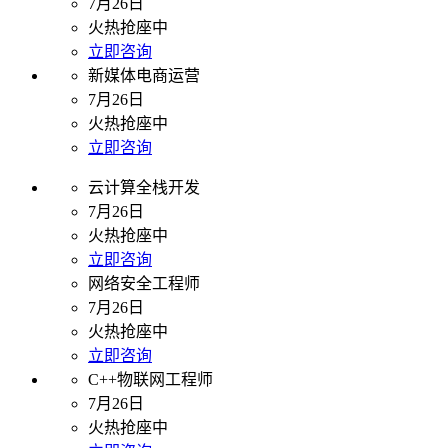
7月26日
火热抢座中
立即咨询
新媒体电商运营
7月26日
火热抢座中
立即咨询
云计算全栈开发
7月26日
火热抢座中
立即咨询
网络安全工程师
7月26日
火热抢座中
立即咨询
C++物联网工程师
7月26日
火热抢座中