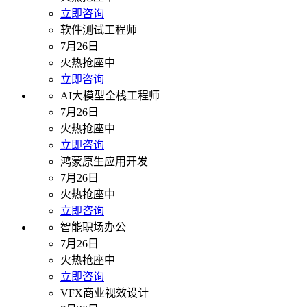
立即咨询
软件测试工程师
7月26日
火热抢座中
立即咨询
AI大模型全栈工程师
7月26日
火热抢座中
立即咨询
鸿蒙原生应用开发
7月26日
火热抢座中
立即咨询
智能职场办公
7月26日
火热抢座中
立即咨询
VFX商业视效设计