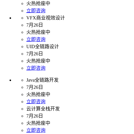
火热抢座中
立即咨询
VFX商业视效设计
7月26日
火热抢座中
立即咨询
UID全链路设计
7月26日
火热抢座中
立即咨询
Java全链路开发
7月26日
火热抢座中
立即咨询
云计算全栈开发
7月26日
火热抢座中
立即咨询