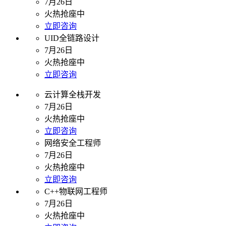
7月26日
火热抢座中
立即咨询
UID全链路设计
7月26日
火热抢座中
立即咨询
云计算全栈开发
7月26日
火热抢座中
立即咨询
网络安全工程师
7月26日
火热抢座中
立即咨询
C++物联网工程师
7月26日
火热抢座中