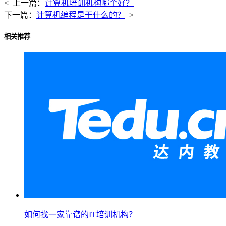
< 上一篇：
计算机培训机构哪个好？
下一篇：
计算机编程是干什么的？
>
相关推荐
如何找一家靠谱的IT培训机构？