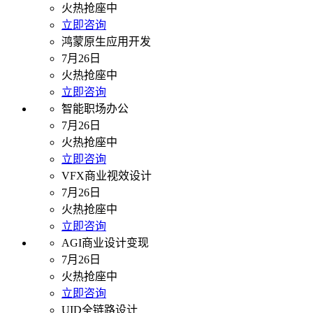
火热抢座中
立即咨询
鸿蒙原生应用开发
7月26日
火热抢座中
立即咨询
智能职场办公
7月26日
火热抢座中
立即咨询
VFX商业视效设计
7月26日
火热抢座中
立即咨询
AGI商业设计变现
7月26日
火热抢座中
立即咨询
UID全链路设计