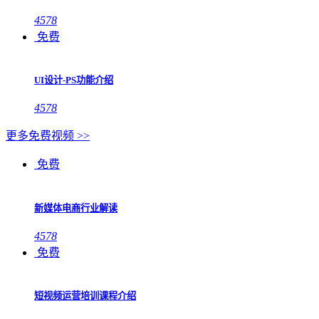
4578
免费
UI设计-PS功能介绍
4578
更多免费视频 >>
免费
新媒体电商行业解读
4578
免费
短视频运营培训课程介绍