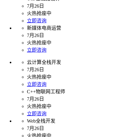
7月26日
火热抢座中
立即咨询
新媒体电商运营
7月26日
火热抢座中
立即咨询
云计算全栈开发
7月26日
火热抢座中
立即咨询
C++物联网工程师
7月26日
火热抢座中
立即咨询
Web全栈开发
7月26日
火热抢座中