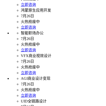
立即咨询
鸿蒙原生应用开发
7月26日
火热抢座中
立即咨询
智能职场办公
7月26日
火热抢座中
立即咨询
VFX商业视效设计
7月26日
火热抢座中
立即咨询
AGI商业设计变现
7月26日
火热抢座中
立即咨询
UID全链路设计