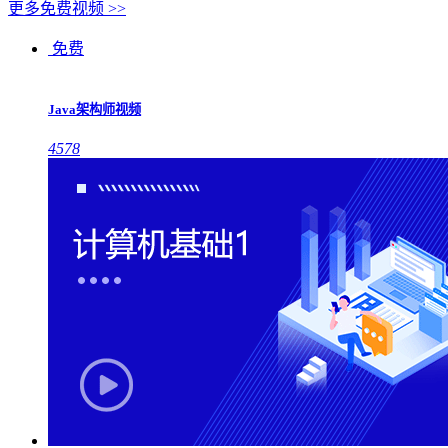
更多免费视频 >>
免费
Java架构师视频
4578