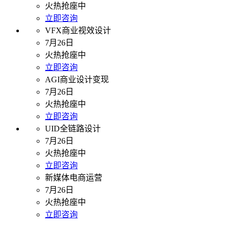
火热抢座中
立即咨询
VFX商业视效设计
7月26日
火热抢座中
立即咨询
AGI商业设计变现
7月26日
火热抢座中
立即咨询
UID全链路设计
7月26日
火热抢座中
立即咨询
新媒体电商运营
7月26日
火热抢座中
立即咨询