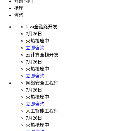
开班时间
抢座
咨询
Java全链路开发
7月26日
火热抢座中
立即咨询
云计算全栈开发
7月26日
火热抢座中
立即咨询
网络安全工程师
7月26日
火热抢座中
立即咨询
人工智能工程师
7月26日
火热抢座中