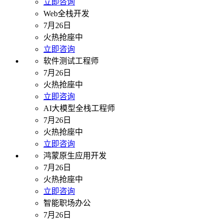
立即咨询
Web全栈开发
7月26日
火热抢座中
立即咨询
软件测试工程师
7月26日
火热抢座中
立即咨询
AI大模型全栈工程师
7月26日
火热抢座中
立即咨询
鸿蒙原生应用开发
7月26日
火热抢座中
立即咨询
智能职场办公
7月26日