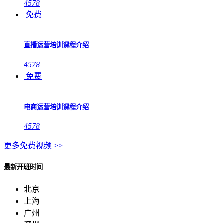
4578
免费
直播运营培训课程介绍
4578
免费
电商运营培训课程介绍
4578
更多免费视频 >>
最新开班时间
北京
上海
广州