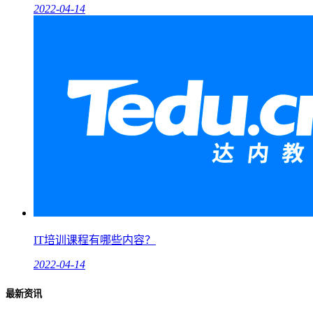
2022-04-14
IT培训课程有哪些内容？
2022-04-14
最新资讯