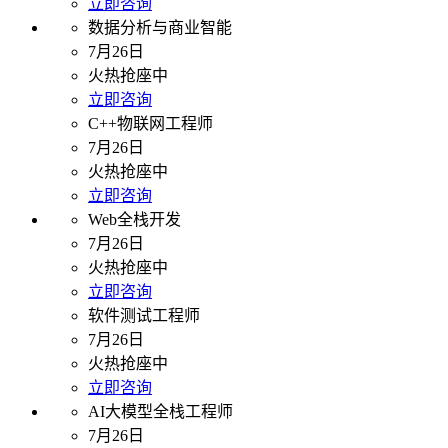
立即咨询
数据分析与商业智能
7月26日
火热抢座中
立即咨询
C++物联网工程师
7月26日
火热抢座中
立即咨询
Web全栈开发
7月26日
火热抢座中
立即咨询
软件测试工程师
7月26日
火热抢座中
立即咨询
AI大模型全栈工程师
7月26日