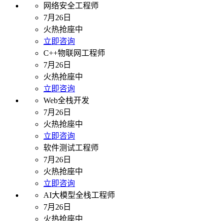
网络安全工程师
7月26日
火热抢座中
立即咨询
C++物联网工程师
7月26日
火热抢座中
立即咨询
Web全栈开发
7月26日
火热抢座中
立即咨询
软件测试工程师
7月26日
火热抢座中
立即咨询
AI大模型全栈工程师
7月26日
火热抢座中