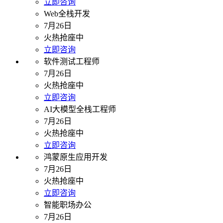
立即咨询
Web全栈开发
7月26日
火热抢座中
立即咨询
软件测试工程师
7月26日
火热抢座中
立即咨询
AI大模型全栈工程师
7月26日
火热抢座中
立即咨询
鸿蒙原生应用开发
7月26日
火热抢座中
立即咨询
智能职场办公
7月26日