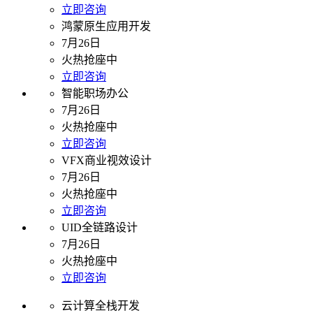
立即咨询
鸿蒙原生应用开发
7月26日
火热抢座中
立即咨询
智能职场办公
7月26日
火热抢座中
立即咨询
VFX商业视效设计
7月26日
火热抢座中
立即咨询
UID全链路设计
7月26日
火热抢座中
立即咨询
云计算全栈开发