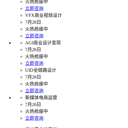
火热抢座中
立即咨询
VFX商业视效设计
7月26日
火热抢座中
立即咨询
AGI商业设计变现
7月26日
火热抢座中
立即咨询
UID全链路设计
7月26日
火热抢座中
立即咨询
新媒体电商运营
7月26日
火热抢座中
立即咨询