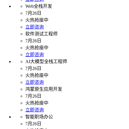
Web全栈开发
7月26日
火热抢座中
立即咨询
软件测试工程师
7月26日
火热抢座中
立即咨询
AI大模型全栈工程师
7月26日
火热抢座中
立即咨询
鸿蒙原生应用开发
7月26日
火热抢座中
立即咨询
智能职场办公
7月26日