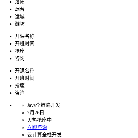
洛阳
烟台
运城
潍坊
开课名称
开班时间
抢座
咨询
开课名称
开班时间
抢座
咨询
Java全链路开发
7月26日
火热抢座中
立即咨询
云计算全栈开发