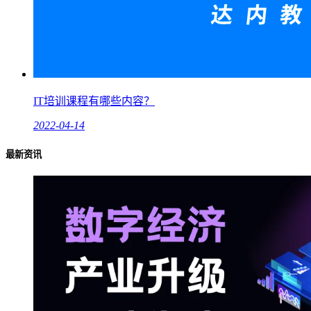
IT培训课程有哪些内容？
2022-04-14
最新资讯