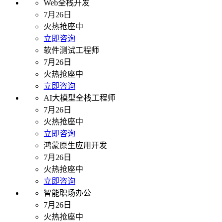
Web全栈开发
7月26日
火热抢座中
立即咨询
软件测试工程师
7月26日
火热抢座中
立即咨询
AI大模型全栈工程师
7月26日
火热抢座中
立即咨询
鸿蒙原生应用开发
7月26日
火热抢座中
立即咨询
智能职场办公
7月26日
火热抢座中