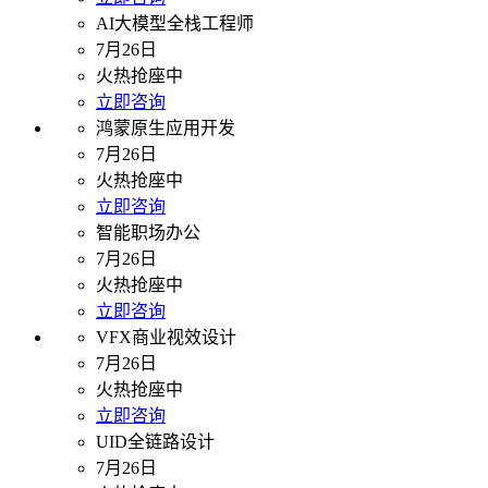
AI大模型全栈工程师
7月26日
火热抢座中
立即咨询
鸿蒙原生应用开发
7月26日
火热抢座中
立即咨询
智能职场办公
7月26日
火热抢座中
立即咨询
VFX商业视效设计
7月26日
火热抢座中
立即咨询
UID全链路设计
7月26日