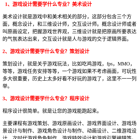
1、游戏设计需要学什么专业？美术设计
美术设计就是游戏中和美术相关的部分，这部分包含三个方
面，概念设计，和三维设计师，交互设计师。概念设计师或者
叫原画设定，把握游戏世界观，三维设计就是把原画所要表达
的气氛表达出来，交互设计就是人与游戏的交于逻辑界面。
2、游戏设计需要学什么专业？策划设计
策划设计，就是关乎游戏玩法，比如吃鸡游戏，fps，MMO，
等等，游戏任务安排等等，一个游戏如果不考虑画面，可玩性
多大很重要，历史上太多好看不好玩的游戏了，这里不一一列
举。
3、游戏设计需要学什么专业？程序设计
程序设计很简单。就是让您的游戏能跑起来。
主要课程有游戏策划、游戏原画设计、游戏界面设计、游戏场
景设计与制作、游戏角色设计与制作、动画设计、二维游戏设
计、次时代游戏角色制作、游戏特效设计和游戏引擎编辑等。