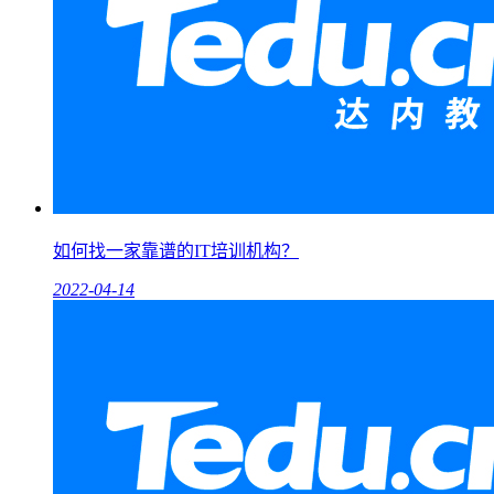
如何找一家靠谱的IT培训机构？
2022-04-14