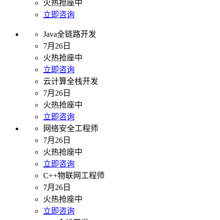
火热抢座中
立即咨询
Java全链路开发
7月26日
火热抢座中
立即咨询
云计算全栈开发
7月26日
火热抢座中
立即咨询
网络安全工程师
7月26日
火热抢座中
立即咨询
C++物联网工程师
7月26日
火热抢座中
立即咨询