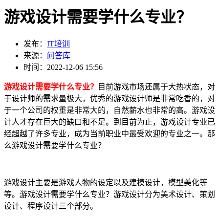
游戏设计需要学什么专业？
发布：
IT培训
来源：
问答库
时间：2022-12-06 15:56
游戏设计需要学什么专业？
目前游戏市场还属于大热状态，对
于设计师的需求量极大，优秀的游戏设计师是非常吃香的，对
于一个公司的权重是非常大的，自然薪水也非常的高。游戏设
计人才存在巨大的缺口和不足。到目前为止，游戏设计专业已
经超越了许多专业，成为当前职业中最受欢迎的专业之一。那
么游戏设计需要学什么专业？
游戏设计主要是游戏人物的设定以及建模设计，模型美化等
等。游戏设计需要学什么专业？游戏设计分为美术设计、策划
设计、程序设计三个部分。