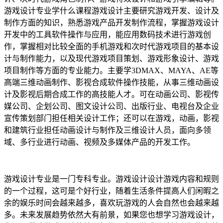
游戏设计专业学什么课程游戏设计主要研究游戏开发、设计及
制作方面的知识，熟悉游戏产品开发制作流程，掌握游戏设计
开发中的工具软件操作与应用，能应用数码技术进行游戏创
作，掌握相对比较全面的手机游戏和次时代游戏项目的基本设
计与制作能力，以及现代游戏项目策划、游戏形象设计、游戏
项目制作等方面的专业能力。主要学3DMAX、MAYA、AE等
高端三维动画制作、影视合成软件操作技能，从事三维动画设
计及影视后期合成工作的高技能人才。可在动画公司、影视传
媒公司、企划公司、图文设计公司、出版行业、电视台及企业
宣传策划部门担任相关设计工作；还可以在游戏，动画，影视
和建筑行业担任动画设计与制作及三维设计人员，面向多领
域、多行业进行动画、视频及多媒体产品的开发工作。
游戏设计专业是一门专科专业。游戏设计设计游戏内容和规则
的一个过程，这可是个好行业，随着生活条件提高人们闲暇之
余的娱乐时间会越来越多，喜欢玩游戏的人会自然也会越来越
多。未来发展趋势依然大有前景，如果您也想学习游戏设计，