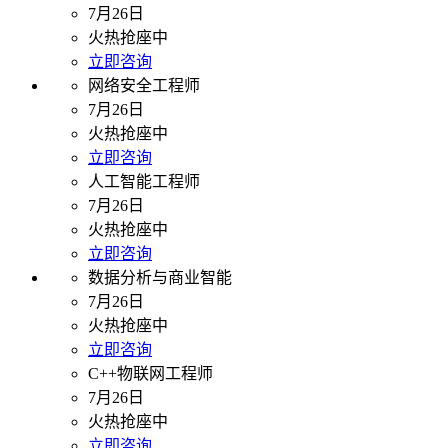
7月26日
火热抢座中
立即咨询
网络安全工程师
7月26日
火热抢座中
立即咨询
人工智能工程师
7月26日
火热抢座中
立即咨询
数据分析与商业智能
7月26日
火热抢座中
立即咨询
C++物联网工程师
7月26日
火热抢座中
立即咨询