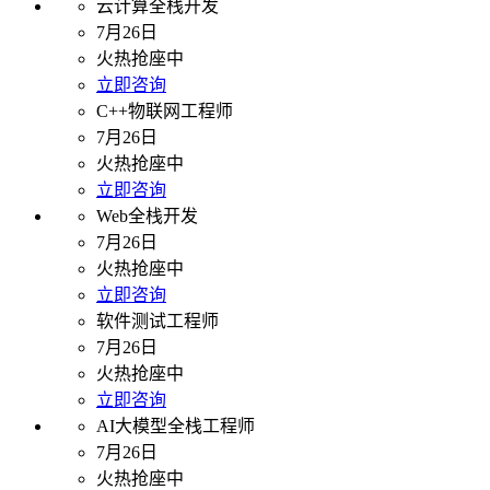
云计算全栈开发
7月26日
火热抢座中
立即咨询
C++物联网工程师
7月26日
火热抢座中
立即咨询
Web全栈开发
7月26日
火热抢座中
立即咨询
软件测试工程师
7月26日
火热抢座中
立即咨询
AI大模型全栈工程师
7月26日
火热抢座中