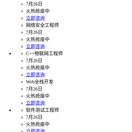
7月26日
火热抢座中
立即咨询
网络安全工程师
7月26日
火热抢座中
立即咨询
C++物联网工程师
7月26日
火热抢座中
立即咨询
Web全栈开发
7月26日
火热抢座中
立即咨询
软件测试工程师
7月26日
火热抢座中
立即咨询