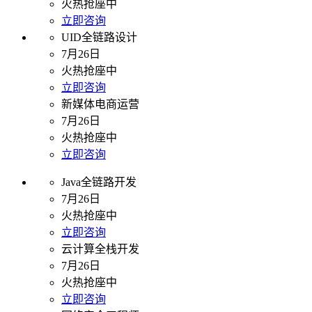
火热抢座中
立即咨询
UID全链路设计
7月26日
火热抢座中
立即咨询
新媒体电商运营
7月26日
火热抢座中
立即咨询
Java全链路开发
7月26日
火热抢座中
立即咨询
云计算全栈开发
7月26日
火热抢座中
立即咨询