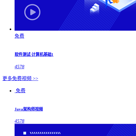
免费
软件测试-计算机基础1
4578
更多免费视频 >>
免费
Java架构师视频
4578