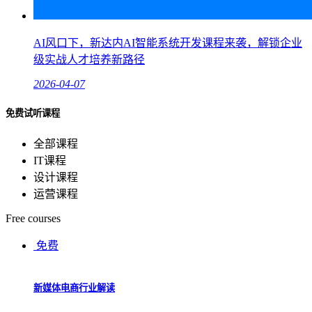
AI风口下，新达内AI智能系统开发课程来袭，解锁企业
级实战人才培养新路径
2026-04-07
免费试听课程
全部课程
IT课程
设计课程
运营课程
Free courses
免费
新媒体电商行业解读