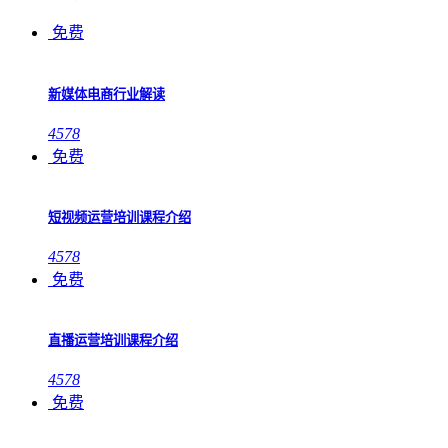
免费
新媒体电商行业解读
4578
免费
短视频运营培训课程介绍
4578
免费
直播运营培训课程介绍
4578
免费