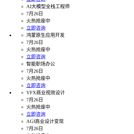
AI大模型全栈工程师
7月26日
火热抢座中
立即咨询
鸿蒙原生应用开发
7月26日
火热抢座中
立即咨询
智能职场办公
7月26日
火热抢座中
立即咨询
VFX商业视效设计
7月26日
火热抢座中
立即咨询
AGI商业设计变现
7月26日