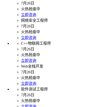
7月26日
火热抢座中
立即咨询
网络安全工程师
7月26日
火热抢座中
立即咨询
C++物联网工程师
7月26日
火热抢座中
立即咨询
Web全栈开发
7月26日
火热抢座中
立即咨询
软件测试工程师
7月26日
火热抢座中
立即咨询