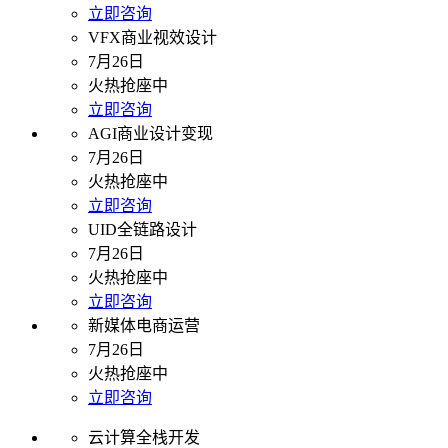
立即咨询
VFX商业视效设计
7月26日
火热抢座中
立即咨询
AGI商业设计变现
7月26日
火热抢座中
立即咨询
UID全链路设计
7月26日
火热抢座中
立即咨询
新媒体电商运营
7月26日
火热抢座中
立即咨询
云计算全栈开发