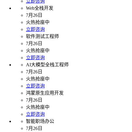
立即咨询
Web全栈开发
7月26日
火热抢座中
立即咨询
软件测试工程师
7月26日
火热抢座中
立即咨询
AI大模型全栈工程师
7月26日
火热抢座中
立即咨询
鸿蒙原生应用开发
7月26日
火热抢座中
立即咨询
智能职场办公
7月26日