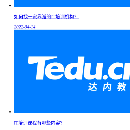
如何找一家靠谱的IT培训机构？
2022-04-14
IT培训课程有哪些内容？