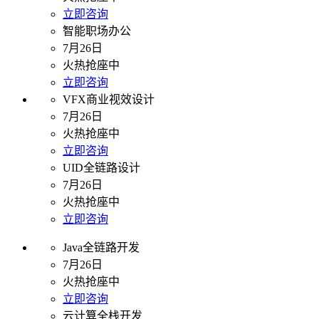
立即咨询
智能职场办公
7月26日
火热抢座中
立即咨询
VFX商业视效设计
7月26日
火热抢座中
立即咨询
UID全链路设计
7月26日
火热抢座中
立即咨询
Java全链路开发
7月26日
火热抢座中
立即咨询
云计算全栈开发