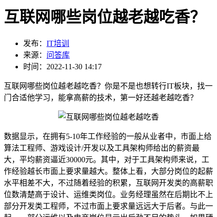
互联网哪些岗位越老越吃香？
发布：
IT培训
来源：
问答库
时间：2022-11-30 14:17
互联网哪些岗位越老越吃香？你是不是也想转行IT板块，找一
门合适他学习，能拿高薪的技术，第一好还越老越吃香？
数据显示，在拥有5-10年工作经验的一般从业者中，市面上给
算法工程师、游戏设计/开发以及工具架构师给出的薪资最
大，平均薪资逼近30000元。其中，对于工具架构师来说，工
作经验越长市面上要求量越大。整体上看，大部分岗位的起薪
水平相差不大，不过随着经验的积累，互联网开发类的高薪职
位数清楚高于设计、运维类岗位。业务经理虽然在后期比不上
部分开发类工程师，不过市面上要求量远远大于后者。与此一