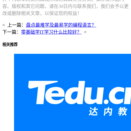
容、版权和其它问题，请在30日内与联系我们，我们会予以更
改或删除相关文章，以保证您的权益！
< 上一篇：
盘点最难学及最易学的编程语言？
下一篇：
零基础学IT学习什么比较好？
>
相关推荐