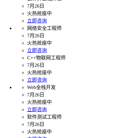
7月26日
火热抢座中
立即咨询
网络安全工程师
7月26日
火热抢座中
立即咨询
C++物联网工程师
7月26日
火热抢座中
立即咨询
Web全栈开发
7月26日
火热抢座中
立即咨询
软件测试工程师
7月26日
火热抢座中