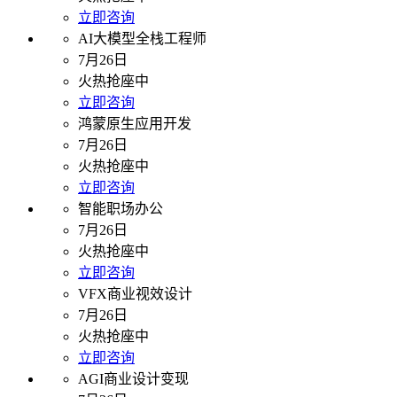
立即咨询
AI大模型全栈工程师
7月26日
火热抢座中
立即咨询
鸿蒙原生应用开发
7月26日
火热抢座中
立即咨询
智能职场办公
7月26日
火热抢座中
立即咨询
VFX商业视效设计
7月26日
火热抢座中
立即咨询
AGI商业设计变现