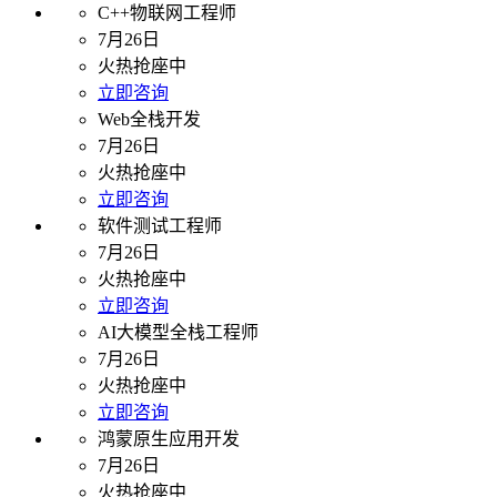
C++物联网工程师
7月26日
火热抢座中
立即咨询
Web全栈开发
7月26日
火热抢座中
立即咨询
软件测试工程师
7月26日
火热抢座中
立即咨询
AI大模型全栈工程师
7月26日
火热抢座中
立即咨询
鸿蒙原生应用开发
7月26日
火热抢座中