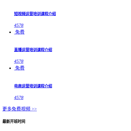
短视频运营培训课程介绍
4578
免费
直播运营培训课程介绍
4578
免费
电商运营培训课程介绍
4578
更多免费视频 >>
最新开班时间