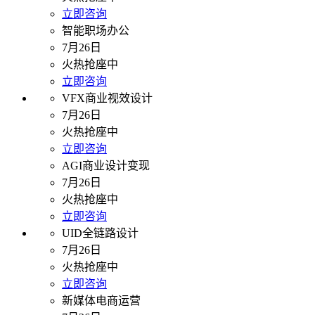
立即咨询
智能职场办公
7月26日
火热抢座中
立即咨询
VFX商业视效设计
7月26日
火热抢座中
立即咨询
AGI商业设计变现
7月26日
火热抢座中
立即咨询
UID全链路设计
7月26日
火热抢座中
立即咨询
新媒体电商运营