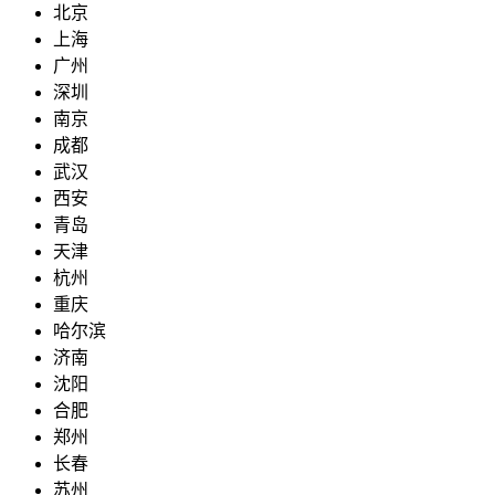
北京
上海
广州
深圳
南京
成都
武汉
西安
青岛
天津
杭州
重庆
哈尔滨
济南
沈阳
合肥
郑州
长春
苏州