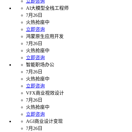
立即咨询
AI大模型全栈工程师
7月26日
火热抢座中
立即咨询
鸿蒙原生应用开发
7月26日
火热抢座中
立即咨询
智能职场办公
7月26日
火热抢座中
立即咨询
VFX商业视效设计
7月26日
火热抢座中
立即咨询
AGI商业设计变现
7月26日