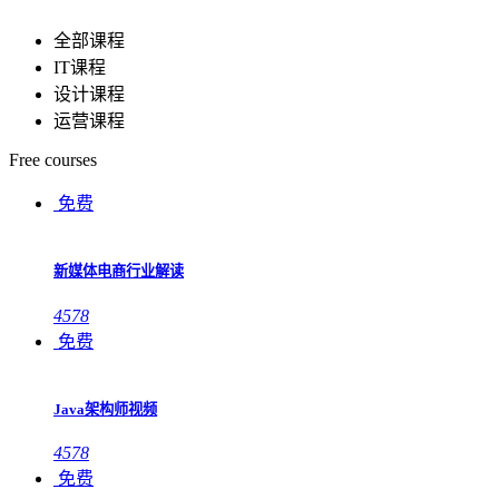
全部课程
IT课程
设计课程
运营课程
Free courses
免费
新媒体电商行业解读
4578
免费
Java架构师视频
4578
免费