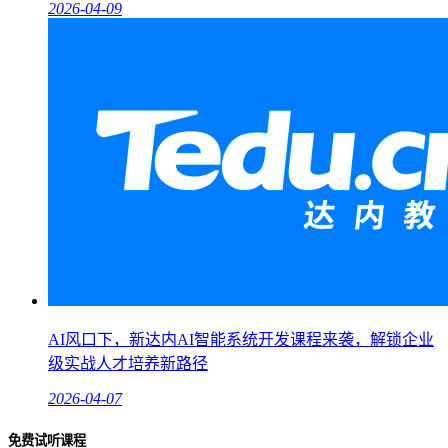
2026-04-09
AI风口下，新达内AI智能系统开发课程来袭，解锁企业
级实战人才培养新路径
2026-04-07
免费试听课程