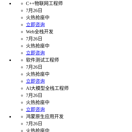
C++物联网工程师
7月26日
火热抢座中
立即咨询
Web全栈开发
7月26日
火热抢座中
立即咨询
软件测试工程师
7月26日
火热抢座中
立即咨询
AI大模型全栈工程师
7月26日
火热抢座中
立即咨询
鸿蒙原生应用开发
7月26日
火热抢座中