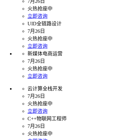
7月26日
火热抢座中
立即咨询
UID全链路设计
7月26日
火热抢座中
立即咨询
新媒体电商运营
7月26日
火热抢座中
立即咨询
云计算全栈开发
7月26日
火热抢座中
立即咨询
C++物联网工程师
7月26日
火热抢座中