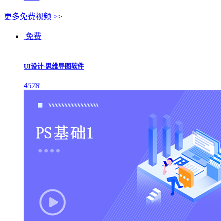
更多免费视频 >>
免费
UI设计-思维导图软件
4578