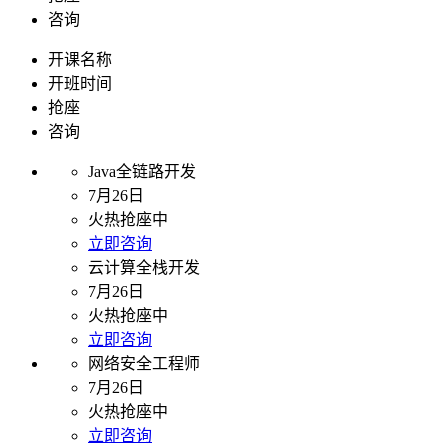
咨询
开课名称
开班时间
抢座
咨询
Java全链路开发
7月26日
火热抢座中
立即咨询
云计算全栈开发
7月26日
火热抢座中
立即咨询
网络安全工程师
7月26日
火热抢座中
立即咨询