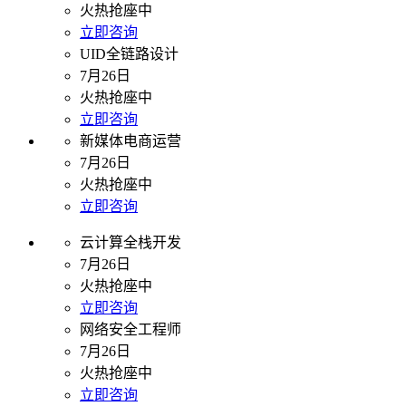
火热抢座中
立即咨询
UID全链路设计
7月26日
火热抢座中
立即咨询
新媒体电商运营
7月26日
火热抢座中
立即咨询
云计算全栈开发
7月26日
火热抢座中
立即咨询
网络安全工程师
7月26日
火热抢座中
立即咨询