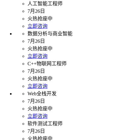
人工智能工程师
7月26日
火热抢座中
立即咨询
数据分析与商业智能
7月26日
火热抢座中
立即咨询
C++物联网工程师
7月26日
火热抢座中
立即咨询
Web全栈开发
7月26日
火热抢座中
立即咨询
软件测试工程师
7月26日
火热抢座中