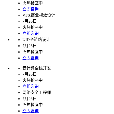
火热抢座中
立即咨询
VFX商业视效设计
7月26日
火热抢座中
立即咨询
UID全链路设计
7月26日
火热抢座中
立即咨询
云计算全栈开发
7月26日
火热抢座中
立即咨询
网络安全工程师
7月26日
火热抢座中
立即咨询