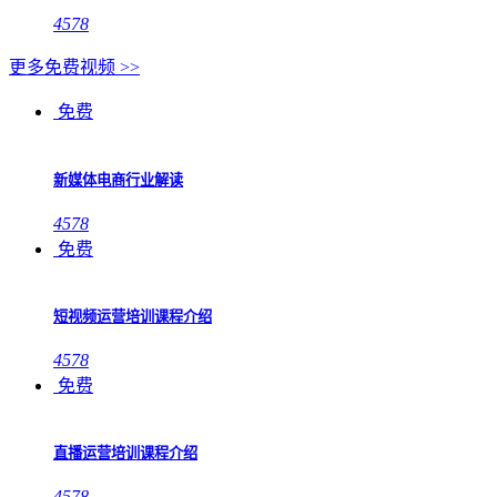
4578
更多免费视频 >>
免费
新媒体电商行业解读
4578
免费
短视频运营培训课程介绍
4578
免费
直播运营培训课程介绍
4578