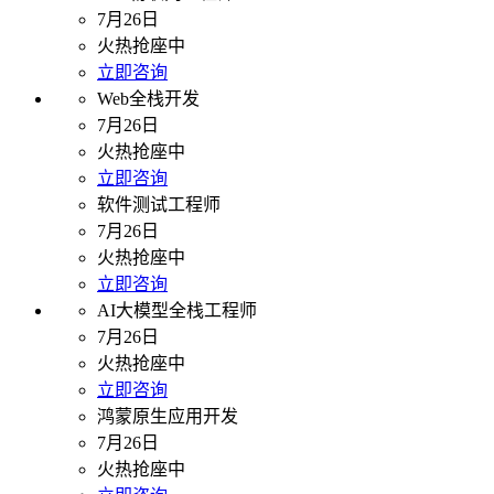
7月26日
火热抢座中
立即咨询
Web全栈开发
7月26日
火热抢座中
立即咨询
软件测试工程师
7月26日
火热抢座中
立即咨询
AI大模型全栈工程师
7月26日
火热抢座中
立即咨询
鸿蒙原生应用开发
7月26日
火热抢座中