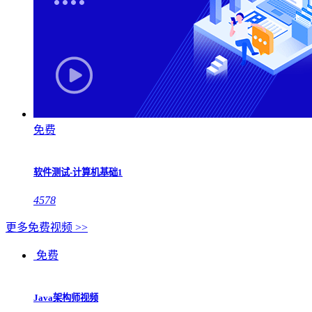
免费
软件测试-计算机基础1
4578
更多免费视频 >>
免费
Java架构师视频