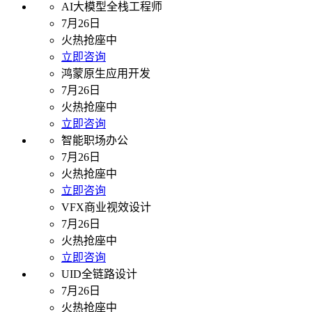
AI大模型全栈工程师
7月26日
火热抢座中
立即咨询
鸿蒙原生应用开发
7月26日
火热抢座中
立即咨询
智能职场办公
7月26日
火热抢座中
立即咨询
VFX商业视效设计
7月26日
火热抢座中
立即咨询
UID全链路设计
7月26日
火热抢座中