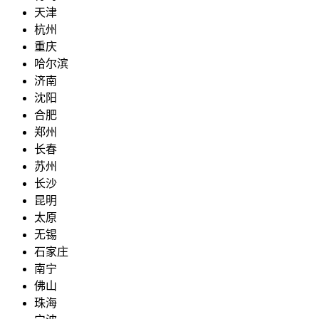
天津
杭州
重庆
哈尔滨
济南
沈阳
合肥
郑州
长春
苏州
长沙
昆明
太原
无锡
石家庄
南宁
佛山
珠海