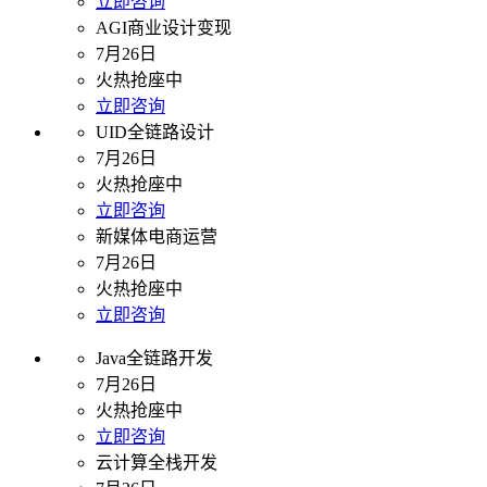
立即咨询
AGI商业设计变现
7月26日
火热抢座中
立即咨询
UID全链路设计
7月26日
火热抢座中
立即咨询
新媒体电商运营
7月26日
火热抢座中
立即咨询
Java全链路开发
7月26日
火热抢座中
立即咨询
云计算全栈开发