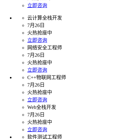
立即咨询
云计算全栈开发
7月26日
火热抢座中
立即咨询
网络安全工程师
7月26日
火热抢座中
立即咨询
C++物联网工程师
7月26日
火热抢座中
立即咨询
Web全栈开发
7月26日
火热抢座中
立即咨询
软件测试工程师