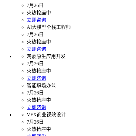
7月26日
火热抢座中
立即咨询
AI大模型全栈工程师
7月26日
火热抢座中
立即咨询
鸿蒙原生应用开发
7月26日
火热抢座中
立即咨询
智能职场办公
7月26日
火热抢座中
立即咨询
VFX商业视效设计
7月26日
火热抢座中