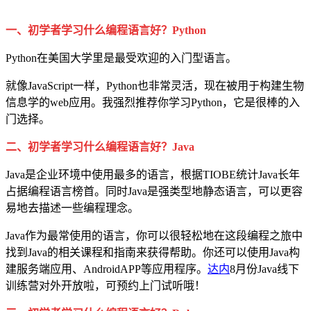
一、初学者学习什么编程语言好？Python
Python在美国大学里是最受欢迎的入门型语言。
就像JavaScript一样，Python也非常灵活，现在被用于构建生物
信息学的web应用。我强烈推荐你学习Python，它是很棒的入
门选择。
二、初学者学习什么编程语言好？Java
Java是企业环境中使用最多的语言，根据TIOBE统计Java长年
占据编程语言榜首。同时Java是强类型地静态语言，可以更容
易地去描述一些编程理念。
Java作为最常使用的语言，你可以很轻松地在这段编程之旅中
找到Java的相关课程和指南来获得帮助。你还可以使用Java构
建服务端应用、AndroidAPP等应用程序。
达内
8月份Java线下
训练营对外开放啦，可预约上门试听哦！