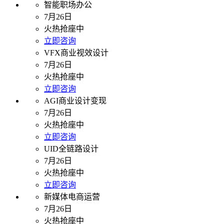
智能职场办公
7月26日
火热抢座中
立即咨询
VFX商业视效设计
7月26日
火热抢座中
立即咨询
AGI商业设计变现
7月26日
火热抢座中
立即咨询
UID全链路设计
7月26日
火热抢座中
立即咨询
新媒体电商运营
7月26日
火热抢座中