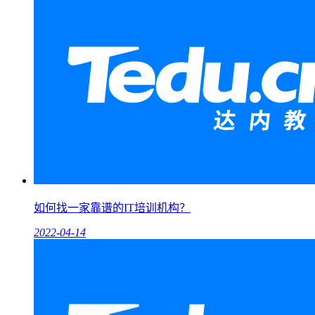
如何找一家靠谱的IT培训机构？
2022-04-14