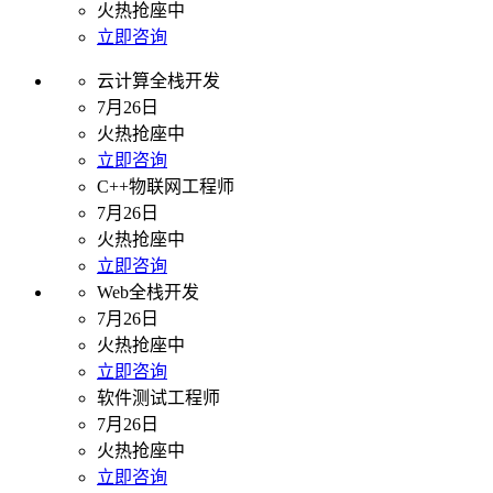
火热抢座中
立即咨询
云计算全栈开发
7月26日
火热抢座中
立即咨询
C++物联网工程师
7月26日
火热抢座中
立即咨询
Web全栈开发
7月26日
火热抢座中
立即咨询
软件测试工程师
7月26日
火热抢座中
立即咨询