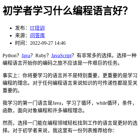
初学者学习什么编程语言好？
发布：
IT培训
来源：
问答库
时间：2022-09-27 14:46
Python？
Java
？Ruby？
JavaScript
？有非常多的选择。选择一种
编程语言开始你的编码之旅不应该是一件艰巨的任务。
事实上：你将要学习的语言并不是特别重要，更重要的是学习
编程的理念。对于任何编程语言来说知识的可传递性都是至关
重要的。
我学习的第一门语言是Java，学习了循环，while循环，条件，
函数，面向对象编程和许多编程理念。
然而，选择一门能在编程领域轻松找到工作的语言是更好的选
择。对于初学者来说，我这里有一份列表推荐给你：