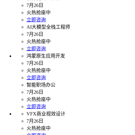
7月26日
火热抢座中
立即咨询
AI大模型全栈工程师
7月26日
火热抢座中
立即咨询
鸿蒙原生应用开发
7月26日
火热抢座中
立即咨询
智能职场办公
7月26日
火热抢座中
立即咨询
VFX商业视效设计
7月26日
火热抢座中