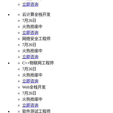
立即咨询
云计算全栈开发
7月26日
火热抢座中
立即咨询
网络安全工程师
7月26日
火热抢座中
立即咨询
C++物联网工程师
7月26日
火热抢座中
立即咨询
Web全栈开发
7月26日
火热抢座中
立即咨询
软件测试工程师