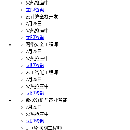
火热抢座中
立即咨询
云计算全栈开发
7月26日
火热抢座中
立即咨询
网络安全工程师
7月26日
火热抢座中
立即咨询
人工智能工程师
7月26日
火热抢座中
立即咨询
数据分析与商业智能
7月26日
火热抢座中
立即咨询
C++物联网工程师