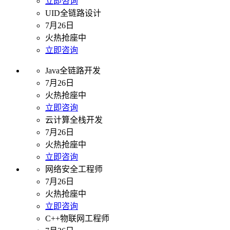
立即咨询
UID全链路设计
7月26日
火热抢座中
立即咨询
Java全链路开发
7月26日
火热抢座中
立即咨询
云计算全栈开发
7月26日
火热抢座中
立即咨询
网络安全工程师
7月26日
火热抢座中
立即咨询
C++物联网工程师