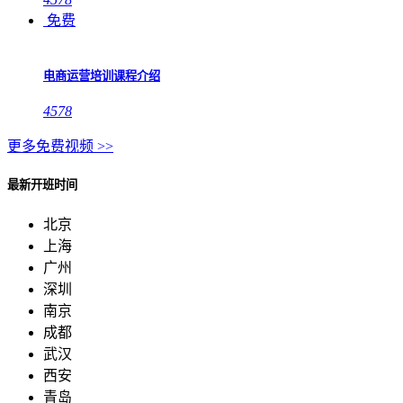
免费
电商运营培训课程介绍
4578
更多免费视频 >>
最新开班时间
北京
上海
广州
深圳
南京
成都
武汉
西安
青岛