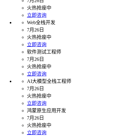
7月26日
火热抢座中
立即咨询
Web全栈开发
7月26日
火热抢座中
立即咨询
软件测试工程师
7月26日
火热抢座中
立即咨询
AI大模型全栈工程师
7月26日
火热抢座中
立即咨询
鸿蒙原生应用开发
7月26日
火热抢座中
立即咨询