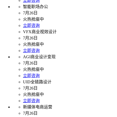
立即咨询
智能职场办公
7月26日
火热抢座中
立即咨询
VFX商业视效设计
7月26日
火热抢座中
立即咨询
AGI商业设计变现
7月26日
火热抢座中
立即咨询
UID全链路设计
7月26日
火热抢座中
立即咨询
新媒体电商运营
7月26日