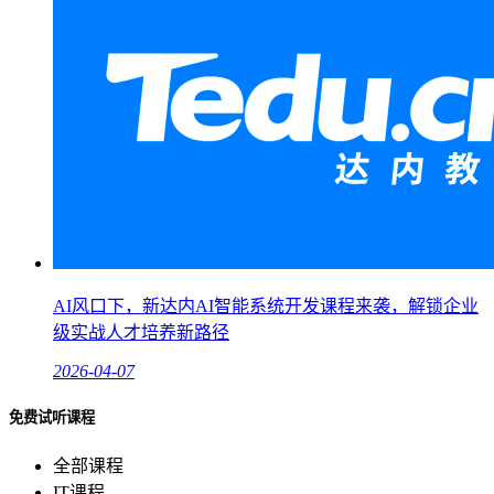
AI风口下，新达内AI智能系统开发课程来袭，解锁企业
级实战人才培养新路径
2026-04-07
免费试听课程
全部课程
IT课程