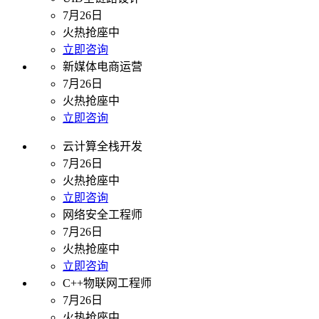
7月26日
火热抢座中
立即咨询
新媒体电商运营
7月26日
火热抢座中
立即咨询
云计算全栈开发
7月26日
火热抢座中
立即咨询
网络安全工程师
7月26日
火热抢座中
立即咨询
C++物联网工程师
7月26日
火热抢座中