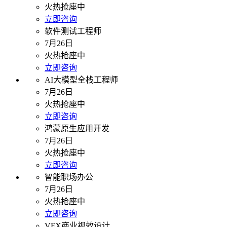
火热抢座中
立即咨询
软件测试工程师
7月26日
火热抢座中
立即咨询
AI大模型全栈工程师
7月26日
火热抢座中
立即咨询
鸿蒙原生应用开发
7月26日
火热抢座中
立即咨询
智能职场办公
7月26日
火热抢座中
立即咨询
VFX商业视效设计