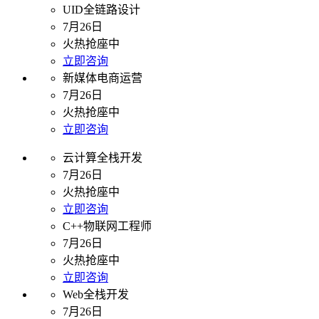
UID全链路设计
7月26日
火热抢座中
立即咨询
新媒体电商运营
7月26日
火热抢座中
立即咨询
云计算全栈开发
7月26日
火热抢座中
立即咨询
C++物联网工程师
7月26日
火热抢座中
立即咨询
Web全栈开发
7月26日