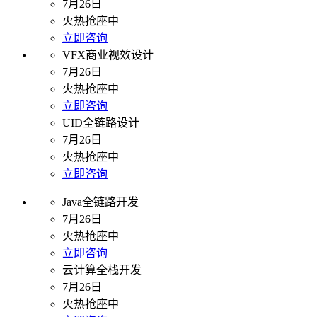
7月26日
火热抢座中
立即咨询
VFX商业视效设计
7月26日
火热抢座中
立即咨询
UID全链路设计
7月26日
火热抢座中
立即咨询
Java全链路开发
7月26日
火热抢座中
立即咨询
云计算全栈开发
7月26日
火热抢座中