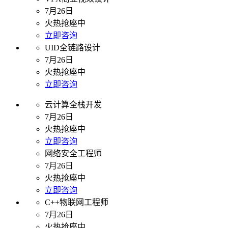
7月26日
火热抢座中
立即咨询
UID全链路设计
7月26日
火热抢座中
立即咨询
云计算全栈开发
7月26日
火热抢座中
立即咨询
网络安全工程师
7月26日
火热抢座中
立即咨询
C++物联网工程师
7月26日
火热抢座中