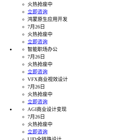
火热抢座中
立即咨询
鸿蒙原生应用开发
7月26日
火热抢座中
立即咨询
智能职场办公
7月26日
火热抢座中
立即咨询
VFX商业视效设计
7月26日
火热抢座中
立即咨询
AGI商业设计变现
7月26日
火热抢座中
立即咨询
UID全链路设计