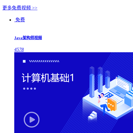
更多免费视频 >>
免费
Java架构师视频
4578