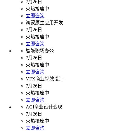
7月26日
火热抢座中
立即咨询
鸿蒙原生应用开发
7月26日
火热抢座中
立即咨询
智能职场办公
7月26日
火热抢座中
立即咨询
VFX商业视效设计
7月26日
火热抢座中
立即咨询
AGI商业设计变现
7月26日
火热抢座中
立即咨询