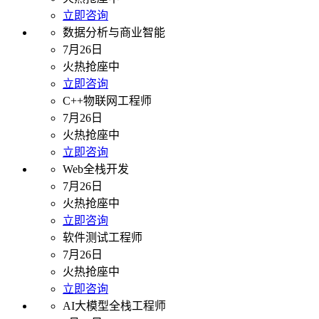
立即咨询
数据分析与商业智能
7月26日
火热抢座中
立即咨询
C++物联网工程师
7月26日
火热抢座中
立即咨询
Web全栈开发
7月26日
火热抢座中
立即咨询
软件测试工程师
7月26日
火热抢座中
立即咨询
AI大模型全栈工程师