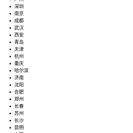
深圳
南京
成都
武汉
西安
青岛
天津
杭州
重庆
哈尔滨
济南
沈阳
合肥
郑州
长春
苏州
长沙
昆明