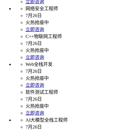
立即咨询
网络安全工程师
7月26日
火热抢座中
立即咨询
C++物联网工程师
7月26日
火热抢座中
立即咨询
Web全栈开发
7月26日
火热抢座中
立即咨询
软件测试工程师
7月26日
火热抢座中
立即咨询
AI大模型全栈工程师
7月26日