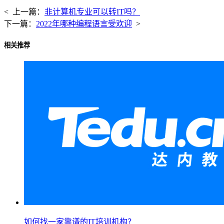
< 上一篇：
非计算机专业可以转IT吗？
下一篇：
2022年哪种编程语言受欢迎
>
相关推荐
如何找一家靠谱的IT培训机构？