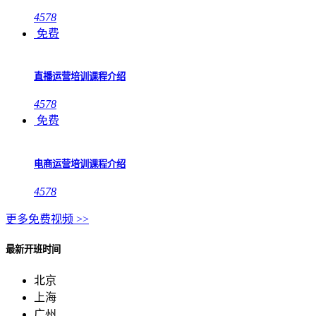
4578
免费
直播运营培训课程介绍
4578
免费
电商运营培训课程介绍
4578
更多免费视频 >>
最新开班时间
北京
上海
广州