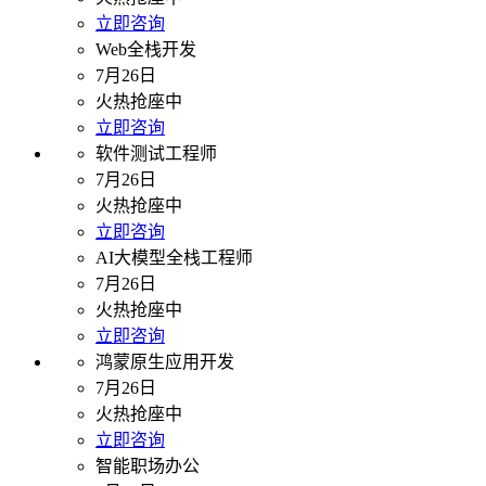
立即咨询
Web全栈开发
7月26日
火热抢座中
立即咨询
软件测试工程师
7月26日
火热抢座中
立即咨询
AI大模型全栈工程师
7月26日
火热抢座中
立即咨询
鸿蒙原生应用开发
7月26日
火热抢座中
立即咨询
智能职场办公