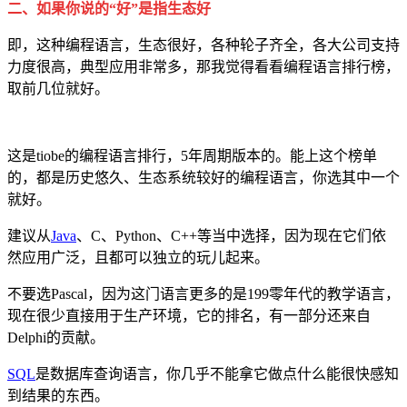
二、如果你说的“好”是指生态好
即，这种编程语言，生态很好，各种轮子齐全，各大公司支持
力度很高，典型应用非常多，那我觉得看看编程语言排行榜，
取前几位就好。
这是tiobe的编程语言排行，5年周期版本的。能上这个榜单
的，都是历史悠久、生态系统较好的编程语言，你选其中一个
就好。
建议从
Java
、C、Python、C++等当中选择，因为现在它们依
然应用广泛，且都可以独立的玩儿起来。
不要选Pascal，因为这门语言更多的是199零年代的教学语言，
现在很少直接用于生产环境，它的排名，有一部分还来自
Delphi的贡献。
SQL
是数据库查询语言，你几乎不能拿它做点什么能很快感知
到结果的东西。