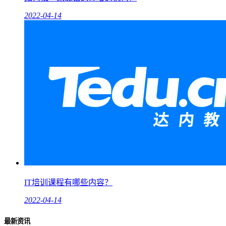
2022-04-14
IT培训课程有哪些内容？
2022-04-14
最新资讯