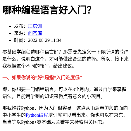
哪种编程语言好入门？
发布：
IT培训
来源：
问答库
时间：2022-08-29 11:34
零基础学编程选哪种语言好？那需要先定义一下你所谓的“好”
是什么，说明白这个，才可能做出合适的选择。所以，接下来
我根据这个不同的“好”，给出建议。
一、如果你说的“好”是指“入门难度低”
即，你想要一门编程语言，可以在3个月内，通过自学来掌握
语法，且能用学到的知识来做点有意义的小项目。
那我推荐Python，因为入门很容易，这点从雨后春笋般的面向
中小学生的
Python编程
培训就可以看出来。你也可以在京东、
当当等以Python+零基础为关键字来检索相关图书。