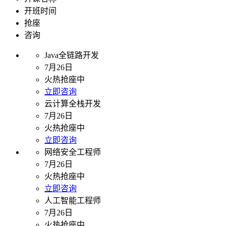
开班时间
抢座
咨询
Java全链路开发
7月26日
火热抢座中
立即咨询
云计算全栈开发
7月26日
火热抢座中
立即咨询
网络安全工程师
7月26日
火热抢座中
立即咨询
人工智能工程师
7月26日
火热抢座中