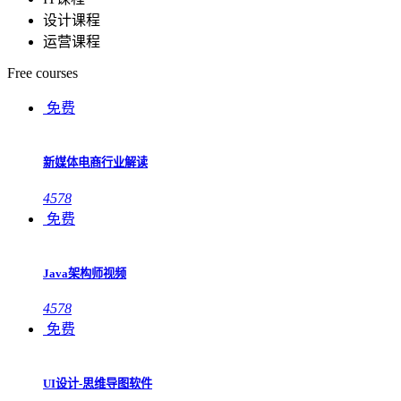
设计课程
运营课程
Free courses
免费
新媒体电商行业解读
4578
免费
Java架构师视频
4578
免费
UI设计-思维导图软件