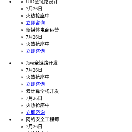
UID全链路设计
7月26日
火热抢座中
立即咨询
新媒体电商运营
7月26日
火热抢座中
立即咨询
Java全链路开发
7月26日
火热抢座中
立即咨询
云计算全栈开发
7月26日
火热抢座中
立即咨询
网络安全工程师
7月26日