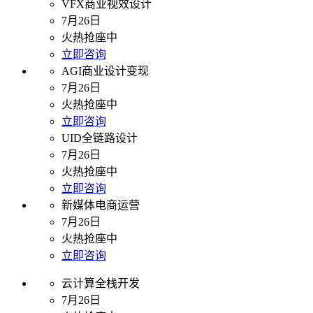
VFX商业视效设计
7月26日
火热抢座中
立即咨询
AGI商业设计变现
7月26日
火热抢座中
立即咨询
UID全链路设计
7月26日
火热抢座中
立即咨询
新媒体电商运营
7月26日
火热抢座中
立即咨询
云计算全栈开发
7月26日