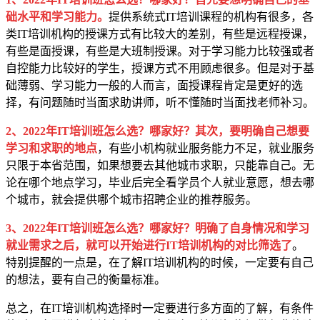
础水平和学习能力。
提供系统式IT培训课程的机构有很多，各
类IT培训机构的授课方式有比较大的差别，有些是远程授课，
有些是面授课，有些是大班制授课。对于学习能力比较强或者
自控能力比较好的学生，授课方式不用顾虑很多。但是对于基
础薄弱、学习能力一般的人而言，面授课程肯定是更好的选
择，有问题随时当面求助讲师，听不懂随时当面找老师补习。
2、2022年IT培训班怎么选？哪家好？其次，要明确自己想要
学习和求职的地点
，有些小机构就业服务能力不足，就业服务
只限于本省范围，如果想要去其他城市求职，只能靠自己。无
论在哪个地点学习，毕业后完全看学员个人就业意愿，想去哪
个城市，就会提供哪个城市招聘企业的推荐服务。
3、2022年IT培训班怎么选？哪家好？明确了自身情况和学习
就业需求之后，就可以开始进行IT培训机构的对比筛选了
。
特别提醒的一点是，在了解IT培训机构的时候，一定要有自己
的想法，要有自己的衡量标准。
总之，在IT培训机构选择时一定要进行多方面的了解，有条件