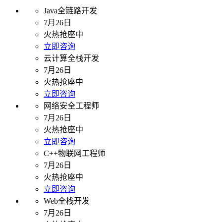
Java全链路开发
7月26日
火热抢座中
立即咨询
云计算全栈开发
7月26日
火热抢座中
立即咨询
网络安全工程师
7月26日
火热抢座中
立即咨询
C++物联网工程师
7月26日
火热抢座中
立即咨询
Web全栈开发
7月26日