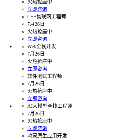
火热抢座中
立即咨询
C++物联网工程师
7月26日
火热抢座中
立即咨询
Web全栈开发
7月26日
火热抢座中
立即咨询
软件测试工程师
7月26日
火热抢座中
立即咨询
AI大模型全栈工程师
7月26日
火热抢座中
立即咨询
鸿蒙原生应用开发