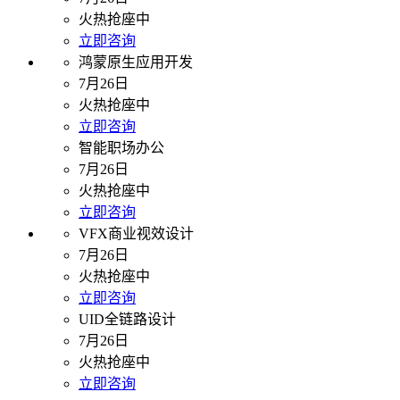
火热抢座中
立即咨询
鸿蒙原生应用开发
7月26日
火热抢座中
立即咨询
智能职场办公
7月26日
火热抢座中
立即咨询
VFX商业视效设计
7月26日
火热抢座中
立即咨询
UID全链路设计
7月26日
火热抢座中
立即咨询