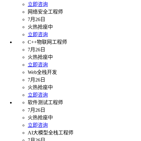
立即咨询
网络安全工程师
7月26日
火热抢座中
立即咨询
C++物联网工程师
7月26日
火热抢座中
立即咨询
Web全栈开发
7月26日
火热抢座中
立即咨询
软件测试工程师
7月26日
火热抢座中
立即咨询
AI大模型全栈工程师
7月26日