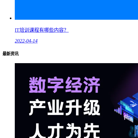
IT培训课程有哪些内容？
2022-04-14
最新资讯