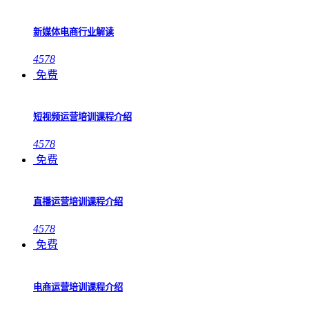
新媒体电商行业解读
4578
免费
短视频运营培训课程介绍
4578
免费
直播运营培训课程介绍
4578
免费
电商运营培训课程介绍