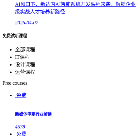
AI风口下，新达内AI智能系统开发课程来袭，解锁企业
级实战人才培养新路径
2026-04-07
免费试听课程
全部课程
IT课程
设计课程
运营课程
Free courses
免费
新媒体电商行业解读
4578
免费