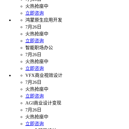
火热抢座中
立即咨询
鸿蒙原生应用开发
7月26日
火热抢座中
立即咨询
智能职场办公
7月26日
火热抢座中
立即咨询
VFX商业视效设计
7月26日
火热抢座中
立即咨询
AGI商业设计变现
7月26日
火热抢座中
立即咨询