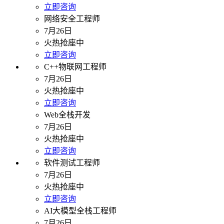
立即咨询
网络安全工程师
7月26日
火热抢座中
立即咨询
C++物联网工程师
7月26日
火热抢座中
立即咨询
Web全栈开发
7月26日
火热抢座中
立即咨询
软件测试工程师
7月26日
火热抢座中
立即咨询
AI大模型全栈工程师
7月26日