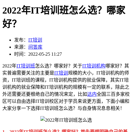
2022年IT培训班怎么选？哪家
好？
发布：
IT培训
来源：
问答库
时间：2022-05-25 11:27
2022年
IT培训班
怎么选？哪家好？关于
IT培训机构
哪家好？其
实普遍需要关注的主要是
IT培训
规模的大小，IT培训机构的师
资，IT培训班的课程，IT培训机构提供的就业保障，其实IT培
训机构的就业保障和IT培训机构的规模有一定的联系，除此之
外还需要还要根绝自己的情况来定，比如
达内
全国三百多家校
区可以自由选择IT培训校区对于学员来说更方面，下面小编和
大家分享一下选择IT培训班怎么选？与自身情况息息相关！
1、2022年IT培训班怎么选？哪家好？首先要想明确自己的基