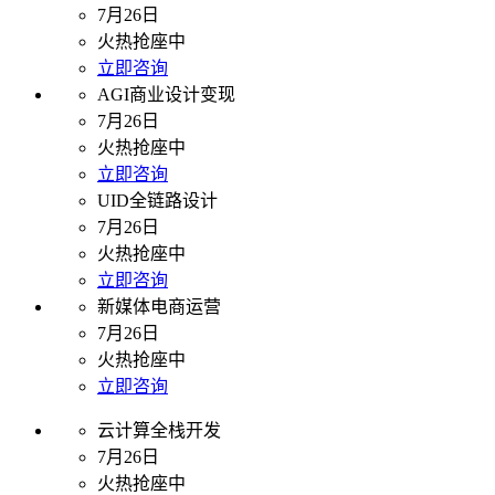
7月26日
火热抢座中
立即咨询
AGI商业设计变现
7月26日
火热抢座中
立即咨询
UID全链路设计
7月26日
火热抢座中
立即咨询
新媒体电商运营
7月26日
火热抢座中
立即咨询
云计算全栈开发
7月26日
火热抢座中