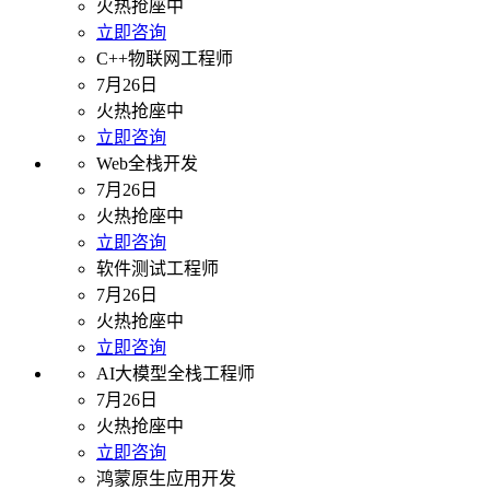
火热抢座中
立即咨询
C++物联网工程师
7月26日
火热抢座中
立即咨询
Web全栈开发
7月26日
火热抢座中
立即咨询
软件测试工程师
7月26日
火热抢座中
立即咨询
AI大模型全栈工程师
7月26日
火热抢座中
立即咨询
鸿蒙原生应用开发