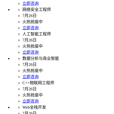
立即咨询
网络安全工程师
7月26日
火热抢座中
立即咨询
人工智能工程师
7月26日
火热抢座中
立即咨询
数据分析与商业智能
7月26日
火热抢座中
立即咨询
C++物联网工程师
7月26日
火热抢座中
立即咨询
Web全栈开发
7月26日