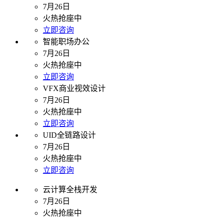
7月26日
火热抢座中
立即咨询
智能职场办公
7月26日
火热抢座中
立即咨询
VFX商业视效设计
7月26日
火热抢座中
立即咨询
UID全链路设计
7月26日
火热抢座中
立即咨询
云计算全栈开发
7月26日
火热抢座中