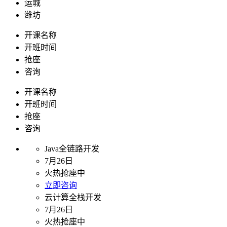
运城
潍坊
开课名称
开班时间
抢座
咨询
开课名称
开班时间
抢座
咨询
Java全链路开发
7月26日
火热抢座中
立即咨询
云计算全栈开发
7月26日
火热抢座中