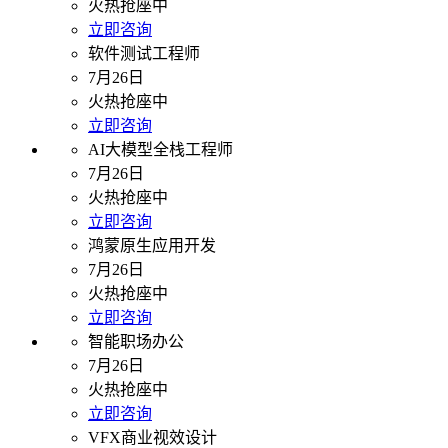
火热抢座中
立即咨询
软件测试工程师
7月26日
火热抢座中
立即咨询
AI大模型全栈工程师
7月26日
火热抢座中
立即咨询
鸿蒙原生应用开发
7月26日
火热抢座中
立即咨询
智能职场办公
7月26日
火热抢座中
立即咨询
VFX商业视效设计