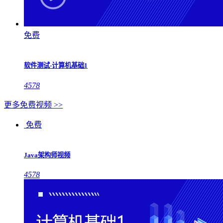
免费
软件测试-计算机基础1
4578
更多免费视频 >>
免费
Java架构师视频
4578