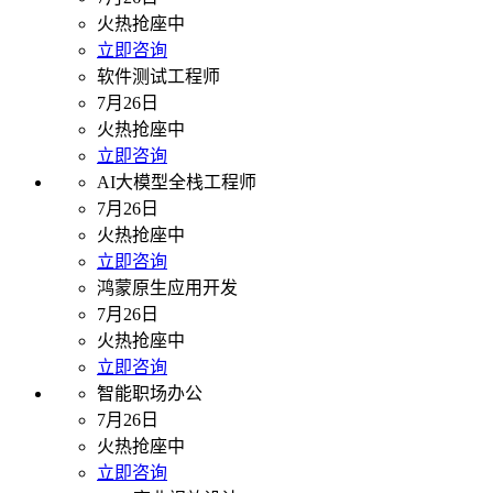
火热抢座中
立即咨询
软件测试工程师
7月26日
火热抢座中
立即咨询
AI大模型全栈工程师
7月26日
火热抢座中
立即咨询
鸿蒙原生应用开发
7月26日
火热抢座中
立即咨询
智能职场办公
7月26日
火热抢座中
立即咨询