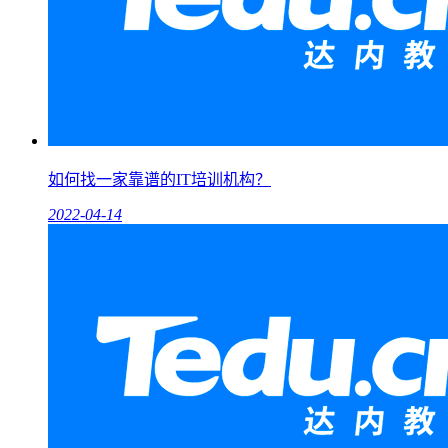
如何找一家靠谱的IT培训机构？
2022-04-14