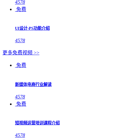
4578
免费
UI设计-PS功能介绍
4578
更多免费视频 >>
免费
新媒体电商行业解读
4578
免费
短视频运营培训课程介绍
4578