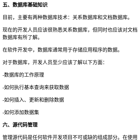
五、数据库基础知识
目前，主要有两种数据库技术：关系数据库和文档数据库。
现在的开发人员应该很熟悉关系数据库，但同时也应该对文档
数据库有所了解。
在软件开发中，数据库通常用于存储应用程序的数据。
对于数据库，开发人员至少应该了解以下方面：
-数据库的工作原理
-如何执行基本查询来获取数据
-如何插入、更新和删除数据
-如何添加数据集
六、源代码管理
管理源代码是任何软件开发项目不可或缺的组成部分。在使用