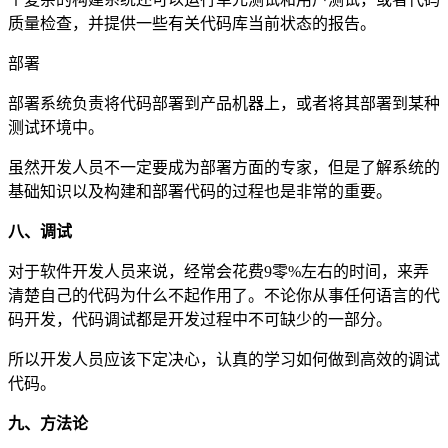
质量检查，并提供一些有关代码库当前状态的报告。
部署
部署系统负责将代码部署到产品机器上，或者将其部署到某种
测试环境中。
虽然开发人员不一定要成为部署方面的专家，但是了解系统的
基础知识以及构建和部署代码的过程也是非常的重要。
八、调试
对于软件开发人员来说，经常会花费9零%左右的时间，来弄
清楚自己的代码为什么不起作用了。不论你从事任何语言的代
码开发，代码调试都是开发过程中不可缺少的一部分。
所以开发人员应该下定决心，认真的学习如何做到高效的调试
代码。
九、方法论