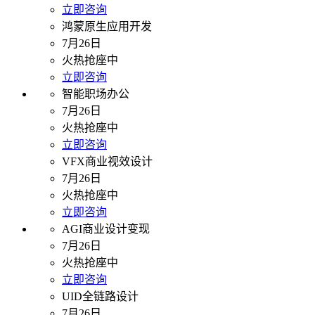
立即咨询
鸿蒙原生应用开发
7月26日
火热抢座中
立即咨询
智能职场办公
7月26日
火热抢座中
立即咨询
VFX商业视效设计
7月26日
火热抢座中
立即咨询
AGI商业设计变现
7月26日
火热抢座中
立即咨询
UID全链路设计
7月26日