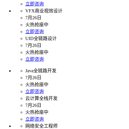
立即咨询
VFX商业视效设计
7月26日
火热抢座中
立即咨询
UID全链路设计
7月26日
火热抢座中
立即咨询
Java全链路开发
7月26日
火热抢座中
立即咨询
云计算全栈开发
7月26日
火热抢座中
立即咨询
网络安全工程师