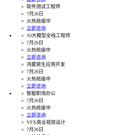
软件测试工程师
7月26日
火热抢座中
立即咨询
AI大模型全栈工程师
7月26日
火热抢座中
立即咨询
鸿蒙原生应用开发
7月26日
火热抢座中
立即咨询
智能职场办公
7月26日
火热抢座中
立即咨询
VFX商业视效设计
7月26日