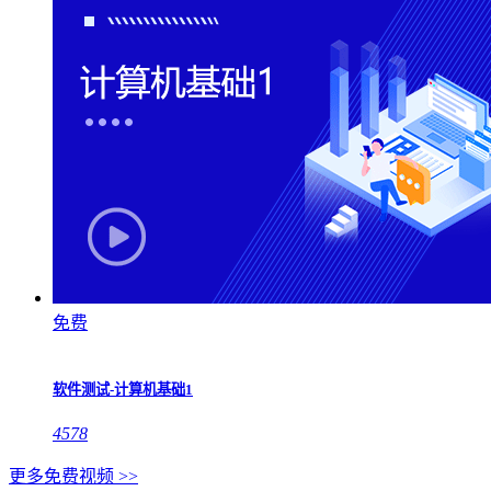
免费
软件测试-计算机基础1
4578
更多免费视频 >>