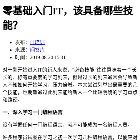
零基础入门IT，该具备哪些技
能？
发布：
IT培训
来源：
问答库
时间：2019-08-20 15:31
对于刚开始进入IT的新人来说，“必备技能”往往意味着一个长
长的、标有重要度的学习列表，但是过长的列表通常会导致新
人不知如何开始学习，压力倍增。本文尝试列举出最重要的几
个技能，也期望通过此列表能给新人一个比较明确的学习重点
和路径。
一、深入学习一门编程语言
没有掌握任何一门编程语言，就不可能成为一名编程人员。
许多程序员试图在学习之初一次学习几种编程语言，以便应对