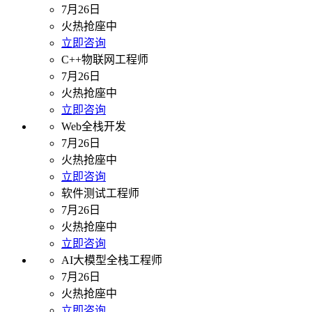
7月26日
火热抢座中
立即咨询
C++物联网工程师
7月26日
火热抢座中
立即咨询
Web全栈开发
7月26日
火热抢座中
立即咨询
软件测试工程师
7月26日
火热抢座中
立即咨询
AI大模型全栈工程师
7月26日
火热抢座中
立即咨询