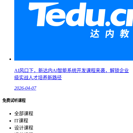
AI风口下，新达内AI智能系统开发课程来袭，解锁企业
级实战人才培养新路径
2026-04-07
免费试听课程
全部课程
IT课程
设计课程