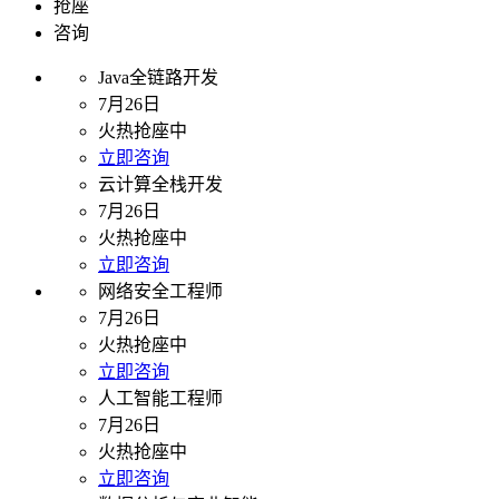
抢座
咨询
Java全链路开发
7月26日
火热抢座中
立即咨询
云计算全栈开发
7月26日
火热抢座中
立即咨询
网络安全工程师
7月26日
火热抢座中
立即咨询
人工智能工程师
7月26日
火热抢座中
立即咨询