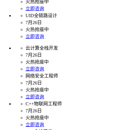
火热抢座中
立即咨询
UID全链路设计
7月26日
火热抢座中
立即咨询
云计算全栈开发
7月26日
火热抢座中
立即咨询
网络安全工程师
7月26日
火热抢座中
立即咨询
C++物联网工程师
7月26日
火热抢座中
立即咨询