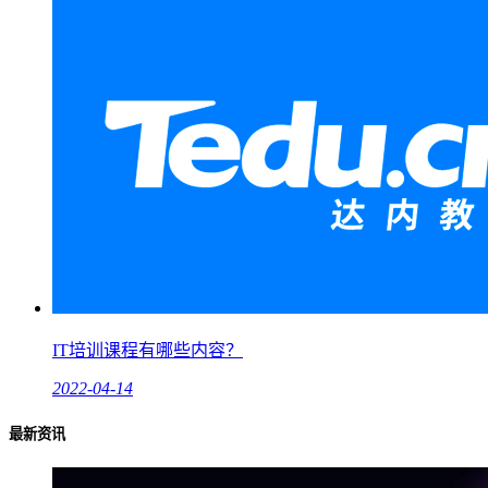
IT培训课程有哪些内容？
2022-04-14
最新资讯