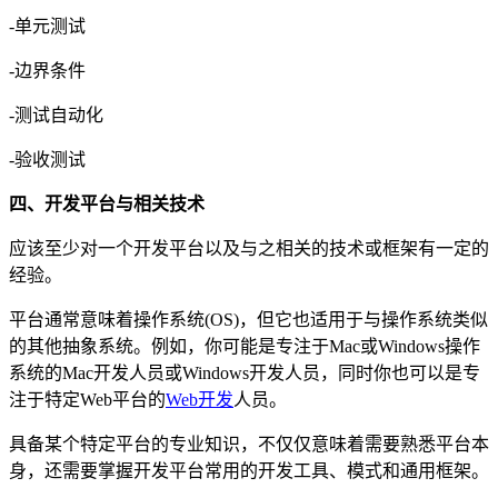
-单元测试
-边界条件
-测试自动化
-验收测试
四、开发平台与相关技术
应该至少对一个开发平台以及与之相关的技术或框架有一定的
经验。
平台通常意味着操作系统(OS)，但它也适用于与操作系统类似
的其他抽象系统。例如，你可能是专注于Mac或Windows操作
系统的Mac开发人员或Windows开发人员，同时你也可以是专
注于特定Web平台的
Web开发
人员。
具备某个特定平台的专业知识，不仅仅意味着需要熟悉平台本
身，还需要掌握开发平台常用的开发工具、模式和通用框架。