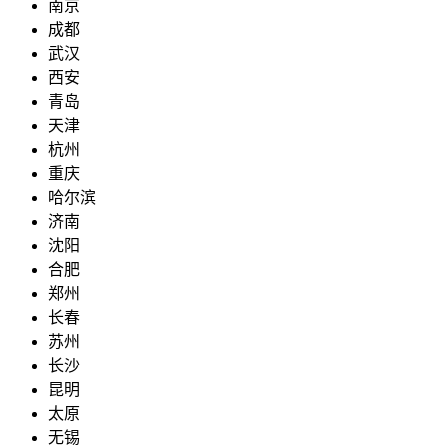
南京
成都
武汉
西安
青岛
天津
杭州
重庆
哈尔滨
济南
沈阳
合肥
郑州
长春
苏州
长沙
昆明
太原
无锡