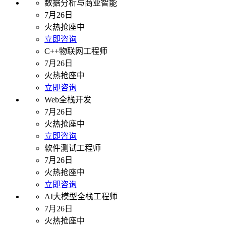
数据分析与商业智能
7月26日
火热抢座中
立即咨询
C++物联网工程师
7月26日
火热抢座中
立即咨询
Web全栈开发
7月26日
火热抢座中
立即咨询
软件测试工程师
7月26日
火热抢座中
立即咨询
AI大模型全栈工程师
7月26日
火热抢座中