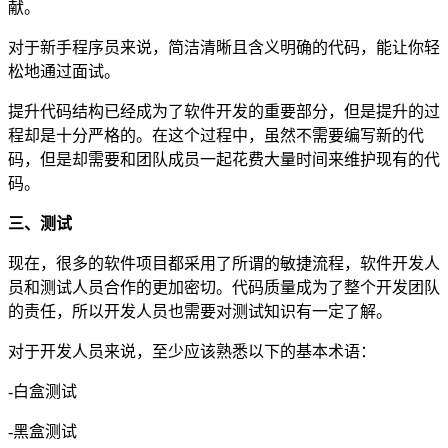
献。
对于新手程序员来说，简洁清晰且含义明确的代码，能让你轻
松地通过面试。
提升代码结构已经成为了软件开发的重要部分，但是提升的过
程却是十分严格的。在这个过程中，虽然不需要编写新的代
码，但是却需要和团队成员一起花费大量时间来维护现有的代
码。
三、测试
现在，很多的软件项目都采用了所谓的敏捷流程，软件开发人
员和测试人员合作的更加密切。代码质量成为了整个开发团队
的责任，所以开发人员也需要对测试知识有一定了解。
对于开发人员来说，至少应该熟悉以下的基本术语：
-白盒测试
-黑盒测试