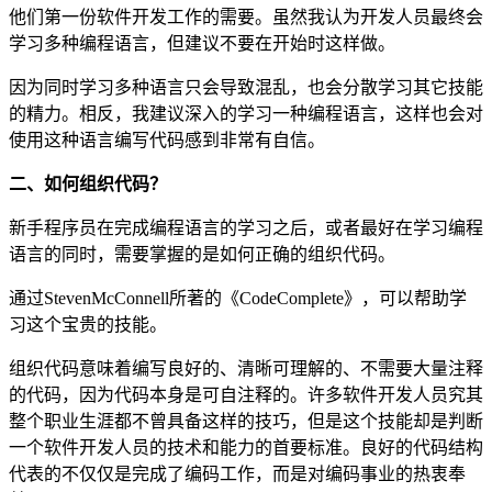
他们第一份软件开发工作的需要。虽然我认为开发人员最终会
学习多种编程语言，但建议不要在开始时这样做。
因为同时学习多种语言只会导致混乱，也会分散学习其它技能
的精力。相反，我建议深入的学习一种编程语言，这样也会对
使用这种语言编写代码感到非常有自信。
二、如何组织代码？
新手程序员在完成编程语言的学习之后，或者最好在学习编程
语言的同时，需要掌握的是如何正确的组织代码。
通过StevenMcConnell所著的《CodeComplete》，可以帮助学
习这个宝贵的技能。
组织代码意味着编写良好的、清晰可理解的、不需要大量注释
的代码，因为代码本身是可自注释的。许多软件开发人员究其
整个职业生涯都不曾具备这样的技巧，但是这个技能却是判断
一个软件开发人员的技术和能力的首要标准。良好的代码结构
代表的不仅仅是完成了编码工作，而是对编码事业的热衷奉