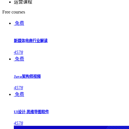
运营课程
Free courses
免费
新媒体电商行业解读
4578
免费
Java架构师视频
4578
免费
UI设计-思维导图软件
4578