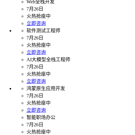
Web全栈开发
7月26日
火热抢座中
立即咨询
软件测试工程师
7月26日
火热抢座中
立即咨询
AI大模型全栈工程师
7月26日
火热抢座中
立即咨询
鸿蒙原生应用开发
7月26日
火热抢座中
立即咨询
智能职场办公
7月26日
火热抢座中