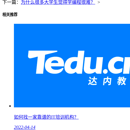
下一篇：
为什么很多大学生觉得学编程很难？
>
相关推荐
如何找一家靠谱的IT培训机构？
2022-04-14