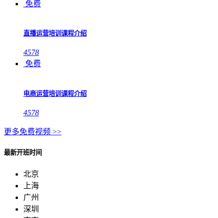
免费
直播运营培训课程介绍
4578
免费
电商运营培训课程介绍
4578
更多免费视频 >>
最新开班时间
北京
上海
广州
深圳