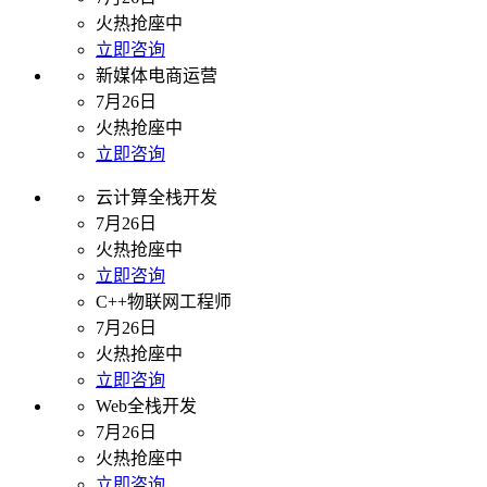
火热抢座中
立即咨询
新媒体电商运营
7月26日
火热抢座中
立即咨询
云计算全栈开发
7月26日
火热抢座中
立即咨询
C++物联网工程师
7月26日
火热抢座中
立即咨询
Web全栈开发
7月26日
火热抢座中
立即咨询