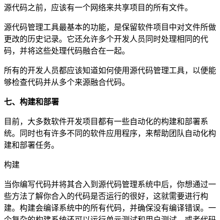
源代码之前，应该有一个网络来共享项目的所有文件。
源代码管理工具最基本的功能，是保留软件项目中对文件所做
更改的历史记录。它还允许多个开发人员同时处理相同的代
码，并将这些处理代码融合在一起。
所有的开发人员都应该知道如何使用源代码管理工具，以便能
够检查代码并从多个来源融合代码。
七、构建和部署
目前，大多数软件开发项目都有一些自动化的构建和部署系
统。同时也有许多不同的软件应用程序，来帮助团队自动化构
建和部署任务。
构建
当你编写代码并将其合入到源代码管理系统中后，你想通过一
些方法了解你合入的代码是否运行的很好，这就需要进行构
建。构建会编译系统中的所有代码，并确保没有编译错误。一
个复杂的构建系统还可以运行单元测试和用户测试，或者代码